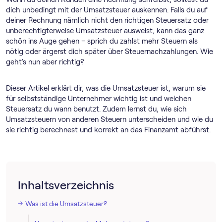
dich unbedingt mit der Umsatzsteuer auskennen. Falls du auf
deiner Rechnung nämlich nicht den richtigen Steuersatz oder
unberechtigterweise Umsatzsteuer ausweist, kann das ganz
schön ins Auge gehen – sprich du zahlst mehr Steuern als
nötig oder ärgerst dich später über Steuernachzahlungen. Wie
geht's nun aber richtig?
Dieser Artikel erklärt dir, was die Umsatzsteuer ist, warum sie
für selbstständige Unternehmer wichtig ist und welchen
Steuersatz du wann benutzt. Zudem lernst du, wie sich
Umsatzsteuern von anderen Steuern unterscheiden und wie du
sie richtig berechnest und korrekt an das Finanzamt abführst.
Inhaltsverzeichnis
Was ist die Umsatzsteuer?