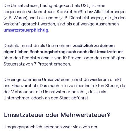
Die Umsatzsteuer, häufig abgekürzt als USt., ist eine
sogenannte Verkehrsteuer. Konkret heißt das: Alle Lieferungen
(z. B. Waren) und Leistungen (z. B. Dienstleistungen), die „in den
Verkehr“ gebracht werden, sind bis auf wenige Ausnahmen
umsatzsteuerpflichtig
.
Deshalb musst du als Unternehmer
zusätzlich zu deinem
eigentlichen Rechnungsbetrag auch noch die Umsatzsteuer
über den Regelsteuersatz von 19 Prozent oder den ermäßigten
Steuersatz von 7 Prozent erheben.
Die eingenommene Umsatzsteuer führst du wiederum direkt
ans Finanzamt ab. Das macht sie zu einer indirekten Steuer, da
der Verbraucher die Umsatzsteuer bezahlt, du sie als
Unternehmer jedoch an den Staat abführst.
Umsatzsteuer oder Mehrwertsteuer?
Umgangssprachlich sprechen zwar viele von der