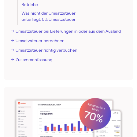
Betriebe
Was nicht der Umsatzsteuer
unterliegt: 0% Umsatzsteuer
Umsatzsteuer bei Lieferungen in oder aus dem Ausland
Umsatzsteuer berechnen
Umsatzsteuer richtig verbuchen
Zusammenfassung