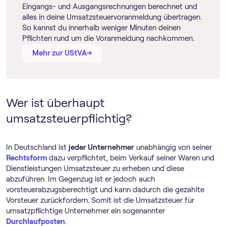
Eingangs- und Ausgangsrechnungen berechnet und
alles in deine Umsatz­steuer­voranmeldung übertragen.
So kannst du innerhalb weniger Minuten deinen
Pflichten rund um die Voranmeldung nachkommen.
→
→
Mehr zur UStVA
Wer ist überhaupt
umsatzsteuerpflichtig?
In Deutschland ist
jeder Unternehmer
unabhängig von seiner
Rechtsform
dazu verpflichtet, beim Verkauf seiner Waren und
Dienstleistungen Umsatzsteuer zu erheben und diese
abzuführen. Im Gegenzug ist er jedoch auch
vorsteuerabzugsberechtigt und kann dadurch die gezahlte
Vorsteuer zurückfordern. Somit ist die Umsatzsteuer für
umsatzpflichtige Unternehmer ein sogenannter
Durchlaufposten
.