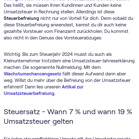
Das heißt, sie müssen ihren Kundinnen und Kunden keine
Umsatzsteuer in Rechnung stellen. Allerdings ist diese
Steuerbefreiung
nicht nur von Vorteil für dich. Denn sobald du
diese Steuerbefreiung anwendest, kannst du dir auch keine
gezahlte Vorsteuer vom Finanzamt zurückholen. Du kommst
also nicht in den Genuss des Vorsteuerabzuges.
Wichtig: Bis zum Steuerjahr 2024 musst du auch als
Kleinunternehmer trotzdem eine Umsatzsteuer-Jahreserklärung
machen. Die sogenannte Nullmeldung. Mit dem
Wachstumschancengesetz
fällt dieser Aufwand dann aber
weg. Willst du mehr über die Befreiung von der Umsatzsteuer
erfahren? Dann lies unseren
Artikel zur
Umsatzsteuerbefreiung.
Steuersatz - Wann 7 % und wann 19 %
Umsatzsteuer gelten