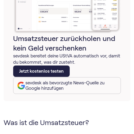
Umsatzsteuer zurückholen und
kein Geld verschenken
sevdesk bereitet deine UStVA automatisch vor, damit
du bekommst, was dir zusteht.
Jetzt kostenlos testen
sevdesk als bevorzugte News-Quelle zu
Google hinzufügen
Was ist die Umsatzsteuer?