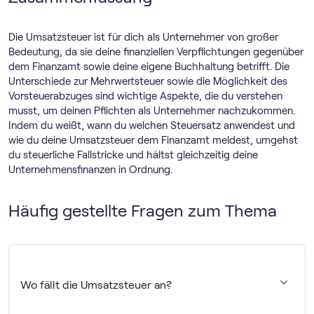
Die Umsatzsteuer ist für dich als Unternehmer von großer
Bedeutung, da sie deine finanziellen Verpflichtungen gegenüber
dem Finanzamt sowie deine eigene Buchhaltung betrifft. Die
Unterschiede zur Mehrwertsteuer sowie die Möglichkeit des
Vorsteuerabzuges sind wichtige Aspekte, die du verstehen
musst, um deinen Pflichten als Unternehmer nachzukommen.
Indem du weißt, wann du welchen Steuersatz anwendest und
wie du deine Umsatzsteuer dem Finanzamt meldest, umgehst
du steuerliche Fallstricke und hältst gleichzeitig deine
Unternehmensfinanzen in Ordnung.
Häufig gestellte Fragen zum Thema
Wo fällt die Umsatzsteuer an?