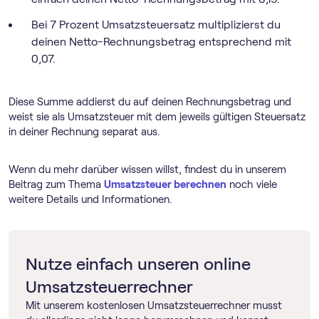
Bei 7 Prozent Umsatzsteuersatz multiplizierst du
deinen Netto-Rechnungsbetrag entsprechend mit
0,07.
Diese Summe addierst du auf deinen Rechnungsbetrag und
weist sie als Umsatzsteuer mit dem jeweils gültigen Steuersatz
in deiner Rechnung separat aus.
Wenn du mehr darüber wissen willst, findest du in unserem
Beitrag zum Thema
Umsatzsteuer berechnen
noch viele
weitere Details und Informationen.
Nutze einfach unseren online
Umsatzsteuerrechner
Mit unserem kostenlosen Umsatzsteuerrechner musst