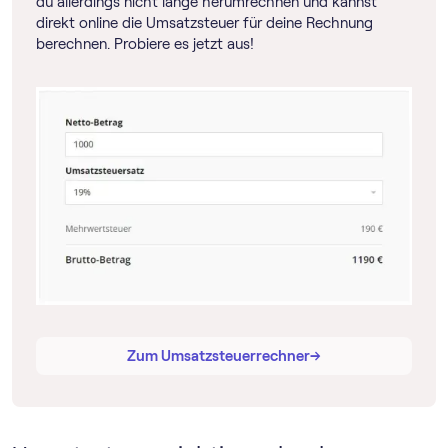
du allerdings nicht lange herumrechnen und kannst
direkt online die Umsatzsteuer für deine Rechnung
berechnen. Probiere es jetzt aus!
→
→
Zum Umsatzsteuerrechner