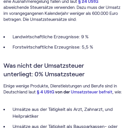
eine Ausnahmeregelung fallen und laut
§ 24 UStG
abweichende Steuersätze verwenden. Dazu muss der Umsatz
im vorangegangenen Kalenderjahr weniger als 600.000 Euro
betragen. Die Umsatzsteuersätze sind:
Landwirtschaftliche Erzeugnisse: 9 %
Forstwirtschaftliche Erzeugnisse: 5,5 %
Was nicht der Umsatzsteuer
unterliegt: 0% Umsatzsteuer
Einige wenige Produkte, Dienstleistungen und Berufe sind in
Deutschland laut
§ 4 UStG
von der
Umsatzsteuer befreit
, wie:
Umsätze aus der Tätigkeit als Arzt, Zahnarzt, und
Heilpraktiker
Umsätze aus der Tätigkeit als Bausparkassen- oder