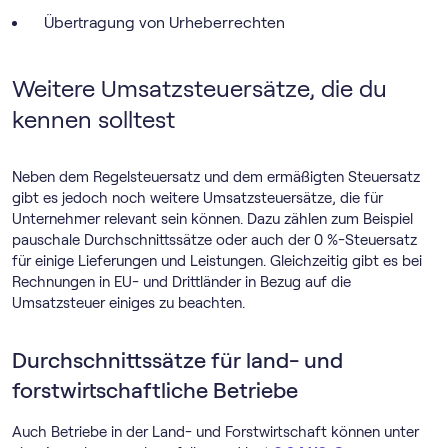
Übertragung von Urheberrechten
Weitere Umsatzsteuersätze, die du
kennen solltest
Neben dem Regelsteuersatz und dem ermäßigten Steuersatz
gibt es jedoch noch weitere Umsatzsteuersätze, die für
Unternehmer relevant sein können. Dazu zählen zum Beispiel
pauschale Durchschnittssätze oder auch der 0 %-Steuersatz
für einige Lieferungen und Leistungen. Gleichzeitig gibt es bei
Rechnungen in EU- und Drittländer in Bezug auf die
Umsatzsteuer einiges zu beachten.
Durchschnittssätze für land- und
forstwirtschaftliche Betriebe
Auch Betriebe in der Land- und Forstwirtschaft können unter