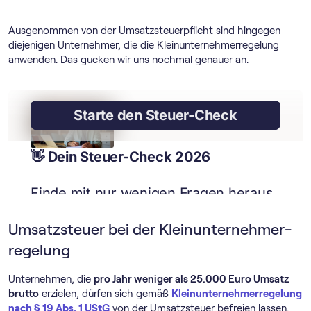
Ausgenommen von der Umsatzsteuerpflicht sind hingegen
diejenigen Unternehmer, die die Klein­unternehmer­regelung
anwenden. Das gucken wir uns nochmal genauer an.
Umsatzsteuer bei der Klein­unternehmer­
regelung
Unternehmen, die
pro Jahr weniger als 25.000 Euro Umsatz
brutto
erzielen, dürfen sich gemäß
Klein­unternehmer­regelung
nach § 19 Abs. 1 UStG
von der Umsatzsteuer befreien lassen.