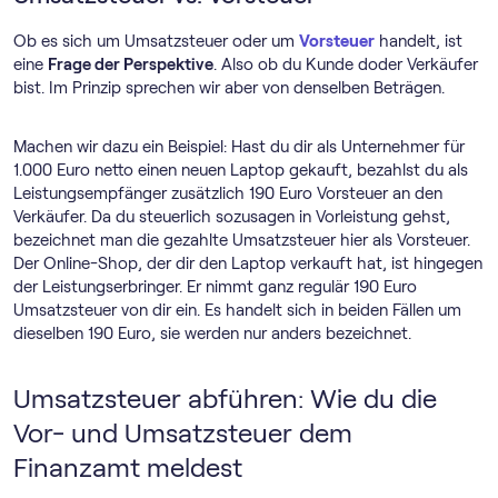
Ob es sich um Umsatzsteuer oder um
Vorsteuer
handelt, ist
eine
Frage der Perspektive
. Also ob du Kunde doder Verkäufer
bist. Im Prinzip sprechen wir aber von denselben Beträgen.
Machen wir dazu ein Beispiel: Hast du dir als Unternehmer für
1.000 Euro netto einen neuen Laptop gekauft, bezahlst du als
Leistungsempfänger zusätzlich 190 Euro Vorsteuer an den
Verkäufer. Da du steuerlich sozusagen in Vorleistung gehst,
bezeichnet man die gezahlte Umsatzsteuer hier als Vorsteuer.
Der Online-Shop, der dir den Laptop verkauft hat, ist hingegen
der Leistungserbringer. Er nimmt ganz regulär 190 Euro
Umsatzsteuer von dir ein. Es handelt sich in beiden Fällen um
dieselben 190 Euro, sie werden nur anders bezeichnet.
Umsatzsteuer abführen: Wie du die
Vor- und Umsatzsteuer dem
Finanzamt meldest