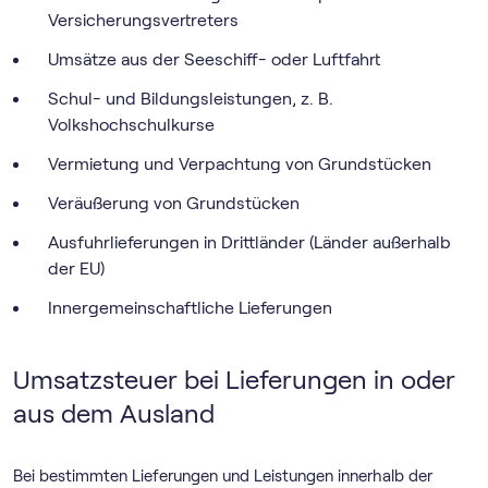
Versicherungsvertreters
Umsätze aus der Seeschiff- oder Luftfahrt
Schul- und Bildungsleistungen, z. B.
Volkshochschulkurse
Vermietung und Verpachtung von Grundstücken
Veräußerung von Grundstücken
Ausfuhrlieferungen in Drittländer (Länder außerhalb
der EU)
Innergemeinschaftliche Lieferungen
Umsatzsteuer bei Lieferungen in oder
aus dem Ausland
Bei bestimmten Lieferungen und Leistungen innerhalb der