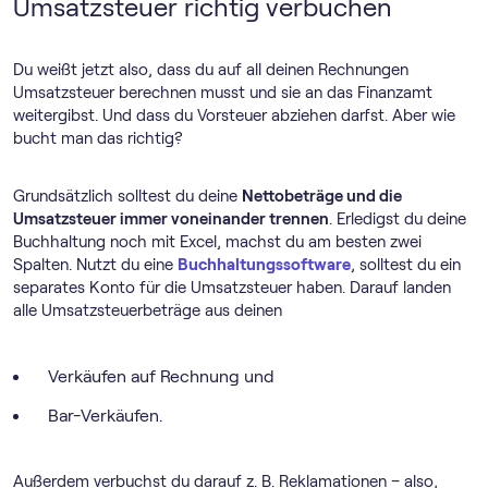
Umsatzsteuer richtig verbuchen
Du weißt jetzt also, dass du auf all deinen Rechnungen
Umsatzsteuer berechnen musst und sie an das Finanzamt
weitergibst. Und dass du Vorsteuer abziehen darfst. Aber wie
bucht man das richtig?
Grundsätzlich solltest du deine
Nettobeträge und die
Umsatzsteuer immer voneinander trennen
. Erledigst du deine
Buchhaltung noch mit Excel, machst du am besten zwei
Spalten. Nutzt du eine
Buch­haltungs­software
, solltest du ein
separates Konto für die Umsatzsteuer haben. Darauf landen
alle Umsatzsteuerbeträge aus deinen
Verkäufen auf Rechnung und
Bar-Verkäufen.
Außerdem verbuchst du darauf z. B. Reklamationen – also,