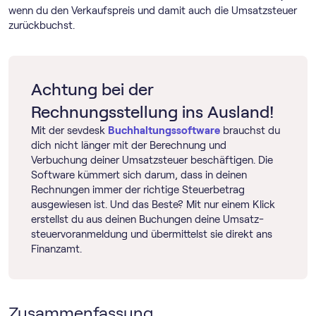
wenn du den Verkaufspreis und damit auch die Umsatzsteuer
zurückbuchst.
Achtung bei der
Rechnungsstellung ins Ausland!
Mit der sevdesk
Buch­haltungs­software
brauchst du
dich nicht länger mit der Berechnung und
Verbuchung deiner Umsatzsteuer beschäftigen. Die
Software kümmert sich darum, dass in deinen
Rechnungen immer der richtige Steuerbetrag
ausgewiesen ist. Und das Beste? Mit nur einem Klick
erstellst du aus deinen Buchungen deine Umsatz­
steuer­voranmeldung und übermittelst sie direkt ans
Finanzamt.
Zusammenfassung