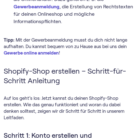
Gewerbeanmeldung
, die Erstellung von Rechtstexten
für deinen Onlineshop und mögliche
Informationspflichten.
Tipp:
Mit der Gewerbeanmeldung musst du dich nicht lange
aufhalten. Du kannst bequem von zu Hause aus bei uns dein
Gewerbe online anmelden
!
Shopify-Shop erstellen – Schritt-für-
Schritt Anleitung
Auf los geht’s los: Jetzt kannst du deinen Shopify-Shop
erstellen. Wie das genau funktioniert und woran du dabei
denken solltest, zeigen wir dir Schritt für Schritt in unserem
Leitfaden.
Schritt 1: Konto erstellen und