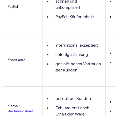
schnell und
PayPal
unkompliziert
PayPal-Käuferschutz
international akzeptiert
sofortige Zahlung
Kreditkarte
genießt hohes Vertrauen
der Kunden
beliebt bei Kunden
Klarna /
Zahlung erst nach
Rechnungskauf
Erhalt der Ware