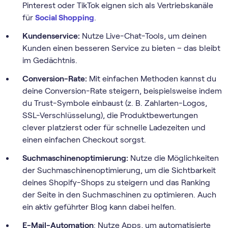
Pinterest oder TikTok eignen sich als Vertriebskanäle
für
Social Shopping
.
Kundenservice:
Nutze Live-Chat-Tools, um deinen
Kunden einen besseren Service zu bieten – das bleibt
im Gedächtnis.
Conversion-Rate:
Mit einfachen Methoden kannst du
deine Conversion-Rate steigern, beispielsweise indem
du Trust-Symbole einbaust (z. B. Zahlarten-Logos,
SSL-Verschlüsselung), die Produktbewertungen
clever platzierst oder für schnelle Ladezeiten und
einen einfachen Checkout sorgst.
Suchmaschinenoptimierung:
Nutze die Möglichkeiten
der Suchmaschinenoptimierung, um die Sichtbarkeit
deines Shopify-Shops zu steigern und das Ranking
der Seite in den Suchmaschinen zu optimieren. Auch
ein aktiv geführter Blog kann dabei helfen.
E-Mail-Automation
: Nutze Apps, um automatisierte