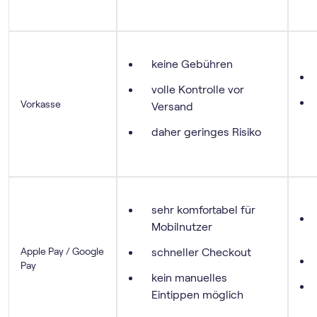
keine Gebühren
volle Kontrolle vor
Vorkasse
Versand
daher geringes Risiko
sehr komfortabel für
Mobilnutzer
Apple Pay / Google
schneller Checkout
Pay
kein manuelles
Eintippen möglich