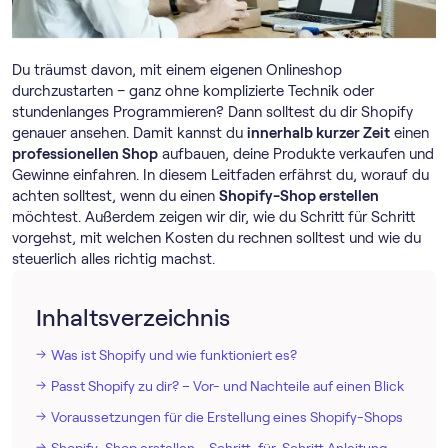
Du träumst davon, mit einem eigenen Onlineshop
durchzustarten – ganz ohne komplizierte Technik oder
stundenlanges Programmieren? Dann solltest du dir Shopify
genauer ansehen. Damit kannst du
innerhalb kurzer Zeit
einen
professionellen Shop
aufbauen, deine Produkte verkaufen und
Gewinne einfahren. In diesem Leitfaden erfährst du, worauf du
achten solltest, wenn du einen
Shopify-Shop erstellen
möchtest. Außerdem zeigen wir dir, wie du Schritt für Schritt
vorgehst, mit welchen Kosten du rechnen solltest und wie du
steuerlich alles richtig machst.
Inhaltsverzeichnis
Was ist Shopify und wie funktioniert es?
Passt Shopify zu dir? – Vor- und Nachteile auf einen Blick
Voraussetzungen für die Erstellung eines Shopify-Shops