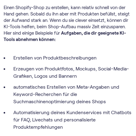
Einen Shopify-Shop zu erstellen, kann relativ schnell von der
Hand gehen. Sobald du ihn aber mit Produkten befüllst, steigt
der Aufwand stark an. Wenn du sie clever einsetzt, können dir
KI-Tools helfen, beim Shop-Aufbau massiv Zeit einzusparen.
Hier sind einige Beispiele für
Aufgaben, die dir geeignete KI-
Tools abnehmen können:
Erstellen von Produktbeschreibungen
Erzeugen von Produktfotos, Mockups, Social-Media-
Grafiken, Logos und Bannern
automatisches Erstellen von Meta-Angaben und
Keyword-Recherchen für die
Suchmaschinenoptimierung deines Shops
Automatisierung deines Kundenservices mit Chatbots
für FAQ, Livechats und personalisierte
Produktempfehlungen