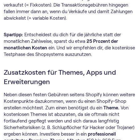
verkaufst (= Fixkosten). Die Transaktionsgebühren hingegen
fallen immer dann an, wenn du Verkäufe und damit Zahlungen
abwickelst (= variable Kosten).
Spartipp:
Entscheidest du dich für die jährliche statt der
monatlichen Zahlweise, sparst du etwa
25 Prozent der
monatlichen Kosten
ein. Und wir empfehlen dir, die kostenlose
Testphase des Shopsystems auszunutzen.
Zusatzkosten für Themes, Apps und
Erweiterungen
Neben diesen festen Gebühren seitens Shopify können weitere
Kostenpunkte dazukommen, wenn du einen Shopify-Shop
erstellen möchtest. Zum einen benötigst du ein
Theme.
Von
kostenlosen Themes ist abzuraten, da sie oftmals nicht
fortlaufend gepflegt werden und sich daraus langfristig
Sicherheitsrisiken (z. B. Schlupflöcher für Hacker oder Trojaner)
ergeben können. Investiere besser in ein
professionell