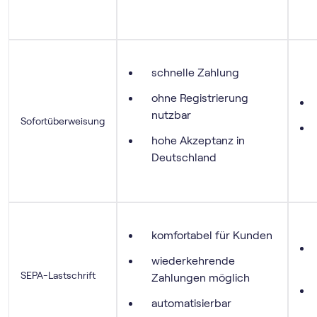
schnelle Zahlung
ohne Registrierung
nutzbar
Sofortüberweisung
hohe Akzeptanz in
Deutschland
komfortabel für Kunden
wiederkehrende
SEPA-Lastschrift
Zahlungen möglich
automatisierbar