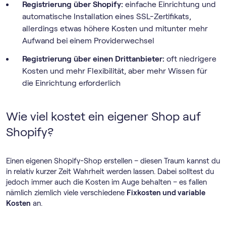
Registrierung über Shopify:
einfache Einrichtung und
automatische Installation eines SSL-Zertifikats,
allerdings etwas höhere Kosten und mitunter mehr
Aufwand bei einem Providerwechsel
Registrierung über einen Drittanbieter:
oft niedrigere
Kosten und mehr Flexibilität, aber mehr Wissen für
die Einrichtung erforderlich
Wie viel kostet ein eigener Shop auf
Shopify?
Einen eigenen Shopify-Shop erstellen – diesen Traum kannst du
in relativ kurzer Zeit Wahrheit werden lassen. Dabei solltest du
jedoch immer auch die Kosten im Auge behalten – es fallen
nämlich ziemlich viele verschiedene
Fixkosten und variable
Kosten
an.