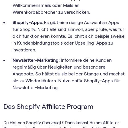
Willkommensmails oder Mails an
Warenkorbabbrecher zu verschicken.
Shopify-Apps:
Es gibt eine riesige Auswahl an Apps
für Shopify. Nicht alle sind sinnvoll, aber prüfe, was für
dich funktionieren könnte. Es lohnt sich beispielsweise
in Kundenbindungstools oder Upselling-Apps zu
investieren.
Newsletter-Marketing:
Informiere deine Kunden
regelmäßig über Neuigkeiten und besondere
Angebote. So hältst du sie bei der Stange und machst
sie zu Wiederkäufern. Nutze dafür Shopify-Apps für
Newsletter-Marketing.
Das Shopify Affiliate Program
Du bist von Shopify überzeugt? Dann kannst du am Affiliate-