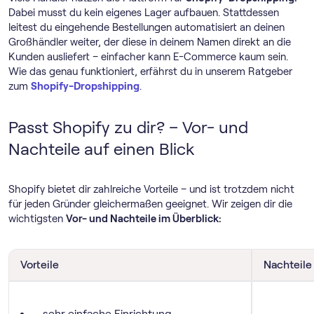
Dabei musst du kein eigenes Lager aufbauen. Stattdessen
leitest du eingehende Bestellungen automatisiert an deinen
Großhändler weiter, der diese in deinem Namen direkt an die
Kunden ausliefert – einfacher kann E-Commerce kaum sein.
Wie das genau funktioniert, erfährst du in unserem Ratgeber
zum
Shopify-Dropshipping
.
Passt Shopify zu dir? – Vor- und
Nachteile auf einen Blick
Shopify bietet dir zahlreiche Vorteile – und ist trotzdem nicht
für jeden Gründer gleichermaßen geeignet. Wir zeigen dir die
wichtigsten
Vor- und Nachteile im Überblick:
Vorteile
Nachteile
sehr einfache Einrichtung