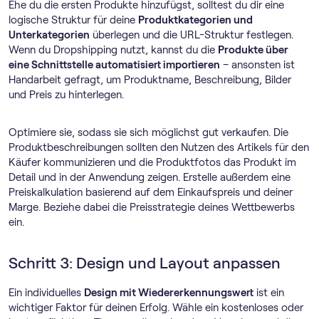
Ehe du die ersten Produkte hinzufügst, solltest du dir eine
logische Struktur für deine
Produktkategorien und
Unterkategorien
überlegen und die URL-Struktur festlegen.
Wenn du Dropshipping nutzt, kannst du die
Produkte über
eine Schnittstelle automatisiert importieren
– ansonsten ist
Handarbeit gefragt, um Produktname, Beschreibung, Bilder
und Preis zu hinterlegen.
Optimiere sie, sodass sie sich möglichst gut verkaufen. Die
Produktbeschreibungen sollten den Nutzen des Artikels für den
Käufer kommunizieren und die Produktfotos das Produkt im
Detail und in der Anwendung zeigen. Erstelle außerdem eine
Preiskalkulation basierend auf dem Einkaufspreis und deiner
Marge. Beziehe dabei die Preisstrategie deines Wettbewerbs
ein.
Schritt 3: Design und Layout anpassen
Ein individuelles
Design mit Wiedererkennungswert
ist ein
wichtiger Faktor für deinen Erfolg. Wähle ein kostenloses oder