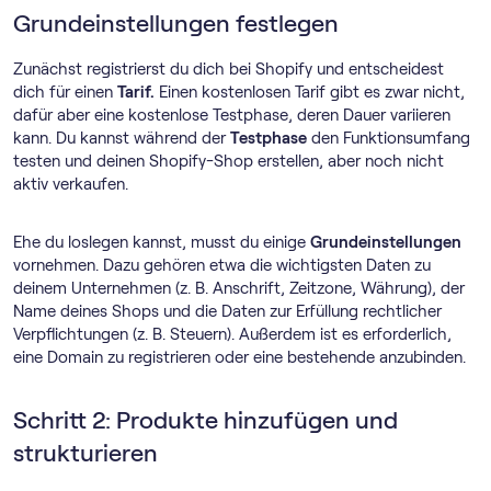
Grundeinstellungen festlegen
Zunächst registrierst du dich bei Shopify und entscheidest
dich für einen
Tarif.
Einen kostenlosen Tarif gibt es zwar nicht,
dafür aber eine kostenlose Testphase, deren Dauer variieren
kann. Du kannst während der
Testphase
den Funktionsumfang
testen und deinen Shopify-Shop erstellen, aber noch nicht
aktiv verkaufen.
Ehe du loslegen kannst, musst du einige
Grundeinstellungen
vornehmen. Dazu gehören etwa die wichtigsten Daten zu
deinem Unternehmen (z. B. Anschrift, Zeitzone, Währung), der
Name deines Shops und die Daten zur Erfüllung rechtlicher
Verpflichtungen (z. B. Steuern). Außerdem ist es erforderlich,
eine Domain zu registrieren oder eine bestehende anzubinden.
Schritt 2: Produkte hinzufügen und
strukturieren