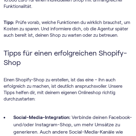
Funktionalität.
Tipp:
Prüfe vorab, welche Funktionen du wirklich brauchst, um
Kosten zu sparen. Und informiere dich, ob die Agentur später
auch bereit ist, deinen Shop zu warten oder zu betreuen.
Tipps für einen erfolgreichen Shopify-
Shop
Einen Shopify-Shop zu erstellen, ist das eine – ihn auch
erfolgreich zu machen, ist deutlich anspruchsvoller. Unsere
Tipps helfen dir, mit deinem eigenen Onlineshop richtig
durchzustarten:
Social-Media-Integration:
Verbinde deinen Facebook-
und/oder Instagram-Shop, um mehr Umsätze zu
generieren. Auch andere Social-Media-Kanäle wie