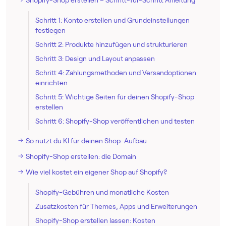
Shopify-Shop erstellen – Schritt-für-Schritt Anleitung
Schritt 1: Konto erstellen und Grundeinstellungen
festlegen
Schritt 2: Produkte hinzufügen und strukturieren
Schritt 3: Design und Layout anpassen
Schritt 4: Zahlungsmethoden und Versandoptionen
einrichten
Schritt 5: Wichtige Seiten für deinen Shopify-Shop
erstellen
Schritt 6: Shopify-Shop veröffentlichen und testen
So nutzt du KI für deinen Shop-Aufbau
Shopify-Shop erstellen: die Domain
Wie viel kostet ein eigener Shop auf Shopify?
Shopify-Gebühren und monatliche Kosten
Zusatzkosten für Themes, Apps und Erweiterungen
Shopify-Shop erstellen lassen: Kosten