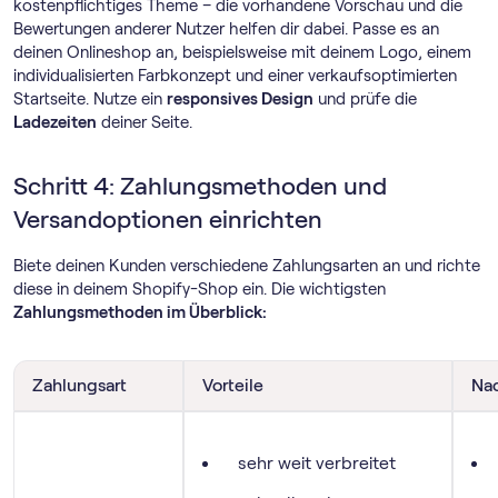
kostenpflichtiges Theme – die vorhandene Vorschau und die
Bewertungen anderer Nutzer helfen dir dabei. Passe es an
deinen Onlineshop an, beispielsweise mit deinem Logo, einem
individualisierten Farbkonzept und einer verkaufsoptimierten
Startseite. Nutze ein
responsives Design
und prüfe die
Ladezeiten
deiner Seite.
Schritt 4: Zahlungsmethoden und
Versandoptionen einrichten
Biete deinen Kunden verschiedene Zahlungsarten an und richte
diese in deinem Shopify-Shop ein. Die wichtigsten
Zahlungsmethoden im Überblick:
Zahlungsart
Vorteile
Nac
sehr weit verbreitet