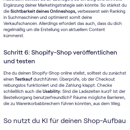
Ergänzung deiner Marketingstrategie sein könnte. So stärkst du
die
Sichtbarkeit deines Onlineshops,
verbesserst sein Ranking
in Suchmaschinen und optimierst somit deine
Verkaufschancen. Allerdings erfordert das auch, dass du dich
regelmäßig um die Erstellung von aktuellem Content
kümmerst.
Schritt 6: Shopify-Shop veröffentlichen
und testen
Ehe du deinen Shopify-Shop online stellst, solltest du zunächst
einen
Testkauf
durchführen. Überprüfe, ob der Checkout
reibungslos funktioniert und die Zahlung klappt. Checke
schließlich auch die
Usability:
Sind die Ladezeiten kurz? Ist der
Bestellvorgang benutzerfreundlich? Räume mögliche Barrieren,
die zu Warenkorbabbrechern führen könnten, aus dem Weg.
So nutzt du KI für deinen Shop-Aufbau