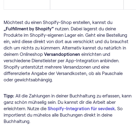
Möchtest du einen Shopify-Shop erstellen, kannst du
„Fulfillment by Shopify“
nutzen. Dabei lagerst du deine
Produkte im Shopify-eigenen Lager ein. Geht eine Bestellung
ein, wird diese direkt von dort aus verschickt und du brauchst
dich um nichts zu kümmern. Alternativ kannst du natürlich in
deinem Onlineshop
Versandoptionen
einrichten und
verschiedene Dienstleister per App-Integration anbinden.
Shopify unterstützt mehrere Versandzonen und eine
differenzierte Angabe der Versandkosten, ob als Pauschale
oder gewichtsabhängig.
Tipp:
All die Zahlungen in deiner Buchhaltung zu erfassen, kann
ganz schön mühselig sein. Du kannst dir die Arbeit aber
erleichtern. Nutze die
Shopify-Integration für sevdesk
.
So
importierst du mühelos alle Buchungen direkt in deine
Buchhaltung.