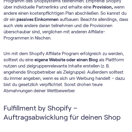
Programm des Shopsystems teilnehmen. Empfehle Shopify
über individuelle Partnerlinks und erhalte eine
Provision,
wenn
andere einen kostenpflichtigen Plan abschließen. So kannst du
dir ein
passives Einkommen
aufbauen. Beachte allerdings, dass
auch viele andere daran teilnehmen und die Provisionen
überschaubar sind, verglichen mit anderen Affiliate-
Programmen in Nischen.
Um mit dem Shopify Affiliate Program erfolgreich zu werden,
solltest du eine
eigene Website oder einen Blog
als Plattform
nutzen und zielgruppenrelevante Inhalte erstellen (z. B.
angehende Shopbetreiber als Zielgruppe). Außerdem solltest
du immer angeben, wenn es sich um Werbung handelt – dazu
bist du gesetzlich verpflichtet. Sonst drohen teure
Abmahnungen deiner Wettbewerber.
Fulfillment by Shopify –
Auftragsabwicklung für deinen Shop