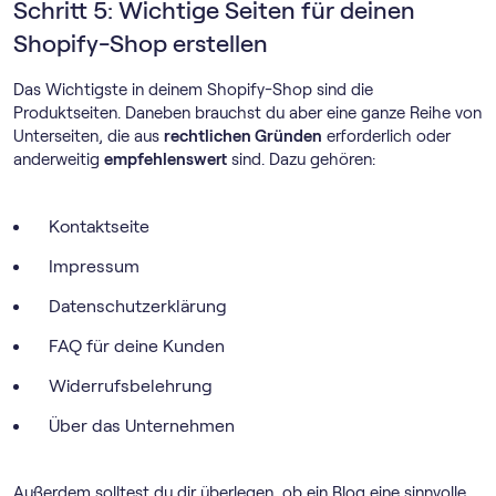
Schritt 5: Wichtige Seiten für deinen
Shopify-Shop erstellen
Das Wichtigste in deinem Shopify-Shop sind die
Produktseiten. Daneben brauchst du aber eine ganze Reihe von
Unterseiten, die aus
rechtlichen Gründen
erforderlich oder
anderweitig
empfehlenswert
sind. Dazu gehören:
Kontaktseite
Impressum
Datenschutzerklärung
FAQ für deine Kunden
Widerrufsbelehrung
Über das Unternehmen
Außerdem solltest du dir überlegen, ob ein Blog eine sinnvolle