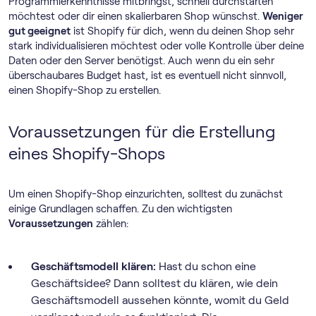
Programmierkenntnisse mitbringst, schnell durchstarten
möchtest oder dir einen skalierbaren Shop wünschst.
Weniger
gut geeignet
ist Shopify für dich, wenn du deinen Shop sehr
stark individualisieren möchtest oder volle Kontrolle über deine
Daten oder den Server benötigst. Auch wenn du ein sehr
überschaubares Budget hast, ist es eventuell nicht sinnvoll,
einen Shopify-Shop zu erstellen.
Voraussetzungen für die Erstellung
eines Shopify-Shops
Um einen Shopify-Shop einzurichten, solltest du zunächst
einige Grundlagen schaffen. Zu den wichtigsten
Voraussetzungen
zählen:
Geschäftsmodell klären:
Hast du schon eine
Geschäftsidee? Dann solltest du klären, wie dein
Geschäftsmodell aussehen könnte, womit du Geld