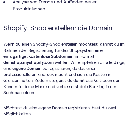
Analyse von Trends und Auffinden neuer
Produktnischen
Shopify-Shop erstellen: die Domain
Wenn du einen Shopify-Shop erstellen möchtest, kannst du im
Rahmen der Registrierung für das Shopsystem eine
einzigartige, kostenlose Subdomain
im Format
deinshop.myshopify.com
wählen. Wir empfehlen dir allerdings,
eine
eigene Domain
zu registrieren, da das einen
professionelleren Eindruck macht und sich die Kosten in
Grenzen halten. Zudem steigerst du damit das Vertrauen der
Kunden in deine Marke und verbesserst dein Ranking in den
Suchmaschinen.
Möchtest du eine eigene Domain registrieren, hast du zwei
Möglichkeiten: