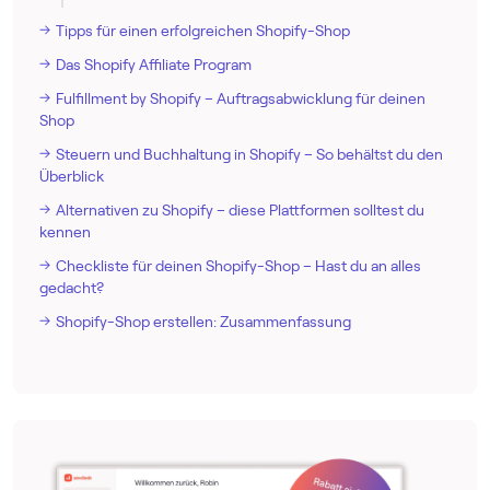
Tipps für einen erfolgreichen Shopify-Shop
Das Shopify Affiliate Program
Fulfillment by Shopify – Auftragsabwicklung für deinen
Shop
Steuern und Buchhaltung in Shopify – So behältst du den
Überblick
Alternativen zu Shopify – diese Plattformen solltest du
kennen
Checkliste für deinen Shopify-Shop – Hast du an alles
gedacht?
Shopify-Shop erstellen: Zusammenfassung