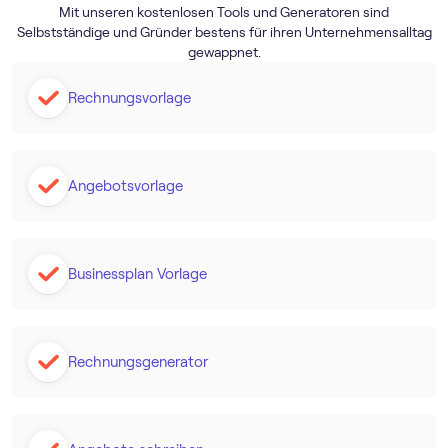
Mit unseren kostenlosen Tools und Generatoren sind
Selbstständige und Gründer bestens für ihren Unternehmensalltag
gewappnet.
Rechnungsvorlage
Angebotsvorlage
Businessplan Vorlage
Rechnungsgenerator