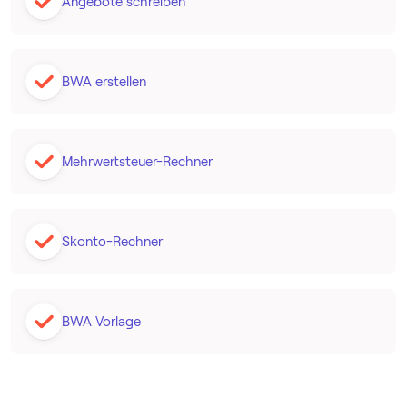
Angebote schreiben
BWA erstellen
Mehrwertsteuer-Rechner
Skonto-Rechner
BWA Vorlage