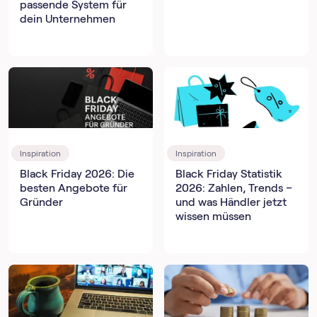
passende System für
dein Unternehmen
Inspiration
Inspiration
Black Friday 2026: Die
Black Friday Statistik
besten Angebote für
2026: Zahlen, Trends –
Gründer
und was Händler jetzt
wissen müssen