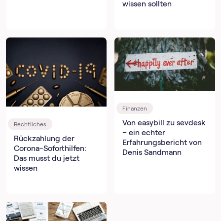
wissen sollten
Finanzen
Von easybill zu sevdesk
Rechtliches
– ein echter
Rückzahlung der
Erfahrungsbericht von
Corona-Soforthilfen:
Denis Sandmann
Das musst du jetzt
wissen