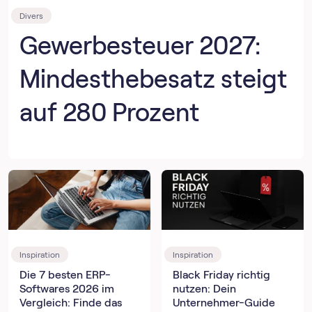
Divers
Gewerbesteuer 2027:
Mindesthebesatz steigt
auf 280 Prozent
Inspiration
Inspiration
Die 7 besten ERP-
Black Friday richtig
Softwares 2026 im
nutzen: Dein
Vergleich: Finde das
Unternehmer-Guide