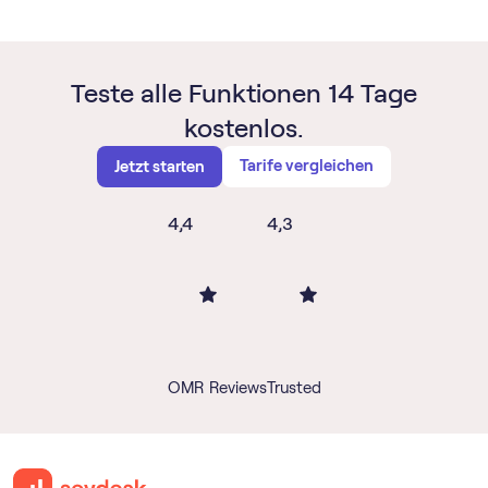
Teste alle Funktionen 14 Tage
kostenlos.
Tarife vergleichen
Jetzt starten
4,4
4,3
OMR Reviews
Trusted