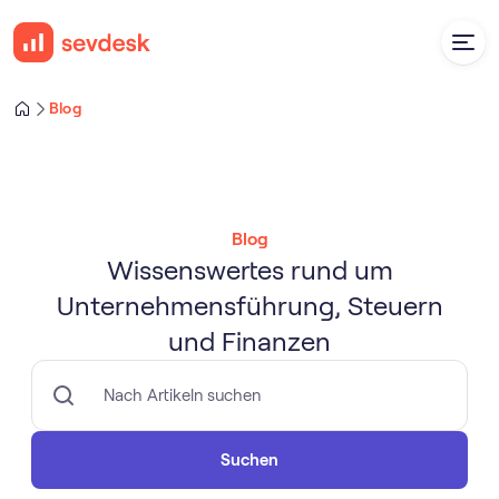
Blog
Blog
Wissenswertes rund um
Unternehmensführung, Steuern
und Finanzen
Suchen