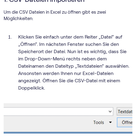
Um die CSV Dateien in Excel zu öffnen gibt es zwei
Möglichkeiten:
Klicken Sie einfach unter dem Reiter „Datei“ auf
„Öffnen“. Im nächsten Fenster suchen Sie den
Speicherort der Datei. Nun ist es wichtig, dass Sie
im Drop-Down-Menü rechts neben dem
Dateinamen den Dateityp „Textdateien“ auswählen.
Ansonsten werden Ihnen nur Excel-Dateien
angezeigt. Öffnen Sie die CSV-Datei mit einem
Doppelklick.