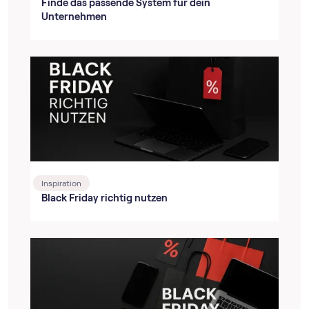
Finde das passende System für dein
Unternehmen
Inspiration
Black Friday richtig nutzen