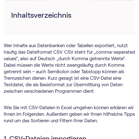
Inhaltsverzeichnis
Wer Inhalte aus Datenbanken oder Tabellen exportiert, nutzt
häufig das Dateiformat CSV. CSV steht für „comma-seperated
values“, also auf Deutsch „durch Komma getrennte Werte“.
Dabei müssen die Werte nicht zwangsläufig durch Komma
getrennt sein – auch Semikolon oder Tabstopp können als
Trennzeichen dienen. Kurz gesagt ist eine CSV-Datei eine
Textdatei, die als Basisformat zur Übermittlung von Daten
zwischen verschiedenen Programmen dient.
Wie Sie mit CSV-Dateien in Excel umgehen können erklären wir
Ihnen im Folgenden. Außerdem geben wir Ihnen hilfreiche Tipps
rund um das Sortieren und Filtern Ihrer Daten.
1. CSV-Dateien importieren