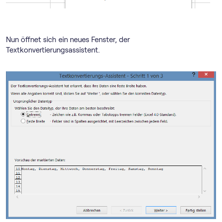
Nun öffnet sich ein neues Fenster, der
Textkonvertierungsassistent.