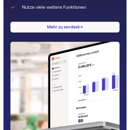
Nutze viele weitere Funktionen
→
→
Mehr zu sevdesk