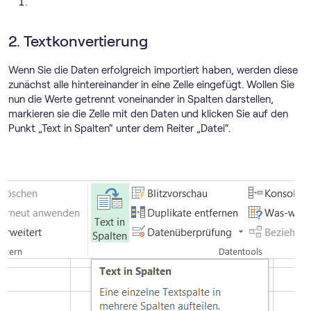
2. Textkonvertierung
Wenn Sie die Daten erfolgreich importiert haben, werden diese
zunächst alle hintereinander in eine Zelle eingefügt. Wollen Sie
nun die Werte getrennt voneinander in Spalten darstellen,
markieren sie die Zelle mit den Daten und klicken Sie auf den
Punkt „Text in Spalten“ unter dem Reiter „Datei“.