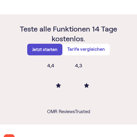
Teste alle Funktionen 14 Tage
kostenlos.
Tarife vergleichen
Jetzt starten
4,4
4,3
OMR Reviews
Trusted