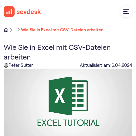
Wie Sie in Excel mit CSV-Dateien arbeiten
...
Wie Sie in Excel mit CSV-Dateien
arbeiten
Peter Sutter
Aktualisiert am
16
.
04
.
2024