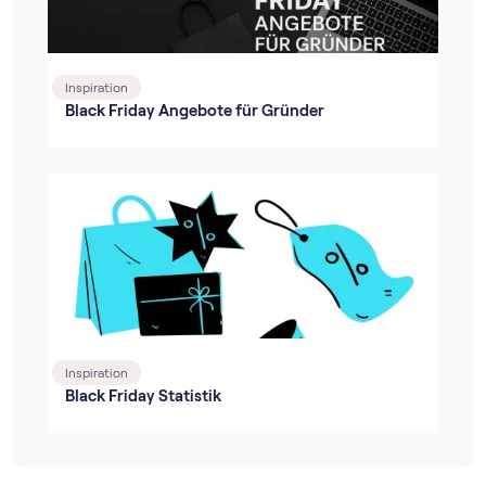
Inspiration
Black Friday Angebote für Gründer
Inspiration
Black Friday Statistik