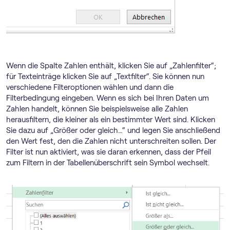
Wenn die Spalte Zahlen enthält, klicken Sie auf „Zahlenfilter“;
für Texteinträge klicken Sie auf „Textfilter“. Sie können nun
verschiedene Filteroptionen wählen und dann die
Filterbedingung eingeben. Wenn es sich bei Ihren Daten um
Zahlen handelt, können Sie beispielsweise alle Zahlen
herausfiltern, die kleiner als ein bestimmter Wert sind. Klicken
Sie dazu auf „Größer oder gleich…“ und legen Sie anschließend
den Wert fest, den die Zahlen nicht unterschreiten sollen. Der
Filter ist nun aktiviert, was sie daran erkennen, dass der Pfeil
zum Filtern in der Tabellenüberschrift sein Symbol wechselt.