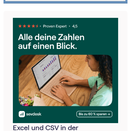
Excel und CSV in der