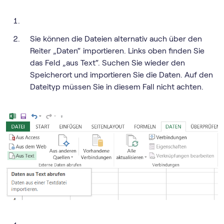
Sie können die Dateien alternativ auch über den
Reiter „Daten“ importieren. Links oben finden Sie
das Feld „aus Text“. Suchen Sie wieder den
Speicherort und importieren Sie die Daten. Auf den
Dateityp müssen Sie in diesem Fall nicht achten.