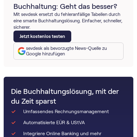
Buchhaltung: Geht das besser?
Mit sevdesk ersetzt du fehleranfällige Tabellen durch
eine smarte Buchhaltungslösung. Einfacher, schneller,
sicherer.
Jetzt kostenlos testen
sevdesk als bevorzugte News-Quelle zu
Google hinzufügen
Die Buchhaltungslösung, mit der
du Zeit sparst
Umfassendes Rechnungsmanagement
Automatisierte EÜR & UStVA
Integriere Online Banking und mehr