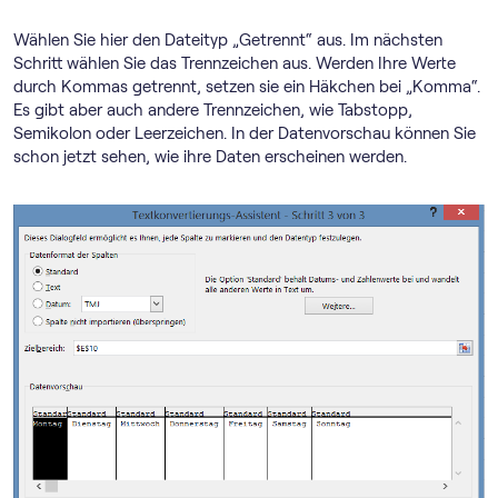
Wählen Sie hier den Dateityp „Getrennt“ aus. Im nächsten
Schritt wählen Sie das Trennzeichen aus. Werden Ihre Werte
durch Kommas getrennt, setzen sie ein Häkchen bei „Komma“.
Es gibt aber auch andere Trennzeichen, wie Tabstopp,
Semikolon oder Leerzeichen. In der Datenvorschau können Sie
schon jetzt sehen, wie ihre Daten erscheinen werden.