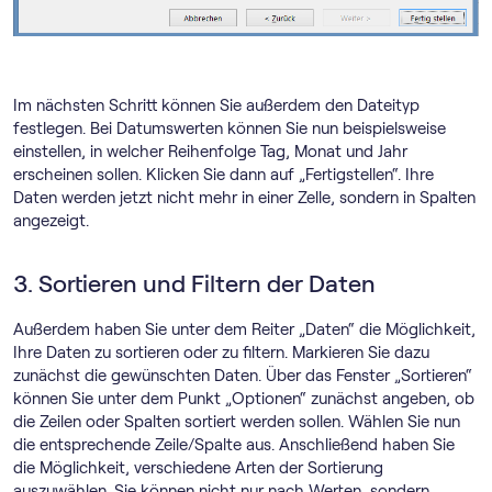
Im nächsten Schritt können Sie außerdem den Dateityp
festlegen. Bei Datumswerten können Sie nun beispielsweise
einstellen, in welcher Reihenfolge Tag, Monat und Jahr
erscheinen sollen. Klicken Sie dann auf „Fertigstellen“. Ihre
Daten werden jetzt nicht mehr in einer Zelle, sondern in Spalten
angezeigt.
3. Sortieren und Filtern der Daten
Außerdem haben Sie unter dem Reiter „Daten“ die Möglichkeit,
Ihre Daten zu sortieren oder zu filtern. Markieren Sie dazu
zunächst die gewünschten Daten. Über das Fenster „Sortieren“
können Sie unter dem Punkt „Optionen“ zunächst angeben, ob
die Zeilen oder Spalten sortiert werden sollen. Wählen Sie nun
die entsprechende Zeile/Spalte aus. Anschließend haben Sie
die Möglichkeit, verschiedene Arten der Sortierung
auszuwählen. Sie können nicht nur nach Werten, sondern