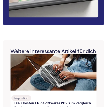
Weitere interessante Artikel für dich
Inspiration
Die 7 besten ERP-Softwares 2026 im Vergleich: