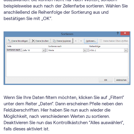
beispielsweise auch nach der Zellenfarbe sortieren. Wählen Sie
anschließend die Reihenfolge der Sortierung aus und
bestätigen Sie mit „OK“.
Wenn Sie Ihre Daten filtern möchten, klicken Sie auf „Filtern“
unter dem Reiter „Daten“. Dann erscheinen Pfeile neben den
Feldüberschriften. Hier haben Sie nun auch wieder die
Möglichkeit, nach verschiedenen Werten zu sortieren.
Deaktivieren Sie nun das Kontrollkästchen “Alles auswählen“,
falls dieses aktiviert ist.