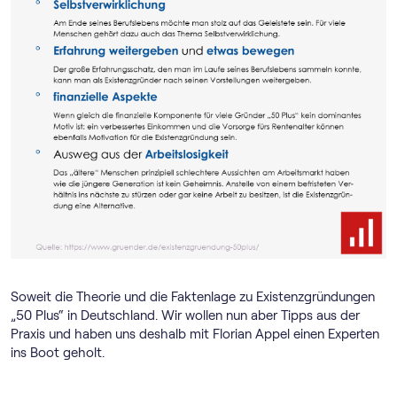
Soweit die Theorie und die Faktenlage zu Existenzgründungen
„50 Plus“ in Deutschland. Wir wollen nun aber Tipps aus der
Praxis und haben uns deshalb mit Florian Appel einen Experten
ins Boot geholt.