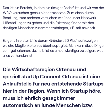
Das ist ein Bereich, in dem ein riesiger Bedarf ist und wir von der
WRO versuchen genau hier anzusetzen. Zum einen durch
Beratung, zum anderen versuchen wir über unser Netzwerk
Hilfestellungen zu geben und die Existenzgründer mit den
richtigen Menschen zusammenzubringen, z.B. mit sevdesk.
Es geht in erster Linie darum Gründer „50 Plus“ aufzuzeigen,
welche Möglichkeiten es überhaupt gibt. Man kann diese Dinge
sehr gut erlernen, deshalb ist es umso wichtiger zu zeigen, was
alles vorhanden ist.
Die Wirtschaftsregion Ortenau und
speziell startUp.Connect Ortenau ist eine
Anlaufstelle für neu entstehende Startups
hier in der Region. Wenn ich Startup höre,
muss ich ehrlich gesagt immer
automatisch an junge Menschen bzw.