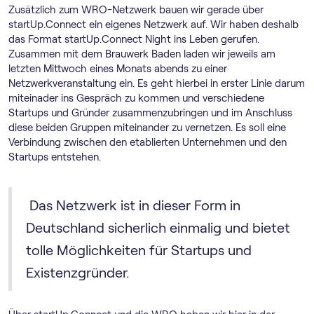
Zusätzlich zum WRO-Netzwerk bauen wir gerade über
startUp.Connect ein eigenes Netzwerk auf. Wir haben deshalb
das Format startUp.Connect Night ins Leben gerufen.
Zusammen mit dem Brauwerk Baden laden wir jeweils am
letzten Mittwoch eines Monats abends zu einer
Netzwerkveranstaltung ein. Es geht hierbei in erster Linie darum
miteinader ins Gespräch zu kommen und verschiedene
Startups und Gründer zusammenzubringen und im Anschluss
diese beiden Gruppen miteinander zu vernetzen. Es soll eine
Verbindung zwischen den etablierten Unternehmen und den
Startups entstehen.
Das Netzwerk ist in dieser Form in
Deutschland sicherlich einmalig und bietet
tolle Möglichkeiten für Startups und
Existenzgründer.