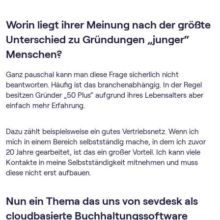
Worin liegt ihrer Meinung nach der größte
Unterschied zu Gründungen „junger“
Menschen?
Ganz pauschal kann man diese Frage sicherlich nicht
beantworten. Häufig ist das branchenabhängig. In der Regel
besitzen Gründer „50 Plus“ aufgrund ihres Lebensalters aber
einfach mehr Erfahrung.
Dazu zählt beispielsweise ein gutes Vertriebsnetz. Wenn ich
mich in einem Bereich selbstständig mache, in dem ich zuvor
20 Jahre gearbeitet, ist das ein großer Vorteil. Ich kann viele
Kontakte in meine Selbstständigkeit mitnehmen und muss
diese nicht erst aufbauen.
Nun ein Thema das uns von sevdesk als
cloudbasierte Buch­haltungs­software