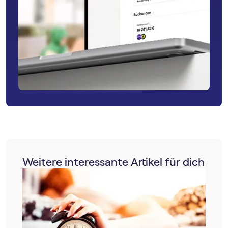
Weitere interessante Artikel für dich