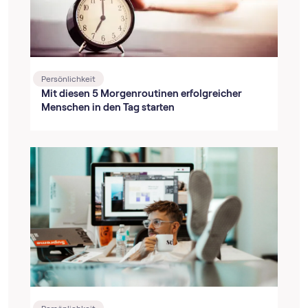
Persönlichkeit
Mit diesen 5 Morgenroutinen erfolgreicher
Menschen in den Tag starten