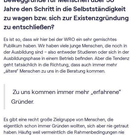
Jahre den Schritt in die Selbstständigkeit
zu wagen bzw. sich zur Existenzgründung
zu entschließen?
Es ist so, dass wir hier bei der WRO ein sehr gemischtes
Publikum haben. Wir haben viele junge Menschen, die noch in
der Ausbildung sind – also entweder Studieren oder sich in der
Ausbildungsphase in einem Betrieb befinden. Aber die Tendenz
geht tatsächlich in die Richtung, dass auch immer mehr
„ältere“ Menschen zu uns in die Beratung kommen.
Zu uns kommen immer mehr „erfahrene“
Gründer.
Es gibt eine recht große Zielgruppe von Menschen, die
eigentlich schon immer Gründen wollten, sich aber nie getraut
haben. Häufig weil vermeintlich die Rahmenbedingungen nie