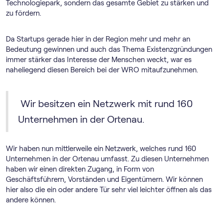
Technologiepark, sondern das gesamte Gebiet zu stärken und
zu fördern.
Da Startups gerade hier in der Region mehr und mehr an
Bedeutung gewinnen und auch das Thema Existenzgründungen
immer stärker das Interesse der Menschen weckt, war es
naheliegend diesen Bereich bei der WRO mitaufzunehmen.
Wir besitzen ein Netzwerk mit rund 160
Unternehmen in der Ortenau.
Wir haben nun mittlerweile ein Netzwerk, welches rund 160
Unternehmen in der Ortenau umfasst. Zu diesen Unternehmen
haben wir einen direkten Zugang, in Form von
Geschäftsführern, Vorständen und Eigentümern. Wir können
hier also die ein oder andere Tür sehr viel leichter öffnen als das
andere können.