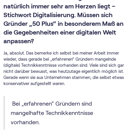
natürlich immer sehr am Herzen liegt –
Stichwort Digitalisierung. Müssen sich
Gründer „50 Plus“ in besonderem Maß an
die Gegebenheiten einer digitalen Welt
anpassen?
Ja, absolut. Das bemerke ich selbst bei meiner Arbeit immer
wieder, dass gerade bei „erfahrenen“ Gründern mangelnde
(digitale) Technikkenntnisse vorhanden sind. Viele sind sich gar
nicht darüber bewusst, was heutzutage eigentlich möglich ist.
Gerade wenn sie aus Unternehmen stammen, die selbst etwas
konservativer aufgestellt waren.
Bei „erfahrenen“ Gründern sind
mangelhafte Technikkenntnisse
vorhanden.