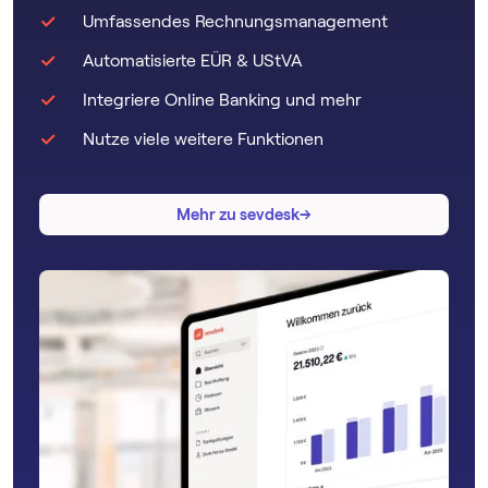
Umfassendes Rechnungsmanagement
Automatisierte EÜR & UStVA
Integriere Online Banking und mehr
Nutze viele weitere Funktionen
→
→
Mehr zu sevdesk