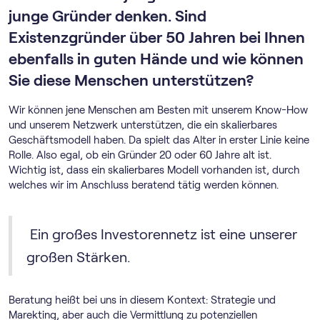
junge Gründer denken. Sind
Existenzgründer über 50 Jahren bei Ihnen
ebenfalls in guten Hände und wie können
Sie diese Menschen unterstützen?
Wir können jene Menschen am Besten mit unserem Know-How
und unserem Netzwerk unterstützen, die ein skalierbares
Geschäftsmodell haben. Da spielt das Alter in erster Linie keine
Rolle. Also egal, ob ein Gründer 20 oder 60 Jahre alt ist.
Wichtig ist, dass ein skalierbares Modell vorhanden ist, durch
welches wir im Anschluss beratend tätig werden können.
Ein großes Investorennetz ist eine unserer
großen Stärken.
Beratung heißt bei uns in diesem Kontext: Strategie und
Marekting, aber auch die Vermittlung zu potenziellen