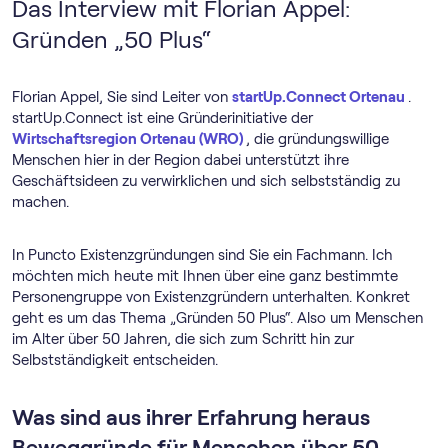
Das Interview mit Florian Appel:
Gründen „50 Plus“
Florian Appel, Sie sind Leiter von
startUp.Connect Ortenau
.
startUp.Connect ist eine Gründerinitiative der
Wirtschaftsregion Ortenau (WRO)
, die gründungswillige
Menschen hier in der Region dabei unterstützt ihre
Geschäftsideen zu verwirklichen und sich selbstständig zu
machen.
In Puncto Existenzgründungen sind Sie ein Fachmann. Ich
möchten mich heute mit Ihnen über eine ganz bestimmte
Personengruppe von Existenzgründern unterhalten. Konkret
geht es um das Thema „Gründen 50 Plus“. Also um Menschen
im Alter über 50 Jahren, die sich zum Schritt hin zur
Selbstständigkeit entscheiden.
Was sind aus ihrer Erfahrung heraus
Beweggründe für Menschen über 50