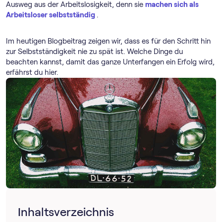
Ausweg aus der Arbeitslosigkeit, denn sie
machen sich als
Arbeitsloser selbstständig
.
Im heutigen Blogbeitrag zeigen wir, dass es für den Schritt hin
zur Selbstständigkeit nie zu spät ist. Welche Dinge du
beachten kannst, damit das ganze Unterfangen ein Erfolg wird,
erfährst du hier.
Inhaltsverzeichnis