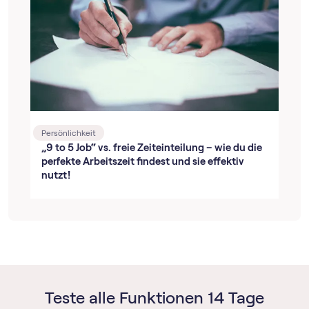
Persönlichkeit
„9 to 5 Job“ vs. freie Zeiteinteilung – wie du die
perfekte Arbeitszeit findest und sie effektiv
nutzt!
Teste alle Funktionen 14 Tage