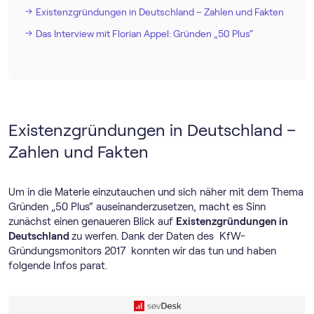
Existenzgründungen in Deutschland – Zahlen und Fakten
Das Interview mit Florian Appel: Gründen „50 Plus“
Existenzgründungen in Deutschland –
Zahlen und Fakten
Um in die Materie einzutauchen und sich näher mit dem Thema
Gründen „50 Plus“ auseinanderzusetzen, macht es Sinn
zunächst einen genaueren Blick auf
Existenzgründungen in
Deutschland
zu werfen. Dank der Daten des KfW-
Gründungsmonitors 2017 konnten wir das tun und haben
folgende Infos parat.