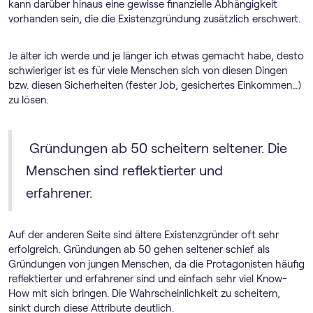
kann darüber hinaus eine gewisse finanzielle Abhängigkeit
vorhanden sein, die die Existenzgründung zusätzlich erschwert.
Je älter ich werde und je länger ich etwas gemacht habe, desto
schwieriger ist es für viele Menschen sich von diesen Dingen
bzw. diesen Sicherheiten (fester Job, gesichertes Einkommen…)
zu lösen.
Gründungen ab 50 scheitern seltener. Die
Menschen sind reflektierter und
erfahrener.
Auf der anderen Seite sind ältere Existenzgründer oft sehr
erfolgreich. Gründungen ab 50 gehen seltener schief als
Gründungen von jungen Menschen, da die Protagonisten häufig
reflektierter und erfahrener sind und einfach sehr viel Know-
How mit sich bringen. Die Wahrscheinlichkeit zu scheitern,
sinkt durch diese Attribute deutlich.