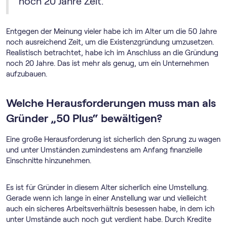
noch 20 Jahre Zeit.
Entgegen der Meinung vieler habe ich im Alter um die 50 Jahre
noch ausreichend Zeit, um die Existenzgründung umzusetzen.
Realistisch betrachtet, habe ich im Anschluss an die Gründung
noch 20 Jahre. Das ist mehr als genug, um ein Unternehmen
aufzubauen.
Welche Herausforderungen muss man als
Gründer „50 Plus“ bewältigen?
Eine große Herausforderung ist sicherlich den Sprung zu wagen
und unter Umständen zumindestens am Anfang finanzielle
Einschnitte hinzunehmen.
Es ist für Gründer in diesem Alter sicherlich eine Umstellung.
Gerade wenn ich lange in einer Anstellung war und vielleicht
auch ein sicheres Arbeitsverhältnis besessen habe, in dem ich
unter Umstände auch noch gut verdient habe. Durch Kredite