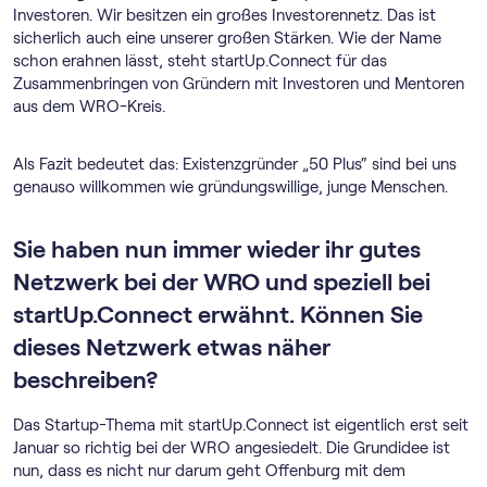
Investoren. Wir besitzen ein großes Investorennetz. Das ist
sicherlich auch eine unserer großen Stärken. Wie der Name
schon erahnen lässt, steht startUp.Connect für das
Zusammenbringen von Gründern mit Investoren und Mentoren
aus dem WRO-Kreis.
Als Fazit bedeutet das: Existenzgründer „50 Plus“ sind bei uns
genauso willkommen wie gründungswillige, junge Menschen.
Sie haben nun immer wieder ihr gutes
Netzwerk bei der WRO und speziell bei
startUp.Connect erwähnt. Können Sie
dieses Netzwerk etwas näher
beschreiben?
Das Startup-Thema mit startUp.Connect ist eigentlich erst seit
Januar so richtig bei der WRO angesiedelt. Die Grundidee ist
nun, dass es nicht nur darum geht Offenburg mit dem