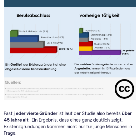
Fast j
eder vierte Gründer
ist laut der Studie also bereits
über
45 Jahre alt
. Ein Ergebnis, dass eines ganz deutlich zeigt:
Existenzgründungen kommen nicht nur für junge Menschen in
Frage.