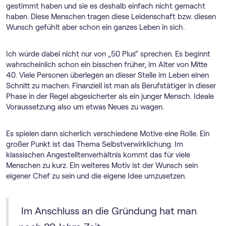
gestimmt haben und sie es deshalb einfach nicht gemacht
haben. Diese Menschen tragen diese Leidenschaft bzw. diesen
Wunsch gefühlt aber schon ein ganzes Leben in sich.
Ich würde dabei nicht nur von „50 Plus“ sprechen. Es beginnt
wahrscheinlich schon ein bisschen früher, im Alter von Mitte
40. Viele Personen überlegen an dieser Stelle im Leben einen
Schnitt zu machen. Finanziell ist man als Berufstätiger in dieser
Phase in der Regel abgesicherter als ein junger Mensch. Ideale
Voraussetzung also um etwas Neues zu wagen.
Es spielen dann sicherlich verschiedene Motive eine Rolle. Ein
großer Punkt ist das Thema Selbstverwirklichung. Im
klassischen Angestelltenverhältnis kommt das für viele
Menschen zu kurz. Ein weiteres Motiv ist der Wunsch sein
eigener Chef zu sein und die eigene Idee umzusetzen.
Im Anschluss an die Gründung hat man