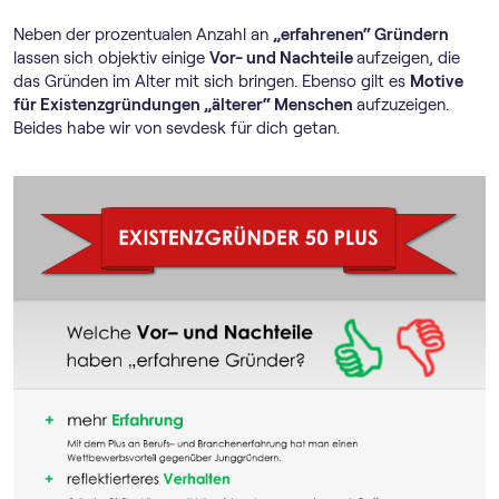
Neben der prozentualen Anzahl an
„erfahrenen“ Gründern
lassen sich objektiv einige
Vor- und Nachteile
aufzeigen, die
das Gründen im Alter mit sich bringen. Ebenso gilt es
Motive
für Existenzgründungen „älterer“ Menschen
aufzuzeigen.
Beides habe wir von sevdesk für dich getan.