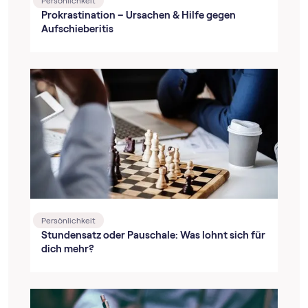
Persönlichkeit
Prokrastination – Ursachen & Hilfe gegen
Aufschieberitis
Persönlichkeit
Stundensatz oder Pauschale: Was lohnt sich für
dich mehr?