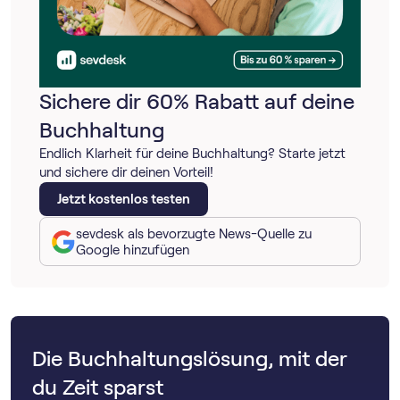
Sichere dir 60% Rabatt auf deine
Buchhaltung
Endlich Klarheit für deine Buchhaltung? Starte jetzt
und sichere dir deinen Vorteil!
Jetzt kostenlos testen
sevdesk als bevorzugte News-Quelle zu
Google hinzufügen
Die Buchhaltungslösung, mit der
du Zeit sparst