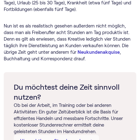
Tage), Urlaub (25 bis 30 Tage), Krankheit (etwa fünf Tage) und
Fortbildungen (ebenfalls fünf Tage).
Nun ist es als realistisch gesehen außerdem nicht möglich,
dass man als Freiberufler acht Stunden am Tag produktiv ist.
Denn es gilt als erwiesen, dass Kreative lediglich vier Stunden
täglich ihre Dienstleistung an Kunden verkaufen können. Die
übrige Zeit geht unter anderem für
Neukundenakquise
,
Buchhaltung und Korrespondenz drauf.
Du möchtest deine Zeit sinnvoll
nutzen?
Ob bei der Arbeit, im Training oder bei anderen
Aktivitäten: Ein guter Zeitüberblick ist die Basis für
effizientes Handeln und messbare Fortschritte. Unser
kostenloser Stundenrechner ermittelt deine
geleisteten Stunden im Handumdrehen.