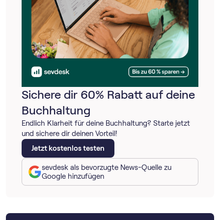
Sichere dir 60% Rabatt auf deine
Buchhaltung
Endlich Klarheit für deine Buchhaltung? Starte jetzt
und sichere dir deinen Vorteil!
Jetzt kostenlos testen
sevdesk als bevorzugte News-Quelle zu
Google hinzufügen