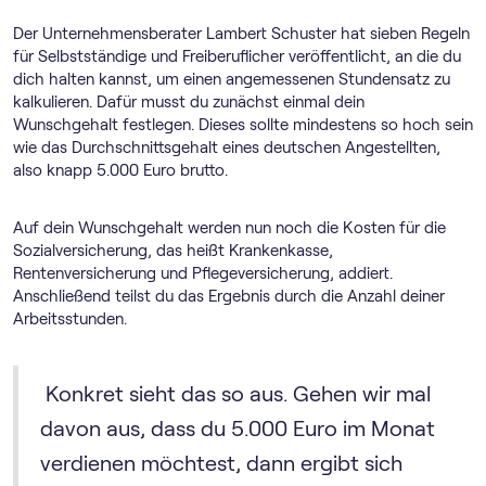
Der Unternehmensberater Lambert Schuster hat sieben Regeln
für Selbstständige und Freiberuflicher veröffentlicht, an die du
dich halten kannst, um einen angemessenen Stundensatz zu
kalkulieren. Dafür musst du zunächst einmal dein
Wunschgehalt festlegen. Dieses sollte mindestens so hoch sein
wie das Durchschnittsgehalt eines deutschen Angestellten,
also knapp 5.000 Euro brutto.
Auf dein Wunschgehalt werden nun noch die Kosten für die
Sozialversicherung, das heißt Krankenkasse,
Rentenversicherung und Pflegeversicherung, addiert.
Anschließend teilst du das Ergebnis durch die Anzahl deiner
Arbeitsstunden.
Konkret sieht das so aus. Gehen wir mal
davon aus, dass du 5.000 Euro im Monat
verdienen möchtest, dann ergibt sich