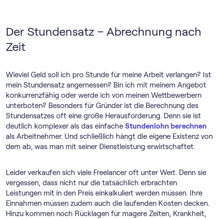
Der Stundensatz – Abrechnung nach
Zeit
Wieviel Geld soll ich pro Stunde für meine Arbeit verlangen? Ist
mein Stundensatz angemessen? Bin ich mit meinem Angebot
konkurrenzfähig oder werde ich von meinen Wettbewerbern
unterboten? Besonders für Gründer ist die Berechnung des
Stundensatzes oft eine große Herausforderung. Denn sie ist
deutlich komplexer als das einfache
Stundenlohn berechnen
als Arbeitnehmer. Und schließlich hängt die eigene Existenz von
dem ab, was man mit seiner Dienstleistung erwirtschaftet.
Leider verkaufen sich viele Freelancer oft unter Wert. Denn sie
vergessen, dass nicht nur die tatsächlich erbrachten
Leistungen mit in den Preis einkalkuliert werden müssen. Ihre
Einnahmen müssen zudem auch die laufenden Kosten decken.
Hinzu kommen noch Rücklagen für magere Zeiten, Krankheit,