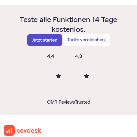
Teste alle Funktionen 14 Tage
kostenlos.
Tarife vergleichen
Jetzt starten
4,4
4,3
OMR Reviews
Trusted