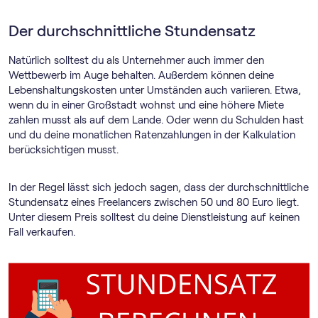
Der durchschnittliche Stundensatz
Natürlich solltest du als Unternehmer auch immer den
Wettbewerb im Auge behalten. Außerdem können deine
Lebenshaltungskosten unter Umständen auch variieren. Etwa,
wenn du in einer Großstadt wohnst und eine höhere Miete
zahlen musst als auf dem Lande. Oder wenn du Schulden hast
und du deine monatlichen Ratenzahlungen in der Kalkulation
berücksichtigen musst.
In der Regel lässt sich jedoch sagen, dass der durchschnittliche
Stundensatz eines Freelancers zwischen 50 und 80 Euro liegt.
Unter diesem Preis solltest du deine Dienstleistung auf keinen
Fall verkaufen.