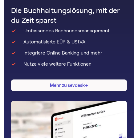
Die Buchhaltungslösung, mit der
du Zeit sparst
Umfassendes Rechnungsmanagement
Automatisierte EÜR & UStVA
Integriere Online Banking und mehr
Nutze viele weitere Funktionen
→
→
Mehr zu sevdesk