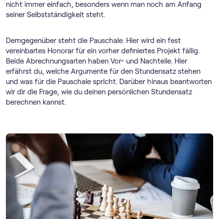
nicht immer einfach, besonders wenn man noch am Anfang
seiner Selbstständigkeit steht.
Demgegenüber steht die Pauschale. Hier wird ein fest
vereinbartes Honorar für ein vorher definiertes Projekt fällig.
Beide Abrechnungsarten haben Vor- und Nachteile. Hier
erfährst du, welche Argumente für den Stundensatz stehen
und was für die Pauschale spricht. Darüber hinaus beantworten
wir dir die Frage, wie du deinen persönlichen Stundensatz
berechnen kannst.