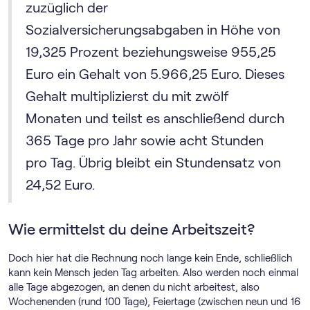
zuzüglich der
Sozialversicherungsabgaben in Höhe von
19,325 Prozent beziehungsweise 955,25
Euro ein Gehalt von 5.966,25 Euro. Dieses
Gehalt multiplizierst du mit zwölf
Monaten und teilst es anschließend durch
365 Tage pro Jahr sowie acht Stunden
pro Tag. Übrig bleibt ein Stundensatz von
24,52 Euro.
Wie ermittelst du deine Arbeitszeit?
Doch hier hat die Rechnung noch lange kein Ende, schließlich
kann kein Mensch jeden Tag arbeiten. Also werden noch einmal
alle Tage abgezogen, an denen du nicht arbeitest, also
Wochenenden (rund 100 Tage), Feiertage (zwischen neun und 16