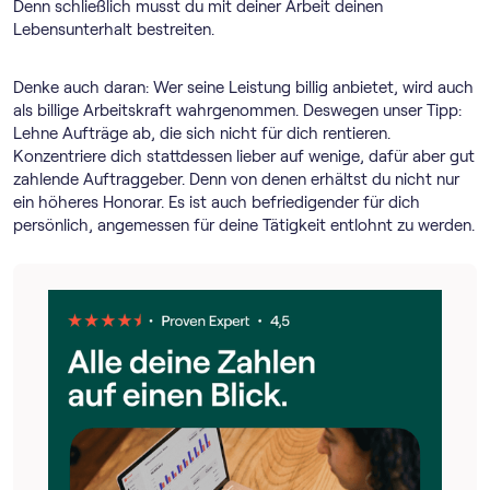
Denn schließlich musst du mit deiner Arbeit deinen
Lebensunterhalt bestreiten.
Denke auch daran: Wer seine Leistung billig anbietet, wird auch
als billige Arbeitskraft wahrgenommen. Deswegen unser Tipp:
Lehne Aufträge ab, die sich nicht für dich rentieren.
Konzentriere dich stattdessen lieber auf wenige, dafür aber gut
zahlende Auftraggeber. Denn von denen erhältst du nicht nur
ein höheres Honorar. Es ist auch befriedigender für dich
persönlich, angemessen für deine Tätigkeit entlohnt zu werden.