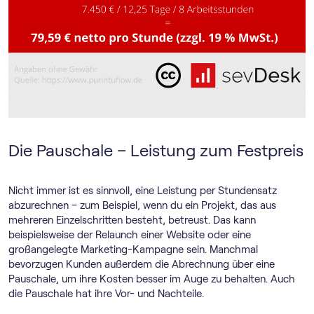
Die Pauschale – Leistung zum Festpreis
Nicht immer ist es sinnvoll, eine Leistung per Stundensatz
abzurechnen – zum Beispiel, wenn du ein Projekt, das aus
mehreren Einzelschritten besteht, betreust. Das kann
beispielsweise der Relaunch einer Website oder eine
großangelegte Marketing-Kampagne sein. Manchmal
bevorzugen Kunden außerdem die Abrechnung über eine
Pauschale, um ihre Kosten besser im Auge zu behalten. Auch
die Pauschale hat ihre Vor- und Nachteile.