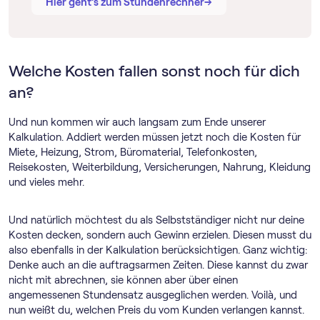
→
→
Hier geht’s zum Stundenrechner
Welche Kosten fallen sonst noch für dich
an?
Und nun kommen wir auch langsam zum Ende unserer
Kalkulation. Addiert werden müssen jetzt noch die Kosten für
Miete, Heizung, Strom, Büromaterial, Telefonkosten,
Reisekosten, Weiterbildung, Versicherungen, Nahrung, Kleidung
und vieles mehr.
Und natürlich möchtest du als Selbstständiger nicht nur deine
Kosten decken, sondern auch Gewinn erzielen. Diesen musst du
also ebenfalls in der Kalkulation berücksichtigen. Ganz wichtig:
Denke auch an die auftragsarmen Zeiten. Diese kannst du zwar
nicht mit abrechnen, sie können aber über einen
angemessenen Stundensatz ausgeglichen werden. Voilà, und
nun weißt du, welchen Preis du vom Kunden verlangen kannst.