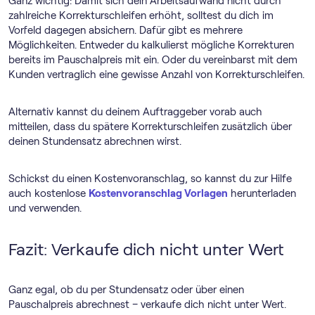
Ganz wichtig: Damit sich dein Arbeitsaufwand nicht durch
zahlreiche Korrekturschleifen erhöht, solltest du dich im
Vorfeld dagegen absichern. Dafür gibt es mehrere
Möglichkeiten. Entweder du kalkulierst mögliche Korrekturen
bereits im Pauschalpreis mit ein. Oder du vereinbarst mit dem
Kunden vertraglich eine gewisse Anzahl von Korrekturschleifen.
Alternativ kannst du deinem Auftraggeber vorab auch
mitteilen, dass du spätere Korrekturschleifen zusätzlich über
deinen Stundensatz abrechnen wirst.
Schickst du einen Kostenvoranschlag, so kannst du zur Hilfe
auch kostenlose
Kostenvoranschlag Vorlagen
herunterladen
und verwenden.
Fazit: Verkaufe dich nicht unter Wert
Ganz egal, ob du per Stundensatz oder über einen
Pauschalpreis abrechnest – verkaufe dich nicht unter Wert.