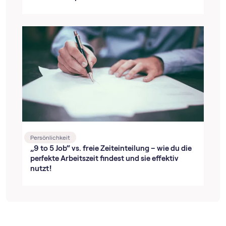
Persönlichkeit
„9 to 5 Job“ vs. freie Zeiteinteilung – wie du die
perfekte Arbeitszeit findest und sie effektiv
nutzt!