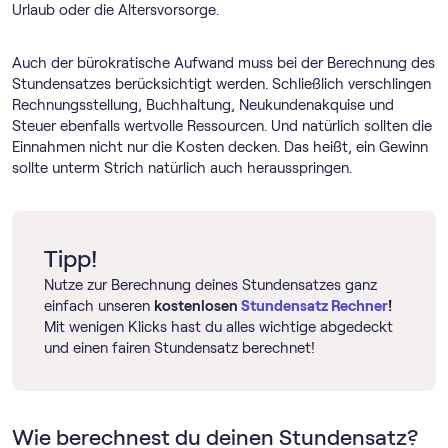
Urlaub oder die Altersvorsorge.
Auch der bürokratische Aufwand muss bei der Berechnung des
Stundensatzes berücksichtigt werden. Schließlich verschlingen
Rechnungsstellung, Buchhaltung, Neukundenakquise und
Steuer ebenfalls wertvolle Ressourcen. Und natürlich sollten die
Einnahmen nicht nur die Kosten decken. Das heißt, ein Gewinn
sollte unterm Strich natürlich auch herausspringen.
Tipp!
Nutze zur Berechnung deines Stundensatzes ganz
einfach unseren
kostenlosen
Stundensatz Rechner
!
Mit wenigen Klicks hast du alles wichtige abgedeckt
und einen fairen Stundensatz berechnet!
Wie berechnest du deinen Stundensatz?