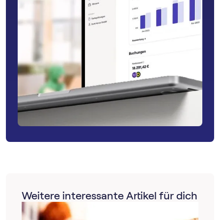
Weitere interessante Artikel für dich