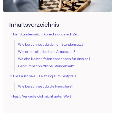
Inhaltsverzeichnis
Der Stundensatz – Abrechnung nach Zeit
Wie berechnest du deinen Stundensatz?
Wie ermittelst du deine Arbeitszeit?
Welche Kosten fallen sonst noch für dich an?
Der durchschnittliche Stundensatz
Die Pauschale – Leistung zum Festpreis
Wie berechnest du die Pauschale?
Fazit: Verkaufe dich nicht unter Wert