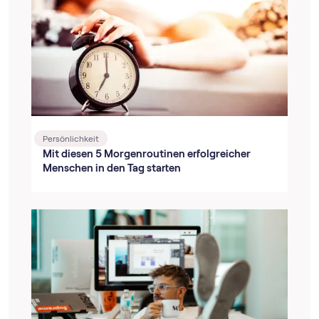
Persönlichkeit
Mit diesen 5 Morgenroutinen erfolgreicher
Menschen in den Tag starten