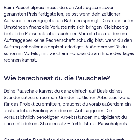
Beim Pauschalpreis musst du den Auftrag zum zuvor
genannten Preis fertigstellen, selbst wenn dein zeitlicher
Aufwand den vorgegebenen Rahmen sprengt. Dies kann unter
Umständen finanzielle Verluste mit sich bringen. Gleichzeitig
bietet die Pauschale aber auch den Vorteil, dass du deinem
Auftraggeber keine Rechenschaft schuldig bist, wenn du den
Auftrag schneller als geplant erledigst. Außerdem weißt du
schon im Vorfeld, mit welchem Honorar du am Ende des Tages
rechnen kannst.
Wie berechnest du die Pauschale?
Deine Pauschale kannst du ganz einfach auf Basis deines
Stundensatzes errechnen. Um den zeitlichen Arbeitsaufwand
für das Projekt zu ermitteln, brauchst du vorab außerdem ein
ausführliches Briefing von deinem Auftraggeber. Die
voraussichtlich benötigten Arbeitsstunden multiplizierst du
dann mit deinem Stundensatz – fertig ist der Pauschalpreis.