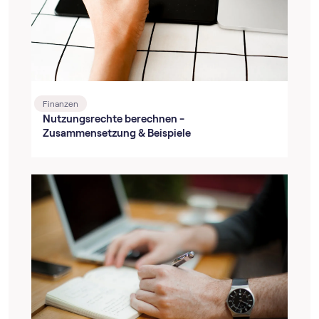
Finanzen
Nutzungsrechte berechnen -
Zusammensetzung & Beispiele