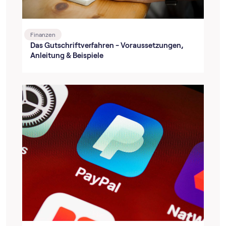
Finanzen
Das Gutschriftverfahren - Voraussetzungen,
Anleitung & Beispiele