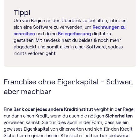
Tipp!
Um von Beginn an den Überblick zu behalten, lohnt es
sich eine Software zu verwenden, um
Rechnungen zu
schreiben
und deine
Belegerfassung
digital zu
gestalten. Mit sevdesk hast du beides & noch mehr
abgedeckt und somit alles in einer Software, sodass
nichts verloren geht.
Franchise ohne Eigenkapital – Schwer,
aber machbar
Eine
Bank oder jedes andere Kreditinstitut
vergibt in der Regel
nur dann einen Kredit, wenn du auch die nötigen
Sicherheiten
vorweisen kannst. Sie tun dies auch in der Form, dass sie ein
gewisses Eigenkapital von dir erwarten und sich für den Kredit
Sicherheiten geben lassen. Klassisch sind hier beispielsweise