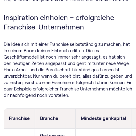
Inspiration einholen – erfolgreiche
Franchise-Unternehmen
Die Idee sich mit einer Franchise selbstständig zu machen, hat
in seinem Boom keinen Einbruch erlitten. Dieses
Geschäftsmodell ist noch immer sehr angesagt, es hat sich
den heutigen Zeiten angepasst und geht mitunter neue Wege.
Harte Arbeit und die Bereitschaft für ständiges Lernen ist
unverzichtbar. Nur wenn du bereit bist, alles dafür zu geben und
zu leisten, wirst du eine Franchise erfolgreich führen können. Ein
paar Beispiele erfolgreicher Franchise Unternehmen möchte ich
dir nachfolgend noch vorstellen:
Franchise
Branche
Mindesteigenkapital
Gastronomie