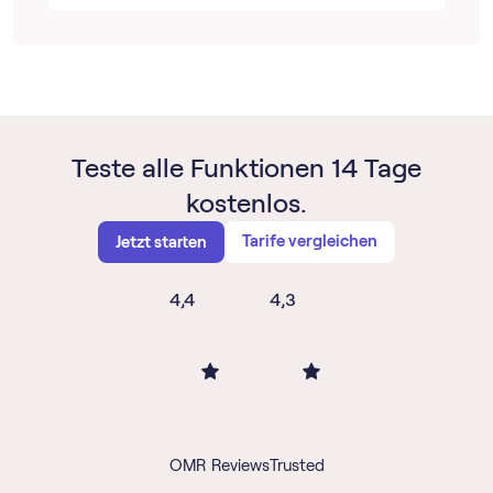
Teste alle Funktionen 14 Tage
kostenlos.
Tarife vergleichen
Jetzt starten
4,4
4,3
OMR Reviews
Trusted