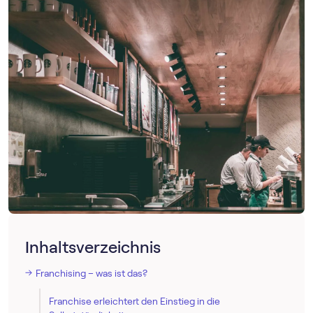
Inhaltsverzeichnis
Franchising – was ist das?
Franchise erleichtert den Einstieg in die