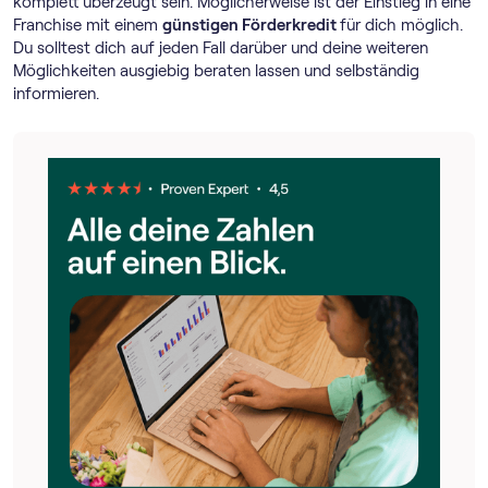
komplett überzeugt sein. Möglicherweise ist der Einstieg in eine
Franchise mit einem
günstigen Förderkredit
für dich möglich.
Du solltest dich auf jeden Fall darüber und deine weiteren
Möglichkeiten ausgiebig beraten lassen und selbständig
informieren.