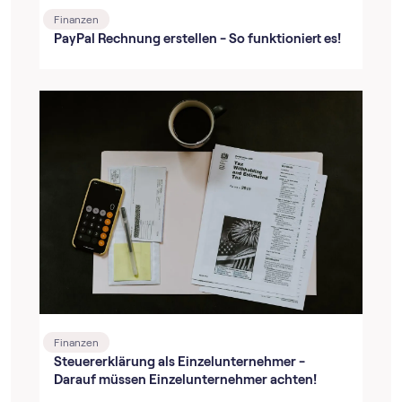
Finanzen
PayPal Rechnung erstellen - So funktioniert es!
Finanzen
Steuererklärung als Einzelunternehmer -
Darauf müssen Einzelunternehmer achten!