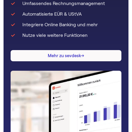
Umfassendes Rechnungsmanagement
Automatisierte EÜR & UStVA
Integriere Online Banking und mehr
Nutze viele weitere Funktionen
→
→
Mehr zu sevdesk