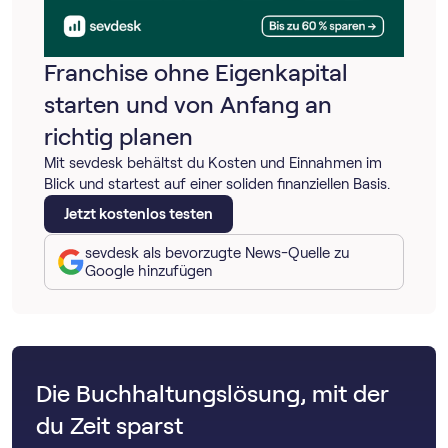
Franchise ohne Eigenkapital
starten und von Anfang an
richtig planen
Mit sevdesk behältst du Kosten und Einnahmen im
Blick und startest auf einer soliden finanziellen Basis.
Jetzt kostenlos testen
sevdesk als bevorzugte News-Quelle zu
Google hinzufügen
Die Buchhaltungslösung, mit der
du Zeit sparst