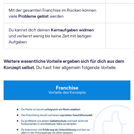
Mit der gesamten Franchise im Rücken können
viele
Probleme gelöst
werden
Du kannst dich deinen
Kernaufgaben widmen
und verlierst wenig bis keine Zeit mit lästigen
Aufgaben
Weitere wesentliche Vorteile ergeben sich für dich aus dem
Konzept selbst.
Du hast hier allgemein folgende Vorteile: