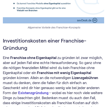
Allgemeine Vorteile des Franchise-Konzepts
Investitionskosten einer Franchise-
Gründung
Eine
Franchise ohne Eigenkapital
zu gründen ist zwar möglich,
aber auf jeden Fall eine echte Herausforderung. So ganz ohne
die nötigen finanziellen Mittel wirst du kein Franchise ohne
Eigenkapital oder ein
Franchise mit wenig Eigenkapital
gründen können. Allein an die notwendigen
Lizenzgebühren
musst du denken, denn die fallen für dich einfach an.
Geschenkt wird dir hier genauso wenig wie bei jeder anderen
Form der
Existenzgründung
- wobei es hier noch viele weitere
Dinge zu beachten gibt. Bedenken musst du auch den Fall,
dass einige Investitionskosten als Franchise Kosten auf dich