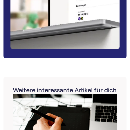
Weitere interessante Artikel für dich