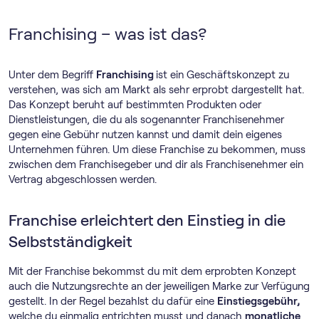
Franchising – was ist das?
Unter dem Begriff
Franchising
ist ein Geschäftskonzept zu
verstehen, was sich am Markt als sehr erprobt dargestellt hat.
Das Konzept beruht auf bestimmten Produkten oder
Dienstleistungen, die du als sogenannter Franchisenehmer
gegen eine Gebühr nutzen kannst und damit dein eigenes
Unternehmen führen. Um diese Franchise zu bekommen, muss
zwischen dem Franchisegeber und dir als Franchisenehmer ein
Vertrag abgeschlossen werden.
Franchise erleichtert den Einstieg in die
Selbstständigkeit
Mit der Franchise bekommst du mit dem erprobten Konzept
auch die Nutzungsrechte an der jeweiligen Marke zur Verfügung
gestellt. In der Regel bezahlst du dafür eine
Einstiegsgebühr,
welche du einmalig entrichten musst und danach
monatliche