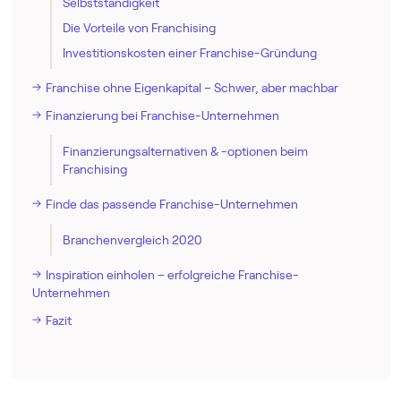
Selbstständigkeit
Die Vorteile von Franchising
Investitionskosten einer Franchise-Gründung
Franchise ohne Eigenkapital – Schwer, aber machbar
Finanzierung bei Franchise-Unternehmen
Finanzierungsalternativen & -optionen beim
Franchising
Finde das passende Franchise-Unternehmen
Branchenvergleich 2020
Inspiration einholen – erfolgreiche Franchise-
Unternehmen
Fazit