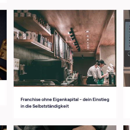
Franchise ohne Eigenkapital - dein Einstieg
in die Selbstständigkeit