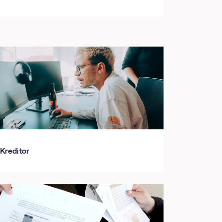
Kreditor