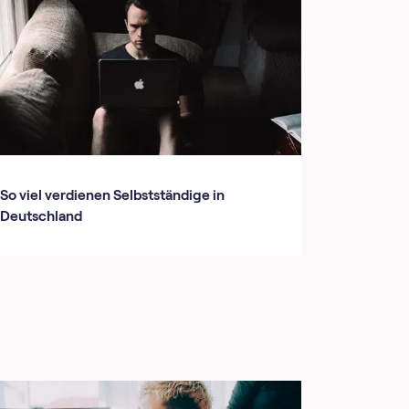
So viel verdienen Selbstständige in
Deutschland