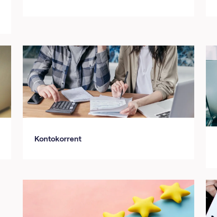
Kontokorrent