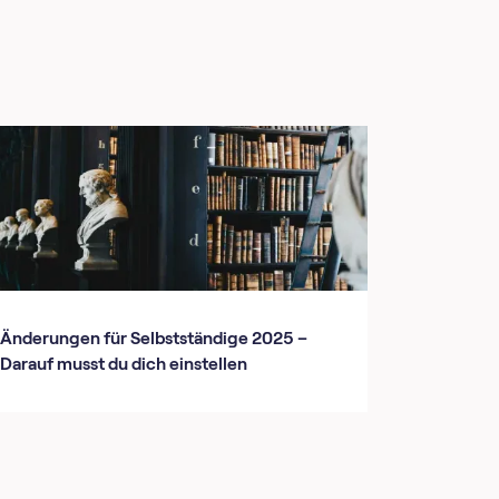
Änderungen für Selbstständige 2025 –
Darauf musst du dich einstellen