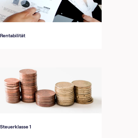
Rentabilität
Steuerklasse 1