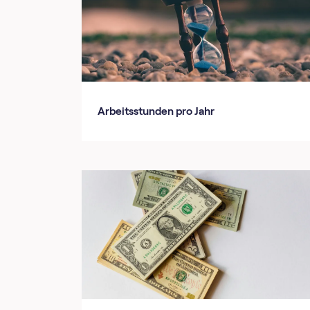
Arbeitsstunden pro Jahr