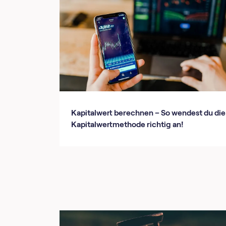
Kapitalwert berechnen – So wendest du die
Kapitalwertmethode richtig an!