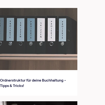
Ordnerstruktur für deine Buchhaltung -
Tipps & Tricks!