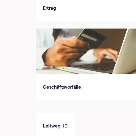
Ertrag
Geschäftsvorfälle
Leitweg-ID