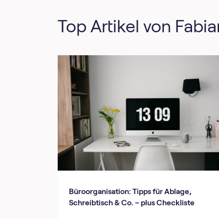
Top Artikel von Fabia
Büroorganisation: Tipps für Ablage,
Schreibtisch & Co. – plus Checkliste