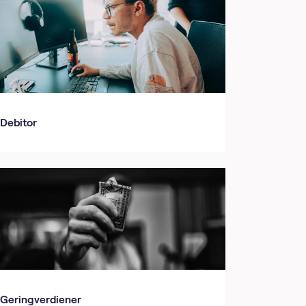
Debitor
Geringverdiener