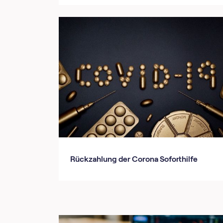
Rückzahlung der Corona Soforthilfe