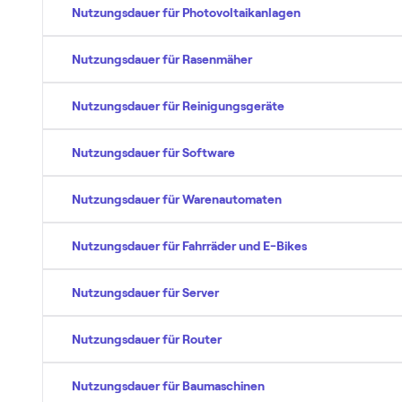
Nutzungsdauer für Photovoltaikanlagen
Nutzungsdauer für Rasenmäher
Nutzungsdauer für Reinigungsgeräte
Nutzungsdauer für Software
Nutzungsdauer für Warenautomaten
Nutzungsdauer für Fahrräder und E-Bikes
Nutzungsdauer für Server
Nutzungsdauer für Router
Nutzungsdauer für Baumaschinen