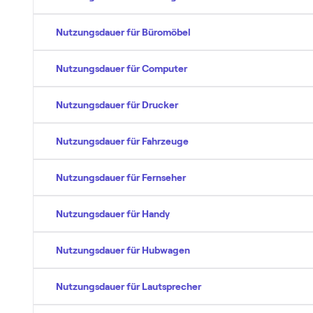
Nutzungsdauer für Büromöbel
Nutzungsdauer für Computer
Nutzungsdauer für Drucker
Nutzungsdauer für Fahrzeuge
Nutzungsdauer für Fernseher
Nutzungsdauer für Handy
Nutzungsdauer für Hubwagen
Nutzungsdauer für Lautsprecher