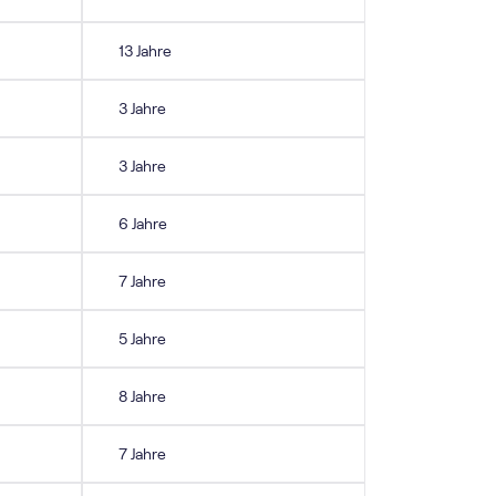
13 Jahre
3 Jahre
3 Jahre
6 Jahre
7 Jahre
5 Jahre
8 Jahre
7 Jahre