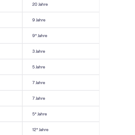
20 Jahre
9 Jahre
9* Jahre
3 Jahre
5 Jahre
7 Jahre
7 Jahre
5* Jahre
12* Jahre