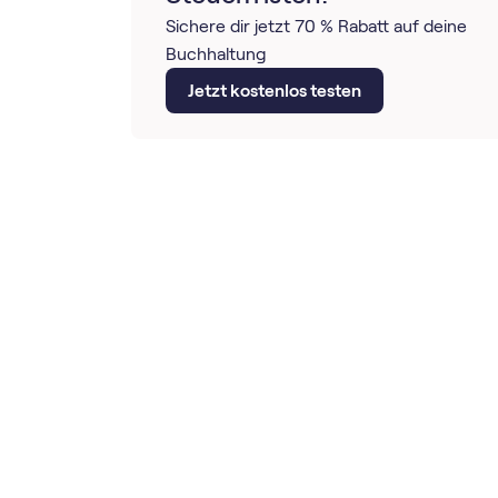
Sichere dir jetzt 70 % Rabatt auf deine
Buchhaltung
Jetzt kostenlos testen