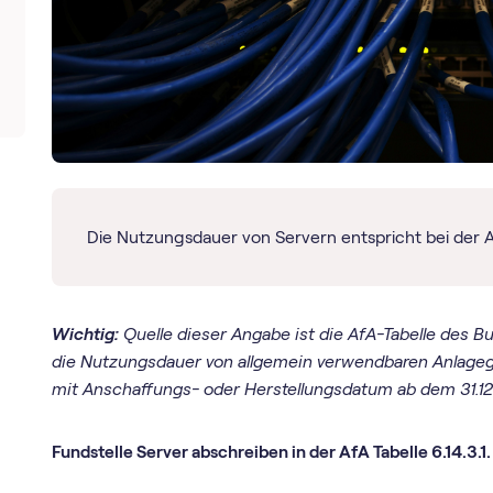
Die Nutzungsdauer von Servern entspricht bei der 
Wichtig:
Quelle dieser Angabe ist die AfA-Tabelle des B
die Nutzungsdauer von allgemein verwendbaren Anlagegüte
mit Anschaffungs- oder Herstellungsdatum ab dem 31.1
Fundstelle Server abschreiben in der AfA Tabelle 6.14.3.1.