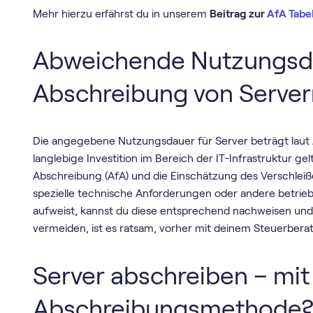
Mehr hierzu erfährst du in unserem
Beitrag zur
AfA Tabel
Abweichende Nutzungsda
Abschreibung von Server
Die angegebene Nutzungsdauer für Server beträgt laut 
langlebige Investition im Bereich der IT-Infrastruktur gel
Abschreibung (AfA) und die Einschätzung des Verschleiße
spezielle technische Anforderungen oder andere betrie
aufweist, kannst du diese entsprechend nachweisen und 
vermeiden, ist es ratsam, vorher mit deinem Steuerbera
Server abschreiben – mit
Abschreibungsmethode