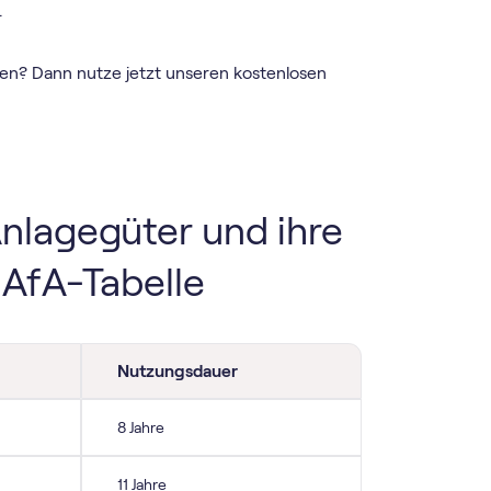
.
nen? Dann nutze jetzt unseren kostenlosen
nlagegüter und ihre
AfA-Tabelle
Nutzungsdauer
8 Jahre
11 Jahre