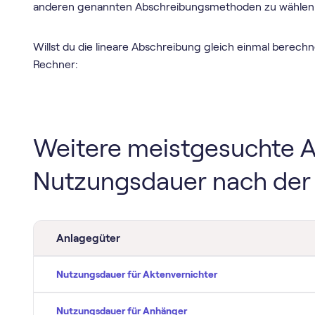
anderen genannten Abschreibungsmethoden zu wählen
Willst du die lineare Abschreibung gleich einmal berech
Rechner:
Weitere meistgesuchte A
Nutzungsdauer nach der 
Anlagegüter
Nutzungsdauer für Aktenvernichter
Nutzungsdauer für Anhänger