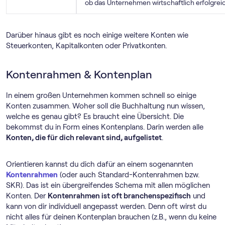
ob das Unternehmen wirtschaftlich erfolgreic
Darüber hinaus gibt es noch einige weitere Konten wie
Steuerkonten, Kapitalkonten oder Privatkonten.
Kontenrahmen & Kontenplan
In einem großen Unternehmen kommen schnell so einige
Konten zusammen. Woher soll die Buchhaltung nun wissen,
welche es genau gibt? Es braucht eine Übersicht. Die
bekommst du in Form eines Kontenplans. Darin werden alle
Konten, die für dich relevant sind, aufgelistet
.
Orientieren kannst du dich dafür an einem sogenannten
Kontenrahmen
(oder auch Standard-Kontenrahmen bzw.
SKR). Das ist ein übergreifendes Schema mit allen möglichen
Konten. Der
Kontenrahmen ist oft branchenspezifisch
und
kann von dir individuell angepasst werden. Denn oft wirst du
nicht alles für deinen Kontenplan brauchen (z.B., wenn du keine