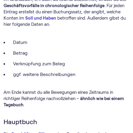
Geschäftsvorfälle in chronologischer Reihenfolge
. Für jeden
Eintrag erstellst du einen Buchungssatz, der angibt, welche
Konten im
Soll und Haben
betroffen sind. Außerdem gibst du
hier folgende Daten an:
Datum
Betrag
Verknüpfung zum Beleg
ggf. weitere Beschreibungen
Am Ende kannst du alle Bewegungen eines Zeitraums in
richtiger Reihenfolge nachvollziehen –
ähnlich wie bei einem
Tagebuch
.
Hauptbuch