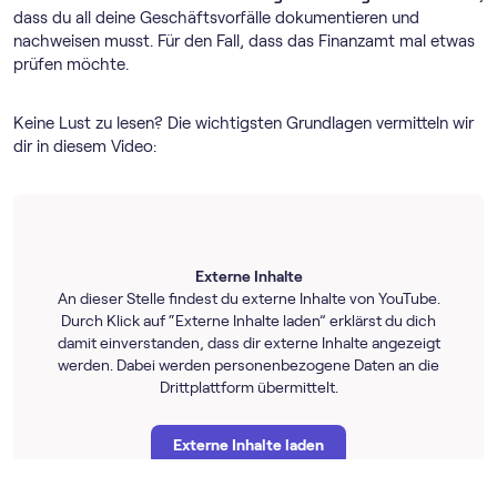
dass du all deine Geschäftsvorfälle dokumentieren und
nachweisen musst. Für den Fall, dass das Finanzamt mal etwas
prüfen möchte.
Keine Lust zu lesen? Die wichtigsten Grundlagen vermitteln wir
dir in diesem Video:
Externe Inhalte
An dieser Stelle findest du externe Inhalte von YouTube.
Durch Klick auf “Externe Inhalte laden” erklärst du dich
damit einverstanden, dass dir externe Inhalte angezeigt
werden. Dabei werden personenbezogene Daten an die
Drittplattform übermittelt.
Externe Inhalte laden