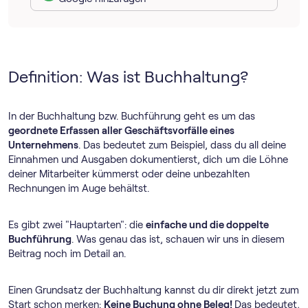
Definition: Was ist Buchhaltung?
In der Buchhaltung bzw. Buchführung geht es um das
geordnete Erfassen aller Geschäftsvorfälle eines
Unternehmens
. Das bedeutet zum Beispiel, dass du all deine
Einnahmen und Ausgaben dokumentierst, dich um die Löhne
deiner Mitarbeiter kümmerst oder deine unbezahlten
Rechnungen im Auge behältst.
Es gibt zwei "Hauptarten": die
einfache und die doppelte
Buchführung
. Was genau das ist, schauen wir uns in diesem
Beitrag noch im Detail an.
Einen Grundsatz der Buchhaltung kannst du dir direkt jetzt zum
Start schon merken:
Keine Buchung ohne Beleg!
Das bedeutet,