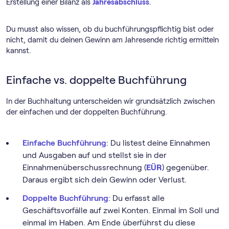
Erstellung einer Bilanz als
Jahresabschluss
.
Du musst also wissen, ob du buchführungspflichtig bist oder
nicht, damit du deinen Gewinn am Jahresende richtig ermitteln
kannst.
Einfache vs. doppelte Buchführung
In der Buchhaltung unterscheiden wir grundsätzlich zwischen
der einfachen und der doppelten Buchführung.
Einfache Buchführung
: Du listest deine Einnahmen
und Ausgaben auf und stellst sie in der
Einnahmenüberschussrechnung (
EÜR
) gegenüber.
Daraus ergibt sich dein Gewinn oder Verlust.
Doppelte Buchführung
: Du erfasst alle
Geschäftsvorfälle auf zwei Konten. Einmal im Soll und
einmal im Haben. Am Ende überführst du diese