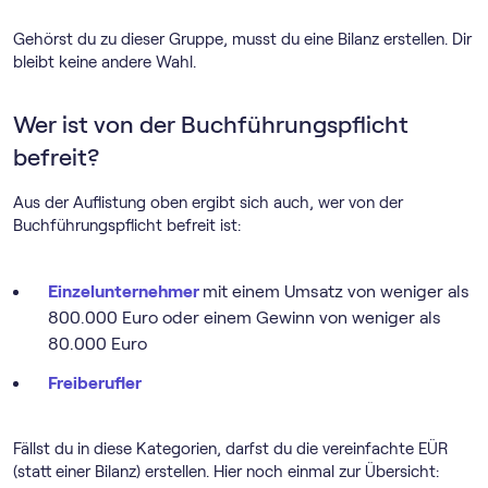
Gehörst du zu dieser Gruppe, musst du eine Bilanz erstellen. Dir
bleibt keine andere Wahl.
Wer ist von der Buchführungspflicht
befreit?
Aus der Auflistung oben ergibt sich auch, wer von der
Buchführungspflicht befreit ist:
Einzelunternehmer
mit einem Umsatz von weniger als
800.000 Euro oder einem Gewinn von weniger als
80.000 Euro
Freiberufler
Fällst du in diese Kategorien, darfst du die vereinfachte EÜR
(statt einer Bilanz) erstellen. Hier noch einmal zur Übersicht: