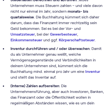
Unternehmen muss Steuern zahlen – und viele davon
nicht nur einmal im Jahr, sondern
monats- bis
quartalsweise
. Die Buchhaltung kümmert sich daher
darum, dass das Finanzamt immer rechtzeitig sein
Geld bekommen. Sei es bei der Vor- und
Umsatzsteuer
, bei der
Gewerbesteuer
,
Einkommensteuer
und ggf.
Körperschaftssteuer
.
Inventur durchführen und / oder überwachen
: Damit
du als Unternehmer genau weißt, welche
Vermögensgegenstände und Verbindlichkeiten in
deinem Unternehmen sind, kümmert sich die
Buchhaltung mind. einmal pro Jahr um eine
Inventur
und stellt das Inventar auf.
(Interne) Zahlen aufbereiten
: Die
Unternehmensführung, aber auch Investoren, Banken,
das Finanzamt oder die Öffentlichkeit wollen in
regelmäßigen Abständen wissen, wie es um dein