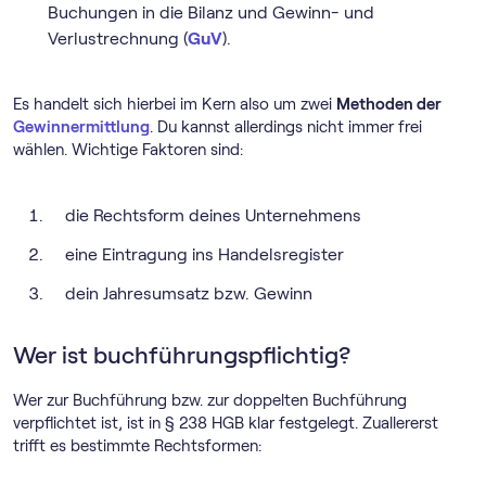
Buchungen in die Bilanz und Gewinn- und
Verlustrechnung (
GuV
).
Es handelt sich hierbei im Kern also um zwei
Methoden der
Gewinnermittlung
. Du kannst allerdings nicht immer frei
wählen. Wichtige Faktoren sind:
die Rechtsform deines Unternehmens
eine Eintragung ins Handelsregister
dein Jahresumsatz bzw. Gewinn
Wer ist buchführungspflichtig?
Wer zur Buchführung bzw. zur doppelten Buchführung
verpflichtet ist, ist in § 238 HGB klar festgelegt. Zuallererst
trifft es bestimmte Rechtsformen: