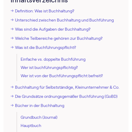
Definition: Was ist Buchhaltung?
Unterschied zwischen Buchhaltung und Buchführung
Was sind die Aufgaben der Buchhaltung?
Welche Teilbereiche gehören zur Buchhaltung?
Was ist die Buchführungspflicht?
Einfache vs. doppelte Buchführung
Wer ist buchführungspflichtig?
Wer ist von der Buchführungspflicht befreit?
Buchhaltung für Selbstständige, Kleinunternehmer & Co.
Die Grundsätze ordnungsgemäßer Buchführung (GoBD)
Bücher in der Buchhaltung
Grundbuch (Journal)
Hauptbuch