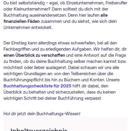
Du bist selbstständig – egal, ob Einzelunternehmen, Freiberufler
oder Kleinunternehmer? Dann solltest du dich mit der
Buchhaltung auseinandersetzen. Denn hier laufen
alle
finanziellen Fäden
zusammen und du siehst, wie sich dein
Unternehmen entwickelt.
Der Einstieg kann allerdings etwas schwerfallen, bei all den
Fachbegriffen und zu erledigenden Aufgaben. Wir helfen dir, dir
einen Überblick zu verschaffen
und eine Antwort auf die Frage
zu finden, ob du deine Buchhaltung selber machen kannst bzw.
möchtest oder lieber auslagerst. Dabei schauen wir uns alle
wichtigen Grundlagen an: von den Teilbereichen über die
Buchführungspflicht bis hin zu Büchern und Konten. Unsere
Buchhaltungscheckliste für 2025
hilft dir dabei, den
Überblick zu behalten und sicherzustellen, dass du keinen
wichtigen Schritt bei deiner Buchführung verpasst
Hol dir jetzt dein Buchhaltungs-Wissen!
Inhaltsverzeichnis