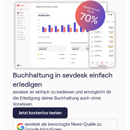
Buchhaltung in sevdesk einfach
erledigen
sevdesk ist einfach zu bedienen und ermöglicht dir
die Erledigung deiner Buchhaltung auch ohne
Vorwissen.
Jetzt kostenlos testen
sevdesk als bevorzugte News-Quelle zu
Google hinzufügen