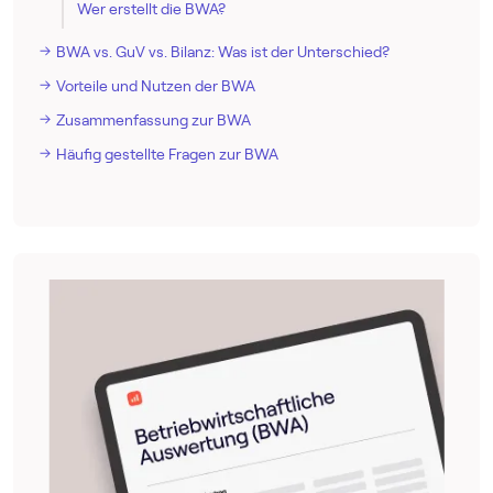
Wer erstellt die BWA?
BWA vs. GuV vs. Bilanz: Was ist der Unterschied?
Vorteile und Nutzen der BWA
Zusammenfassung zur BWA
Häufig gestellte Fragen zur BWA