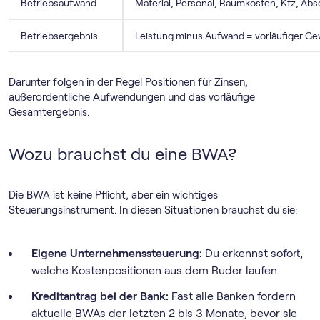
Betriebsaufwand
Material, Personal, Raumkosten, Kfz, Ab
Betriebsergebnis
Leistung minus Aufwand = vorläufiger Ge
Darunter folgen in der Regel Positionen für Zinsen,
außerordentliche Aufwendungen und das vorläufige
Gesamtergebnis.
Wozu brauchst du eine BWA?
Die BWA ist keine Pflicht, aber ein wichtiges
Steuerungsinstrument. In diesen Situationen brauchst du sie:
Eigene Unternehmenssteuerung:
Du erkennst sofort,
welche Kostenpositionen aus dem Ruder laufen.
Kreditantrag bei der Bank:
Fast alle Banken fordern
aktuelle BWAs der letzten 2 bis 3 Monate, bevor sie