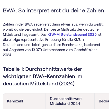
BWA: So interpretierst du deine Zahlen
Zahlen in der BWA sagen erst dann etwas aus, wenn du weißt,
womit du sie vergleichst. Der beste Maßstab: der deutsche
Mittelstand insgesamt. Das
KfW-Mittelstandspanel 2025
ist
die einzige repräsentative Erhebung für alle KMU in
Deutschland und liefert genau diese Benchmarks, basierend
auf Angaben von 13.079 Unternehmen zum Geschäftsjahr
2024.
Tabelle 1: Durchschnittswerte der
wichtigsten BWA-Kennzahlen im
deutschen Mittelstand (2024)
Durchschnittswert
Kennzahl
Bedeu
Mittelstand 2024