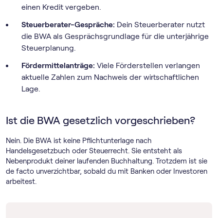
einen Kredit vergeben.
Steuerberater-Gespräche:
Dein Steuerberater nutzt
die BWA als Gesprächsgrundlage für die unterjährige
Steuerplanung.
Fördermittelanträge:
Viele Förderstellen verlangen
aktuelle Zahlen zum Nachweis der wirtschaftlichen
Lage.
Ist die BWA gesetzlich vorgeschrieben?
Nein. Die BWA ist keine Pflichtunterlage nach
Handelsgesetzbuch oder Steuerrecht. Sie entsteht als
Nebenprodukt deiner laufenden Buchhaltung. Trotzdem ist sie
de facto unverzichtbar, sobald du mit Banken oder Investoren
arbeitest.