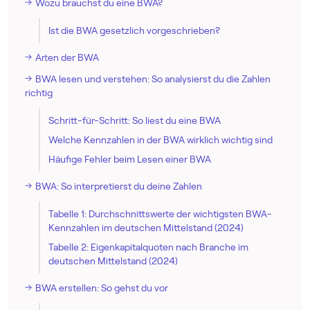
Wozu brauchst du eine BWA?
Ist die BWA gesetzlich vorgeschrieben?
Arten der BWA
BWA lesen und verstehen: So analysierst du die Zahlen
richtig
Schritt-für-Schritt: So liest du eine BWA
Welche Kennzahlen in der BWA wirklich wichtig sind
Häufige Fehler beim Lesen einer BWA
BWA: So interpretierst du deine Zahlen
Tabelle 1: Durchschnittswerte der wichtigsten BWA-
Kennzahlen im deutschen Mittelstand (2024)
Tabelle 2: Eigenkapitalquoten nach Branche im
deutschen Mittelstand (2024)
BWA erstellen: So gehst du vor