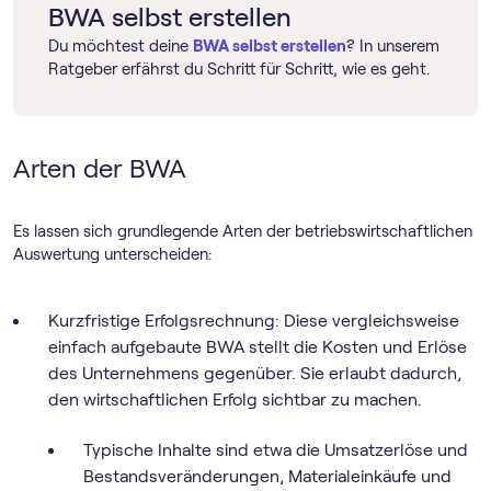
BWA selbst erstellen
Du möchtest deine
BWA selbst erstellen
? In unserem
Ratgeber erfährst du Schritt für Schritt, wie es geht.
Arten der BWA
Es lassen sich grundlegende Arten der betriebswirtschaftlichen
Auswertung unterscheiden:
Kurzfristige Erfolgsrechnung: Diese vergleichsweise
einfach aufgebaute BWA stellt die Kosten und Erlöse
des Unternehmens gegenüber. Sie erlaubt dadurch,
den wirtschaftlichen Erfolg sichtbar zu machen.
Typische Inhalte sind etwa die Umsatzerlöse und
Bestandsveränderungen, Materialeinkäufe und