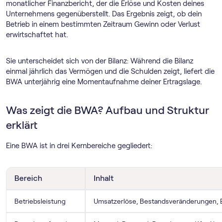
monatlicher Finanzbericht, der die Erlöse und Kosten deines
Unternehmens gegenüberstellt. Das Ergebnis zeigt, ob dein
Betrieb in einem bestimmten Zeitraum Gewinn oder Verlust
erwirtschaftet hat.
Sie unterscheidet sich von der Bilanz: Während die Bilanz
einmal jährlich das Vermögen und die Schulden zeigt, liefert die
BWA unterjährig eine Momentaufnahme deiner Ertragslage.
Was zeigt die BWA? Aufbau und Struktur
erklärt
Eine BWA ist in drei Kernbereiche gegliedert:
Bereich
Inhalt
Betriebsleistung
Umsatzerlöse, Bestandsveränderungen, 