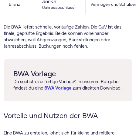
Jährlich
Bilanz
Vermögen und Schulde
(Jahresabschluss)
Die BWA liefert schnelle, vorläufige Zahlen. Die GuV ist das
finale, geprüfte Ergebnis. Beide können voneinander
abweichen, weil Abgrenzungen, Rückstellungen oder
Jahresabschluss-Buchungen noch fehlen.
BWA Vorlage
Du suchst eine fertige Vorlage? In unserem Ratgeber
findest du eine
BWA Vorlage
zum direkten Download.
Vorteile und Nutzen der BWA
Eine BWA zu erstellen, lohnt sich für kleine und mittlere