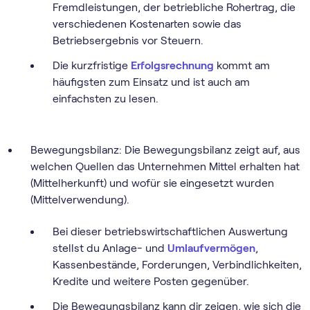
Fremdleistungen, der betriebliche Rohertrag, die
verschiedenen Kostenarten sowie das
Betriebsergebnis vor Steuern.
Die kurzfristige
Erfolgsrechnung
kommt am
häufigsten zum Einsatz und ist auch am
einfachsten zu lesen.‍
Bewegungsbilanz: Die Bewegungsbilanz zeigt auf, aus
welchen Quellen das Unternehmen Mittel erhalten hat
(Mittelherkunft) und wofür sie eingesetzt wurden
(Mittelverwendung).
Bei dieser betriebswirtschaftlichen Auswertung
stellst du Anlage- und
Umlaufvermögen
,
Kassenbestände, Forderungen, Verbindlichkeiten,
Kredite und weitere Posten gegenüber.
Die Bewegungsbilanz kann dir zeigen, wie sich die