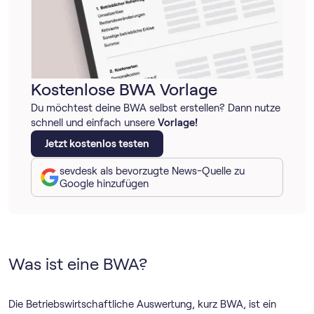
Kostenlose BWA Vorlage
Du möchtest deine BWA selbst erstellen? Dann nutze
schnell und einfach unsere
Vorlage!
Jetzt kostenlos testen
sevdesk als bevorzugte News-Quelle zu
Google hinzufügen
Was ist eine BWA?
Die Betriebswirtschaftliche Auswertung, kurz BWA, ist ein