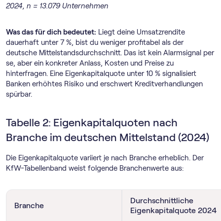
2024, n = 13.079 Unternehmen
Was das für dich bedeutet:
Liegt deine Umsatzrendite
dauerhaft unter 7 %, bist du weniger profitabel als der
deutsche Mittelstandsdurchschnitt. Das ist kein Alarmsignal per
se, aber ein konkreter Anlass, Kosten und Preise zu
hinterfragen. Eine Eigenkapitalquote unter 10 % signalisiert
Banken erhöhtes Risiko und erschwert Kreditverhandlungen
spürbar.
Tabelle 2: Eigenkapitalquoten nach
Branche im deutschen Mittelstand (2024)
Die Eigenkapitalquote variiert je nach Branche erheblich. Der
KfW-Tabellenband weist folgende Branchenwerte aus:
Durchschnittliche
Branche
Eigenkapitalquote 2024