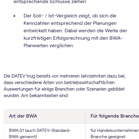
entsprechende Schlüsse ziehen.
Der Soll- / Ist-Vergleich zeigt, ob sich die
Kennzahlen entsprechend der Planungen
entwickelt haben. Dabei werden die Werte der
kurzfristigen Erfolgsrechnung mit den BWA-
Planwerten verglichen.
Die DATEV trug bereits vor mehreren Jahrzehnten dazu bei,
dass verschiedene Arten von betriebswirtschaftlichen
Auswertungen für einige Branchen oder Szenarien gebildet
wurden. Am bekanntesten sind:
Art der BWA
Für folgende Branche
BWA 01 (auch DATEV-Standard-
für Handelsunternehmen
BWA genannt)
Branche geeignet