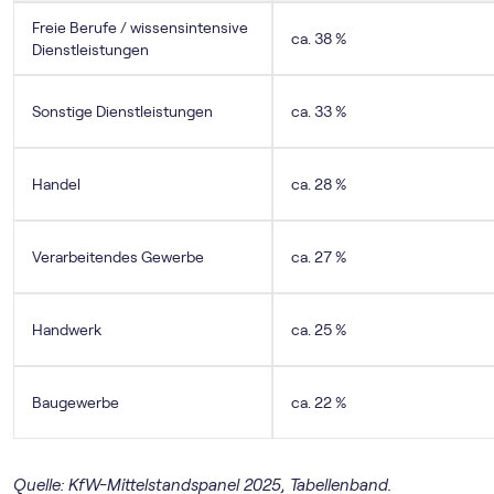
Freie Berufe / wissensintensive
ca. 38 %
Dienstleistungen
Sonstige Dienstleistungen
ca. 33 %
Handel
ca. 28 %
Verarbeitendes Gewerbe
ca. 27 %
Handwerk
ca. 25 %
Baugewerbe
ca. 22 %
Quelle: KfW-Mittelstandspanel 2025, Tabellenband.