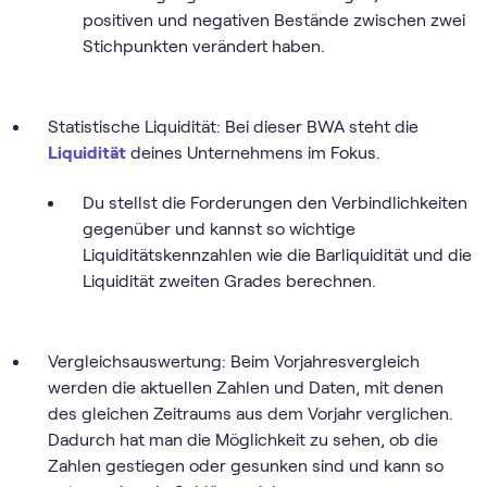
positiven und negativen Bestände zwischen zwei
Stichpunkten verändert haben.
Statistische Liquidität: Bei dieser BWA steht die
Liquidität
deines Unternehmens im Fokus.
Du stellst die Forderungen den Verbindlichkeiten
gegenüber und kannst so wichtige
Liquiditätskennzahlen wie die Barliquidität und die
Liquidität zweiten Grades berechnen.
Vergleichsauswertung: Beim Vorjahresvergleich
werden die aktuellen Zahlen und Daten, mit denen
des gleichen Zeitraums aus dem Vorjahr verglichen.
Dadurch hat man die Möglichkeit zu sehen, ob die
Zahlen gestiegen oder gesunken sind und kann so