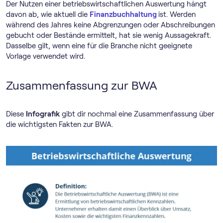
Der Nutzen einer betriebswirtschaftlichen Auswertung hängt
davon ab, wie aktuell die
Finanzbuchhaltung
ist. Werden
während des Jahres keine Abgrenzungen oder Abschreibungen
gebucht oder Bestände ermittelt, hat sie wenig Aussagekraft.
Dasselbe gilt, wenn eine für die Branche nicht geeignete
Vorlage verwendet wird.
Zusammenfassung zur BWA
Diese
Infografik
gibt dir nochmal eine Zusammenfassung über
die wichtigsten Fakten zur BWA.