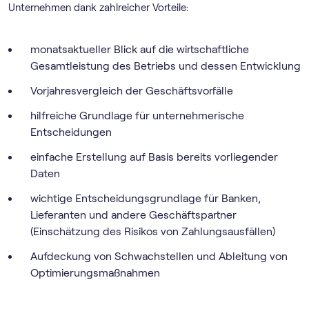
Unternehmen dank zahlreicher Vorteile:
monatsaktueller Blick auf die wirtschaftliche
Gesamtleistung des Betriebs und dessen Entwicklung
Vorjahresvergleich der Geschäftsvorfälle
hilfreiche Grundlage für unternehmerische
Entscheidungen
einfache Erstellung auf Basis bereits vorliegender
Daten
wichtige Entscheidungsgrundlage für Banken,
Lieferanten und andere Geschäftspartner
(Einschätzung des Risikos von Zahlungsausfällen)
Aufdeckung von Schwachstellen und Ableitung von
Optimierungsmaßnahmen