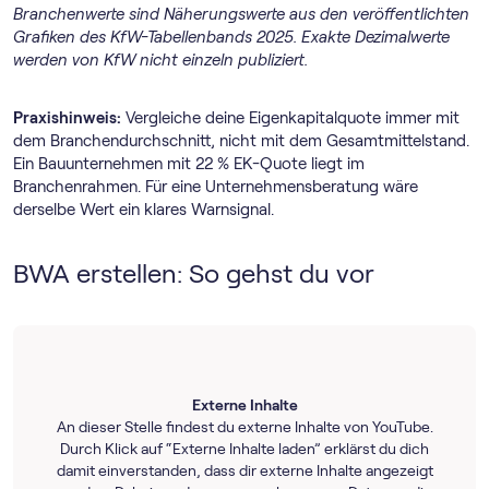
Branchenwerte sind Näherungswerte aus den veröffentlichten
Grafiken des KfW-Tabellenbands 2025. Exakte Dezimalwerte
werden von KfW nicht einzeln publiziert.
Praxishinweis:
Vergleiche deine Eigenkapitalquote immer mit
dem Branchendurchschnitt, nicht mit dem Gesamtmittelstand.
Ein Bauunternehmen mit 22 % EK-Quote liegt im
Branchenrahmen. Für eine Unternehmensberatung wäre
derselbe Wert ein klares Warnsignal.
BWA erstellen: So gehst du vor
Externe Inhalte
An dieser Stelle findest du externe Inhalte von YouTube.
Durch Klick auf “Externe Inhalte laden” erklärst du dich
damit einverstanden, dass dir externe Inhalte angezeigt