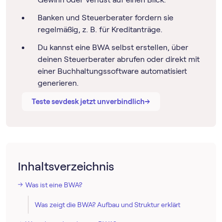
Banken und Steuerberater fordern sie
regelmäßig, z. B. für Kreditanträge.
Du kannst eine BWA selbst erstellen, über
deinen Steuerberater abrufen oder direkt mit
einer Buch­haltungs­software automatisiert
generieren.
→
→
Teste sevdesk jetzt unverbindlich
Inhaltsverzeichnis
Was ist eine BWA?
Was zeigt die BWA? Aufbau und Struktur erklärt