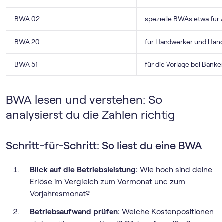
BWA 02
spezielle BWAs etwa für 
BWA 20
für Handwerker und Han
BWA 51
für die Vorlage bei Banke
BWA lesen und verstehen: So
analysierst du die Zahlen richtig
Schritt-für-Schritt: So liest du eine BWA
Blick auf die Betriebsleistung:
Wie hoch sind deine
Erlöse im Vergleich zum Vormonat und zum
Vorjahresmonat?
Betriebsaufwand prüfen:
Welche Kostenpositionen