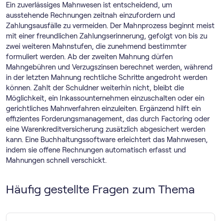
Ein zuverlässiges Mahnwesen ist entscheidend, um
ausstehende Rechnungen zeitnah einzufordern und
Zahlungsausfälle zu vermeiden. Der Mahnprozess beginnt meist
mit einer freundlichen Zahlungserinnerung, gefolgt von bis zu
zwei weiteren Mahnstufen, die zunehmend bestimmter
formuliert werden. Ab der zweiten Mahnung dürfen
Mahngebühren und Verzugszinsen berechnet werden, während
in der letzten Mahnung rechtliche Schritte angedroht werden
können. Zahlt der Schuldner weiterhin nicht, bleibt die
Möglichkeit, ein Inkassounternehmen einzuschalten oder ein
gerichtliches Mahnverfahren einzuleiten. Ergänzend hilft ein
effizientes Forderungsmanagement, das durch Factoring oder
eine Warenkreditversicherung zusätzlich abgesichert werden
kann. Eine Buch­haltungs­software erleichtert das Mahnwesen,
indem sie offene Rechnungen automatisch erfasst und
Mahnungen schnell verschickt.
Häufig gestellte Fragen zum Thema