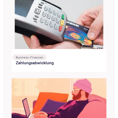
Business-Finanzen
Zahlungsabwicklung