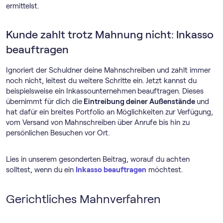
ermittelst.
Kunde zahlt trotz Mahnung nicht: Inkasso
beauftragen
Ignoriert der Schuldner deine Mahnschreiben und zahlt immer
noch nicht, leitest du weitere Schritte ein. Jetzt kannst du
beispielsweise ein Inkassounternehmen
beauftragen. Dieses
übernimmt für dich die
Eintreibung deiner Außenstände
und
hat dafür ein breites Portfolio an Möglichkeiten zur Verfügung,
vom Versand von Mahnschreiben über Anrufe bis hin zu
persönlichen Besuchen vor Ort.
Lies in unserem gesonderten Beitrag, worauf du achten
solltest, wenn du ein
Inkasso beauftragen
möchtest.
Gerichtliches Mahnverfahren