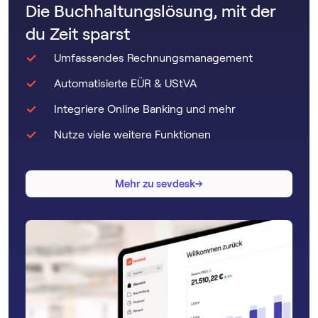
Die Buchhaltungslösung, mit der
du Zeit sparst
Umfassendes Rechnungsmanagement
Automatisierte EÜR & UStVA
Integriere Online Banking und mehr
Nutze viele weitere Funktionen
→
→
Mehr zu sevdesk