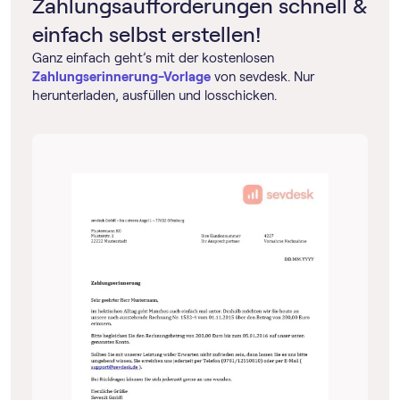
Zahlungsaufforderungen schnell &
einfach selbst erstellen!
Ganz einfach geht’s mit der kostenlosen
Zahlungserinnerung-Vorlage
von sevdesk. Nur
herunterladen, ausfüllen und losschicken.