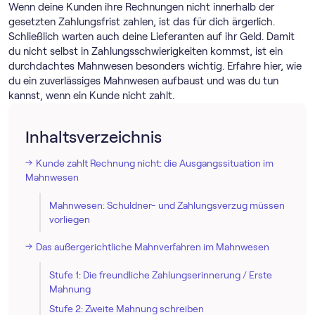
Wenn deine Kunden ihre Rechnungen nicht innerhalb der
gesetzten Zahlungsfrist zahlen, ist das für dich ärgerlich.
Schließlich warten auch deine Lieferanten auf ihr Geld. Damit
du nicht selbst in Zahlungsschwierigkeiten kommst, ist ein
durchdachtes Mahnwesen besonders wichtig. Erfahre hier, wie
du ein zuverlässiges Mahnwesen aufbaust und was du tun
kannst, wenn ein Kunde nicht zahlt.
Inhaltsverzeichnis
Kunde zahlt Rechnung nicht: die Ausgangssituation im
Mahnwesen
Mahnwesen: Schuldner- und Zahlungsverzug müssen
vorliegen
Das außergerichtliche Mahnverfahren im Mahnwesen
Stufe 1: Die freundliche Zahlungserinnerung / Erste
Mahnung
Stufe 2: Zweite Mahnung schreiben