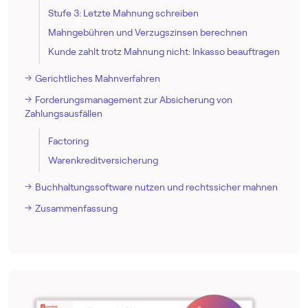
Stufe 3: Letzte Mahnung schreiben
Mahngebühren und Verzugszinsen berechnen
Kunde zahlt trotz Mahnung nicht: Inkasso beauftragen
Gerichtliches Mahnverfahren
Forderungsmanagement zur Absicherung von
Zahlungsausfällen
Factoring
Warenkreditversicherung
Buch­haltungs­software nutzen und rechtssicher mahnen
Zusammenfassung