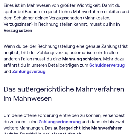
Eines ist im Mahnwesen von größter Wichtigkeit: Damit du
später bei Bedarf ein gerichtliches Mahnverfahren einleiten und
dem Schuldner deinen Verzugsschaden (Mahnkosten,
Verzugszinsen) in Rechnung stellen kannst, musst du ihn
in
Verzug setzen
.
Wenn du bei der Rechnungsstellung eine genaue Zahlungsfrist
angibst, tritt der Zahlungsverzug automatisch ein. In allen
anderen Fallen musst du eine
Mahnung schicken
. Mehr dazu
erfährst du in unseren Detailbeiträgen zum
Schuldnerverzug
und
Zahlungsverzug
.
Das außergerichtliche Mahnverfahren
im Mahnwesen
Um deine offene Forderung eintreiben zu können, versendest
du zunächst eine
Zahlungserinnerung
und dann ein bis zwei
weitere Mahnungen. Das
außergerichtliche Mahnverfahren