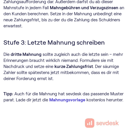
Zahlungsaufforderung dar. Außerdem darfst du ab dieser
Mahnstufe in jedem Fall
Mahngebühren und Verzugszinsen
an
den Kunden berechnen. Setze in der Mahnung unbedingt eine
neue Zahlungsfrist, bis zu der du die Zahlung des Schuldners
erwartest.
Stufe 3: Letzte Mahnung schreiben
Die
dritte Mahnung
sollte zugleich auch die letzte sein – mehr
Erinnerungen braucht wirklich niemand. Formuliere sie mit
Nachdruck und setze eine
kurze Zahlungsfrist
. Der säumige
Zahler sollte spätestens jetzt mitbekommen, dass es dir mit
deiner Forderung ernst ist.
Tipp
: Auch für die Mahnung hat sevdesk das passende Muster
parat. Lade dir jetzt die
Mahnungsvorlage
kostenlos herunter.