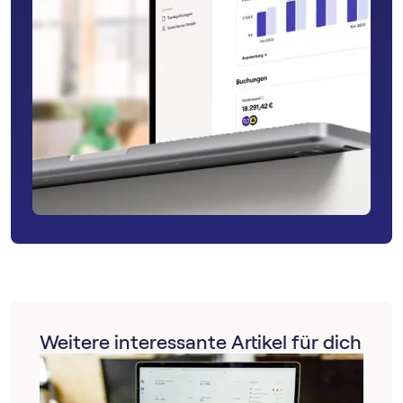
Weitere interessante Artikel für dich