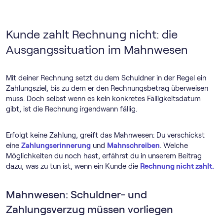
Kunde zahlt Rechnung nicht: die
Ausgangssituation im Mahnwesen
Mit deiner Rechnung setzt du dem Schuldner in der Regel ein
Zahlungsziel, bis zu dem er den Rechnungsbetrag überweisen
muss. Doch selbst wenn es kein konkretes Fälligkeitsdatum
gibt, ist die Rechnung irgendwann fällig.
Erfolgt keine Zahlung, greift das Mahnwesen: Du verschickst
eine
Zahlungserinnerung
und
Mahnschreiben
. Welche
Möglichkeiten du noch hast, erfährst du in unserem Beitrag
dazu, was zu tun ist, wenn ein Kunde die
Rechnung nicht zahlt.
Mahnwesen: Schuldner- und
Zahlungsverzug müssen vorliegen