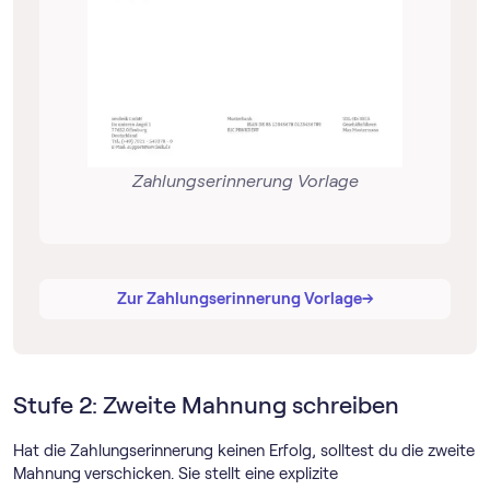
Zahlungserinnerung Vorlage
→
→
Zur Zahlungserinnerung Vorlage
Stufe 2: Zweite Mahnung schreiben
Hat die Zahlungserinnerung keinen Erfolg, solltest du die zweite
Mahnung
verschicken. Sie stellt eine explizite