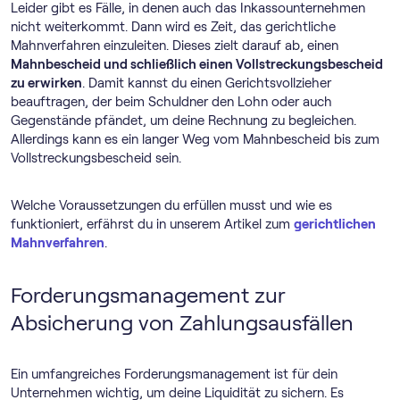
Leider gibt es Fälle, in denen auch das Inkassounternehmen
nicht weiterkommt. Dann wird es Zeit, das gerichtliche
Mahnverfahren einzuleiten. Dieses zielt darauf ab, einen
Mahnbescheid und schließlich einen Vollstreckungsbescheid
zu erwirken
. Damit kannst du einen Gerichtsvollzieher
beauftragen, der beim Schuldner den Lohn oder auch
Gegenstände pfändet, um deine Rechnung zu begleichen.
Allerdings kann es ein langer Weg vom Mahnbescheid bis zum
Vollstreckungsbescheid sein.
Welche Voraussetzungen du erfüllen musst und wie es
funktioniert, erfährst du in unserem Artikel zum
gerichtlichen
Mahnverfahren
.
Forderungsmanagement zur
Absicherung von Zahlungsausfällen
Ein umfangreiches Forderungsmanagement ist für dein
Unternehmen wichtig, um deine Liquidität zu sichern. Es