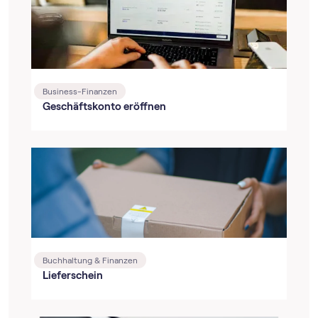
Business-Finanzen
Geschäftskonto eröffnen
Buchhaltung & Finanzen
Lieferschein