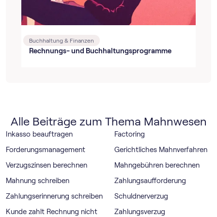
Buchhaltung & Finanzen
Rechnungs- und Buchhaltungsprogramme
Alle Beiträge zum Thema Mahnwesen
Inkasso beauftragen
Factoring
Forderungsmanagement
Gerichtliches Mahnverfahren
Verzugszinsen berechnen
Mahngebühren berechnen
Mahnung schreiben
Zahlungsaufforderung
Zahlungserinnerung schreiben
Schuldnerverzug
Kunde zahlt Rechnung nicht
Zahlungsverzug