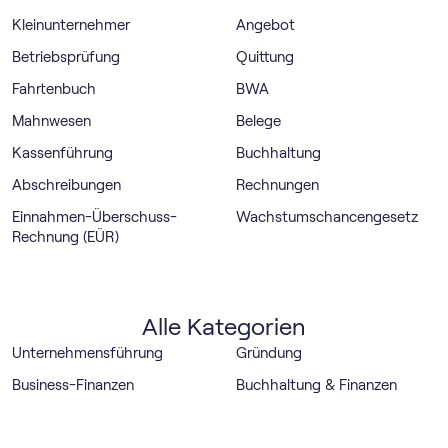
Kleinunternehmer
Angebot
Betriebsprüfung
Quittung
Fahrtenbuch
BWA
Mahnwesen
Belege
Kassenführung
Buchhaltung
Abschreibungen
Rechnungen
Einnahmen-Überschuss-
Wachstumschancengesetz
Rechnung (EÜR)
Alle Kategorien
Unternehmensführung
Gründung
Business-Finanzen
Buchhaltung & Finanzen