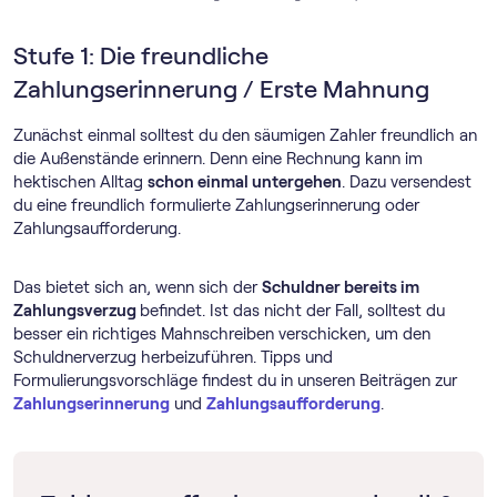
Stufe 1: Die freundliche
Zahlungserinnerung / Erste Mahnung
Zunächst einmal solltest du den säumigen Zahler freundlich an
die Außenstände erinnern. Denn eine Rechnung kann im
hektischen Alltag
schon einmal untergehen
. Dazu versendest
du eine freundlich formulierte Zahlungserinnerung oder
Zahlungsaufforderung.
Das bietet sich an, wenn sich der
Schuldner bereits im
Zahlungsverzug
befindet. Ist das nicht der Fall, solltest du
besser ein richtiges Mahnschreiben verschicken, um den
Schuldnerverzug herbeizuführen. Tipps und
Formulierungsvorschläge findest du in unseren Beiträgen zur
Zahlungserinnerung
und
Zahlungsaufforderung
.