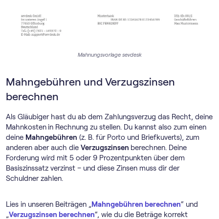
Mahnungsvorlage sevdesk
Mahngebühren und Verzugszinsen
berechnen
Als Gläubiger hast du ab dem Zahlungsverzug das Recht, deine
Mahnkosten
in Rechnung zu stellen. Du kannst also zum einen
deine
Mahngebühren
(z. B. für Porto und Briefkuverts), zum
anderen aber auch die
Verzugszinsen
berechnen. Deine
Forderung wird mit 5 oder 9 Prozentpunkten über dem
Basiszinssatz verzinst – und diese Zinsen muss dir der
Schuldner zahlen.
Lies in unseren Beiträgen „
Mahngebühren berechnen
“ und
„
Verzugszinsen berechnen
“, wie du die Beträge korrekt