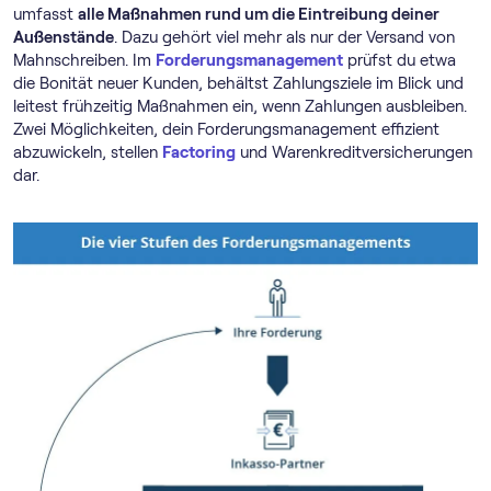
umfasst
alle Maßnahmen rund um die Eintreibung deiner
Außenstände
. Dazu gehört viel mehr als nur der Versand von
Mahnschreiben. Im
Forderungsmanagement
prüfst du etwa
die Bonität neuer Kunden, behältst Zahlungsziele im Blick und
leitest frühzeitig Maßnahmen ein, wenn Zahlungen ausbleiben.
Zwei Möglichkeiten, dein Forderungsmanagement effizient
abzuwickeln, stellen
Factoring
und Warenkreditversicherungen
dar.