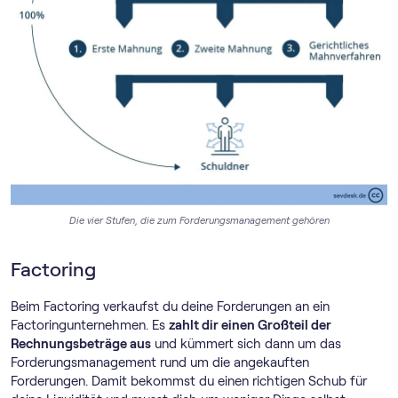
Die vier Stufen, die zum Forderungsmanagement gehören
Factoring
Beim Factoring verkaufst du deine Forderungen an ein
Factoringunternehmen. Es
zahlt dir einen Großteil der
Rechnungsbeträge aus
und kümmert sich dann um das
Forderungsmanagement rund um die angekauften
Forderungen. Damit bekommst du einen richtigen Schub für