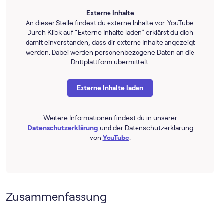
Externe Inhalte
An dieser Stelle findest du externe Inhalte von YouTube.
Durch Klick auf “Externe Inhalte laden” erklärst du dich
damit einverstanden, dass dir externe Inhalte angezeigt
werden. Dabei werden personenbezogene Daten an die
Drittplattform übermittelt.
Externe Inhalte laden
Weitere Informationen findest du in unserer
Datenschutzerklärung
und der Datenschutzerklärung
von
YouTube
.
Zusammenfassung