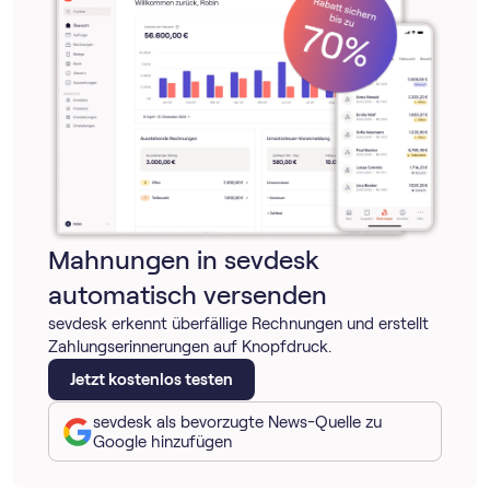
Mahnungen in sevdesk
automatisch versenden
sevdesk erkennt überfällige Rechnungen und erstellt
Zahlungserinnerungen auf Knopfdruck.
Jetzt kostenlos testen
sevdesk als bevorzugte News-Quelle zu
Google hinzufügen