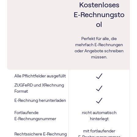
Kostenloses
E‑Rechnungsto
ol
Perfekt für alle, die
mehrfach E‑Rechnungen
oder Angebote schreiben
müssen.
Alle Pflichtfelder ausgefüllt
ZUGFeRD und XRechnung
Format
E‑Rechnung herunterladen
Fortlaufende
nicht automatisch
E‑Rechnungsnummer
hinterlegt
mit fortlaufender
Rechtssichere E‑Rechnung
E‑Rechnungsnummer