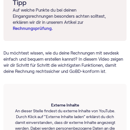
Tipp
Auf welche Punkte du bei deinen
Eingangsrechnungen besonders achten solltest,
erklären wir dir in unserem Artikel zur
Rechnungsprüfung.
Du möchtest wissen, wie du deine Rechnungen mit sevdesk
einfach und bequem erstellen kannst? In diesem Video zeigen
wir dir Schritt für Schritt die wichtigsten Funktionen, damit
deine Rechnung rechtssicher und GoBD-konform ist.
Externe Inhalte
An dieser Stelle findest du externe Inhalte von YouTube.
Durch Klick auf “Externe Inhalte laden” erklärst du dich
damit einverstanden, dass dir externe Inhalte angezeigt
werden. Dabei werden personenbezogene Daten an die