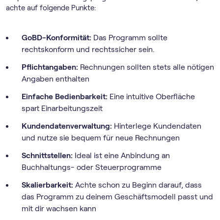
achte auf folgende Punkte:
GoBD-Konformität:
Das Programm sollte
rechtskonform und rechtssicher sein.
Pflichtangaben:
Rechnungen sollten stets alle nötigen
Angaben enthalten
Einfache Bedienbarkeit:
Eine intuitive Oberfläche
spart Einarbeitungszeit
Kundendatenverwaltung:
Hinterlege Kundendaten
und nutze sie bequem für neue Rechnungen
Schnittstellen:
Ideal ist eine Anbindung an
Buchhaltungs- oder Steuerprogramme
Skalierbarkeit:
Achte schon zu Beginn darauf, dass
das Programm zu deinem Geschäftsmodell passt und
mit dir wachsen kann