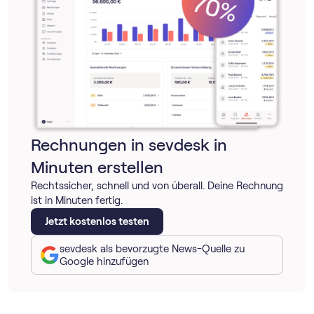
Rechnungen in sevdesk in
Minuten erstellen
Rechtssicher, schnell und von überall. Deine Rechnung
ist in Minuten fertig.
Jetzt kostenlos testen
sevdesk als bevorzugte News-Quelle zu
Google hinzufügen