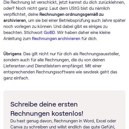
Die Rechnung ist verschickt, jetzt kannst du dich zurücklehnen,
oder? Noch nicht ganz. Laut dem UStG bist du nämlich
verpflichtet, deine
Rechnungen ordnungsgemäß zu
archivieren
, um sie bei einer Betriebsprüfung auch Jahre später
noch vorlegen zu können. Und dabei gibt es einiges zu
beachten. Stichwort
GoBD
. Wir haben daher eine kleine
Anleitung zum
Rechnungen archivieren
für dich.
Übrigens
: Das gilt nicht nur für dich als Rechnungsaussteller,
sondern auch für alle Rechnungen, die du von deinen
Lieferanten und Dienstleistern empfängst. Mit einer
entsprechenden Rechnungssoftware wie sevdesk geht das
ganz einfach.
Schreibe deine ersten
Rechnungen kostenlos!
Du hast genug davon, Rechnungen in Word, Excel oder
Canva zu schreiben und willst endlich das gute Gefühl,