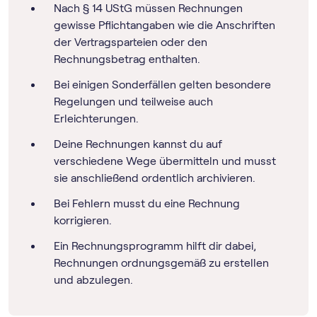
Nach § 14 UStG müssen Rechnungen
gewisse Pflichtangaben wie die Anschriften
der Vertragsparteien oder den
Rechnungsbetrag enthalten.
Bei einigen Sonderfällen gelten besondere
Regelungen und teilweise auch
Erleichterungen.
Deine Rechnungen kannst du auf
verschiedene Wege übermitteln und musst
sie anschließend ordentlich archivieren.
Bei Fehlern musst du eine Rechnung
korrigieren.
Ein Rechnungs­programm hilft dir dabei,
Rechnungen ordnungsgemäß zu erstellen
und abzulegen.