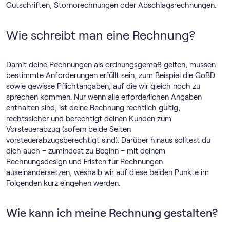
Gutschriften, Stornorechnungen oder Abschlagsrechnungen.
Wie schreibt man eine Rechnung?
Damit deine Rechnungen als ordnungsgemäß gelten, müssen
bestimmte Anforderungen erfüllt sein, zum Beispiel die GoBD
sowie gewisse Pflichtangaben, auf die wir gleich noch zu
sprechen kommen. Nur wenn alle erforderlichen Angaben
enthalten sind, ist deine Rechnung rechtlich gültig,
rechtssicher und berechtigt deinen Kunden zum
Vorsteuerabzug (sofern beide Seiten
vorsteuerabzugsberechtigt sind). Darüber hinaus solltest du
dich auch – zumindest zu Beginn – mit deinem
Rechnungsdesign und Fristen für Rechnungen
auseinandersetzen, weshalb wir auf diese beiden Punkte im
Folgenden kurz eingehen werden.
Wie kann ich meine Rechnung gestalten?