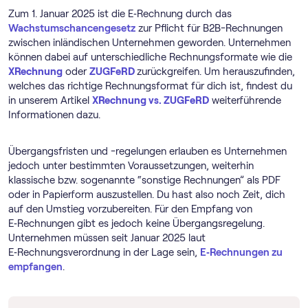
Zum 1. Januar 2025 ist die E‑Rechnung durch das
Wachstumschancengesetz
zur Pflicht für B2B-Rechnungen
zwischen inländischen Unternehmen geworden. Unternehmen
können dabei auf unterschiedliche Rechnungsformate wie die
XRechnung
oder
ZUGFeRD
zurückgreifen. Um herauszufinden,
welches das richtige Rechnungsformat für dich ist, findest du
in unserem Artikel
XRechnung vs. ZUGFeRD
weiterführende
Informationen dazu.
Übergangsfristen und -regelungen erlauben es Unternehmen
jedoch unter bestimmten Voraussetzungen, weiterhin
klassische bzw. sogenannte “sonstige Rechnungen” als PDF
oder in Papierform auszustellen. Du hast also noch Zeit, dich
auf den Umstieg vorzubereiten. Für den Empfang von
E‑Rechnungen gibt es jedoch keine Übergangsregelung.
Unternehmen müssen seit Januar 2025 laut
E‑Rechnungsverordnung in der Lage sein,
E‑Rechnungen zu
empfangen
.