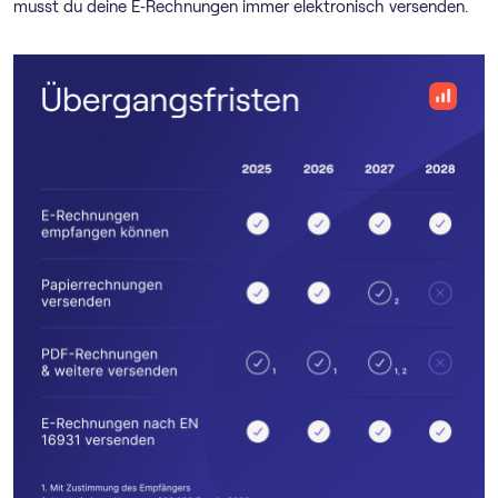
musst du deine E‑Rechnungen immer elektronisch versenden.