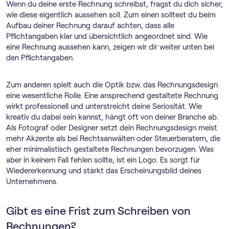
Wenn du deine erste Rechnung schreibst, fragst du dich sicher,
wie diese eigentlich aussehen soll. Zum einen solltest du beim
Aufbau deiner Rechnung darauf achten, dass alle
Pflichtangaben klar und übersichtlich angeordnet sind. Wie
eine Rechnung aussehen kann, zeigen wir dir weiter unten bei
den Pflichtangaben.
Zum anderen spielt auch die Optik bzw. das Rechnungsdesign
eine wesentliche Rolle. Eine ansprechend gestaltete Rechnung
wirkt professionell und unterstreicht deine Seriosität. Wie
kreativ du dabei sein kannst, hängt oft von deiner Branche ab.
Als Fotograf oder Designer setzt dein Rechnungsdesign meist
mehr Akzente als bei Rechtsanwälten oder Steuerberatern, die
eher minimalistisch gestaltete Rechnungen bevorzugen. Was
aber in keinem Fall fehlen sollte, ist ein Logo. Es sorgt für
Wiedererkennung und stärkt das Erscheinungsbild deines
Unternehmens.
Gibt es eine Frist zum Schreiben von
Rechnungen?