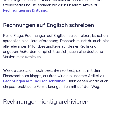
Steuerbefreiung ist, erklären wir dir in unserem Artikel zu
Rechnungen ins Drittland
.
Rechnungen auf Englisch schreiben
Keine Frage, Rechnungen auf Englisch zu schreiben, ist schon
sprachlich eine Herausforderung. Dennoch musst du auch hier
alle relevanten Pflichtbestandteile auf deiner Rechnung
angeben. Außerdem empfiehlt es sich, auch eine deutsche
Version mitzuschicken.
Was du zusätzlich noch beachten solltest, damit mit dem
Finanzamt alles klappt, erklären wir dir in unserem Artikel zu
Rechnungen auf Englisch schreiben
. Darin geben wir dir auch
ein paar praktische Formulierungshilfen mit auf den Weg.
Rechnungen richtig archivieren