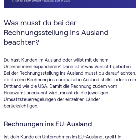
Was musst du bei der
Rechnungsstellung ins Ausland
beachten?
Du hast Kunden im Ausland oder willst mit deinem
Unternehmen expandieren? Dann ist etwas Vorsicht geboten.
Bei der Rechnungsstellung ins Ausland musst du darauf achten,
ob du eine Rechnung ins europäische Ausland stellst oder in ein
Drittland wie die USA. Damit die Rechnung zudem vom
Finanzamt anerkannt wird, musst du die jeweiligen
Umsatzsteuerregelungen der einzelnen Länder
berücksichtigen.
Rechnungen ins EU-Ausland
Ist dein Kunde ein Unternehmen im EU-Ausland, greift in