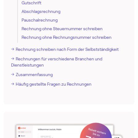
Gutschrift
Abschlagsrechnung
Pauschalrechnung
Rechnung ohne Steuernummer schreiben
Rechnung ohne Rechnungsnummer schreiben
Rechnung schreiben nach Form der Selbstständigkeit
Rechnungen für verschiedene Branchen und
Dienstleistungen
Zusammenfassung
Häufig gestellte Fragen zu Rechnungen