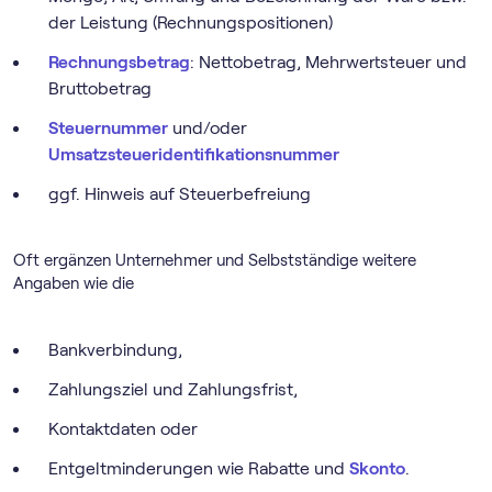
der Leistung (Rechnungspositionen)
Rechnungsbetrag
: Nettobetrag, Mehrwertsteuer und
Bruttobetrag
Steuernummer
und/oder
Umsatzsteueridentifikationsnummer
ggf. Hinweis auf Steuerbefreiung
Oft ergänzen Unternehmer und Selbstständige weitere
Angaben wie die
Bankverbindung,
Zahlungsziel und Zahlungsfrist,
Kontaktdaten oder
Entgeltminderungen wie Rabatte und
Skonto
.