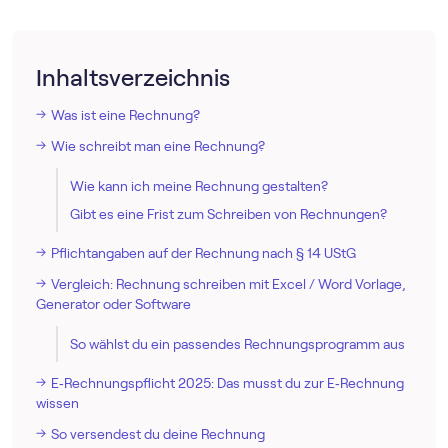
Inhaltsverzeichnis
Was ist eine Rechnung?
Wie schreibt man eine Rechnung?
Wie kann ich meine Rechnung gestalten?
Gibt es eine Frist zum Schreiben von Rechnungen?
Pflichtangaben auf der Rechnung nach § 14 UStG
Vergleich: Rechnung schreiben mit Excel / Word Vorlage,
Generator oder Software
So wählst du ein passendes Rechnungs­programm aus
E‑Rechnungspflicht 2025: Das musst du zur E‑Rechnung
wissen
So versendest du deine Rechnung