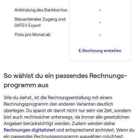
Anbindung des Bankkontos
–
Steuerberater Zugang und
–
DATEV Export
Preis pro Monat ab
–
E‑Rechnung erstellen
So wählst du ein passendes Rechnungs­
programm aus
Wie du siehst, ist die Rechnungserstellung mit einem
Rechnungs­programm den anderen Varianten deutlich
überlegen. Du sparst dir damit nicht nur sehr viel Zeit, sondern
bist auch rechtssicher unterwegs, da immer alle gesetzlichen
Angaben berücksichtigt werden. Zudem werden deine
Rechnungen digitalisiert
und entsprechend archiviert. Wenn du
ein passendes Rechnungs­programm auswählen möchtest,