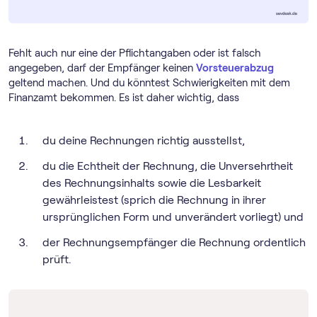
Fehlt auch nur eine der Pflichtangaben oder ist falsch
angegeben, darf der Empfänger keinen
Vorsteuerabzug
geltend machen. Und du könntest Schwierigkeiten mit dem
Finanzamt bekommen. Es ist daher wichtig, dass
du deine Rechnungen richtig ausstellst,
du die Echtheit der Rechnung, die Unversehrtheit
des Rechnungsinhalts sowie die Lesbarkeit
gewährleistest (sprich die Rechnung in ihrer
ursprünglichen Form und unverändert vorliegt) und
der Rechnungsempfänger die Rechnung ordentlich
prüft.