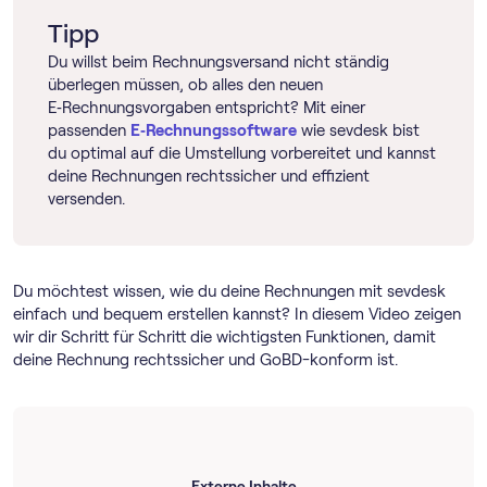
Tipp
Du willst beim Rechnungsversand nicht ständig
überlegen müssen, ob alles den neuen
E‑Rechnungsvorgaben entspricht? Mit einer
passenden
E‑Rechnungssoftware
wie sevdesk bist
du optimal auf die Umstellung vorbereitet und kannst
deine Rechnungen rechtssicher und effizient
versenden.
Du möchtest wissen, wie du deine Rechnungen mit sevdesk
einfach und bequem erstellen kannst? In diesem Video zeigen
wir dir Schritt für Schritt die wichtigsten Funktionen, damit
deine Rechnung rechtssicher und GoBD-konform ist.
Externe Inhalte