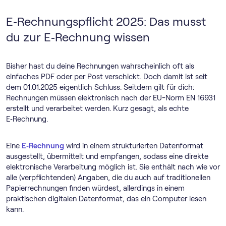
E‑Rechnungspflicht 2025: Das musst
du zur E‑Rechnung wissen
Bisher hast du deine Rechnungen wahrscheinlich oft als
einfaches PDF oder per Post verschickt. Doch damit ist seit
dem 01.01.2025 eigentlich Schluss. Seitdem gilt für dich:
Rechnungen müssen elektronisch nach der EU-Norm EN 16931
erstellt und verarbeitet werden. Kurz gesagt, als echte
E‑Rechnung.
Eine
E‑Rechnung
wird in einem strukturierten Datenformat
ausgestellt, übermittelt und empfangen, sodass eine direkte
elektronische Verarbeitung möglich ist. Sie enthält nach wie vor
alle (verpflichtenden) Angaben, die du auch auf traditionellen
Papierrechnungen finden würdest, allerdings in einem
praktischen digitalen Datenformat, das ein Computer lesen
kann.