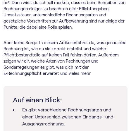
an? Dann wirst du schnell merken, dass es beim Schreiben von
Rechnungen einiges zu beachten gibt: Pflichtangaben,
Umsatzsteuer, unterschiedliche Rechnungsarten und
gesetzliche Vorschriften zur Aufbewahrung sind nur einige der
Punkte, die dabei eine Rolle spielen.
Aber keine Sorge. In diesem Artikel erfährst du, was genau eine
Rechnung ist, wie du sie korrekt erstellst und welche
Pflichtbestandteile auf keinen Fall fehlen dürfen. Außerdem
zeigen wir dir, welche Arten von Rechnungen und
Sonderregelungen es gibt, was dich mit der
E‑Rechnungspflicht erwartet und vieles mehr.
Auf einen Blick:
Es gibt verschiedene Rechnungsarten und
einen Unterschied zwischen Eingangs- und
Ausgangsrechnung.