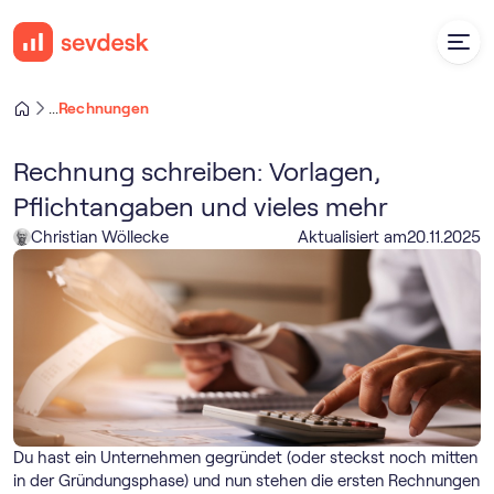
Rechnungen
...
Rechnung schreiben: Vorlagen,
Pflichtangaben und vieles mehr
Christian Wöllecke
Aktualisiert am
20
.
11
.
2025
Du hast ein Unternehmen gegründet (oder steckst noch mitten
in der Gründungsphase) und nun stehen die ersten Rechnungen