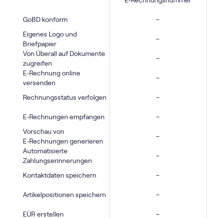
GoBD konform
–
Eigenes Logo und
–
Briefpapier
Von Überall auf Dokumente
–
zugreifen
E‑Rechnung online
–
versenden
Rechnungsstatus verfolgen
–
E‑Rechnungen empfangen
–
Vorschau von
–
E‑Rechnungen generieren
Automatisierte
–
Zahlungserinnerungen
Kontaktdaten speichern
–
Artikelpositionen speichern
–
EÜR erstellen
–