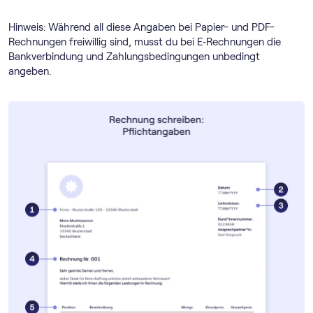
Hinweis: Während all diese Angaben bei Papier- und PDF-
Rechnungen freiwillig sind, musst du bei E‑Rechnungen die
Bankverbindung und Zahlungsbedingungen unbedingt
angeben.