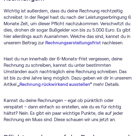
Wichtig ist außerdem, dass du deine Rechnung rechtzeitig
schreibst: In der Regel hast du nach der Leistungserbringung 6
Monate Zeit, um dieser Pflicht nachzukommen. Verschwitzt du
dies, drohen dir sogar Bußgelder von bis zu 5.000 Euro. Es gibt
hier allerdings auch Ausnahmen. Welche das sind, kannst du in
unserem Beitrag zur
Rechnungserstellungsfrist
nachlesen.
Hast du nun innerhalb der 6-Monats-Frist vergessen, deine
Rechnung zu schreiben, kannst du unter bestimmten
Umständen auch nachträglich eine Rechnung schreiben. Das
ist bis zu drei Jahre lang möglich. Dazu geben wir dir in unserem
Artikel
„
Rechnung rückwirkend ausstellen
“
mehr Details.
Kannst du deine Rechnungen – egal ob pünktlich oder
verspätet – dann einfach so erstellen, wie du es für richtig
hältst? Nein. Es gibt ein paar wichtige Punkte, die auf jeder
Rechnung ein Muss sind. Diese schauen wir uns jetzt an.