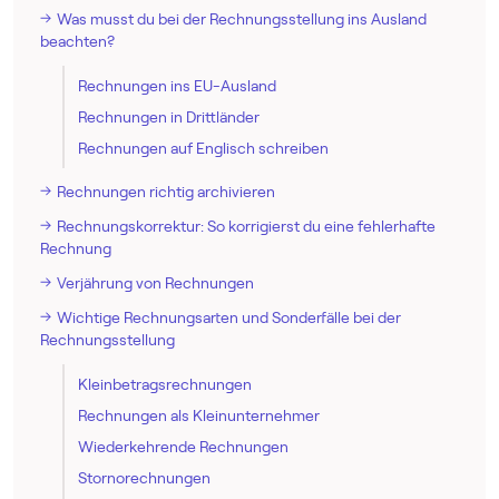
Was musst du bei der Rechnungsstellung ins Ausland
beachten?
Rechnungen ins EU-Ausland
Rechnungen in Drittländer
Rechnungen auf Englisch schreiben
Rechnungen richtig archivieren
Rechnungskorrektur: So korrigierst du eine fehlerhafte
Rechnung
Verjährung von Rechnungen
Wichtige Rechnungsarten und Sonderfälle bei der
Rechnungsstellung
Kleinbetragsrechnungen
Rechnungen als Kleinunternehmer
Wiederkehrende Rechnungen
Stornorechnungen