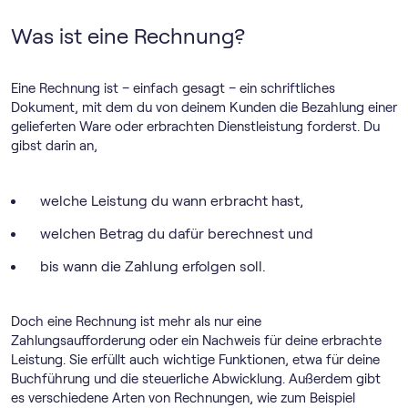
Was ist eine Rechnung?
Eine Rechnung ist – einfach gesagt – ein schriftliches
Dokument, mit dem du von deinem Kunden die Bezahlung einer
gelieferten Ware oder erbrachten Dienstleistung forderst. Du
gibst darin an,
welche Leistung du wann erbracht hast,
welchen Betrag du dafür berechnest und
bis wann die Zahlung erfolgen soll.
Doch eine Rechnung ist mehr als nur eine
Zahlungsaufforderung oder ein Nachweis für deine erbrachte
Leistung. Sie erfüllt auch wichtige Funktionen, etwa für deine
Buchführung und die steuerliche Abwicklung. Außerdem gibt
es verschiedene Arten von Rechnungen, wie zum Beispiel