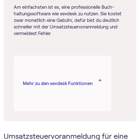
Am einfachsten ist es, eine professionelle Buch­
haltungs­software wie sevdesk zu nutzen. Sie kostet
zwar monatlich eine Gebühr, dafür bist du deutlich
schneller mit der Umsatz­steuer­voranmeldung und
vermeidest Fehler.
→
→
Mehr zu den sevdesk Funktionen
Umsatz­steuer­voranmeldung für eine