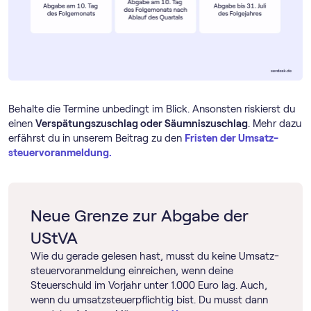
Behalte die Termine unbedingt im Blick. Ansonsten riskierst du
einen
Verspätungszuschlag oder Säumniszuschlag
. Mehr dazu
erfährst du in unserem Beitrag zu den
Fristen der Umsatz­
steuer­voranmeldung.
Neue Grenze zur Abgabe der
UStVA
Wie du gerade gelesen hast, musst du keine Umsatz­
steuer­voranmeldung einreichen, wenn deine
Steuerschuld im Vorjahr unter 1.000 Euro lag. Auch,
wenn du umsatzsteuerpflichtig bist. Du musst dann