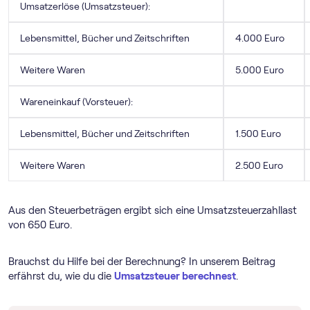
Umsatzerlöse (Umsatzsteuer):
Lebensmittel, Bücher und Zeitschriften
4.000 Euro
Weitere Waren
5.000 Euro
Wareneinkauf (Vorsteuer):
Lebensmittel, Bücher und Zeitschriften
1.500 Euro
Weitere Waren
2.500 Euro
Aus den Steuerbeträgen ergibt sich eine Umsatzsteuerzahllast
von 650 Euro.
Brauchst du Hilfe bei der Berechnung? In unserem Beitrag
erfährst du, wie du die
Umsatzsteuer berechnest
.