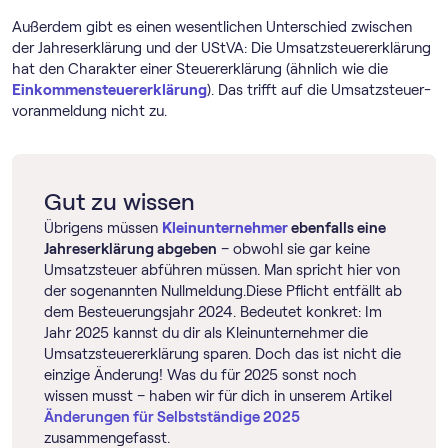
Außerdem gibt es einen wesentlichen Unterschied zwischen
der Jahreserklärung und der UStVA: Die Umsatzsteuererklärung
hat den Charakter einer Steuererklärung (ähnlich wie die
Einkommensteuererklärung
). Das trifft auf die Umsatz­steuer­
voranmeldung nicht zu.
Gut zu wissen
Übrigens müssen
Kleinunternehmer
ebenfalls eine
Jahreserklärung abgeben
– obwohl sie gar keine
Umsatzsteuer abführen müssen. Man spricht hier von
der sogenannten Nullmeldung.Diese Pflicht entfällt ab
dem Besteuerungsjahr 2024. Bedeutet konkret: Im
Jahr 2025 kannst du dir als Kleinunternehmer die
Umsatzsteuererklärung sparen. Doch das ist nicht die
einzige Änderung! Was du für 2025 sonst noch
wissen musst – haben wir für dich in unserem Artikel
Änderungen für Selbstständige 2025
zusammengefasst.