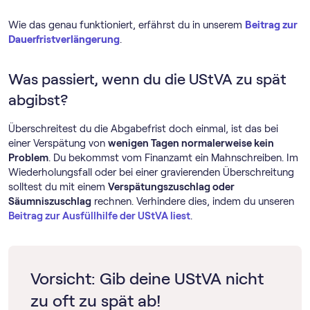
Wie das genau funktioniert, erfährst du in unserem
Beitrag zur
Dauerfristverlängerung
.
Was passiert, wenn du die UStVA zu spät
abgibst?
Überschreitest du die Abgabefrist doch einmal, ist das bei
einer Verspätung von
wenigen Tagen normalerweise kein
Problem
. Du bekommst vom Finanzamt ein Mahnschreiben. Im
Wiederholungsfall oder bei einer gravierenden Überschreitung
solltest du mit einem
Verspätungszuschlag oder
Säumniszuschlag
rechnen. Verhindere dies, indem du unseren
Beitrag zur Ausfüllhilfe der UStVA liest
.
Vorsicht: Gib deine UStVA nicht
zu oft zu spät ab!