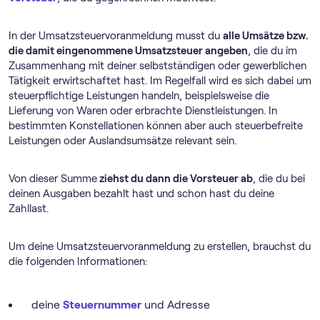
In der Umsatz­steuer­voranmeldung musst du
alle Umsätze bzw.
die damit eingenommene Umsatzsteuer angeben
, die du im
Zusammenhang mit deiner selbstständigen oder gewerblichen
Tätigkeit erwirtschaftet hast. Im Regelfall wird es sich dabei um
steuerpflichtige Leistungen handeln, beispielsweise die
Lieferung von Waren oder erbrachte Dienstleistungen. In
bestimmten Konstellationen können aber auch steuerbefreite
Leistungen oder Auslandsumsätze relevant sein.
Von dieser Summe
ziehst du dann die Vorsteuer ab
, die du bei
deinen Ausgaben bezahlt hast und schon hast du deine
Zahllast.
Um deine Umsatz­steuer­voranmeldung zu erstellen, brauchst du
die folgenden Informationen:
deine
Steuernummer
und Adresse