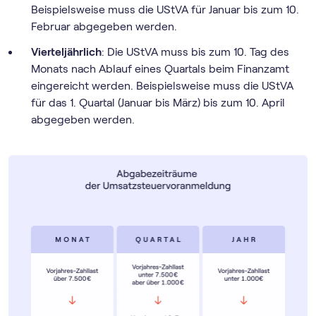
Beispielsweise muss die UStVA für Januar bis zum 10.
Februar abgegeben werden.
Vierteljährlich
: Die UStVA muss bis zum 10. Tag des
Monats nach Ablauf eines Quartals beim Finanzamt
eingereicht werden. Beispielsweise muss die UStVA
für das 1. Quartal (Januar bis März) bis zum 10. April
abgegeben werden.