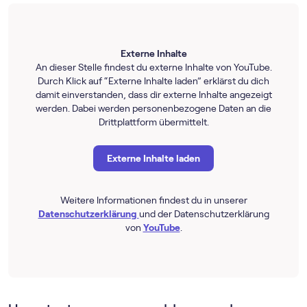
Externe Inhalte
An dieser Stelle findest du externe Inhalte von YouTube.
Durch Klick auf “Externe Inhalte laden” erklärst du dich
damit einverstanden, dass dir externe Inhalte angezeigt
werden. Dabei werden personenbezogene Daten an die
Drittplattform übermittelt.
Externe Inhalte laden
Weitere Informationen findest du in unserer
Datenschutzerklärung
und der Datenschutzerklärung
von
YouTube
.