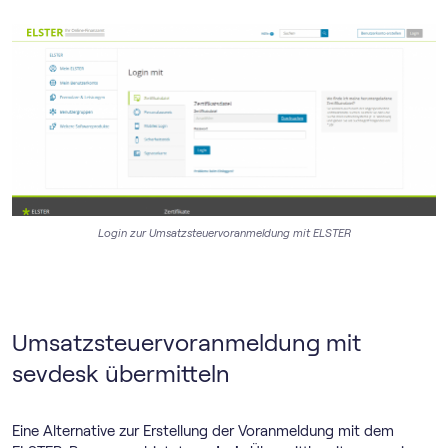
Login zur Umsatz­steuer­voranmeldung mit ELSTER
Umsatz­steuer­voranmeldung mit
sevdesk übermitteln
Eine Alternative zur Erstellung der Voranmeldung mit dem