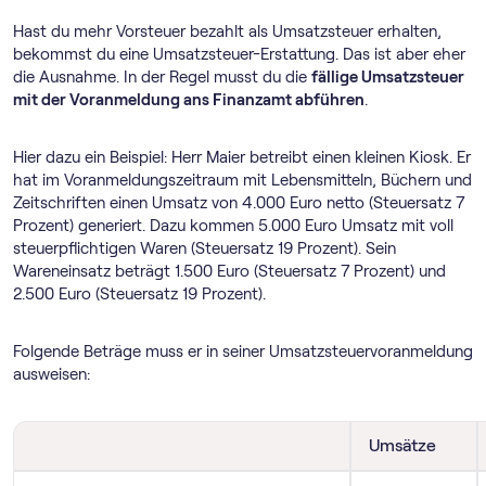
Hast du mehr Vorsteuer bezahlt als Umsatzsteuer erhalten,
bekommst du eine Umsatzsteuer-Erstattung. Das ist aber eher
die Ausnahme. In der Regel musst du die
fällige Umsatzsteuer
mit der Voranmeldung ans Finanzamt abführen
.
Hier dazu ein Beispiel: Herr Maier betreibt einen kleinen Kiosk. Er
hat im Voranmeldungszeitraum mit Lebensmitteln, Büchern und
Zeitschriften einen Umsatz von 4.000 Euro netto (Steuersatz 7
Prozent) generiert. Dazu kommen 5.000 Euro Umsatz mit voll
steuerpflichtigen Waren (Steuersatz 19 Prozent). Sein
Wareneinsatz beträgt 1.500 Euro (Steuersatz 7 Prozent) und
2.500 Euro (Steuersatz 19 Prozent).
Folgende Beträge muss er in seiner Umsatz­steuer­voranmeldung
ausweisen:
Umsätze