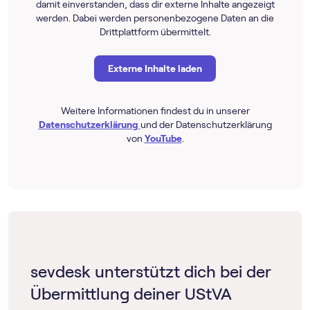
damit einverstanden, dass dir externe Inhalte angezeigt
werden. Dabei werden personenbezogene Daten an die
Drittplattform übermittelt.
Externe Inhalte laden
Weitere Informationen findest du in unserer
Datenschutzerklärung
und der Datenschutzerklärung
von
YouTube
.
sevdesk unterstützt dich bei der
Übermittlung deiner UStVA