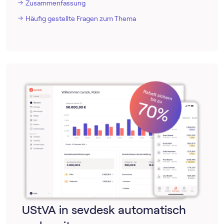
Zusammenfassung
Häufig gestellte Fragen zum Thema
UStVA in sevdesk automatisch