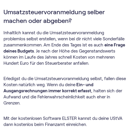
Umsatz­steuer­voranmeldung selber
machen oder abgeben?
Inhaltlich kannst du die Umsatz­steuer­voranmeldung
problemlos selbst erstellen, wenn bei dir nicht viele Sonderfälle
zusammenkommen. Am Ende des Tages ist es auch
eine Frage
deines Budgets
. Je nach der Höhe des Gegenstandswerts
können im Laufe des Jahres schnell Kosten von mehreren
Hundert Euro für den Steuerberater anfallen.
Erledigst du die Umsatz­steuer­voranmeldung selbst, fallen diese
Kosten natürlich weg. Wenn du deine
Ein- und
Ausgangsrechnungen immer korrekt erfasst
, halten sich der
Aufwand und die Fehlerwahrscheinlichkeit auch eher in
Grenzen.
Mit der kostenlosen Software ELSTER kannst du deine UStVA
dann kostenlos beim Finanzamt einreichen.