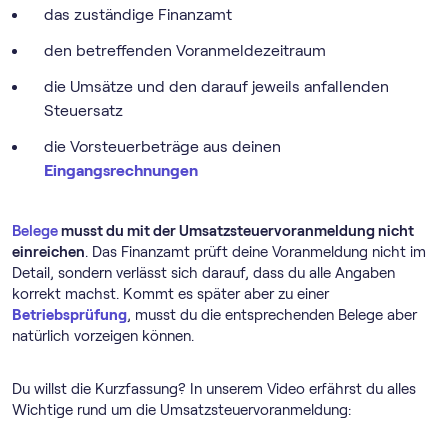
das zuständige Finanzamt
den betreffenden Voranmeldezeitraum
die Umsätze und den darauf jeweils anfallenden
Steuersatz
die Vorsteuerbeträge aus deinen
Eingangsrechnungen
Belege
musst du mit der Umsatz­steuer­voranmeldung nicht
einreichen
. Das Finanzamt prüft deine Voranmeldung nicht im
Detail, sondern verlässt sich darauf, dass du alle Angaben
korrekt machst. Kommt es später aber zu einer
Betriebsprüfung
, musst du die entsprechenden Belege aber
natürlich vorzeigen können.
Du willst die Kurzfassung? In unserem Video erfährst du alles
Wichtige rund um die Umsatz­steuer­voranmeldung: