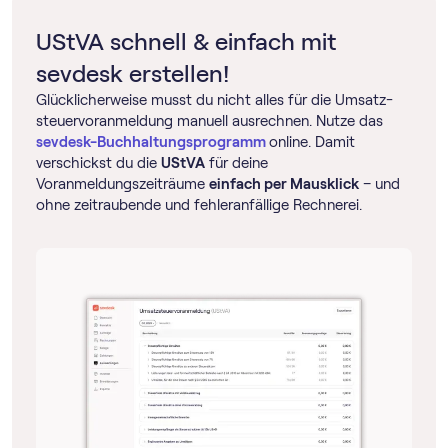
UStVA schnell & einfach mit
sevdesk erstellen!
Glücklicherweise musst du nicht alles für die Umsatz­
steuer­voranmeldung manuell ausrechnen. Nutze das
sevdesk-Buchhaltungsprogramm
online. Damit
verschickst du die
UStVA
für deine
Voranmeldungszeiträume
einfach per Mausklick
– und
ohne zeitraubende und fehleranfällige Rechnerei.