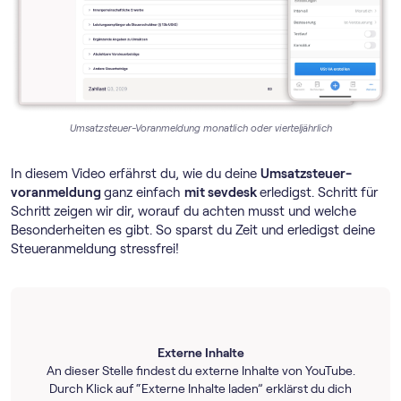
Umsatzsteuer-Voranmeldung monatlich oder vierteljährlich
In diesem Video erfährst du, wie du deine
Umsatz­steuer­
voranmeldung
ganz einfach
mit sevdesk
erledigst. Schritt für
Schritt zeigen wir dir, worauf du achten musst und welche
Besonderheiten es gibt. So sparst du Zeit und erledigst deine
Steueranmeldung stressfrei!
Externe Inhalte
An dieser Stelle findest du externe Inhalte von YouTube.
Durch Klick auf “Externe Inhalte laden” erklärst du dich