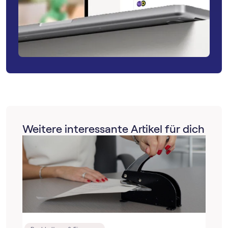
Weitere interessante Artikel für dich