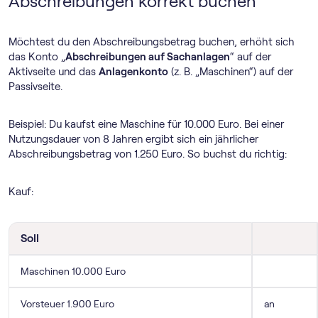
Abschreibungen korrekt buchen
Möchtest du den Abschreibungsbetrag buchen, erhöht sich
das Konto „
Abschreibungen auf Sachanlagen
“ auf der
Aktivseite und das
Anlagenkonto
(z. B. „Maschinen“) auf der
Passivseite.
Beispiel: Du kaufst eine Maschine für 10.000 Euro. Bei einer
Nutzungsdauer von 8 Jahren ergibt sich ein jährlicher
Abschreibungsbetrag von 1.250 Euro. So buchst du richtig:
Kauf:
Soll
Maschinen 10.000 Euro
Vorsteuer 1.900 Euro
an