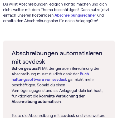
Du willst Abschreibungen lediglich richtig machen und dich
nicht weiter mit dem Thema beschäftigen? Dann nutze jetzt
einfach unseren kostenlosen
Abschreibungs­rechner
und
erhalte den Abschreibungsplan für deine Anlagegüter!
Abschreibungen automatisieren
mit sevdesk
Schon gewusst?
Mit der genauen Berechnung der
Abschreibung musst du dich dank der
Buch­
haltungs­software von sevdesk
gar nicht mehr
beschäftigen. Sobald du einen
Vermögensgegenstand als Anlagegut definiert hast,
funktioniert die
korrekte Verbuchung der
Abschreibung automatisch
.
Teste die Abschreibung mit sevdesk und viele weitere