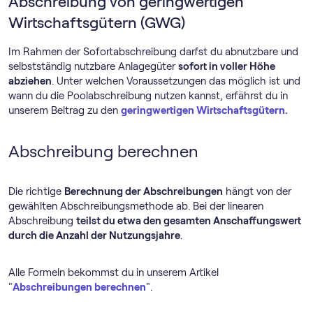
Abschreibung von geringwertigen
Wirtschaftsgütern (GWG)
Im Rahmen der Sofortabschreibung darfst du abnutzbare und
selbstständig nutzbare Anlagegüter
sofort in voller Höhe
abziehen
. Unter welchen Voraussetzungen das möglich ist und
wann du die Poolabschreibung nutzen kannst, erfährst du in
unserem Beitrag zu den
geringwertigen Wirtschaftsgütern.
Abschreibung berechnen
Die richtige
Berechnung der Abschreibungen
hängt von der
gewählten Abschreibungsmethode ab. Bei der linearen
Abschreibung
teilst du etwa den gesamten Anschaffungswert
durch die Anzahl der Nutzungsjahre
.
Alle Formeln bekommst du in unserem Artikel
"
Abschreibungen berechnen
".