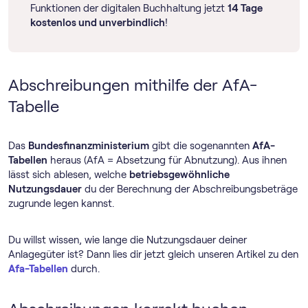
Funktionen der digitalen Buchhaltung jetzt
14 Tage
kostenlos und unverbindlich
!
Abschreibungen mithilfe der AfA-
Tabelle
Das
Bundesfinanzministerium
gibt die sogenannten
AfA-
Tabellen
heraus (AfA = Absetzung für Abnutzung). Aus ihnen
lässt sich ablesen, welche
betriebsgewöhnliche
Nutzungsdauer
du der Berechnung der Abschreibungsbeträge
zugrunde legen kannst.
Du willst wissen, wie lange die Nutzungsdauer deiner
Anlagegüter ist? Dann lies dir jetzt gleich unseren Artikel zu den
Afa-Tabellen
durch.