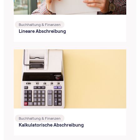
Buchhaltung & Finanzen
Lineare Abschreibung
Buchhaltung & Finanzen
Kalkulatorische Abschreibung