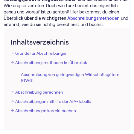
Wirkung so verteilen. Doch wie funktioniert das eigentlich
genau und worauf ist zu achten? Hier bekommst du einen
Überblick über die wichtigsten
Abschreibungsmethoden
und
erfährst, wie du sie richtig berechnest und buchst.
Inhaltsverzeichnis
Gründe für Abschreibungen
Abschreibungsmethoden im Überblick
Abschreibung von geringwertigen Wirtschaftsgütern
(GWG)
Abschreibung berechnen
Abschreibungen mithilfe der AfA-Tabelle
Abschreibungen korrekt buchen