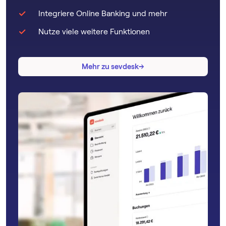
Integriere Online Banking und mehr
Nutze viele weitere Funktionen
→
→
Mehr zu sevdesk