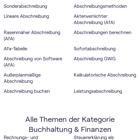
Sonderabschreibung
Abschreibungsmethoden
Lineare Abschreibung
Aktenvernichter
Abschreibung (AfA)
Rasenmäher Abschreibung
Abschreibungen berechnen
(AfA)
Afa-Tabelle
Sofortabschreibung
Abschreibung von Software
Abschreibung GWG
(AfA)
Außerplanmäßige
Kalkulatorische Abschreibung
Abschreibung
Abschreibung buchen
Leistungsabschreibung
Alle Themen der Kategorie
Buchhaltung & Finanzen
Rechnungs- und
Steuererklärung als