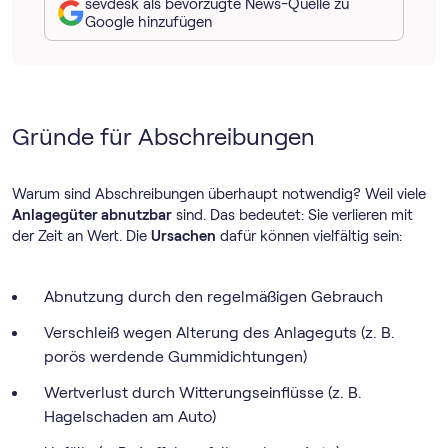
sevdesk als bevorzugte News-Quelle zu
Google hinzufügen
Gründe für Abschreibungen
Warum sind Abschreibungen überhaupt notwendig? Weil viele
Anlagegüter abnutzbar
sind. Das bedeutet: Sie verlieren mit
der Zeit an Wert. Die
Ursachen
dafür können vielfältig sein:
Abnutzung durch den regelmäßigen Gebrauch
Verschleiß wegen Alterung des Anlageguts (z. B.
porös werdende Gummidichtungen)
Wertverlust durch Witterungseinflüsse (z. B.
Hagelschaden am Auto)