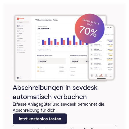
Abschreibungen in sevdesk
automatisch verbuchen
Erfasse Anlagegüter und sevdesk berechnet die
Abschreibung für dich.
Jetzt kostenlos testen