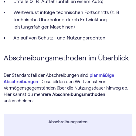
Unfälle (z. B. Auffahrunfall an einem Auto)
Wertverlust infolge technischen Fortschritts (z. B.
technische Überholung durch Entwicklung
leistungsfähiger Maschinen)
Ablauf von Schutz- und Nutzungsrechten
Abschreibungsmethoden im Überblick
Der Standardfall der Abschreibungen sind
planmäßige
Abschreibungen
. Diese bilden den Wertverlust von
Vermögensgegenständen über die Nutzungsdauer hinweg ab.
Hier kannst du mehrere
Abschreibungsmethoden
unterscheiden: