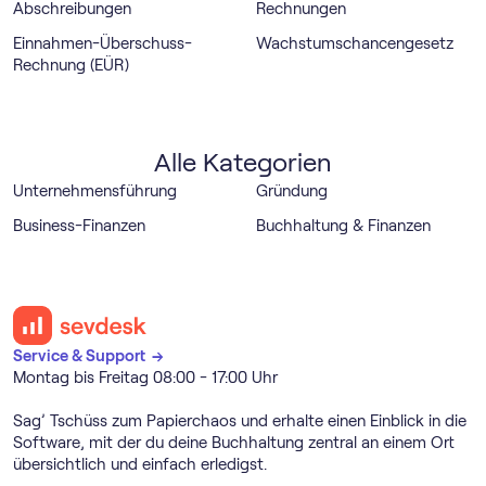
Abschreibungen
Rechnungen
Einnahmen-Überschuss-
Wachstumschancengesetz
Rechnung (EÜR)
Alle Kategorien
Unternehmensführung
Gründung
Business-Finanzen
Buchhaltung & Finanzen
Service & Support →
Montag bis Freitag 08:00 - 17:00 Uhr
Sag’ Tschüss zum Papierchaos und erhalte einen Einblick in die
Software, mit der du deine Buchhaltung zentral an einem Ort
übersichtlich und einfach erledigst.