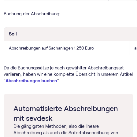
Buchung der Abschreibung:
Soll
Abschreibungen auf Sachanlagen 1.250 Euro
a
Da die Buchungssätze je nach gewählter Abschreibungsart
variieren, haben wir eine komplette Übersicht in unserem Artikel
"
Abschreibungen buchen
".
Automatisierte Abschreibungen
mit sevdesk
Die gängigsten Methoden, also die lineare
Abschreibung als auch die Sofortabschreibung von