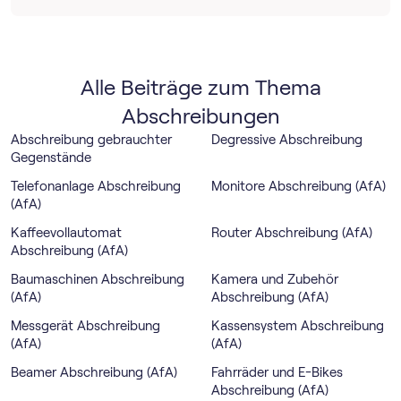
Alle Beiträge zum Thema
Abschreibungen
Abschreibung gebrauchter
Degressive Abschreibung
Gegenstände
Telefonanlage Abschreibung
Monitore Abschreibung (AfA)
(AfA)
Kaffeevollautomat
Router Abschreibung (AfA)
Abschreibung (AfA)
Baumaschinen Abschreibung
Kamera und Zubehör
(AfA)
Abschreibung (AfA)
Messgerät Abschreibung
Kassensystem Abschreibung
(AfA)
(AfA)
Beamer Abschreibung (AfA)
Fahrräder und E-Bikes
Abschreibung (AfA)