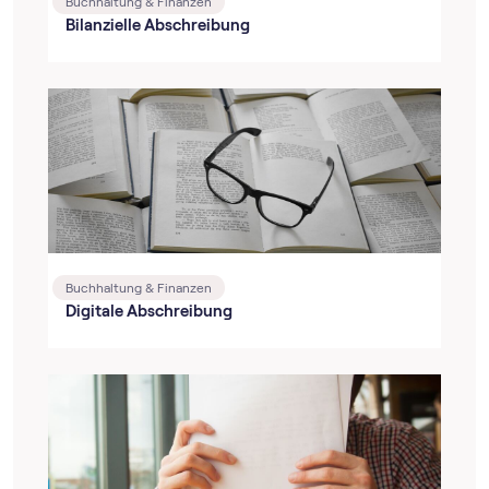
Buchhaltung & Finanzen
Bilanzielle Abschreibung
Buchhaltung & Finanzen
Digitale Abschreibung