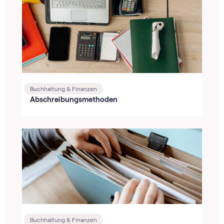
Buchhaltung & Finanzen
Abschreibungsmethoden
Buchhaltung & Finanzen