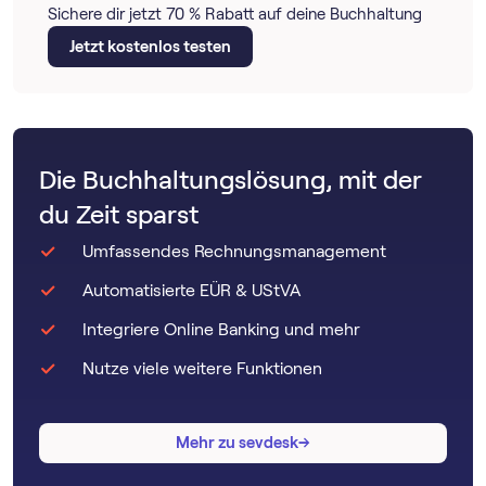
Sichere dir jetzt 70 % Rabatt auf deine Buchhaltung
Jetzt kostenlos testen
Die Buchhaltungslösung, mit der
du Zeit sparst
Umfassendes Rechnungsmanagement
Automatisierte EÜR & UStVA
Integriere Online Banking und mehr
Nutze viele weitere Funktionen
→
→
Mehr zu sevdesk