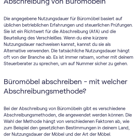
Abschreibung von Büromöbeln
Die angegebene Nutzungsdauer für Büromöbel basiert auf
üblichen betrieblichen Erfahrungen und steuerlichen Prüfungen.
Sie ist ein Richtwert für die Abschreibung (AfA) und die
Beurteilung des Verschleißes. Wenn du eine kürzere
Nutzungsdauer nachweisen kannst, kannst du sie als
Alternative verwenden. Die tatsächliche Nutzungsdauer hängt
oft von der Branche ab. Es ist immer ratsam, vorher mit deinem
Steuerberater zu sprechen, um auf Nummer sicher zu gehen.
Büromöbel abschreiben - mit welcher
Abschreibungsmethode?
Bei der Abschreibung von Büromöbeln gibt es verschiedene
Abschreibungsmethoden, die angewendet werden können. Die
Wahl der Methode hängt von verschiedenen Faktoren ab, wie
zum Beispiel den gesetzlichen Bestimmungen in deinem Land,
der Nutzungsdauer der Möbel und der Art der Möbel.