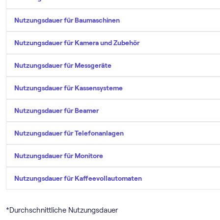
Nutzungsdauer für Baumaschinen
Nutzungsdauer für Kamera und Zubehör
Nutzungsdauer für Messgeräte
Nutzungsdauer für Kassensysteme
Nutzungsdauer für Beamer
Nutzungsdauer für Telefonanlagen
Nutzungsdauer für Monitore
Nutzungsdauer für Kaffeevollautomaten
*Durchschnittliche Nutzungsdauer