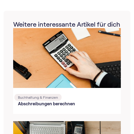
Weitere interessante Artikel für dich
Buchhaltung & Finanzen
Abschreibungen berechnen