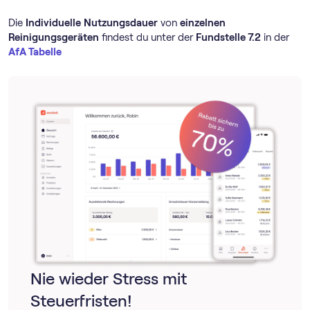
Die
Individuelle
Nutzungsdauer
von
einzelnen
Reinigungsgeräten
findest du unter der
Fundstelle 7.2
in der
AfA Tabelle
Nie wieder Stress mit
Steuerfristen!