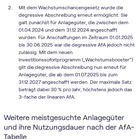
Mit dem Wachstumschancengesetz wurde die
degressive Abschreibung erneut ermöglicht. Sie
galt zunächst für Anlagegüter, die zwischen dem
01.04.2024 und dem 31.12.2024 angeschafft
wurden. Für Anschaffungen im Zeitraum 01.01.2025
bis 30.06.2025 war die degressive AfA jedoch nicht
zulässig. Mit dem neuen
Investitionssofortprogramm („Wachstumsbooster“)
gilt die degressive Abschreibung nun erneut für
Anlagegüter, die ab dem 01.07.2025 bis zum
31.12.2027 angeschafft werden. Der maximale Satz
beträgt dabei 30 % pro Jahr, höchstens jedoch das
3-fache der linearen AfA.
Weitere meistgesuchte Anlagegüter
und ihre Nutzungsdauer nach der AfA-
Tabelle