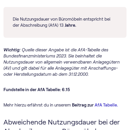
Die Nutzungsdauer von Büromöbeln entspricht bei
der Abschreibung (AfA) 13
Jahre.
Wichtig:
Quelle dieser Angabe ist die AfA-Tabelle des
Bundesfinanzministeriums 2023. Sie beinhaltet die
Nutzungsdauer von allgemein verwendbaren Anlagegütern
(AV) und gilt dabei für alle Anlagegüter mit Anschaffungs-
oder Herstellungsdatum ab dem 31.12.2000.
Fundstelle in der AfA Tabelle: 6.15
Mehr hierzu erfährst du in unserem
Beitrag zur
AfA Tabelle.
Abweichende Nutzungsdauer bei der