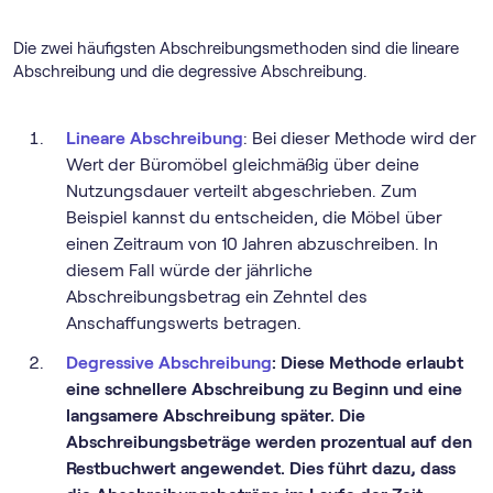
Die zwei häufigsten Abschreibungsmethoden sind die lineare
Abschreibung und die degressive Abschreibung.
Lineare Abschreibung
: Bei dieser Methode wird der
Wert der Büromöbel gleichmäßig über deine
Nutzungsdauer verteilt abgeschrieben. Zum
Beispiel kannst du entscheiden, die Möbel über
einen Zeitraum von 10 Jahren abzuschreiben. In
diesem Fall würde der jährliche
Abschreibungsbetrag ein Zehntel des
Anschaffungswerts betragen.
Degressive Abschreibung
: Diese Methode erlaubt
eine schnellere Abschreibung zu Beginn und eine
langsamere Abschreibung später. Die
Abschreibungsbeträge werden prozentual auf den
Restbuchwert angewendet. Dies führt dazu, dass