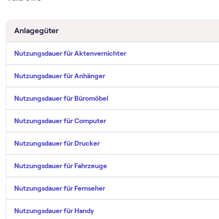
Anlagegüter
Nutzungsdauer für Aktenvernichter
Nutzungsdauer für Anhänger
Nutzungsdauer für Büromöbel
Nutzungsdauer für Computer
Nutzungsdauer für Drucker
Nutzungsdauer für Fahrzeuge
Nutzungsdauer für Fernseher
Nutzungsdauer für Handy