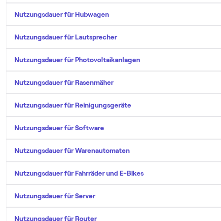
Nutzungsdauer für Hubwagen
Nutzungsdauer für Lautsprecher
Nutzungsdauer für Photovoltaikanlagen
Nutzungsdauer für Rasenmäher
Nutzungsdauer für Reinigungsgeräte
Nutzungsdauer für Software
Nutzungsdauer für Warenautomaten
Nutzungsdauer für Fahrräder und E-Bikes
Nutzungsdauer für Server
Nutzungsdauer für Router