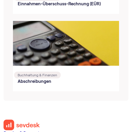
Einnahmen-Überschuss-Rechnung (EÜR)
Buchhaltung & Finanzen
Abschreibungen