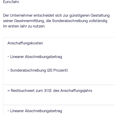
Euro/Jahr.
Der Unternehmer entscheidet sich zur günstigeren Gestaltung
seiner Gewinnermittlung, die Sonderabschreibung vollständig
im ersten Jahr zu nutzen:
Anschaffungskosten
- Linearer Abschreibungsbetrag
- Sonderabschreibung (20 Prozent)
= Restbuchwert zum 31.12. des Anschaffungsjahrs
- Linearer Abschreibungsbetrag