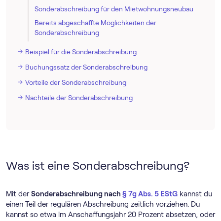
Sonderabschreibung für den Mietwohnungsneubau
Bereits abgeschaffte Möglichkeiten der
Sonderabschreibung
Beispiel für die Sonderabschreibung
Buchungssatz der Sonderabschreibung
Vorteile der Sonderabschreibung
Nachteile der Sonderabschreibung
Was ist eine Sonderabschreibung?
Mit der
Sonderabschreibung nach
§ 7g Abs. 5 EStG
kannst du
einen Teil der regulären Abschreibung zeitlich vorziehen. Du
kannst so etwa im Anschaffungsjahr 20 Prozent absetzen, oder