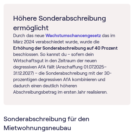
Höhere Sonderabschreibung
ermöglicht
Durch das neue
Wachstumschancengesetz
das im
März 2024 verabschiedet wurde, wurde die
Erhöhung der Sonderabschreibung auf 40 Prozent
beschlossen. So kannst du – sofern dein
Wirtschaftsgut in den Zeitraum der neuen
degressiven AfA fällt (Anschaffung 01.07.2025–
31.12.2027) – die Sonderabschreibung mit der 30-
prozentigen degressiven AfA kombinieren und
dadurch einen deutlich höheren
Abschreibungsbetrag im ersten Jahr realisieren.
Sonderabschreibung für den
Mietwohnungsneubau