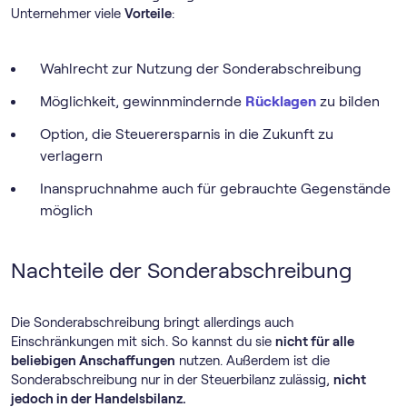
Unternehmer viele
Vorteile
:
Wahlrecht zur Nutzung der Sonderabschreibung
Möglichkeit, gewinnmindernde
Rücklagen
zu bilden
Option, die Steuerersparnis in die Zukunft zu
verlagern
Inanspruchnahme auch für gebrauchte Gegenstände
möglich
Nachteile der Sonderabschreibung
Die Sonderabschreibung bringt allerdings auch
Einschränkungen mit sich. So kannst du sie
nicht für alle
beliebigen Anschaffungen
nutzen. Außerdem ist die
Sonderabschreibung nur in der Steuerbilanz zulässig,
nicht
jedoch in der Handelsbilanz.