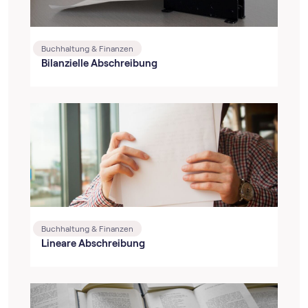
Buchhaltung & Finanzen
Bilanzielle Abschreibung
Buchhaltung & Finanzen
Lineare Abschreibung