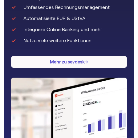
Umfassendes Rechnungsmanagement
Automatisierte EÜR & UStVA
Integriere Online Banking und mehr
Nutze viele weitere Funktionen
→
→
Mehr zu sevdesk