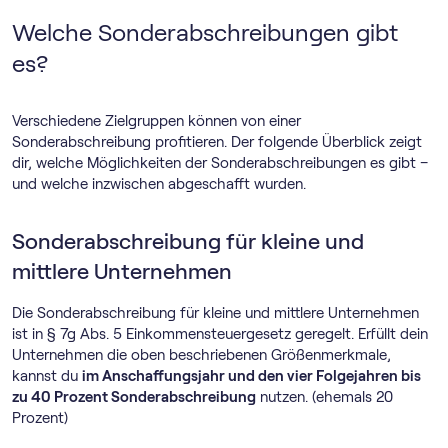
Welche Sonderabschreibungen gibt
es?
Verschiedene Zielgruppen können von einer
Sonderabschreibung profitieren. Der folgende Überblick zeigt
dir, welche Möglichkeiten der Sonderabschreibungen es gibt –
und welche inzwischen abgeschafft wurden.
Sonderabschreibung für kleine und
mittlere Unternehmen
Die Sonderabschreibung für kleine und mittlere Unternehmen
ist in § 7g Abs. 5 Einkommensteuergesetz geregelt. Erfüllt dein
Unternehmen die oben beschriebenen Größenmerkmale,
kannst du
im Anschaffungsjahr und den vier Folgejahren bis
zu 40 Prozent Sonderabschreibung
nutzen. (ehemals 20
Prozent)