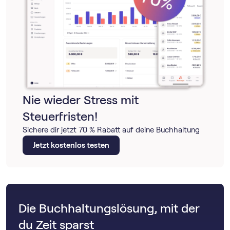
Nie wieder Stress mit
Steuerfristen!
Sichere dir jetzt 70 % Rabatt auf deine Buchhaltung
Jetzt kostenlos testen
Die Buchhaltungslösung, mit der
du Zeit sparst