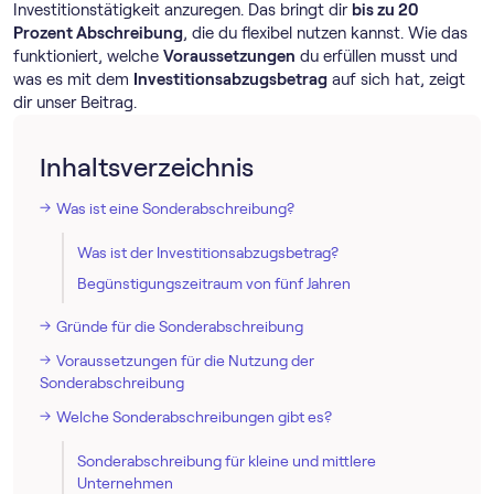
Investitionstätigkeit anzuregen. Das bringt dir
bis zu 20
Prozent Abschreibung
, die du flexibel nutzen kannst. Wie das
funktioniert, welche
Voraussetzungen
du erfüllen musst und
was es mit dem
Investitionsabzugsbetrag
auf sich hat, zeigt
dir unser Beitrag.
Inhaltsverzeichnis
Was ist eine Sonderabschreibung?
Was ist der Investitionsabzugsbetrag?
Begünstigungszeitraum von fünf Jahren
Gründe für die Sonderabschreibung
Voraussetzungen für die Nutzung der
Sonderabschreibung
Welche Sonderabschreibungen gibt es?
Sonderabschreibung für kleine und mittlere
Unternehmen