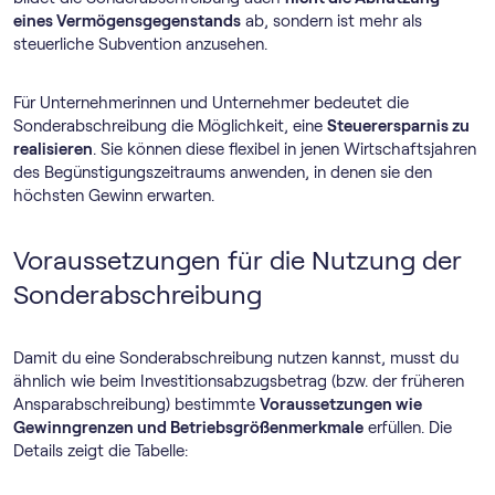
eines Vermögensgegenstands
ab, sondern ist mehr als
steuerliche Subvention anzusehen.
Für Unternehmerinnen und Unternehmer bedeutet die
Sonderabschreibung die Möglichkeit, eine
Steuerersparnis zu
realisieren
. Sie können diese flexibel in jenen Wirtschaftsjahren
des Begünstigungszeitraums anwenden, in denen sie den
höchsten Gewinn erwarten.
Voraussetzungen für die Nutzung der
Sonderabschreibung
Damit du eine Sonderabschreibung nutzen kannst, musst du
ähnlich wie beim Investitionsabzugsbetrag (bzw. der früheren
Ansparabschreibung) bestimmte
Voraussetzungen wie
Gewinngrenzen und Betriebsgrößenmerkmale
erfüllen. Die
Details zeigt die Tabelle: