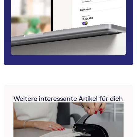
Weitere interessante Artikel für dich