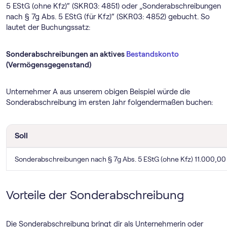
5 EStG (ohne Kfz)“ (SKR03: 4851) oder „Sonderabschreibungen
nach § 7g Abs. 5 EStG (für Kfz)“ (SKR03: 4852) gebucht. So
lautet der Buchungssatz:
Sonderabschreibungen an aktives
Bestandskonto
(Vermögensgegenstand)
Unternehmer A aus unserem obigen Beispiel würde die
Sonderabschreibung im ersten Jahr folgendermaßen buchen:
Soll
Sonderabschreibungen nach § 7g Abs. 5 EStG (ohne Kfz) 11.000,00
Vorteile der Sonderabschreibung
Die Sonderabschreibung bringt dir als Unternehmerin oder