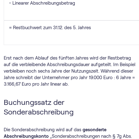
- Linearer Abschreibungsbetrag
= Restbuchwert zum 31.12. des 5. Jahres
Erst nach dem Ablauf des fünften Jahres wird der Restbetrag
auf die verbleibende Abschreibungsdauer aufgeteilt. Im Beispiel
verbleiben noch sechs Jahre der Nutzungszeit. Während dieser
Jahre schreibt der Unternehmer pro Jahr 19.000 Euro : 6 Jahre =
3.166,67 Euro pro Jahr linear ab.
Buchungssatz der
Sonderabschreibung
Die Sonderabschreibung wird auf das
gesonderte
Abschreibungskonto
„Sonderabschreibungen nach § 7g Abs.