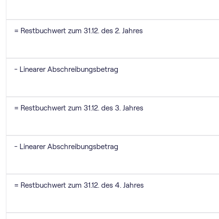
= Restbuchwert zum 31.12. des 2. Jahres
- Linearer Abschreibungsbetrag
= Restbuchwert zum 31.12. des 3. Jahres
- Linearer Abschreibungsbetrag
= Restbuchwert zum 31.12. des 4. Jahres