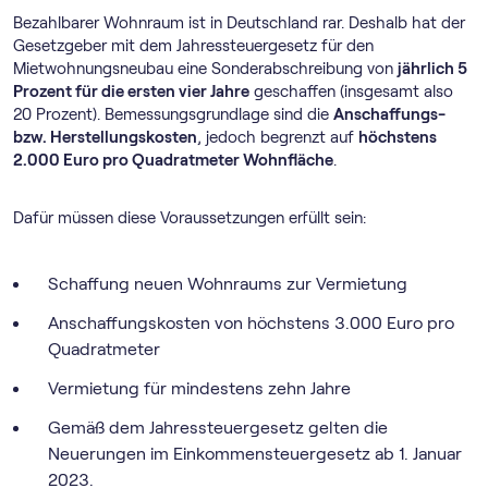
Bezahlbarer Wohnraum ist in Deutschland rar. Deshalb hat der
Gesetzgeber mit dem Jahressteuergesetz für den
Mietwohnungsneubau eine Sonderabschreibung von
jährlich 5
Prozent für die ersten vier Jahre
geschaffen (insgesamt also
20 Prozent). Bemessungsgrundlage sind die
Anschaffungs-
bzw. Herstellungskosten
, jedoch begrenzt auf
höchstens
2.000 Euro pro Quadratmeter Wohnfläche
.
Dafür müssen diese Voraussetzungen erfüllt sein:
Schaffung neuen Wohnraums zur Vermietung
Anschaffungskosten von höchstens 3.000 Euro pro
Quadratmeter
Vermietung für mindestens zehn Jahre
Gemäß dem Jahressteuergesetz gelten die
Neuerungen im Einkommensteuergesetz ab 1. Januar
2023.