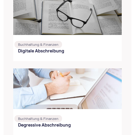
Buchhaltung & Finanzen
Digitale Abschreibung
Buchhaltung & Finanzen
Degressive Abschreibung