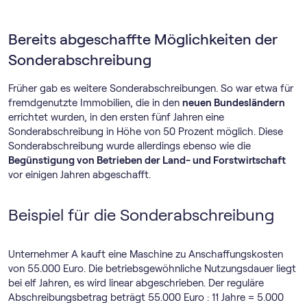
Bereits abgeschaffte Möglichkeiten der
Sonderabschreibung
Früher gab es weitere Sonderabschreibungen. So war etwa für
fremdgenutzte Immobilien, die in den
neuen Bundesländern
errichtet wurden, in den ersten fünf Jahren eine
Sonderabschreibung in Höhe von 50 Prozent möglich. Diese
Sonderabschreibung wurde allerdings ebenso wie die
Begünstigung von Betrieben der Land- und Forstwirtschaft
vor einigen Jahren abgeschafft.
Beispiel für die Sonderabschreibung
Unternehmer A kauft eine Maschine zu Anschaffungskosten
von 55.000 Euro. Die betriebsgewöhnliche Nutzungsdauer liegt
bei elf Jahren, es wird linear abgeschrieben. Der reguläre
Abschreibungsbetrag beträgt 55.000 Euro : 11 Jahre = 5.000