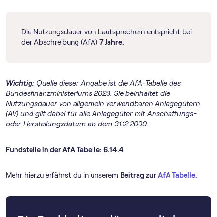
Die Nutzungsdauer von Lautsprechern entspricht bei
der Abschreibung (AfA)
7 Jahre.
Wichtig:
Quelle dieser Angabe ist die AfA-Tabelle des
Bundesfinanzministeriums 2023. Sie beinhaltet die
Nutzungsdauer von allgemein verwendbaren Anlagegütern
(AV) und gilt dabei für alle Anlagegüter mit Anschaffungs-
oder Herstellungsdatum ab dem 31.12.2000.
Fundstelle in der AfA Tabelle: 6.14.4
Mehr hierzu erfährst du in unserem
Beitrag zur
AfA Tabelle.