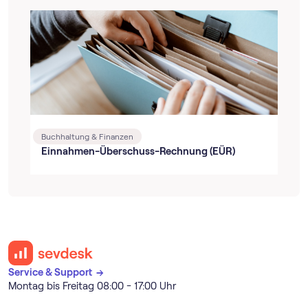
Buchhaltung & Finanzen
Einnahmen-Überschuss-Rechnung (EÜR)
Service & Support →
Montag bis Freitag 08:00 - 17:00 Uhr