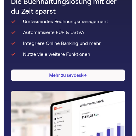
DIe Buchhaltungslösung mit der
du Zeit sparst
Umfassendes Rechnungsmanagement
Automatisierte EÜR & UStVA
Integriere Online Banking und mehr
Nutze viele weitere Funktionen
→
→
Mehr zu sevdesk