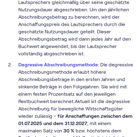
Lautsprechers gleichmäßig über seine geschätzte
Nutzungsdauer abgeschrieben. Um den jährlichen
Abschreibungsbetrag zu berechnen, wird der
Anschaffungspreis des Lautsprechers durch die
geschätzte Nutzungsdauer geteilt. Dieser
Abschreibungsbetrag wird dann jedes Jahr auf den
Buchwert angewendet, bis der Lautsprecher
vollständig abgeschrieben ist.
Degressive Abschreibungsmethode
: Die degressive
Abschreibungsmethode erlaubt höhere
Abschreibungsbeträge in den ersten Jahren und
sinkende Beträge in den Folgejahren. Sie wird mit
einem festen Prozentsatz auf den jeweiligen
Restbuchwert berechnet.Aktuell ist die degressive
Abschreibung für bewegliche Wirtschaftsgüter
wieder zulässig –
für Anschaffungen zwischen dem
01.07.2025 und dem 31.12.2027
, mit einem
maximalen Satz von
30 %
bzw. höchstens dem