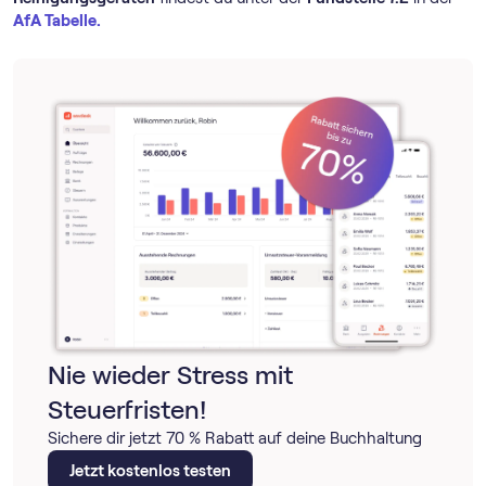
AfA Tabelle.
Nie wieder Stress mit
Steuerfristen!
Sichere dir jetzt 70 % Rabatt auf deine Buchhaltung
Jetzt kostenlos testen