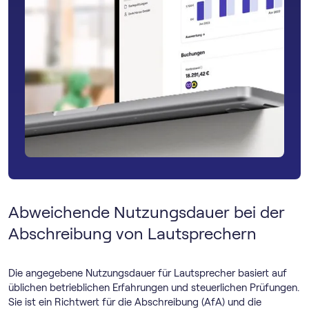
Abweichende Nutzungsdauer bei der
Abschreibung von Lautsprechern
Die angegebene Nutzungsdauer für Lautsprecher basiert auf
üblichen betrieblichen Erfahrungen und steuerlichen Prüfungen.
Sie ist ein Richtwert für die Abschreibung (AfA) und die