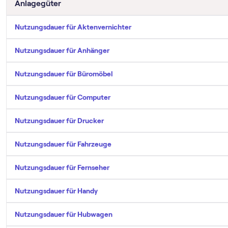
Anlagegüter
Nutzungsdauer für Aktenvernichter
Nutzungsdauer für Anhänger
Nutzungsdauer für Büromöbel
Nutzungsdauer für Computer
Nutzungsdauer für Drucker
Nutzungsdauer für Fahrzeuge
Nutzungsdauer für Fernseher
Nutzungsdauer für Handy
Nutzungsdauer für Hubwagen