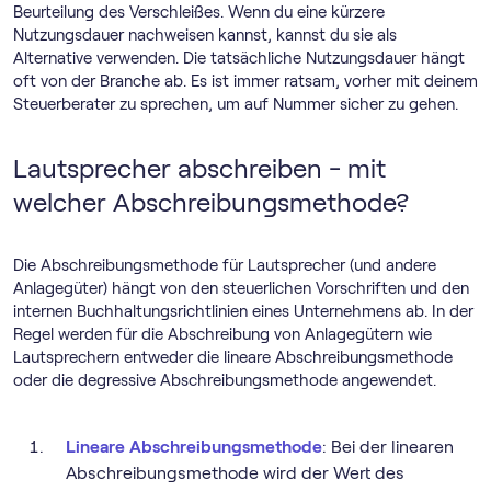
Beurteilung des Verschleißes. Wenn du eine kürzere
Nutzungsdauer nachweisen kannst, kannst du sie als
Alternative verwenden. Die tatsächliche Nutzungsdauer hängt
oft von der Branche ab. Es ist immer ratsam, vorher mit deinem
Steuerberater zu sprechen, um auf Nummer sicher zu gehen.
Lautsprecher abschreiben - mit
welcher Abschreibungsmethode?
Die Abschreibungsmethode für Lautsprecher (und andere
Anlagegüter) hängt von den steuerlichen Vorschriften und den
internen Buchhaltungsrichtlinien eines Unternehmens ab. In der
Regel werden für die Abschreibung von Anlagegütern wie
Lautsprechern entweder die lineare Abschreibungsmethode
oder die degressive Abschreibungsmethode angewendet.
Lineare Abschreibungsmethode
: Bei der linearen
Abschreibungsmethode wird der Wert des