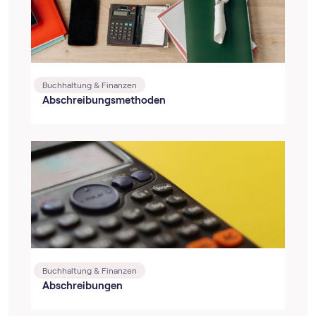
Buchhaltung & Finanzen
Abschreibungsmethoden
Buchhaltung & Finanzen
Abschreibungen