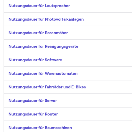
Nutzungsdauer für Lautsprecher
Nutzungsdauer für Photovoltaikanlagen
Nutzungsdauer für Rasenmäher
Nutzungsdauer für Reinigungsgeräte
Nutzungsdauer für Software
Nutzungsdauer für Warenautomaten
Nutzungsdauer für Fahrräder und E-Bikes
Nutzungsdauer für Server
Nutzungsdauer für Router
Nutzungsdauer für Baumaschinen