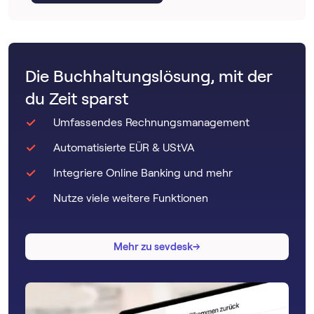
Die Buchhaltungslösung, mit der
du Zeit sparst
Umfassendes Rechnungsmanagement
Automatisierte EÜR & UStVA
Integriere Online Banking und mehr
Nutze viele weitere Funktionen
→
→
Mehr zu sevdesk