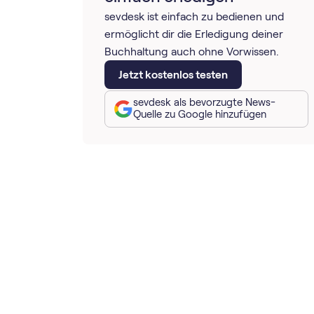
sevdesk ist einfach zu bedienen und
ermöglicht dir die Erledigung deiner
Buchhaltung auch ohne Vorwissen.
Jetzt kostenlos testen
sevdesk als bevorzugte News-
Quelle zu Google hinzufügen