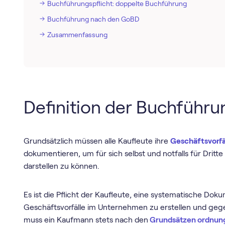
Buchführungspflicht: doppelte Buchführung
Buchführung nach den GoBD
Zusammenfassung
Definition der Buchführu
Grundsätzlich müssen alle Kaufleute ihre
Geschäftsvorfä
dokumentieren, um für sich selbst und notfalls für Dritte
darstellen zu können.
Es ist die Pflicht der Kaufleute, eine systematische Do
Geschäftsvorfälle im Unternehmen zu erstellen und gege
muss ein Kaufmann stets nach den
Grundsätzen ordnu