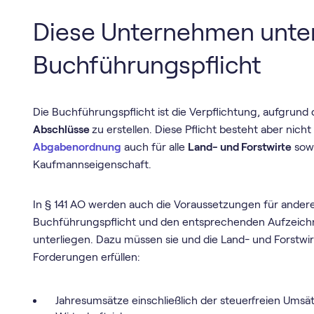
Diese Unternehmen unter
Buchführungspflicht
Die Buchführungspflicht ist die Verpflichtung, aufgrun
Abschlüsse
zu erstellen. Diese Pflicht besteht aber nich
Abgabenordnung
auch für alle
Land- und Forstwirte
sowi
Kaufmannseigenschaft.
In § 141 AO werden auch die Voraussetzungen für andere
Buchführungspflicht und den entsprechenden Aufzeich
unterliegen. Dazu müssen sie und die Land- und Forstwi
Forderungen erfüllen:
Jahresumsätze einschließlich der steuerfreien Umsä