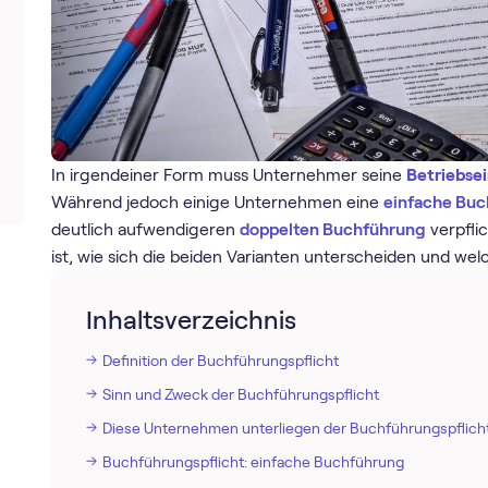
In irgendeiner Form muss Unternehmer seine
Betriebse
Während jedoch einige Unternehmen eine
einfache Bu
deutlich aufwendigeren
doppelten Buchführung
verpflic
ist, wie sich die beiden Varianten unterscheiden und wel
Inhaltsverzeichnis
Definition der Buchführungspflicht
Sinn und Zweck der Buchführungspflicht
Diese Unternehmen unterliegen der Buchführungspflich
Buchführungspflicht: einfache Buchführung