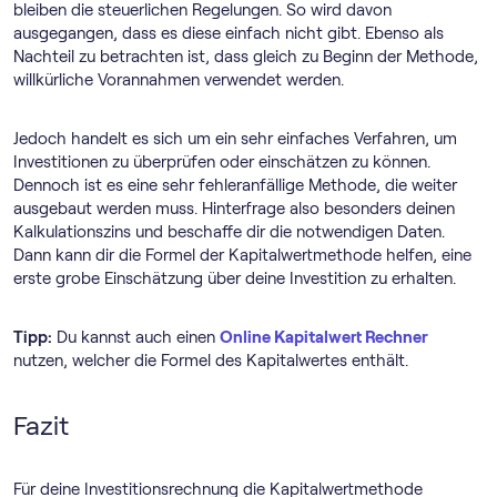
bleiben die steuerlichen Regelungen. So wird davon
ausgegangen, dass es diese einfach nicht gibt. Ebenso als
Nachteil zu betrachten ist, dass gleich zu Beginn der Methode,
willkürliche Vorannahmen verwendet werden.
Jedoch handelt es sich um ein sehr einfaches Verfahren, um
Investitionen zu überprüfen oder einschätzen zu können.
Dennoch ist es eine sehr fehleranfällige Methode, die weiter
ausgebaut werden muss. Hinterfrage also besonders deinen
Kalkulationszins und beschaffe dir die notwendigen Daten.
Dann kann dir die Formel der Kapitalwertmethode helfen, eine
erste grobe Einschätzung über deine Investition zu erhalten.
Tipp:
Du kannst auch einen
Online Kapitalwert Rechner
nutzen, welcher die Formel des Kapitalwertes enthält.
Fazit
Für deine Investitionsrechnung die Kapitalwertmethode