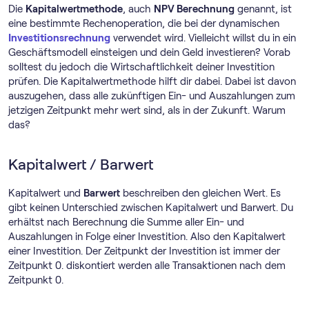
Die
Kapitalwertmethode
, auch
NPV Berechnung
genannt, ist
eine bestimmte Rechenoperation, die bei der dynamischen
Investitionsrechnung
verwendet wird. Vielleicht willst du in ein
Geschäftsmodell einsteigen und dein Geld investieren? Vorab
solltest du jedoch die Wirtschaftlichkeit deiner Investition
prüfen. Die Kapitalwertmethode hilft dir dabei. Dabei ist davon
auszugehen, dass alle zukünftigen Ein- und Auszahlungen zum
jetzigen Zeitpunkt mehr wert sind, als in der Zukunft. Warum
das?
Kapitalwert / Barwert
Kapitalwert und
Barwert
beschreiben den gleichen Wert. Es
gibt keinen Unterschied zwischen Kapitalwert und Barwert. Du
erhältst nach Berechnung die Summe aller Ein- und
Auszahlungen in Folge einer Investition. Also den Kapitalwert
einer Investition. Der Zeitpunkt der Investition ist immer der
Zeitpunkt 0. diskontiert werden alle Transaktionen nach dem
Zeitpunkt 0.