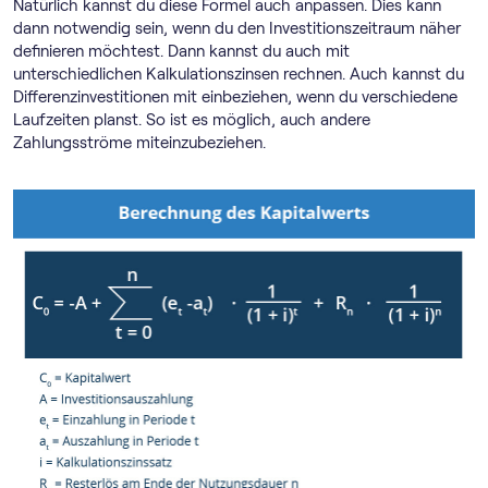
Natürlich kannst du diese Formel auch anpassen. Dies kann
dann notwendig sein, wenn du den Investitionszeitraum näher
definieren möchtest. Dann kannst du auch mit
unterschiedlichen Kalkulationszinsen rechnen. Auch kannst du
Differenzinvestitionen mit einbeziehen, wenn du verschiedene
Laufzeiten planst. So ist es möglich, auch andere
Zahlungsströme miteinzubeziehen.