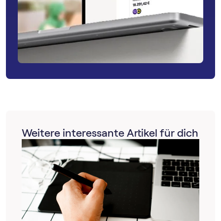
Weitere interessante Artikel für dich