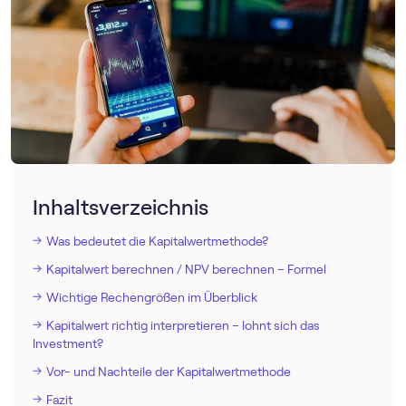
Inhaltsverzeichnis
Was bedeutet die Kapitalwertmethode?
Kapitalwert berechnen / NPV berechnen – Formel
Wichtige Rechengrößen im Überblick
Kapitalwert richtig interpretieren – lohnt sich das
Investment?
Vor- und Nachteile der Kapitalwertmethode
Fazit