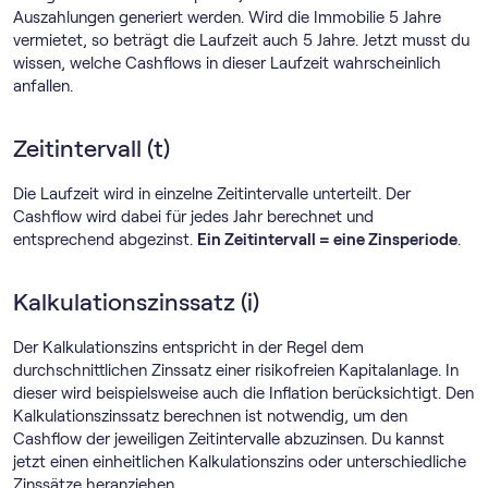
Auszahlungen generiert werden. Wird die Immobilie 5 Jahre
vermietet, so beträgt die Laufzeit auch 5 Jahre. Jetzt musst du
wissen, welche Cashflows in dieser Laufzeit wahrscheinlich
anfallen.
Zeitintervall (t)
Die Laufzeit wird in einzelne Zeitintervalle unterteilt. Der
Cashflow wird dabei für jedes Jahr berechnet und
entsprechend abgezinst.
Ein Zeitintervall = eine Zinsperiode
.
Kalkulationszinssatz (i)
Der Kalkulationszins entspricht in der Regel dem
durchschnittlichen Zinssatz einer risikofreien Kapitalanlage. In
dieser wird beispielsweise auch die Inflation berücksichtigt. Den
Kalkulationszinssatz berechnen ist notwendig, um den
Cashflow der jeweiligen Zeitintervalle abzuzinsen. Du kannst
jetzt einen einheitlichen Kalkulationszins oder unterschiedliche
Zinssätze heranziehen.