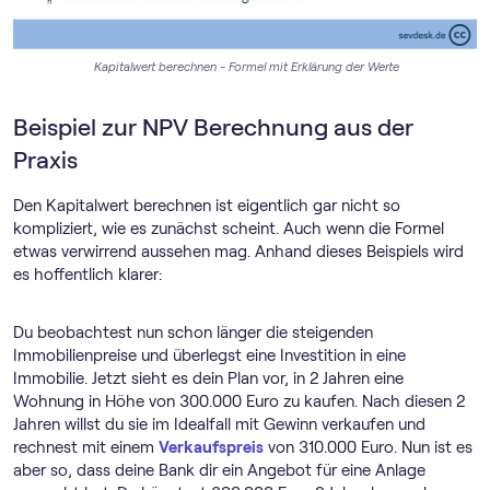
Kapitalwert berechnen - Formel mit Erklärung der Werte
Beispiel zur NPV Berechnung aus der
Praxis
Den Kapitalwert berechnen ist eigentlich gar nicht so
kompliziert, wie es zunächst scheint. Auch wenn die Formel
etwas verwirrend aussehen mag. Anhand dieses Beispiels wird
es hoffentlich klarer:
Du beobachtest nun schon länger die steigenden
Immobilienpreise und überlegst eine Investition in eine
Immobilie. Jetzt sieht es dein Plan vor, in 2 Jahren eine
Wohnung in Höhe von 300.000 Euro zu kaufen. Nach diesen 2
Jahren willst du sie im Idealfall mit Gewinn verkaufen und
rechnest mit einem
Verkaufspreis
von 310.000 Euro. Nun ist es
aber so, dass deine Bank dir ein Angebot für eine Anlage