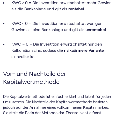
KWO > 0 = Die Investition erwirtschaftet mehr Gewinn
als die Bankanlage und gilt als
rentabel
.
KWO < 0 = Die Investition erwirtschaftet weniger
Gewinn als eine Bankanlage und gilt als
unrentabel
.
KWO = 0 = Die Investition erwirtschaftet nur den
Kalkulationszins, sodass die
risikoärmere Variante
sinnvoller ist.
Vor- und Nachteile der
Kapitalwertmethode
Die Kapitalwertmethode ist einfach erklärt und leicht für jeden
umzusetzen. Die Nachteile der Kapitalwertmethode basieren
jedoch auf der Annahme eines vollkommenen Kapitalmarkes.
Sie stellt die Basis der Methode dar. Ebenso nicht erfasst