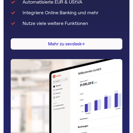
Automatisierte EÜR & UStVA
Integriere Online Banking und mehr
Nutze viele weitere Funktionen
→
→
Mehr zu sevdesk