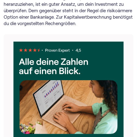
heranzuziehen, ist ein guter Ansatz, um dein Investment zu
überprüfen. Dem gegenüber steht in der Regel die risikoärmere
Option einer Bankanlage. Zur Kapitalwertberechnung benötigst
du die vorgestellten Rechengrößen.