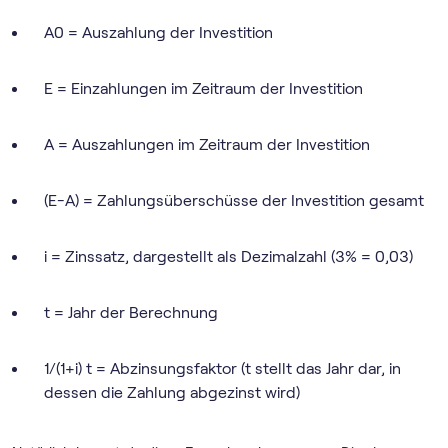
A0 = Auszahlung der Investition
E = Einzahlungen im Zeitraum der Investition
A = Auszahlungen im Zeitraum der Investition
(E-A) = Zahlungsüberschüsse der Investition gesamt
i = Zinssatz, dargestellt als Dezimalzahl (3% = 0,03)
t = Jahr der Berechnung
1/(1+i) t = Abzinsungsfaktor (t stellt das Jahr dar, in
dessen die Zahlung abgezinst wird)