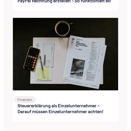
PayPal Rechnung erstellen - So funktioniert es!
Finanzen
Steuererklärung als Einzelunternehmer -
Darauf müssen Einzelunternehmer achten!