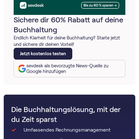
Sichere dir 60% Rabatt auf deine
Buchhaltung
Endlich Klarheit für deine Buchhaltung? Starte jetzt
und sichere dir deinen Vorteil!
Jetzt kostenlos testen
sevdesk als bevorzugte News-Quelle zu
Google hinzufügen
Die Buchhaltungslösung, mit der
du Zeit sparst
Umfassendes Rechnungsmanagement