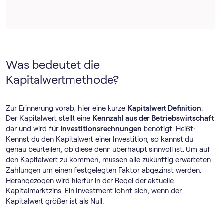
Was bedeutet die
Kapitalwertmethode?
Zur Erinnerung vorab, hier eine kurze
Kapitalwert Definition
:
Der Kapitalwert stellt eine
Kennzahl aus der Betriebswirtschaft
dar und wird für
Investitionsrechnungen
benötigt. Heißt:
Kennst du den Kapitalwert einer Investition, so kannst du
genau beurteilen, ob diese denn überhaupt sinnvoll ist. Um auf
den Kapitalwert zu kommen, müssen alle zukünftig erwarteten
Zahlungen um einen festgelegten Faktor abgezinst werden.
Herangezogen wird hierfür in der Regel der aktuelle
Kapitalmarktzins. Ein Investment lohnt sich, wenn der
Kapitalwert größer ist als Null.