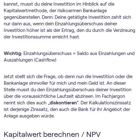
kannst, musst du deine Investition im Hinblick auf die
Kapitalwertmethode, der risikoarmen Bankanlage
gegenüberstellen. Denn: Deine getätigte Investition zahlt sich
nur dann aus, wenn dein Einzahlungsüberschuss deiner
Investition höher ist als der Ertrag, den du durch die Verzinsung
der Investitionssumme erreicht hast.
Wichtig:
Einzahlungsüberschuss = Saldo aus Einzahlungen und
Auszahlungen (Cashflow)
Jetzt stellt sich die Frage, ob denn nun die Investition oder die
Bankanlage sinnvoller für mich und mein Geld ist. An dieser
Stelle musst du den Einzahlungsüberschuss deiner Investition
über die voraussichtliche Laufzeit abzinsen. Im Fachjargon
nennt sich dies auch „
diskontieren
“. Der Kalkulationszinssatz
ist derjenige Zinssatz, den auch die Bank für ihr Angebot der
Anlage ausgeben würde.
Kapitalwert berechnen / NPV