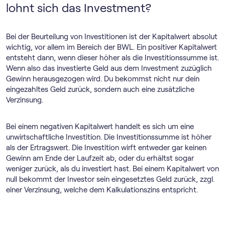
lohnt sich das Investment?
Bei der Beurteilung von Investitionen ist der Kapitalwert absolut
wichtig, vor allem im Bereich der BWL. Ein positiver Kapitalwert
entsteht dann, wenn dieser höher als die Investitionssumme ist.
Wenn also das investierte Geld aus dem Investment zuzüglich
Gewinn herausgezogen wird. Du bekommst nicht nur dein
eingezahltes Geld zurück, sondern auch eine zusätzliche
Verzinsung.
Bei einem negativen Kapitalwert handelt es sich um eine
unwirtschaftliche Investition. Die Investitionssumme ist höher
als der Ertragswert. Die Investition wirft entweder gar keinen
Gewinn am Ende der Laufzeit ab, oder du erhältst sogar
weniger zurück, als du investiert hast. Bei einem Kapitalwert von
null bekommt der Investor sein eingesetztes Geld zurück, zzgl.
einer Verzinsung, welche dem Kalkulationszins entspricht.