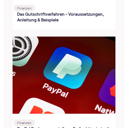
Finanzen
Das Gutschriftverfahren - Voraussetzungen,
Anleitung & Beispiele
Finanzen