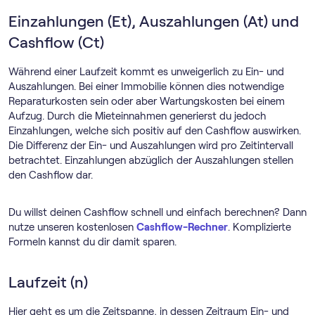
Einzahlungen (Et), Auszahlungen (At) und
Cashflow (Ct)
Während einer Laufzeit kommt es unweigerlich zu Ein- und
Auszahlungen. Bei einer Immobilie können dies notwendige
Reparaturkosten sein oder aber Wartungskosten bei einem
Aufzug. Durch die Mieteinnahmen generierst du jedoch
Einzahlungen, welche sich positiv auf den Cashflow auswirken.
Die Differenz der Ein- und Auszahlungen wird pro Zeitintervall
betrachtet. Einzahlungen abzüglich der Auszahlungen stellen
den Cashflow dar.
Du willst deinen Cashflow schnell und einfach berechnen? Dann
nutze unseren kostenlosen
Cashflow-Rechner
. Komplizierte
Formeln kannst du dir damit sparen.
Laufzeit (n)
Hier geht es um die Zeitspanne, in dessen Zeitraum Ein- und