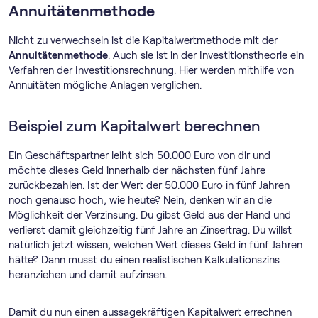
Annuitätenmethode
Nicht zu verwechseln ist die Kapitalwertmethode mit der
Annuitätenmethode
. Auch sie ist in der Investitionstheorie ein
Verfahren der Investitionsrechnung. Hier werden mithilfe von
Annuitäten mögliche Anlagen verglichen.
Beispiel zum Kapitalwert berechnen
Ein Geschäftspartner leiht sich 50.000 Euro von dir und
möchte dieses Geld innerhalb der nächsten fünf Jahre
zurückbezahlen. Ist der Wert der 50.000 Euro in fünf Jahren
noch genauso hoch, wie heute? Nein, denken wir an die
Möglichkeit der Verzinsung. Du gibst Geld aus der Hand und
verlierst damit gleichzeitig fünf Jahre an Zinsertrag. Du willst
natürlich jetzt wissen, welchen Wert dieses Geld in fünf Jahren
hätte? Dann musst du einen realistischen Kalkulationszins
heranziehen und damit aufzinsen.
Damit du nun einen aussagekräftigen Kapitalwert errechnen