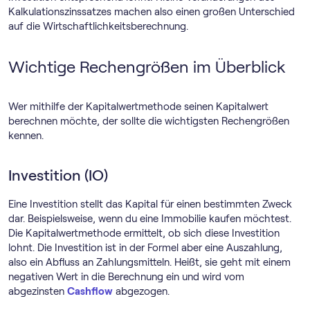
Kalkulationszinssatzes machen also einen großen Unterschied
auf die Wirtschaftlichkeitsberechnung.
Wichtige Rechengrößen im Überblick
Wer mithilfe der Kapitalwertmethode seinen Kapitalwert
berechnen möchte, der sollte die wichtigsten Rechengrößen
kennen.
Investition (IO)
Eine Investition stellt das Kapital für einen bestimmten Zweck
dar. Beispielsweise, wenn du eine Immobilie kaufen möchtest.
Die Kapitalwertmethode ermittelt, ob sich diese Investition
lohnt. Die Investition ist in der Formel aber eine Auszahlung,
also ein Abfluss an Zahlungsmitteln. Heißt, sie geht mit einem
negativen Wert in die Berechnung ein und wird vom
abgezinsten
Cashflow
abgezogen.