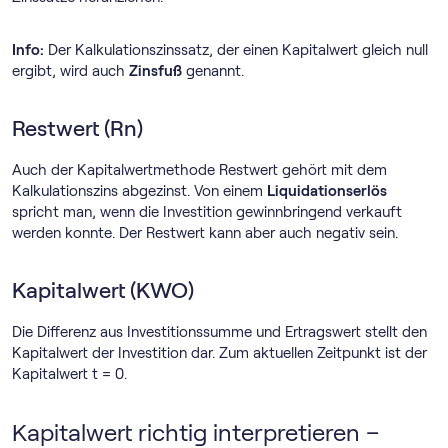
Info:
Der Kalkulationszinssatz, der einen Kapitalwert gleich null
ergibt, wird auch
Zinsfuß
genannt.
Restwert (Rn)
Auch der Kapitalwertmethode Restwert gehört mit dem
Kalkulationszins abgezinst. Von einem
Liquidationserlös
spricht man, wenn die Investition gewinnbringend verkauft
werden konnte. Der Restwert kann aber auch negativ sein.
Kapitalwert (KWO)
Die Differenz aus Investitionssumme und Ertragswert stellt den
Kapitalwert der Investition dar. Zum aktuellen Zeitpunkt ist der
Kapitalwert t = 0.
Kapitalwert richtig interpretieren –