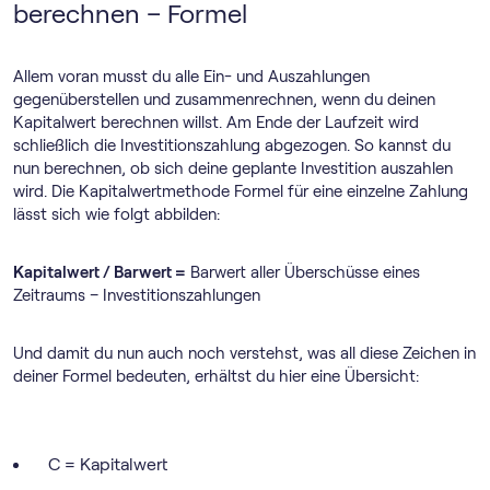
berechnen – Formel
Allem voran musst du alle Ein- und Auszahlungen
gegenüberstellen und zusammenrechnen, wenn du deinen
Kapitalwert berechnen willst. Am Ende der Laufzeit wird
schließlich die Investitionszahlung abgezogen. So kannst du
nun berechnen, ob sich deine geplante Investition auszahlen
wird. Die Kapitalwertmethode Formel für eine einzelne Zahlung
lässt sich wie folgt abbilden:
Kapitalwert / Barwert =
Barwert aller Überschüsse eines
Zeitraums – Investitionszahlungen
Und damit du nun auch noch verstehst, was all diese Zeichen in
deiner Formel bedeuten, erhältst du hier eine Übersicht:
C = Kapitalwert