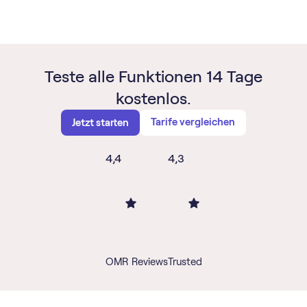
Teste alle Funktionen 14 Tage
kostenlos.
Tarife vergleichen
Jetzt starten
4,4
4,3
OMR Reviews
Trusted