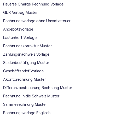
Reverse Charge Rechnung Vorlage
GbR Vertrag Muster
Rechnungsvorlage ohne Umsatzsteuer
Angebotsvorlage
Lastenheft Vorlage
Rechnungskorrektur Muster
Zahlungsnachweis Vorlage
Saldenbestätigung Muster
Geschäftsbrief Vorlage
Akontorechnung Muster
Differenzbesteuerung Rechnung Muster
Rechnung in die Schweiz Muster
Sammelrechnung Muster
Rechnungsvorlage Englisch