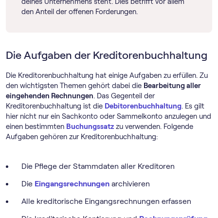
deines Unternehmens steht. Dies betrifft vor allem
den Anteil der offenen Forderungen.
Die Aufgaben der Kreditorenbuchhaltung
Die Kreditorenbuchhaltung hat einige Aufgaben zu erfüllen. Zu
den wichtigsten Themen gehört dabei die
Bearbeitung aller
eingehenden Rechnungen
. Das Gegenteil der
Kreditorenbuchhaltung ist die
Debitorenbuchhaltung
. Es gilt
hier nicht nur ein Sachkonto oder Sammelkonto anzulegen und
einen bestimmten
Buchungssatz
zu verwenden. Folgende
Aufgaben gehören zur Kreditorenbuchhaltung:
Die Pflege der Stammdaten aller Kreditoren
Die
Eingangsrechnungen
archivieren
Alle kreditorische Eingangsrechnungen erfassen