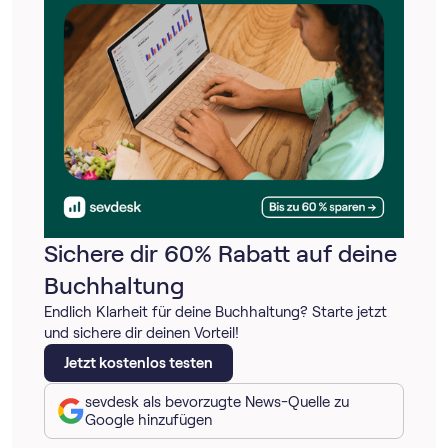
Sichere dir 60% Rabatt auf deine
Buchhaltung
Endlich Klarheit für deine Buchhaltung? Starte jetzt
und sichere dir deinen Vorteil!
Jetzt kostenlos testen
sevdesk als bevorzugte News-Quelle zu
Google hinzufügen