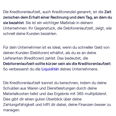
Die Kreditorenlaufzeit, auch Kreditorenziel genannt, ist die
Zeit
zwischen dem Erhalt einer Rechnung und dem Tag, an dem du
sie bezahlst
. Sie ist ein wichtiger Maßstab in deinem
Unternehmen. Ihr Gegenstück, die Debitorenlaufzeit, zeigt, wie
schnell deine Kunden bezahlen.
Für dein Unternehmen ist es ideal, wenn du schneller Geld von
deinen Kunden (Debitoren) erhältst, als du es an deine
Lieferanten (Kreditoren) zahlst. Das bedeutet, die
Debitorenlaufzeit sollte kürzer sein als die Kreditorenlaufzeit
.
So verbesserst du die
Liquidität
deines Unternehmens.
Die Kreditorenlaufzeit kannst du berechnen, indem du deine
Schulden aus Waren und Dienstleistungen durch deine
Materialkosten teilst und das Ergebnis mit 365 multiplizierst.
Dies gibt dir einen guten Überblick über deine
Zahlungsfähigkeit und hilft dir dabei, deine Finanzen besser zu
managen.