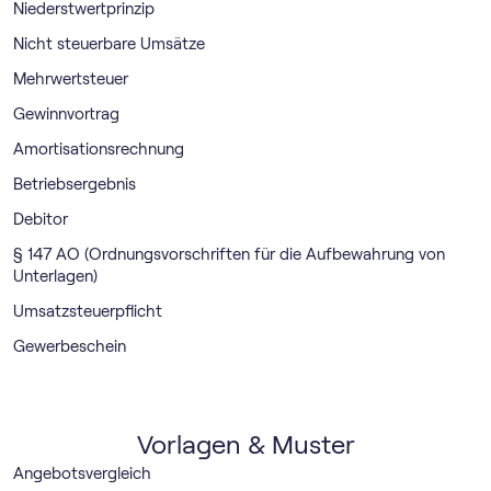
Niederstwertprinzip
Nicht steuerbare Umsätze
Mehrwertsteuer
Gewinnvortrag
Amortisationsrechnung
Betriebsergebnis
Debitor
§ 147 AO (Ordnungsvorschriften für die Aufbewahrung von
Unterlagen)
Umsatzsteuerpflicht
Gewerbeschein
Vorlagen & Muster
Angebotsvergleich