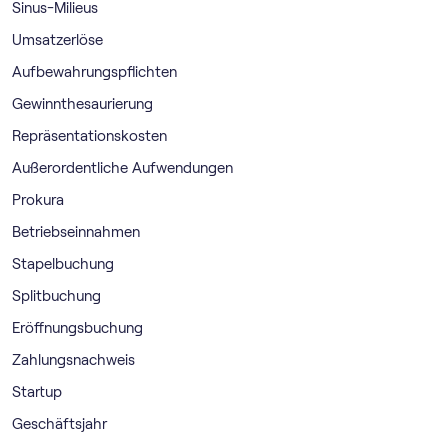
Sinus-Milieus
Umsatzerlöse
Aufbewahrungspflichten
Gewinnthesaurierung
Repräsentationskosten
Außerordentliche Aufwendungen
Prokura
Betriebseinnahmen
Stapelbuchung
Splitbuchung
Eröffnungsbuchung
Zahlungsnachweis
Startup
Geschäftsjahr