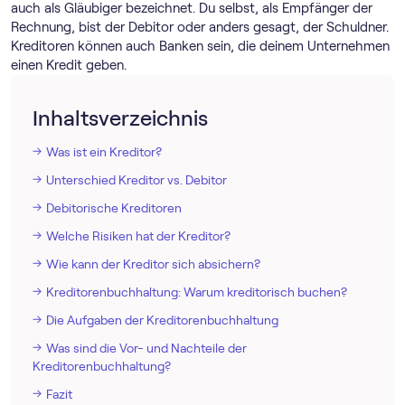
auch als Gläubiger bezeichnet. Du selbst, als Empfänger der
Rechnung, bist der Debitor oder anders gesagt, der Schuldner.
Kreditoren können auch Banken sein, die deinem Unternehmen
einen Kredit geben.
Inhaltsverzeichnis
Was ist ein Kreditor?
Unterschied Kreditor vs. Debitor
Debitorische Kreditoren
Welche Risiken hat der Kreditor?
Wie kann der Kreditor sich absichern?
Kreditorenbuchhaltung: Warum kreditorisch buchen?
Die Aufgaben der Kreditorenbuchhaltung
Was sind die Vor- und Nachteile der
Kreditorenbuchhaltung?
Fazit