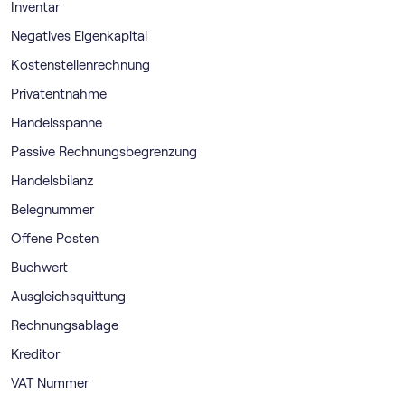
Inventar
Negatives Eigenkapital
Kostenstellenrechnung
Privatentnahme
Handelsspanne
Passive Rechnungsbegrenzung
Handelsbilanz
Belegnummer
Offene Posten
Buchwert
Ausgleichsquittung
Rechnungsablage
Kreditor
VAT Nummer