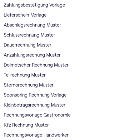
Zahlungsbestätigung Vorlage
Lieferschein-Vorlage
Abschlagsrechnung Muster
Schlussrechnung Muster
Dauerrechnung Muster
Anzahlungsrechung Muster
Dolmetscher Rechnung Muster
Teilrechnung Muster
Stornorechnung Muster
Sponsoring Rechnung Vorlage
Kleinbetragsrechnung Muster
Rechnungsvorlage Gastronomie
Kfz Rechnung Muster
Rechnungsvorlage Handwerker