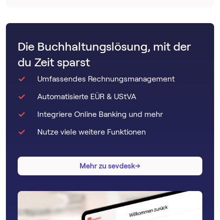
Die Buchhaltungslösung, mit der
du Zeit sparst
Umfassendes Rechnungsmanagement
Automatisierte EÜR & UStVA
Integriere Online Banking und mehr
Nutze viele weitere Funktionen
→
→
Mehr zu sevdesk