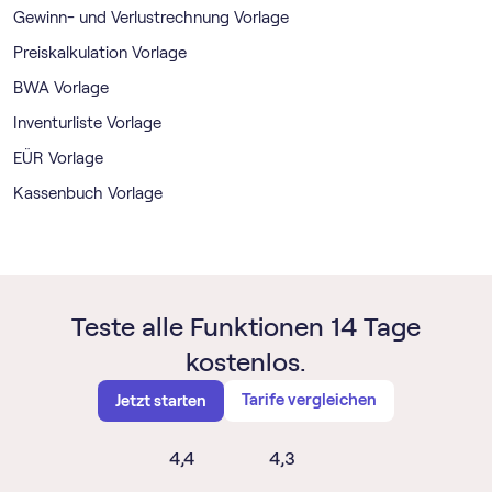
Gewinn- und Verlustrechnung Vorlage
Preiskalkulation Vorlage
BWA Vorlage
Inventurliste Vorlage
EÜR Vorlage
Kassenbuch Vorlage
Teste alle Funktionen 14 Tage
kostenlos.
Tarife vergleichen
Jetzt starten
4,4
4,3