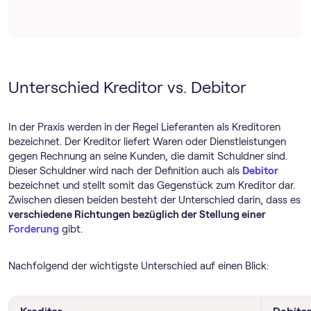
Unterschied Kreditor vs. Debitor
In der Praxis werden in der Regel Lieferanten als Kreditoren
bezeichnet. Der Kreditor liefert Waren oder Dienstleistungen
gegen Rechnung an seine Kunden, die damit Schuldner sind.
Dieser Schuldner wird nach der Definition auch als
Debitor
bezeichnet und stellt somit das Gegenstück zum Kreditor dar.
Zwischen diesen beiden besteht der Unterschied darin, dass es
verschiedene Richtungen bezüglich der Stellung einer
Forderung
gibt.
Nachfolgend der wichtigste Unterschied auf einen Blick: