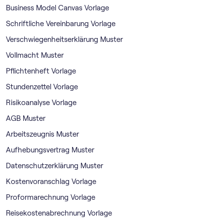
Business Model Canvas Vorlage
Schriftliche Vereinbarung Vorlage
Verschwiegenheitserklärung Muster
Vollmacht Muster
Pflichtenheft Vorlage
Stundenzettel Vorlage
Risikoanalyse Vorlage
AGB Muster
Arbeitszeugnis Muster
Aufhebungsvertrag Muster
Datenschutzerklärung Muster
Kostenvoranschlag Vorlage
Proformarechnung Vorlage
Reisekostenabrechnung Vorlage