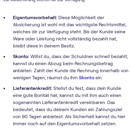
Eigentumsvorbehalt:
Diese Möglichkeit der
Absicherung ist wohl mit das wichtigste Rechtsmittel,
welches dir zur Verfügung steht. Bis der Kunde seine
Ware oder Leistung nicht vollständig bezahlt hat,
bleibt diese in deinem Besitz.
Skonto:
Willst du, dass der Schuldner schnell bezahlt,
kannst du einen Abzug beim Rechnungsbetrag
anbieten. Zahlt der Kunde die Rechnung innerhalb von
wenigen Tagen, räumst du ihm
Skonto
ein.
Lieferantenkredit:
Stellst du fest, dass dein Kunde
eine gute Bonität hat, kannst du mit ihm auch einen
sogenannten Lieferantenkredit vereinbaren. Das
bedeutet, dass du deinem Kunden ein Zahlungsziel
von 90 Tagen anbietest. Als Sicherheit kannst du hier
immer noch auf den Eigentumsvorbehalt setzen.