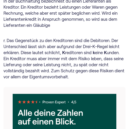
In der Buchhaltung bezeichnest du einen Lieferanten als
Kreditor. Ein Kreditor bezieht Leistungen oder Waren gegen
Rechnung, welche aber erst später beglichen wird. Wird ein
Lieferantenkredit in Anspruch genommen, so wird aus dem
Lieferanten ein Gläubige
r. Das Gegenstück zu den Kreditoren sind die Debitoren. Der
Unterschied lässt sich aber aufgrund der Drei-K-Regel leicht
erklären. Diese lautet schlicht,
K
reditoren sind
k
eine
K
unden.
Ein Kreditor muss aber immer mit dem Risiko leben, dass seine
Lieferung oder seine Leistung nicht, zu spät oder nicht
vollständig bezahlt wird. Zum Schutz gegen diese Risiken dient
vor allem der Eigentumsvorbehalt.