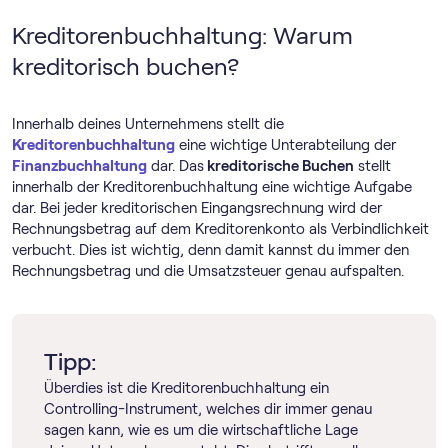
Kreditorenbuchhaltung: Warum
kreditorisch buchen?
Innerhalb deines Unternehmens stellt die
Kreditorenbuchhaltung
eine wichtige Unterabteilung der
Finanzbuchhaltung
dar. Das
kreditorische Buchen
stellt
innerhalb der Kreditorenbuchhaltung eine wichtige Aufgabe
dar. Bei jeder kreditorischen Eingangsrechnung wird der
Rechnungsbetrag auf dem Kreditorenkonto als Verbindlichkeit
verbucht. Dies ist wichtig, denn damit kannst du immer den
Rechnungsbetrag und die Umsatzsteuer genau aufspalten.
Tipp:
Überdies ist die Kreditorenbuchhaltung ein
Controlling-Instrument, welches dir immer genau
sagen kann, wie es um die wirtschaftliche Lage