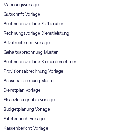
Mahnungsvorlage
Gutschrift Vorlage
Rechnungsvorlage Freiberufler
Rechnungsvorlage Dienstleistung
Privatrechnung Vorlage
Gehaltsabrechnung Muster
Rechnungsvorlage Kleinunternehmer
Provisionsabrechnung Vorlage
Pauschalrechnung Muster
Dienstplan Vorlage
Finanzierungsplan Vorlage
Budgetplanung Vorlage
Fahrtenbuch Vorlage
Kassenbericht Vorlage