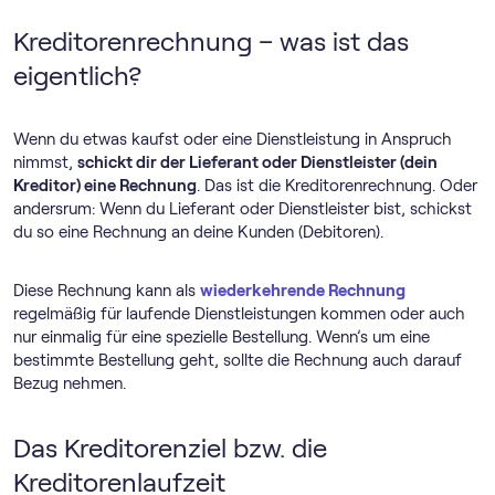
Kreditorenrechnung – was ist das
eigentlich?
Wenn du etwas kaufst oder eine Dienstleistung in Anspruch
nimmst,
schickt dir der Lieferant oder Dienstleister (dein
Kreditor) eine Rechnung
. Das ist die Kreditorenrechnung. Oder
andersrum: Wenn du Lieferant oder Dienstleister bist, schickst
du so eine Rechnung an deine Kunden (Debitoren).
Diese Rechnung kann als
wiederkehrende Rechnung
regelmäßig für laufende Dienstleistungen kommen oder auch
nur einmalig für eine spezielle Bestellung. Wenn’s um eine
bestimmte Bestellung geht, sollte die Rechnung auch darauf
Bezug nehmen.
Das Kreditorenziel bzw. die
Kreditorenlaufzeit