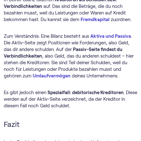
Verbindlichkeiten
auf. Das sind die Beträge, die du noch
bezahlen musst, weil du Leistungen oder Waren auf Kredit
bekommen hast. Du kannst sie dem
Fremdkapital
zuordnen.
Zum Verständnis: Eine Bilanz besteht aus
Aktiva und Passiva
.
Die Aktiv-Seite zeigt Positionen wie Forderungen, also Geld,
das dir andere schulden. Auf der
Passiv-Seite findest du
Verbindlichkeiten
, also Geld, das du anderen schuldest – hier
stehen die Kreditoren. Sie sind Teil deiner Schulden, weil du
noch für Leistungen oder Produkte bezahlen musst und
gehören zum
Umlaufvermögen
deines Unternehmens.
Es gibt jedoch einen
Spezialfall: debitorische Kreditoren
. Diese
werden auf der Aktiv-Seite verzeichnet, da der Kreditor in
diesem Fall noch Geld schuldet.
Fazit