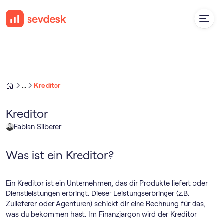
Kreditor
...
Kreditor
Fabian Silberer
Was ist ein Kreditor?
Ein Kreditor ist ein Unternehmen, das dir Produkte liefert oder
Dienstleistungen erbringt. Dieser Leistungserbringer (z.B.
Zulieferer oder Agenturen) schickt dir eine Rechnung für das,
was du bekommen hast. Im Finanzjargon wird der Kreditor