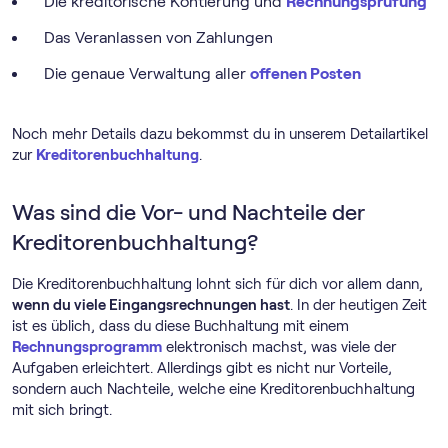
Die kreditorische Kontierung und
Rechnungsprüfung
Das Veranlassen von Zahlungen
Die genaue Verwaltung aller
offenen Posten
Noch mehr Details dazu bekommst du in unserem Detailartikel
zur
Kreditorenbuchhaltung
.
Was sind die Vor- und Nachteile der
Kreditorenbuchhaltung?
Die Kreditorenbuchhaltung lohnt sich für dich vor allem dann,
wenn du viele Eingangsrechnungen hast
. In der heutigen Zeit
ist es üblich, dass du diese Buchhaltung mit einem
Rechnungs­programm
elektronisch machst, was viele der
Aufgaben erleichtert. Allerdings gibt es nicht nur Vorteile,
sondern auch Nachteile, welche eine Kreditorenbuchhaltung
mit sich bringt.