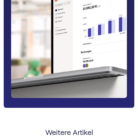
Weitere Artikel