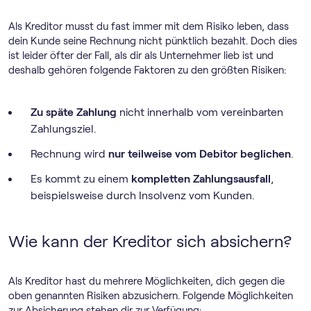
Als Kreditor musst du fast immer mit dem Risiko leben, dass
dein Kunde seine Rechnung nicht pünktlich bezahlt. Doch dies
ist leider öfter der Fall, als dir als Unternehmer lieb ist und
deshalb gehören folgende Faktoren zu den größten Risiken:
Zu späte Zahlung
nicht innerhalb vom vereinbarten
Zahlungsziel.
Rechnung wird
nur teilweise vom Debitor beglichen
.
Es kommt zu einem
kompletten Zahlungsausfall
,
beispielsweise durch Insolvenz vom Kunden.
Wie kann der Kreditor sich absichern?
Als Kreditor hast du mehrere Möglichkeiten, dich gegen die
oben genannten Risiken abzusichern. Folgende Möglichkeiten
zur Absicherung stehen dir zur Verfügung: