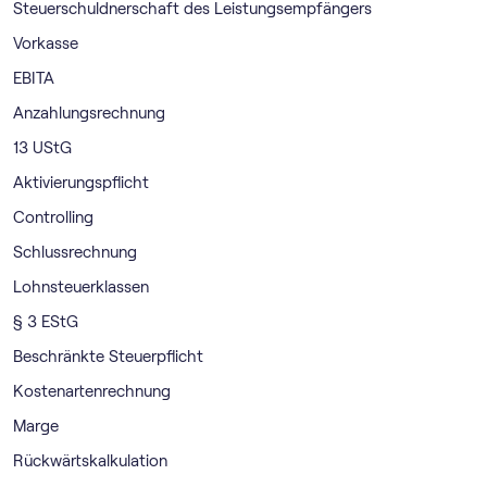
Steuerschuldnerschaft des Leistungsempfängers
Vorkasse
EBITA
Anzahlungsrechnung
13 UStG
Aktivierungspflicht
Controlling
Schlussrechnung
Lohnsteuerklassen
§ 3 EStG
Beschränkte Steuerpflicht
Kostenartenrechnung
Marge
Rückwärtskalkulation