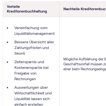
Vorteile
Nachteile Kreditorenbu
Kreditorenbuchhaltung
Vereinfachung vom
Liquiditätsmanagement
Bessere Übersicht aller
Zahlungsfristen und
Skonti
Mögliche Aufblähung der 
Zeitersparnis und
Geschäftsvorfall müssen z
Kostenersparnis bei
einer beim Rechnungseinga
Freigabe von
Rechnungen
Auswertungen über
Wirtschaftlichkeit und
Liquidität lassen sich
einfach erstellen