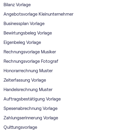
Bilanz Vorlage
Angebotsvorlage Kleinunternehmer
Businessplan Vorlage
Bewirtungsbeleg Vorlage
Eigenbeleg Vorlage
Rechnungsvorlage Musiker
Rechnungsvorlage Fotograf
Honorarrechnung Muster
Zeiterfassung Vorlage
Handelsrechnung Muster
Auftragsbestätigung Vorlage
Spesenabrechnung Vorlage
Zahlungserinnerung Vorlage
Quittungsvorlage