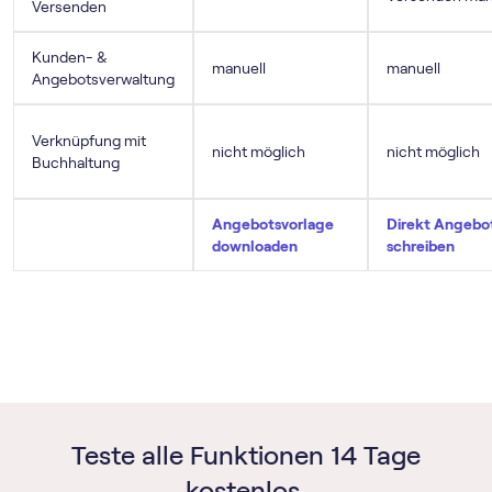
Versenden
Kunden- &
manuell
manuell
Angebotsverwaltung
Verknüpfung mit
nicht möglich
nicht möglich
Buchhaltung
Angebotsvorlage
Direkt Angebo
downloaden
schreiben
Teste alle Funktionen 14 Tage
kostenlos.