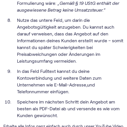
Formulierung wäre:
„Gemäß § 19 UStG enthält der
ausgewiesene Betrag keine Umsatzsteuer.“
Nutze das untere Feld, um darin die
Angebotsgültigkeit anzugeben. Du kannst auch
darauf verweisen, dass das Angebot auf den
Informationen deines Kunden erstellt wurde – somit
kannst du später Schwierigkeiten bei
Preisabweichungen oder Änderungen im
Leistungsumfang vermeiden.
In das Feld Fußtext kannst du deine
Kontoverbindung und weitere Daten zum
Unternehmen wie E-Mail-Adresse,und
Telefonnummer einfügen.
Speichere im nächsten Schritt dein Angebot am
besten als PDF-Datei ab und versende es wie vom
Kunden gewünscht.
Erhalte alle Infos ganz einfach auch durch unser YouTube Video