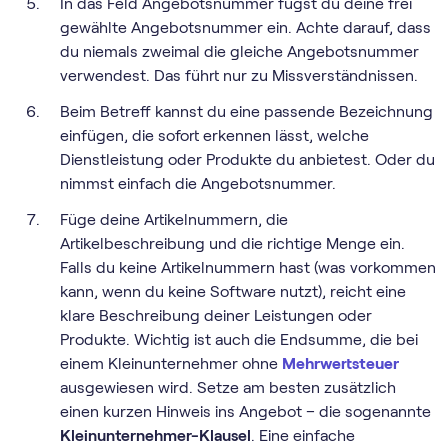
In das Feld Angebotsnummer fügst du deine frei
gewählte Angebotsnummer ein. Achte darauf, dass
du niemals zweimal die gleiche Angebotsnummer
verwendest. Das führt nur zu Missverständnissen.
Beim Betreff kannst du eine passende Bezeichnung
einfügen, die sofort erkennen lässt, welche
Dienstleistung oder Produkte du anbietest. Oder du
nimmst einfach die Angebotsnummer.
Füge deine Artikelnummern, die
Artikelbeschreibung und die richtige Menge ein.
Falls du keine Artikelnummern hast (was vorkommen
kann, wenn du keine Software nutzt), reicht eine
klare Beschreibung deiner Leistungen oder
Produkte. Wichtig ist auch die Endsumme, die bei
einem Kleinunternehmer ohne
Mehrwertsteuer
ausgewiesen wird. Setze am besten zusätzlich
einen kurzen Hinweis ins Angebot – die sogenannte
Kleinunternehmer-Klausel
. Eine einfache