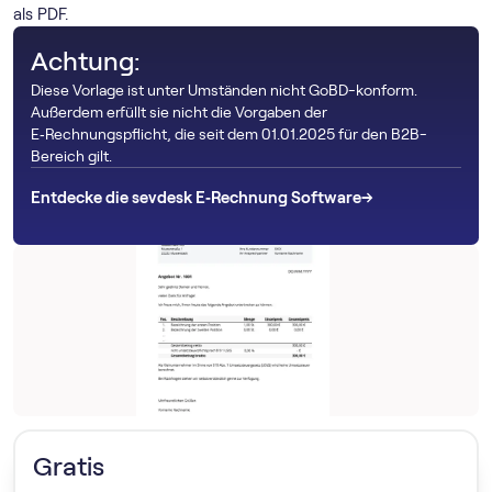
als PDF.
Achtung:
Diese Vorlage ist unter Umständen nicht GoBD-konform.
Außerdem erfüllt sie nicht die Vorgaben der
E‑Rechnungspflicht, die seit dem 01.01.2025 für den B2B-
Bereich gilt.
→
→
Entdecke die sevdesk E‑Rechnung Software
Gratis