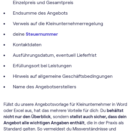
Einzelpreis und Gesamtpreis
Endsumme des Angebots
Verweis auf die Klein­unternehmer­regelung
deine
Steuernummer
Kontaktdaten
Ausführungsdatum, eventuell Lieferfrist
Erfüllungsort bei Leistungen
Hinweis auf allgemeine Geschäftsbedingungen
Name des Angebotserstellers
Füllst du unsere Angebotsvorlage für Kleinunternehmer in Word
oder Excel aus, hat das mehrere Vorteile für dich: Du
behältst
nicht nur den Überblick
, sondern
stellst auch sicher, dass dein
Angebot alle wichtigen Angaben enthält
, die in der Praxis als
Standard gelten. So vermeidest du Missverständnisse und