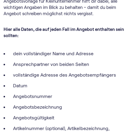
Angebotsvorlage für Kleinunternehmer hilft dir dabei, alle
wichtigen Angaben im Blick zu behalten – damit du beim
Angebot schreiben möglichst nichts vergisst.
Hier alle Daten, die auf jeden Fall im Angebot enthalten sein
sollten:
dein vollständiger Name und Adresse
Ansprechpartner von beiden Seiten
vollständige Adresse des Angebotsempfängers
Datum
Angebotsnummer
Angebotsbezeichnung
Angebotsgültigkeit
Artikelnummer (optional), Artikelbezeichnung,