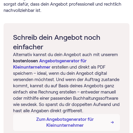
sorgst dafür, dass dein Angebot professionell und rechtlich
nachvollziehbar ist.
Schreib dein Angebot noch
einfacher
Alternativ kannst du dein Angebot auch mit unserem
kostenlosen
Angebotsgenerator für
Kleinunternehmer
erstellen und direkt als PDF
speichern – ideal, wenn du dein Angebot digital
versenden möchtest. Und wenn der Auftrag zustande
kommt, kannst du auf Basis deines Angebots ganz
einfach eine Rechnung erstellen – entweder manuell
oder mithilfe einer passenden Buch­haltungs­software
wie sevdesk. So sparst du dir doppelten Aufwand und
hast alle Angaben direkt griffbereit.
Zum Angebotsgenerator für
→
→
Kleinunternehmer