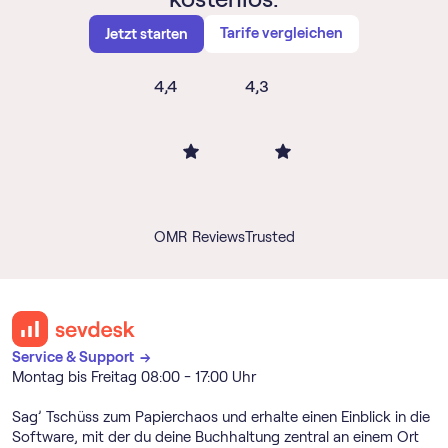
Tarife vergleichen
Jetzt starten
4,4
4,3
OMR Reviews
Trusted
Service & Support →
Montag bis Freitag 08:00 - 17:00 Uhr
Sag’ Tschüss zum Papierchaos und erhalte einen Einblick in die
Software, mit der du deine Buchhaltung zentral an einem Ort