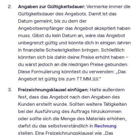
Angaben zur Gültigkeitsdauer:
Vermerke immer die
Gültigkeitsdauer des Angebots. Damit ist das
Datum gemeint, bis zu dem der
Angebotsempfänger das Angebot akzeptiert haben
muss. Gibst du kein Datum an, wäre das Angebot
unbegrenzt gültig und könnte dich in einigen Jahren
in finanzielle Schwierigkeiten bringen. Schließlich
könnten sich bis dahin deine Preise erhöht haben –
du wärst jedoch an die niedrigen Preise gebunden.
Diese Formulierung könntest du verwenden: „Das
Angebot ist gültig bis zum TT.MM.JJJJ.“
Freizeichnungsklausel einfügen:
Halte außerdem
fest, dass das Angebot nach den Angaben des
Kunden erstellt wurde. Sollten weitere Tätigkeiten
bei der Ausführung des Auftrags hinzukommen
oder sollte sich die Menge des Materials erhöhen,
darfst du das selbstverständlich in
Rechnung
stellen. Eine Freizeichnungsklausel wie „Das