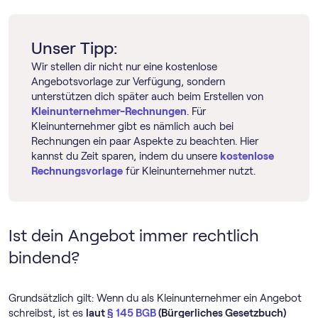
Unser Tipp:
Wir stellen dir nicht nur eine kostenlose
Angebotsvorlage zur Verfügung, sondern
unterstützen dich später auch beim Erstellen von
Kleinunternehmer-Rechnungen
. Für
Kleinunternehmer gibt es nämlich auch bei
Rechnungen ein paar Aspekte zu beachten. Hier
kannst du Zeit sparen, indem du unsere
kostenlose
Rechnungsvorlage
für Kleinunternehmer nutzt.
Ist dein Angebot immer rechtlich
bindend?
Grundsätzlich gilt: Wenn du als Kleinunternehmer ein Angebot
schreibst, ist es
laut
§ 145 BGB
(Bürgerliches Gesetzbuch)