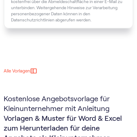
kostenfrei über die Abmeldeschaltfläche in einer E-Mail zu
unterbinden. Weitergehende Hinweise zur Verarbeitung
personenbezogener Daten können in den
Datenschutzrichtlinien abgerufen werden.
Alle Vorlagen
Kostenlose Angebotsvorlage für
Kleinunternehmer mit Anleitung
Vorlagen & Muster für Word & Excel
zum Herunterladen für deine