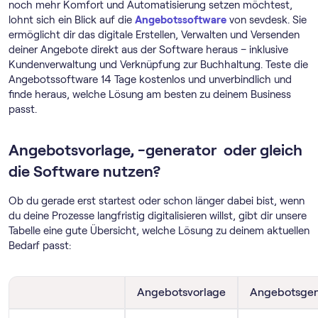
noch mehr Komfort und Automatisierung setzen möchtest,
lohnt sich ein Blick auf die
Angebotssoftware
von sevdesk. Sie
ermöglicht dir das digitale Erstellen, Verwalten und Versenden
deiner Angebote direkt aus der Software heraus – inklusive
Kundenverwaltung und Verknüpfung zur Buchhaltung. Teste die
Angebotssoftware 14 Tage kostenlos und unverbindlich und
finde heraus, welche Lösung am besten zu deinem Business
passt.
Angebotsvorlage, -generator oder gleich
die Software nutzen?
Ob du gerade erst startest oder schon länger dabei bist, wenn
du deine Prozesse langfristig digitalisieren willst, gibt dir unsere
Tabelle eine gute Übersicht, welche Lösung zu deinem aktuellen
Bedarf passt:
Angebotsvorlage
Angebotsgen