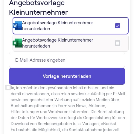
Angebotsvorlage
Kleinunternehmer
Angebotsvorlage Kleinunternehmer
herunterladen
Angebotsvorlage Kleinunternehmer
herunterladen
Ja, ich möchte den gewünschten Inhalt erhalten und bin
damit einverstanden, dass mich sevdesk zukünftig per E-Mail
sowie per geschalteter Werbung auf sozialen Medien über
Buchhaltungsthemen (in Form von News, Aktionen,
Hilfestellungen und Webinaren) informiert. Die Bereitstellung
der Daten für Werbezwecke erfolgt als Gegenleistung für den
Download von Serviceangeboten (u. a. Vorlagen, eBooks).
Es besteht die Möglichkeit, die Kontaktaufnahme jederzeit