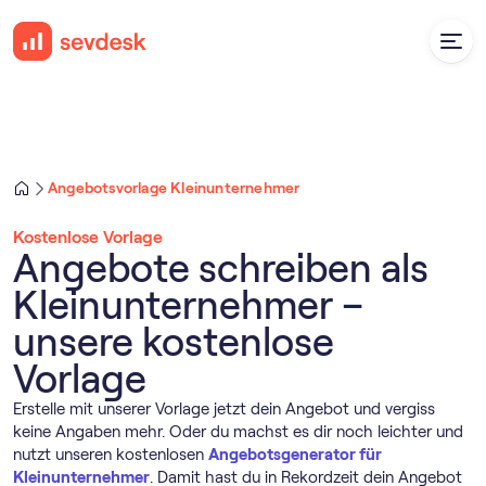
Angebotsvorlage Kleinunternehmer
Kostenlose Vorlage
Angebote schreiben als
Kleinunternehmer –
unsere kostenlose
Vorlage
Erstelle mit unserer Vorlage jetzt dein Angebot und vergiss
keine Angaben mehr. Oder du machst es dir noch leichter und
nutzt unseren kostenlosen
Angebotsgenerator für
Kleinunternehmer
. Damit hast du in Rekordzeit dein Angebot