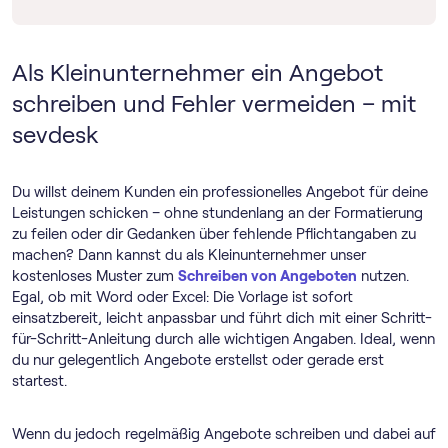
Als Kleinunternehmer ein Angebot
schreiben und Fehler vermeiden – mit
sevdesk
Du willst deinem Kunden ein professionelles Angebot für deine
Leistungen schicken – ohne stundenlang an der Formatierung
zu feilen oder dir Gedanken über fehlende Pflichtangaben zu
machen? Dann kannst du als Kleinunternehmer unser
kostenloses Muster zum
Schreiben von Angeboten
nutzen.
Egal, ob mit Word oder Excel: Die Vorlage ist sofort
einsatzbereit, leicht anpassbar und führt dich mit einer Schritt-
für-Schritt-Anleitung durch alle wichtigen Angaben. Ideal, wenn
du nur gelegentlich Angebote erstellst oder gerade erst
startest.
Wenn du jedoch regelmäßig Angebote schreiben und dabei auf