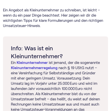
Ein Angebot als Kleinunternehmer zu schreiben, ist leicht –
wenn du ein paar Dinge beachtest. Hier zeigen wir dir die
wichtigsten Tipps für klare Formulierungen und den richtigen
Umsatzsteuer-Hinweis.
Info: Was ist ein
Kleinunternehmer?
Ein
Kleinunternehmer
ist jemand, der die sogenannte
Klein­unternehmer­regelung
nach § 19 UStG nutzt –
eine Vereinfachung für Selbstständige und Gründer
mit eher geringem Umsatz. Voraussetzung: Dein
Umsatz lag im Vorjahr unter 25.000 Euro und wird im
laufenden Jahr voraussichtlich 100.000 Euro nicht
überschreiten. Als Kleinunternehmer bist du von der
Umsatzsteuer befreit – das heißt, du weist auf deinen
Rechnungen keine Umsatzsteuer aus und musst auch
keine Umsatzsteuer-Voranmeldungen an das