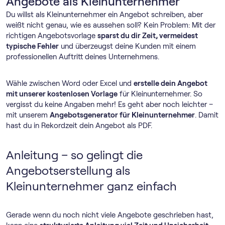
Angebote als Kleinunternehmer
Du willst als Kleinunternehmer ein Angebot schreiben, aber
weißt nicht genau, wie es aussehen soll? Kein Problem: Mit der
richtigen Angebotsvorlage
sparst du dir Zeit, vermeidest
typische Fehler
und überzeugst deine Kunden mit einem
professionellen Auftritt deines Unternehmens.
Wähle zwischen Word oder Excel und
erstelle dein Angebot
mit unserer kostenlosen Vorlage
für Kleinunternehmer. So
vergisst du keine Angaben mehr! Es geht aber noch leichter –
mit unserem
Angebotsgenerator für Kleinunternehmer
. Damit
hast du in Rekordzeit dein Angebot als PDF.
Anleitung – so gelingt die
Angebotserstellung als
Kleinunternehmer ganz einfach
Gerade wenn du noch nicht viele Angebote geschrieben hast,