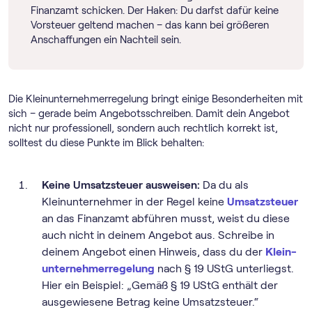
Finanzamt schicken. Der Haken: Du darfst dafür keine
Vorsteuer geltend machen – das kann bei größeren
Anschaffungen ein Nachteil sein.
Die Klein­unternehmer­regelung bringt einige Besonderheiten mit
sich – gerade beim Angebotsschreiben. Damit dein Angebot
nicht nur professionell, sondern auch rechtlich korrekt ist,
solltest du diese Punkte im Blick behalten:
Keine Umsatzsteuer ausweisen:
Da du als
Kleinunternehmer in der Regel keine
Umsatzsteuer
an das Finanzamt abführen musst, weist du diese
auch nicht in deinem Angebot aus. Schreibe in
deinem Angebot einen Hinweis, dass du der
Klein­
unternehmer­regelung
nach § 19 UStG unterliegst.
Hier ein Beispiel: „Gemäß § 19 UStG enthält der
ausgewiesene Betrag keine Umsatzsteuer.“