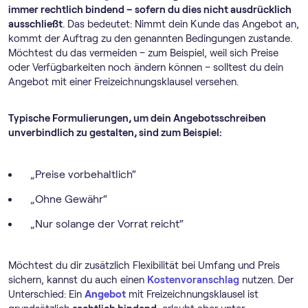
immer rechtlich bindend – sofern du dies nicht ausdrücklich
ausschließt
. Das bedeutet: Nimmt dein Kunde das Angebot an,
kommt der Auftrag zu den genannten Bedingungen zustande.
Möchtest du das vermeiden – zum Beispiel, weil sich Preise
oder Verfügbarkeiten noch ändern können – solltest du dein
Angebot mit einer Freizeichnungsklausel versehen.
Typische Formulierungen, um dein Angebotsschreiben
unverbindlich zu gestalten, sind zum Beispiel:
„Preise vorbehaltlich“
„Ohne Gewähr“
„Nur solange der Vorrat reicht“
Möchtest du dir zusätzlich Flexibilität bei Umfang und Preis
sichern, kannst du auch einen
Kostenvoranschlag
nutzen. Der
Unterschied: Ein
Angebot
mit Freizeichnungsklausel ist