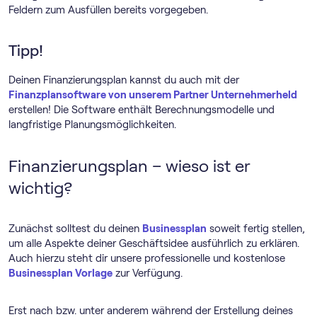
Feldern zum Ausfüllen bereits vorgegeben.
Tipp!
Deinen Finanzierungsplan kannst du auch mit der
Finanzplansoftware von unserem Partner Unternehmerheld
erstellen! Die Software enthält Berechnungsmodelle und
langfristige Planungsmöglichkeiten.
Finanzierungsplan – wieso ist er
wichtig?
Zunächst solltest du deinen
Businessplan
soweit fertig stellen,
um alle Aspekte deiner Geschäftsidee ausführlich zu erklären.
Auch hierzu steht dir unsere professionelle und kostenlose
Businessplan Vorlage
zur Verfügung.
Erst nach bzw. unter anderem während der Erstellung deines