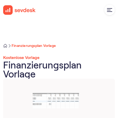
Finanzierungsplan Vorlage
Kostenlose Vorlage
Finanzierungsplan
Vorlage