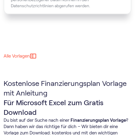
Datenschutzrichtlinien abgerufen werden.
Alle Vorlagen
Kostenlose Finanzierungsplan Vorlage
mit Anleitung
Für Microsoft Excel zum Gratis
Download
Du bist auf der Suche nach einer
Finanzierungsplan Vorlage
?
Dann haben wir das richtige für dich – Wir bieten dir eine
Vorlage zum Download: kostenlos und mit den wichtigen