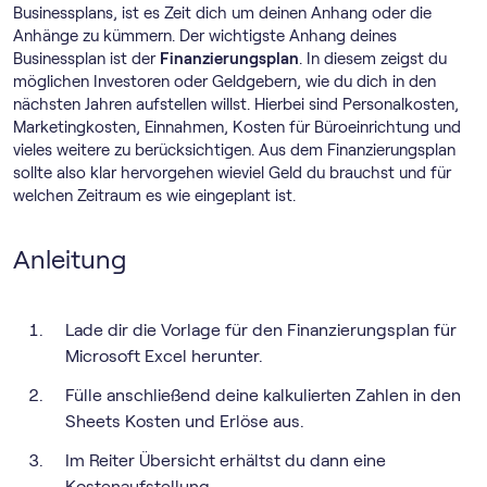
Businessplans, ist es Zeit dich um deinen Anhang oder die
Anhänge zu kümmern. Der wichtigste Anhang deines
Businessplan ist der
Finanzierungsplan
. In diesem zeigst du
möglichen Investoren oder Geldgebern, wie du dich in den
nächsten Jahren aufstellen willst. Hierbei sind Personalkosten,
Marketingkosten, Einnahmen, Kosten für Büroeinrichtung und
vieles weitere zu berücksichtigen. Aus dem Finanzierungsplan
sollte also klar hervorgehen wieviel Geld du brauchst und für
welchen Zeitraum es wie eingeplant ist.
Anleitung
Lade dir die Vorlage für den Finanzierungsplan für
Microsoft Excel herunter.
Fülle anschließend deine kalkulierten Zahlen in den
Sheets Kosten und Erlöse aus.
Im Reiter Übersicht erhältst du dann eine
Kostenaufstellung.