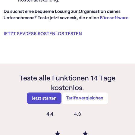
Du suchst eine bequeme Lösung zur Organisation deines
Unternehmens? Teste jetzt sevdesk, die online
Bürosoftware
.
JETZT SEVDESK KOSTENLOS TESTEN
Teste alle Funktionen 14 Tage
kostenlos.
Tarife vergleichen
Jetzt starten
4,4
4,3