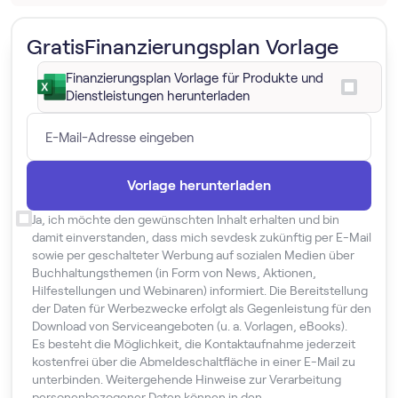
Gratis
Finanzierungsplan Vorlage
Finanzierungsplan Vorlage für Produkte und
Dienstleistungen herunterladen
Ja, ich möchte den gewünschten Inhalt erhalten und bin
damit einverstanden, dass mich sevdesk zukünftig per E-Mail
sowie per geschalteter Werbung auf sozialen Medien über
Buchhaltungsthemen (in Form von News, Aktionen,
Hilfestellungen und Webinaren) informiert. Die Bereitstellung
der Daten für Werbezwecke erfolgt als Gegenleistung für den
Download von Serviceangeboten (u. a. Vorlagen, eBooks).
Es besteht die Möglichkeit, die Kontaktaufnahme jederzeit
kostenfrei über die Abmeldeschaltfläche in einer E-Mail zu
unterbinden. Weitergehende Hinweise zur Verarbeitung
personenbezogener Daten können in den