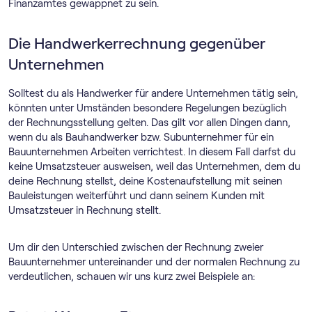
Finanzamtes gewappnet zu sein.
Die Handwerkerrechnung gegenüber
Unternehmen
Solltest du als Handwerker für andere Unternehmen tätig sein,
könnten unter Umständen besondere Regelungen bezüglich
der Rechnungsstellung gelten. Das gilt vor allen Dingen dann,
wenn du als Bauhandwerker bzw. Subunternehmer für ein
Bauunternehmen Arbeiten verrichtest. In diesem Fall darfst du
keine Umsatzsteuer ausweisen, weil das Unternehmen, dem du
deine Rechnung stellst, deine Kostenaufstellung mit seinen
Bauleistungen weiterführt und dann seinem Kunden mit
Umsatzsteuer in Rechnung stellt.
Um dir den Unterschied zwischen der Rechnung zweier
Bauunternehmer untereinander und der normalen Rechnung zu
verdeutlichen, schauen wir uns kurz zwei Beispiele an: