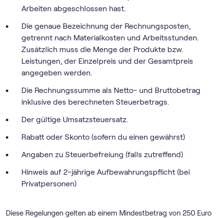
Arbeiten abgeschlossen hast.
Die genaue Bezeichnung der Rechnungsposten,
getrennt nach Materialkosten und Arbeitsstunden.
Zusätzlich muss die Menge der Produkte bzw.
Leistungen, der Einzelpreis und der Gesamtpreis
angegeben werden.
Die Rechnungssumme als Netto- und Bruttobetrag
inklusive des berechneten Steuerbetrags.
Der gültige Umsatzsteuersatz.
Rabatt oder Skonto (sofern du einen gewährst)
Angaben zu Steuerbefreiung (falls zutreffend)
Hinweis auf 2-jährige Aufbewahrungspflicht (bei
Privatpersonen)
Diese Regelungen gelten ab einem Mindestbetrag von 250 Euro