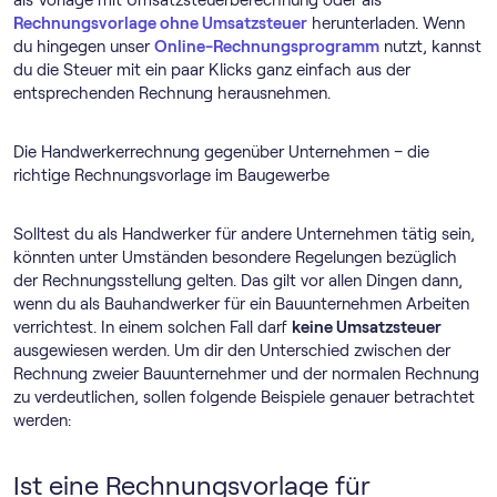
Rechnungsvorlage ohne Umsatzsteuer
herunterladen. Wenn
du hingegen unser
Online-Rechnungs­programm
nutzt, kannst
du die Steuer mit ein paar Klicks ganz einfach aus der
entsprechenden Rechnung herausnehmen.
Die Handwerkerrechnung gegenüber Unternehmen – die
richtige Rechnungsvorlage im Baugewerbe
Solltest du als Handwerker für andere Unternehmen tätig sein,
könnten unter Umständen besondere Regelungen bezüglich
der Rechnungsstellung gelten. Das gilt vor allen Dingen dann,
wenn du als Bauhandwerker für ein Bauunternehmen Arbeiten
verrichtest. In einem solchen Fall darf
keine Umsatzsteuer
ausgewiesen werden. Um dir den Unterschied zwischen der
Rechnung zweier Bauunternehmer und der normalen Rechnung
zu verdeutlichen, sollen folgende Beispiele genauer betrachtet
werden:
Ist eine Rechnungsvorlage für