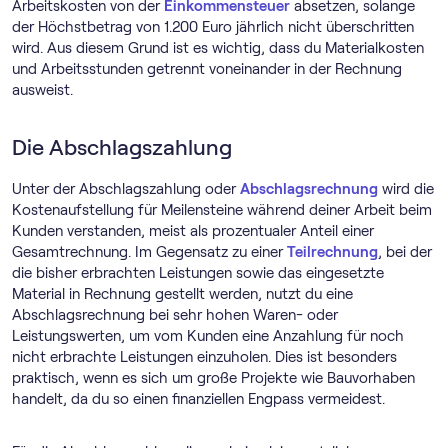
Arbeitskosten von der
Einkommensteuer
absetzen, solange
der Höchstbetrag von 1.200 Euro jährlich nicht überschritten
wird. Aus diesem Grund ist es wichtig, dass du Materialkosten
und Arbeitsstunden getrennt voneinander in der Rechnung
ausweist.
Die Abschlagszahlung
Unter der Abschlagszahlung oder
Abschlagsrechnung
wird die
Kostenaufstellung für Meilensteine während deiner Arbeit beim
Kunden verstanden, meist als prozentualer Anteil einer
Gesamtrechnung. Im Gegensatz zu einer
Teilrechnung
, bei der
die bisher erbrachten Leistungen sowie das eingesetzte
Material in Rechnung gestellt werden, nutzt du eine
Abschlagsrechnung bei sehr hohen Waren- oder
Leistungswerten, um vom Kunden eine Anzahlung für noch
nicht erbrachte Leistungen einzuholen. Dies ist besonders
praktisch, wenn es sich um große Projekte wie Bauvorhaben
handelt, da du so einen finanziellen Engpass vermeidest.