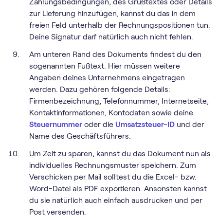
Zahlungsbedingungen, des Grußtextes oder Details
zur Lieferung hinzufügen, kannst du das in dem
freien Feld unterhalb der Rechnungspositionen tun.
Deine Signatur darf natürlich auch nicht fehlen.
Am unteren Rand des Dokuments findest du den
sogenannten Fußtext. Hier müssen weitere
Angaben deines Unternehmens eingetragen
werden. Dazu gehören folgende Details:
Firmenbezeichnung, Telefonnummer, Internetseite,
Kontaktinformationen, Kontodaten sowie deine
Steuernummer
oder die
Umsatzsteuer-ID
und der
Name des Geschäftsführers.
Um Zeit zu sparen, kannst du das Dokument nun als
individuelles Rechnungsmuster speichern. Zum
Verschicken per Mail solltest du die Excel- bzw.
Word-Datei als PDF exportieren. Ansonsten kannst
du sie natürlich auch einfach ausdrucken und per
Post versenden.