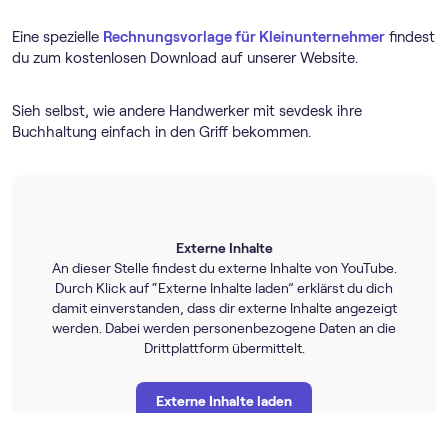
Eine spezielle
Rechnungsvorlage für Kleinunternehmer
findest
du zum kostenlosen Download auf unserer Website.
Sieh selbst, wie andere Handwerker mit sevdesk ihre
Buchhaltung einfach in den Griff bekommen.
Externe Inhalte
An dieser Stelle findest du externe Inhalte von YouTube.
Durch Klick auf “Externe Inhalte laden” erklärst du dich
damit einverstanden, dass dir externe Inhalte angezeigt
werden. Dabei werden personenbezogene Daten an die
Drittplattform übermittelt.
Externe Inhalte laden