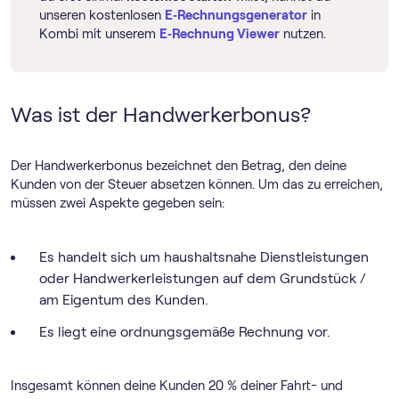
unseren kostenlosen
E‑Rechnungsgenerator
in
Kombi mit unserem
E‑Rechnung Viewer
nutzen.
Was ist der Handwerkerbonus?
Der Handwerkerbonus bezeichnet den Betrag, den deine
Kunden von der Steuer absetzen können. Um das zu erreichen,
müssen zwei Aspekte gegeben sein:
Es handelt sich um haushaltsnahe Dienstleistungen
oder Handwerkerleistungen auf dem Grundstück /
am Eigentum des Kunden.‍
Es liegt eine ordnungsgemäße Rechnung vor.
Insgesamt können deine Kunden 20 % deiner Fahrt- und