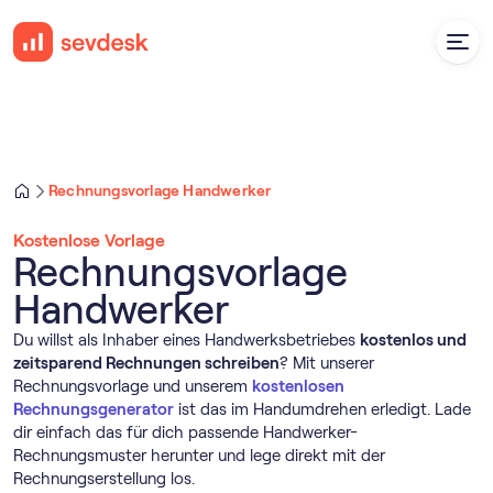
Rechnungsvorlage Handwerker
Kostenlose Vorlage
Rechnungsvorlage
Handwerker
Du willst als Inhaber eines Handwerksbetriebes
kostenlos und
zeitsparend Rechnungen schreiben
? Mit unserer
Rechnungsvorlage und unserem
kostenlosen
Rechnungsgenerator
ist das im Handumdrehen erledigt. Lade
dir einfach das für dich passende Handwerker-
Rechnungsmuster herunter und lege direkt mit der
Rechnungserstellung los.