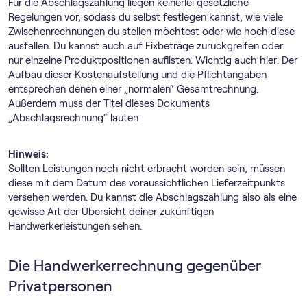
Für die Abschlagszahlung liegen keinerlei gesetzliche
Regelungen vor, sodass du selbst festlegen kannst, wie viele
Zwischenrechnungen du stellen möchtest oder wie hoch diese
ausfallen. Du kannst auch auf Fixbeträge zurückgreifen oder
nur einzelne Produktpositionen auflisten. Wichtig auch hier: Der
Aufbau dieser Kostenaufstellung und die Pflichtangaben
entsprechen denen einer „normalen“ Gesamtrechnung.
Außerdem muss der Titel dieses Dokuments
„Abschlagsrechnung“ lauten
Hinweis:
Sollten Leistungen noch nicht erbracht worden sein, müssen
diese mit dem Datum des voraussichtlichen Lieferzeitpunkts
versehen werden. Du kannst die Abschlagszahlung also als eine
gewisse Art der Übersicht deiner zukünftigen
Handwerkerleistungen sehen.
Die Handwerkerrechnung gegenüber
Privatpersonen