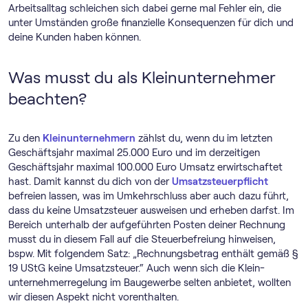
Arbeitsalltag schleichen sich dabei gerne mal Fehler ein, die
unter Umständen große finanzielle Konsequenzen für dich und
deine Kunden haben können.
Was musst du als Kleinunternehmer
beachten?
Zu den
Kleinunternehmern
zählst du, wenn du im letzten
Geschäftsjahr maximal 25.000 Euro und im derzeitigen
Geschäftsjahr maximal 100.000 Euro Umsatz erwirtschaftet
hast. Damit kannst du dich von der
Umsatzsteuerpflicht
befreien lassen, was im Umkehrschluss aber auch dazu führt,
dass du keine Umsatzsteuer ausweisen und erheben darfst. Im
Bereich unterhalb der aufgeführten Posten deiner Rechnung
musst du in diesem Fall auf die Steuerbefreiung hinweisen,
bspw. Mit folgendem Satz: „Rechnungsbetrag enthält gemäß §
19 UStG keine Umsatzsteuer.“ Auch wenn sich die Klein­
unternehmer­regelung im Baugewerbe selten anbietet, wollten
wir diesen Aspekt nicht vorenthalten.