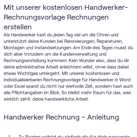
Mit unserer kostenlosen Handwerker-
Rechnungsvorlage Rechnungen
erstellen
Als Handwerker hast du jeden Tag viel um die Ohren und
unterstützt deine Kunden bei Renovierungen, Reparaturen,
Montagen und Instandsetzungen. Am Ende des Tages musst du
dich aber trotzdem um die Kundenverwaltung und
Rechnungserstellung kümmern. Kein Wunder also, dass du dir
deine administrative Arbeit erleichtern willst, ohne dass dabei
etwas Wichtiges untergeht. Mit unserer kostenlosen und
individualisierbaren Rechnungsvorlage für Handwerker in Word
oder Excel sparst du nicht nur wertvolle Zeit, sondern hast auch
alle Pflichtangaben im Blick. So bleibt mehr Raum für das, was
wirklich zählt: deine handwerkliche Arbeit.
Handwerker Rechnung – Anleitung
Zu Beginn wählst du einfach die für dich passende