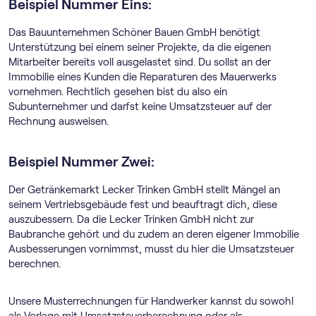
Beispiel Nummer Eins:
Das Bauunternehmen Schöner Bauen GmbH benötigt
Unterstützung bei einem seiner Projekte, da die eigenen
Mitarbeiter bereits voll ausgelastet sind. Du sollst an der
Immobilie eines Kunden die Reparaturen des Mauerwerks
vornehmen. Rechtlich gesehen bist du also ein
Subunternehmer und darfst keine Umsatzsteuer auf der
Rechnung ausweisen.
Beispiel Nummer Zwei:
Der Getränkemarkt Lecker Trinken GmbH stellt Mängel an
seinem Vertriebsgebäude fest und beauftragt dich, diese
auszubessern. Da die Lecker Trinken GmbH nicht zur
Baubranche gehört und du zudem an deren eigener Immobilie
Ausbesserungen vornimmst, musst du hier die Umsatzsteuer
berechnen.
Unsere Musterrechnungen für Handwerker kannst du sowohl
als Vorlage mit Umsatzsteuerberechnung oder als