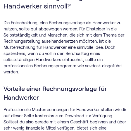
Handwerker sinnvoll?
Die Entscheidung, eine Rechnungsvorlage als Handwerker zu
nutzen, sollte gut abgewogen werden. Für Einsteiger in die
Selbstständigkeit und Menschen, die sich mit dem Thema der
Rechnungsstellung auseinandersetzen möchten, ist die
Musterrechnung für Handwerker eine sinnvolle Idee. Doch
spätestens, wenn du voll in den Berufsalltag eines
selbstständigen Handwerkers eintauchst, sollte ein
professionelles Rechnungs­programm wie sevdesk eingeführt
werden.
Vorteile einer Rechnungsvorlage für
Handwerker
Professionelle Musterrechnungen für Handwerker stellen wir dir
auf dieser Seite kostenlos zum Download zur Verfügung.
Solltest du also gerade mit einem Geschäft beginnen und über
sehr wenig finanzielle Mittel verfügen, bietet sich eine