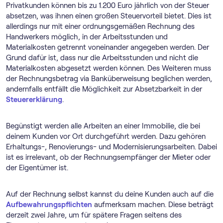
Privatkunden können bis zu 1.200 Euro jährlich von der Steuer
absetzen, was ihnen einen großen Steuervorteil bietet. Dies ist
allerdings nur mit einer ordnungsgemäßen Rechnung des
Handwerkers möglich, in der Arbeitsstunden und
Materialkosten getrennt voneinander angegeben werden. Der
Grund dafür ist, dass nur die Arbeitsstunden und nicht die
Materialkosten abgesetzt werden können. Des Weiteren muss
der Rechnungsbetrag via Banküberweisung beglichen werden,
andernfalls entfällt die Möglichkeit zur Absetzbarkeit in der
Steuererklärung
.
Begünstigt werden alle Arbeiten an einer Immobilie, die bei
deinem Kunden vor Ort durchgeführt werden. Dazu gehören
Erhaltungs-, Renovierungs- und Modernisierungsarbeiten. Dabei
ist es irrelevant, ob der Rechnungsempfänger der Mieter oder
der Eigentümer ist.
Auf der Rechnung selbst kannst du deine Kunden auch auf die
Aufbewahrungspflichten
aufmerksam machen. Diese beträgt
derzeit zwei Jahre, um für spätere Fragen seitens des