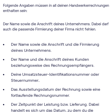
Folgende Angaben müssen in all deinen Handwerkerrechnungen
enthalten sein:
Der Name sowie die Anschrift deines Unternehmens. Dabei darf
auch die passende Firmierung deiner Firma nicht fehlen.
Der Name sowie die Anschrift und die Firmierung
deines Unternehmens.
Der Name und die Anschrift deines Kunden
beziehungsweise des Rechnungsempfängers.
Deine Umsatzsteuer-Identifikationsnummer oder
Steuernummer
.
Das Ausstellungsdatum der Rechnung sowie eine
fortlaufende Rechnungsnummer.
Der Zeitpunkt der Leistung bzw. Lieferung. Dabei
handelt es sich um das Datum, zu dem du die