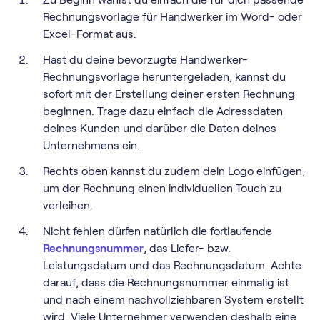
Rechnungsvorlage für Handwerker im Word- oder
Excel-Format aus.
Hast du deine bevorzugte Handwerker-
Rechnungsvorlage heruntergeladen, kannst du
sofort mit der Erstellung deiner ersten Rechnung
beginnen. Trage dazu einfach die Adressdaten
deines Kunden und darüber die Daten deines
Unternehmens ein.
Rechts oben kannst du zudem dein Logo einfügen,
um der Rechnung einen individuellen Touch zu
verleihen.
Nicht fehlen dürfen natürlich die fortlaufende
Rechnungsnummer
, das Liefer- bzw.
Leistungsdatum und das Rechnungsdatum. Achte
darauf, dass die Rechnungsnummer einmalig ist
und nach einem nachvollziehbaren System erstellt
wird. Viele Unternehmer verwenden deshalb eine