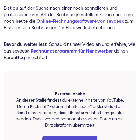
Bist du auf der Suche nach einer noch schnelleren und
professionelleren Art der Rechnungserstellung? Dann probiere
noch heute die
Online-Rechnungs­software von sevdesk
zum
Erstellen von Rechnungen für Handwerksbetriebe aus.
Bevor du weiterliest:
Schau dir unser Video an und erfahre, wie
das sevdesk
Rechnungs­programm für Handwerker
deinen
Büroalltag erleichtert.
Externe Inhalte
An dieser Stelle findest du externe Inhalte von YouTube.
Durch Klick auf “Externe Inhalte laden” erklärst du dich
damit einverstanden, dass dir externe Inhalte angezeigt
werden. Dabei werden personenbezogene Daten an die
Drittplattform übermittelt.