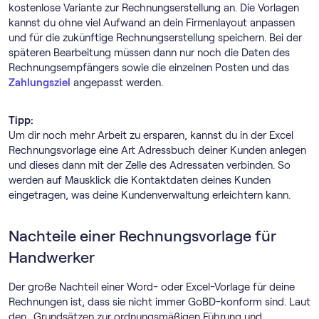
kostenlose Variante zur Rechnungserstellung an. Die Vorlagen
kannst du ohne viel Aufwand an dein Firmenlayout anpassen
und für die zukünftige Rechnungserstellung speichern. Bei der
späteren Bearbeitung müssen dann nur noch die Daten des
Rechnungsempfängers sowie die einzelnen Posten und das
Zahlungsziel
angepasst werden.
Tipp:
Um dir noch mehr Arbeit zu ersparen, kannst du in der Excel
Rechnungsvorlage eine Art Adressbuch deiner Kunden anlegen
und dieses dann mit der Zelle des Adressaten verbinden. So
werden auf Mausklick die Kontaktdaten deines Kunden
eingetragen, was deine Kundenverwaltung erleichtern kann.
Nachteile einer Rechnungsvorlage für
Handwerker
Der große Nachteil einer Word- oder Excel-Vorlage für deine
Rechnungen ist, dass sie nicht immer GoBD-konform sind. Laut
den „Grundsätzen zur ordnungsmäßigen Führung und