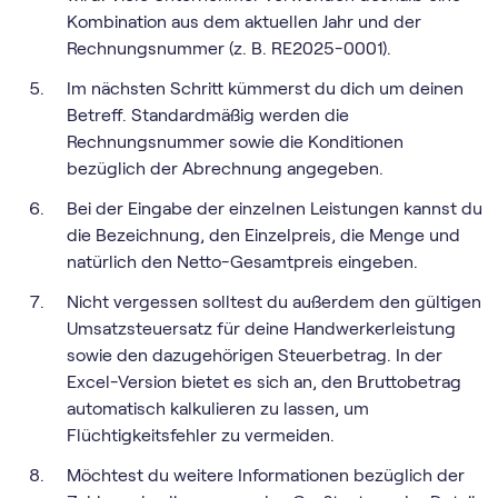
Kombination aus dem aktuellen Jahr und der
Rechnungsnummer (z. B. RE2025-0001).
Im nächsten Schritt kümmerst du dich um deinen
Betreff. Standardmäßig werden die
Rechnungsnummer sowie die Konditionen
bezüglich der Abrechnung angegeben.
Bei der Eingabe der einzelnen Leistungen kannst du
die Bezeichnung, den Einzelpreis, die Menge und
natürlich den Netto-Gesamtpreis eingeben.
Nicht vergessen solltest du außerdem den gültigen
Umsatzsteuersatz für deine Handwerkerleistung
sowie den dazugehörigen Steuerbetrag. In der
Excel-Version bietet es sich an, den Bruttobetrag
automatisch kalkulieren zu lassen, um
Flüchtigkeitsfehler zu vermeiden.
Möchtest du weitere Informationen bezüglich der