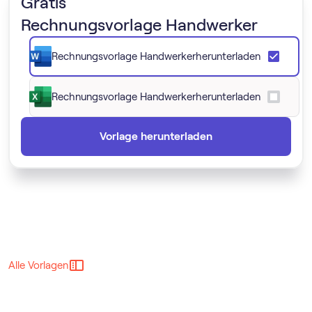
Gratis
Rechnungsvorlage Handwerker
Rechnungsvorlage Handwerker
herunterladen
Rechnungsvorlage Handwerker
herunterladen
Vorlage herunterladen
Alle Vorlagen