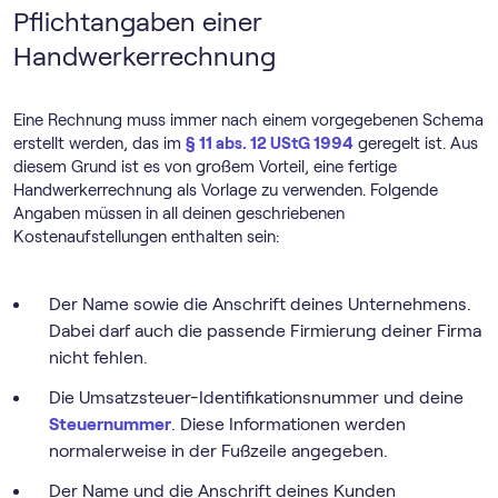
Pflichtangaben einer
Handwerkerrechnung
Eine Rechnung muss immer nach einem vorgegebenen Schema
erstellt werden, das im
§ 11 abs. 12 UStG 1994
geregelt ist. Aus
diesem Grund ist es von großem Vorteil, eine fertige
Handwerkerrechnung als Vorlage zu verwenden. Folgende
Angaben müssen in all deinen geschriebenen
Kostenaufstellungen enthalten sein:
Der Name sowie die Anschrift deines Unternehmens.
Dabei darf auch die passende Firmierung deiner Firma
nicht fehlen.
Die Umsatzsteuer-Identifikationsnummer und deine
Steuernummer
. Diese Informationen werden
normalerweise in der Fußzeile angegeben.
Der Name und die Anschrift deines Kunden