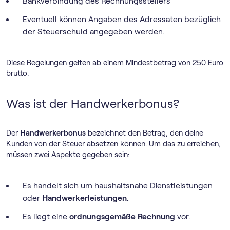
Bankverbindung des Rechnungsstellers
Eventuell können Angaben des Adressaten bezüglich
der Steuerschuld angegeben werden.
Diese Regelungen gelten ab einem Mindestbetrag von 250 Euro
brutto.
Was ist der Handwerkerbonus?
Der
Handwerkerbonus
bezeichnet den Betrag, den deine
Kunden von der Steuer absetzen können. Um das zu erreichen,
müssen zwei Aspekte gegeben sein:
Es handelt sich um haushaltsnahe Dienstleistungen
oder
Handwerkerleistungen.
Es liegt eine
ordnungsgemäße Rechnung
vor.