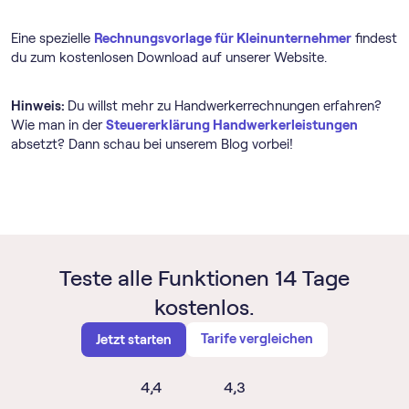
Eine spezielle
Rechnungsvorlage für Kleinunternehmer
findest
du zum kostenlosen Download auf unserer Website.
Hinweis:
Du willst mehr zu Handwerkerrechnungen erfahren?
Wie man in der
Steuererklärung Handwerkerleistungen
absetzt? Dann schau bei unserem Blog vorbei!
Teste alle Funktionen 14 Tage
kostenlos.
Tarife vergleichen
Jetzt starten
4,4
4,3