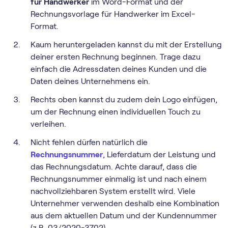
für Handwerker
im Word-Format und der
Rechnungsvorlage für Handwerker im Excel-
Format.
Kaum heruntergeladen kannst du mit der Erstellung
deiner ersten Rechnung beginnen. Trage dazu
einfach die Adressdaten deines Kunden und die
Daten deines Unternehmens ein.
Rechts oben kannst du zudem dein Logo einfügen,
um der Rechnung einen individuellen Touch zu
verleihen.
Nicht fehlen dürfen natürlich die
Rechnungsnummer
, Lieferdatum der Leistung und
das Rechnungsdatum. Achte darauf, dass die
Rechnungsnummer einmalig ist und nach einem
nachvollziehbaren System erstellt wird. Viele
Unternehmer verwenden deshalb eine Kombination
aus dem aktuellen Datum und der Kundennummer
(z.B. 03/2020-3702).