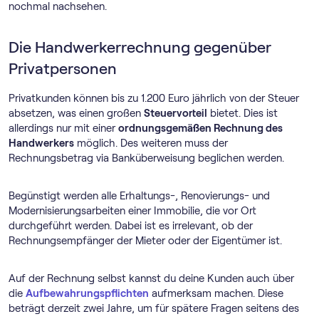
nochmal nachsehen.
Die Handwerkerrechnung gegenüber
Privatpersonen
Privatkunden können bis zu 1.200 Euro jährlich von der Steuer
absetzen, was einen großen
Steuervorteil
bietet. Dies ist
allerdings nur mit einer
ordnungsgemäßen Rechnung des
Handwerkers
möglich. Des weiteren muss der
Rechnungsbetrag via Banküberweisung beglichen werden.
Begünstigt werden alle Erhaltungs-, Renovierungs- und
Modernisierungsarbeiten einer Immobilie, die vor Ort
durchgeführt werden. Dabei ist es irrelevant, ob der
Rechnungsempfänger der Mieter oder der Eigentümer ist.
Auf der Rechnung selbst kannst du deine Kunden auch über
die
Aufbewahrungspflichten
aufmerksam machen. Diese
beträgt derzeit zwei Jahre, um für spätere Fragen seitens des