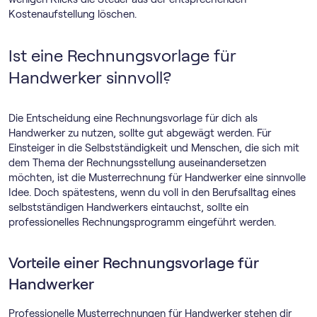
Kostenaufstellung löschen.
Ist eine Rechnungsvorlage für
Handwerker sinnvoll?
Die Entscheidung eine Rechnungsvorlage für dich als
Handwerker zu nutzen, sollte gut abgewägt werden. Für
Einsteiger in die Selbstständigkeit und Menschen, die sich mit
dem Thema der Rechnungsstellung auseinandersetzen
möchten, ist die Musterrechnung für Handwerker eine sinnvolle
Idee. Doch spätestens, wenn du voll in den Berufsalltag eines
selbstständigen Handwerkers eintauchst, sollte ein
professionelles Rechnungs­programm eingeführt werden.
Vorteile einer Rechnungsvorlage für
Handwerker
Professionelle Musterrechnungen für Handwerker stehen dir