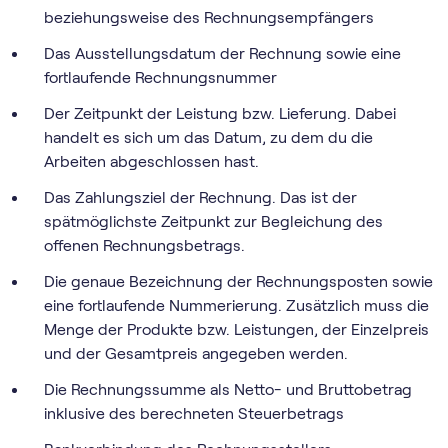
beziehungsweise des Rechnungsempfängers
Das Ausstellungsdatum der Rechnung sowie eine
fortlaufende Rechnungsnummer
Der Zeitpunkt der Leistung bzw. Lieferung. Dabei
handelt es sich um das Datum, zu dem du die
Arbeiten abgeschlossen hast.
Das Zahlungsziel der Rechnung. Das ist der
spätmöglichste Zeitpunkt zur Begleichung des
offenen Rechnungsbetrags.
Die genaue Bezeichnung der Rechnungsposten sowie
eine fortlaufende Nummerierung. Zusätzlich muss die
Menge der Produkte bzw. Leistungen, der Einzelpreis
und der Gesamtpreis angegeben werden.
Die Rechnungssumme als Netto- und Bruttobetrag
inklusive des berechneten Steuerbetrags