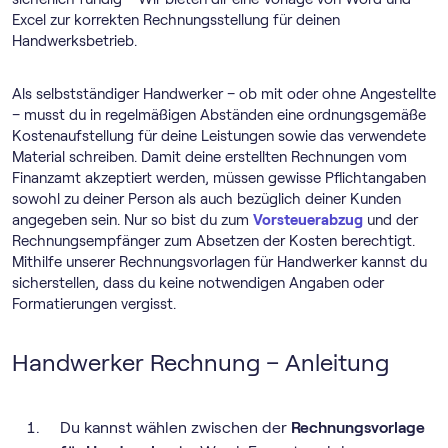
Excel zur korrekten Rechnungsstellung für deinen
Handwerksbetrieb.
Als selbstständiger Handwerker – ob mit oder ohne Angestellte
– musst du in regelmäßigen Abständen eine ordnungsgemäße
Kostenaufstellung für deine Leistungen sowie das verwendete
Material schreiben. Damit deine erstellten Rechnungen vom
Finanzamt akzeptiert werden, müssen gewisse Pflichtangaben
sowohl zu deiner Person als auch bezüglich deiner Kunden
angegeben sein. Nur so bist du zum
Vorsteuerabzug
und der
Rechnungsempfänger zum Absetzen der Kosten berechtigt.
Mithilfe unserer Rechnungsvorlagen für Handwerker kannst du
sicherstellen, dass du keine notwendigen Angaben oder
Formatierungen vergisst.
Handwerker Rechnung – Anleitung
Du kannst wählen zwischen der
Rechnungsvorlage