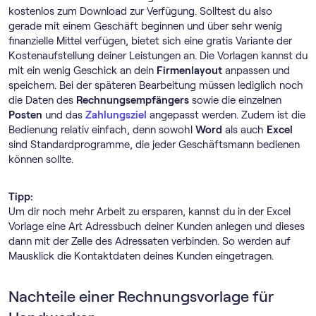
kostenlos zum Download zur Verfügung. Solltest du also
gerade mit einem Geschäft beginnen und über sehr wenig
finanzielle Mittel verfügen, bietet sich eine gratis Variante der
Kostenaufstellung deiner Leistungen an. Die Vorlagen kannst du
mit ein wenig Geschick an dein
Firmenlayout
anpassen und
speichern. Bei der späteren Bearbeitung müssen lediglich noch
die Daten des
Rechnungsempfängers
sowie die einzelnen
Posten
und das
Zahlungsziel
angepasst werden. Zudem ist die
Bedienung relativ einfach, denn sowohl
Word
als auch
Excel
sind Standardprogramme, die jeder Geschäftsmann bedienen
können sollte.
Tipp:
Um dir noch mehr Arbeit zu ersparen, kannst du in der Excel
Vorlage eine Art Adressbuch deiner Kunden anlegen und dieses
dann mit der Zelle des Adressaten verbinden. So werden auf
Mausklick die Kontaktdaten deines Kunden eingetragen.
Nachteile einer Rechnungsvorlage für