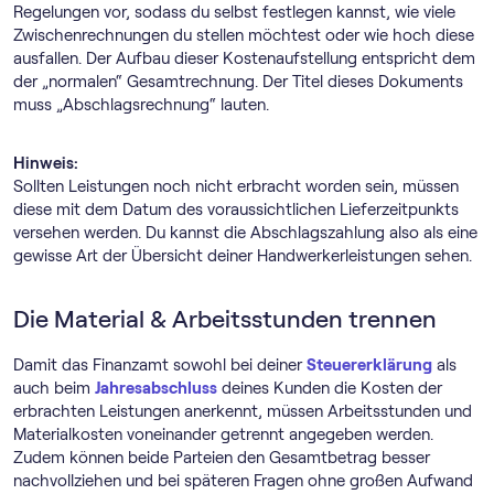
Regelungen vor, sodass du selbst festlegen kannst, wie viele
Zwischenrechnungen du stellen möchtest oder wie hoch diese
ausfallen. Der Aufbau dieser Kostenaufstellung entspricht dem
der „normalen“ Gesamtrechnung. Der Titel dieses Dokuments
muss „Abschlagsrechnung“ lauten.
Hinweis:
Sollten Leistungen noch nicht erbracht worden sein, müssen
diese mit dem Datum des voraussichtlichen Lieferzeitpunkts
versehen werden. Du kannst die Abschlagszahlung also als eine
gewisse Art der Übersicht deiner Handwerkerleistungen sehen.
Die Material & Arbeitsstunden trennen
Damit das Finanzamt sowohl bei deiner
Steuererklärung
als
auch beim
Jahresabschluss
deines Kunden die Kosten der
erbrachten Leistungen anerkennt, müssen Arbeitsstunden und
Materialkosten voneinander getrennt angegeben werden.
Zudem können beide Parteien den Gesamtbetrag besser
nachvollziehen und bei späteren Fragen ohne großen Aufwand