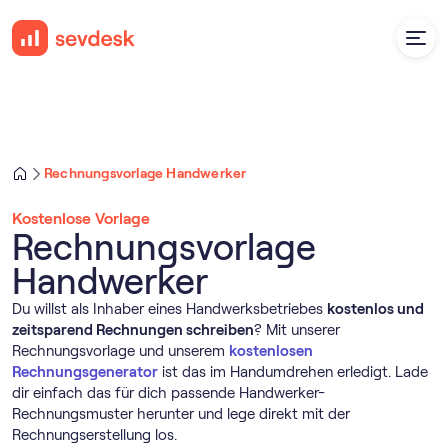
Rechnungsvorlage Handwerker
Kostenlose Vorlage
Rechnungsvorlage
Handwerker
Du willst als Inhaber eines Handwerksbetriebes
kostenlos und
zeitsparend Rechnungen schreiben
? Mit unserer
Rechnungsvorlage und unserem
kostenlosen
Rechnungsgenerator
ist das im Handumdrehen erledigt. Lade
dir einfach das für dich passende Handwerker-
Rechnungsmuster herunter und lege direkt mit der
Rechnungserstellung los.