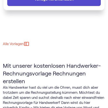
Alle Vorlagen
Mit unserer kostenlosen Handwerker-
Rechnungsvorlage Rechnungen
erstellen
Als Handwerker hast du viel um die Ohren, musst dich aber
trotzdem um die Rechnungsstellung kümmern. Möchtest du
dabei Zeit sparen und suchst deshalb nach einer einwandfreien
Rechnungsvorlage für Handwerker? Dann wirst du hier
sicherlich fündig – Wir bieten dir eine Vorlage von Word und