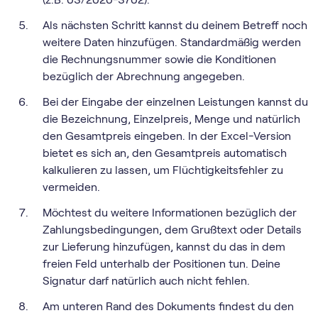
Als nächsten Schritt kannst du deinem Betreff noch
weitere Daten hinzufügen. Standardmäßig werden
die Rechnungsnummer sowie die Konditionen
bezüglich der Abrechnung angegeben.
Bei der Eingabe der einzelnen Leistungen kannst du
die Bezeichnung, Einzelpreis, Menge und natürlich
den Gesamtpreis eingeben. In der Excel-Version
bietet es sich an, den Gesamtpreis automatisch
kalkulieren zu lassen, um Flüchtigkeitsfehler zu
vermeiden.
Möchtest du weitere Informationen bezüglich der
Zahlungsbedingungen, dem Grußtext oder Details
zur Lieferung hinzufügen, kannst du das in dem
freien Feld unterhalb der Positionen tun. Deine
Signatur darf natürlich auch nicht fehlen.
Am unteren Rand des Dokuments findest du den