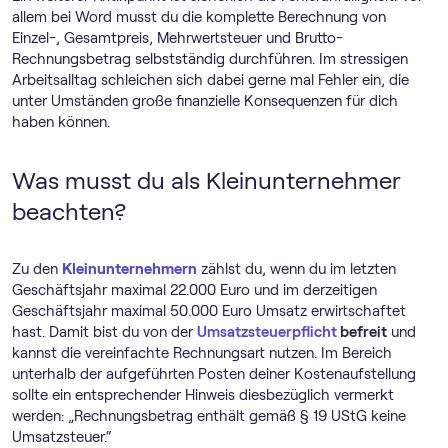
allem bei Word musst du die komplette Berechnung von
Einzel-, Gesamtpreis, Mehrwertsteuer und Brutto-
Rechnungsbetrag selbstständig durchführen. Im stressigen
Arbeitsalltag schleichen sich dabei gerne mal Fehler ein, die
unter Umständen große finanzielle Konsequenzen für dich
haben können.
Was musst du als Kleinunternehmer
beachten?
Zu den
Kleinunternehmern
zählst du, wenn du im letzten
Geschäftsjahr maximal 22.000 Euro und im derzeitigen
Geschäftsjahr maximal 50.000 Euro Umsatz erwirtschaftet
hast. Damit bist du von der
Umsatzsteuerpflicht
befreit
und
kannst die vereinfachte Rechnungsart nutzen. Im Bereich
unterhalb der aufgeführten Posten deiner Kostenaufstellung
sollte ein entsprechender Hinweis diesbezüglich vermerkt
werden: „Rechnungsbetrag enthält gemäß § 19 UStG keine
Umsatzsteuer.“