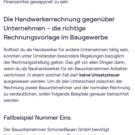
Finanzamtes gewappnet zu sein.
Die Handwerkerrechnung gegenüber
Unternehmen – die richtige
Rechnungsvorlage im Baugewerbe
Solltest du als Handwerker für andere Unternehmen tätig sein,
könnten unter Umständen besondere Regelungen bezüglich
der Rechnungsstellung gelten. Das gilt vor allen Dingen dann,
wenn du als Bauhandwerker für ein Bauunternehmen Arbeiten
verrichtest. In einem solchen Fall darf
keine Umsatzsteuer
ausgewiesen werden. Um dir den Unterschied zwischen der
Rechnung zweier Bauunternehmer und der normalen Rechnung
zu verdeutlichen, sollen folgende Beispiele genauer betrachtet
werden:
Fallbeispiel Nummer Eins:
Der Bauunternehmen SchönerBauen GmbH benötigt