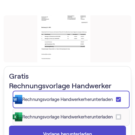
Gratis
Rechnungsvorlage Handwerker
Rechnungsvorlage Handwerker
herunterladen
Rechnungsvorlage Handwerker
herunterladen
Vorlage herunterladen