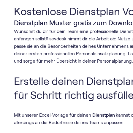
Kostenlose Dienstplan Vo
Dienstplan Muster gratis zum Downl
Wünschst du dir für dein Team eine professionelle Diens
anfangen sollst? sevdesk nimmt dir die Arbeit ab: Nutze
passe sie an die Besonderheiten deines Unternehmens a
deiner ersten professionellen Personaleinsatzplanung. La
und sorge für mehr Übersicht in deiner Personalplanung
Erstelle deinen Dienstpla
für Schritt richtig ausfüll
Mit unserer Excel-Vorlage für deinen
Dienstplan
kannst d
allerdings an die Bedürfnisse deines Teams anpassen: