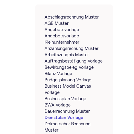
Abschlagsrechnung Muster
AGB Muster
Angebotsvorlage
Angebotsvorlage
Kleinunternehmer
Anzahlungsrechung Muster
Arbeitszeugnis Muster
Auftragsbestätigung Vorlage
Bewirtungsbeleg Vorlage
Bilanz Vorlage
Budgetplanung Vorlage
Business Model Canvas
Vorlage
Businessplan Vorlage
BWA Vorlage
Dauerrechnung Muster
Dienstplan Vorlage
Dolmetscher Rechnung
Muster