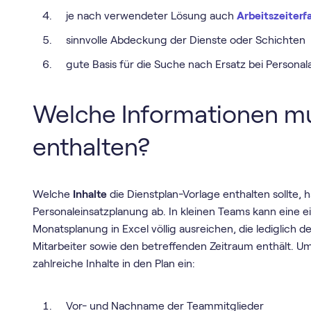
je nach verwendeter Lösung auch
Arbeitszeiterf
sinnvolle Abdeckung der Dienste oder Schichten
gute Basis für die Suche nach Ersatz bei Personal
Welche Informationen mu
enthalten?
Welche
Inhalte
die Dienstplan-Vorlage enthalten sollte, 
Personaleinsatzplanung ab. In kleinen Teams kann eine e
Monatsplanung in Excel völlig ausreichen, die lediglich 
Mitarbeiter sowie den betreffenden Zeitraum enthält. 
zahlreiche Inhalte in den Plan ein:
Vor- und Nachname der Teammitglieder