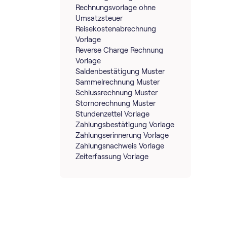
Rechnungsvorlage ohne
Umsatzsteuer
Reisekostenabrechnung
Vorlage
Reverse Charge Rechnung
Vorlage
Saldenbestätigung Muster
Sammelrechnung Muster
Schlussrechnung Muster
Stornorechnung Muster
Stundenzettel Vorlage
Zahlungsbestätigung Vorlage
Zahlungserinnerung Vorlage
Zahlungsnachweis Vorlage
Zeiterfassung Vorlage