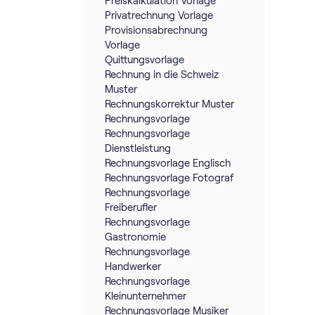
Preiskalkulation Vorlage
Privatrechnung Vorlage
Provisionsabrechnung
Vorlage
Quittungsvorlage
Rechnung in die Schweiz
Muster
Rechnungskorrektur Muster
Rechnungsvorlage
Rechnungsvorlage
Dienstleistung
Rechnungsvorlage Englisch
Rechnungsvorlage Fotograf
Rechnungsvorlage
Freiberufler
Rechnungsvorlage
Gastronomie
Rechnungsvorlage
Handwerker
Rechnungsvorlage
Kleinunternehmer
Rechnungsvorlage Musiker