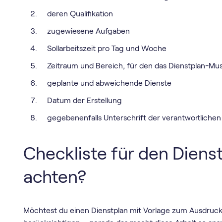
deren Qualifikation
zugewiesene Aufgaben
Sollarbeitszeit pro Tag und Woche
Zeitraum und Bereich, für den das Dienstplan-Must
geplante und abweichende Dienste
Datum der Erstellung
gegebenenfalls Unterschrift der verantwortlichen
Checkliste für den Dienst
achten?
Möchtest du einen Dienstplan mit Vorlage zum Ausdrucke