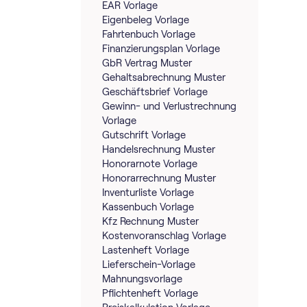
EAR Vorlage
Eigenbeleg Vorlage
Fahrtenbuch Vorlage
Finanzierungsplan Vorlage
GbR Vertrag Muster
Gehaltsabrechnung Muster
Geschäftsbrief Vorlage
Gewinn- und Verlustrechnung
Vorlage
Gutschrift Vorlage
Handelsrechnung Muster
Honorarnote Vorlage
Honorarrechnung Muster
Inventurliste Vorlage
Kassenbuch Vorlage
Kfz Rechnung Muster
Kostenvoranschlag Vorlage
Lastenheft Vorlage
Lieferschein-Vorlage
Mahnungsvorlage
Pflichtenheft Vorlage