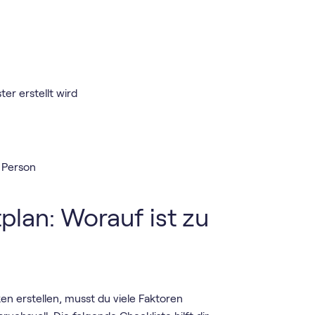
er erstellt wird
 Person
plan: Worauf ist zu
n erstellen, musst du viele Faktoren