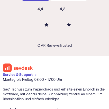
4,4
4,3
OMR Reviews
Trusted
Service & Support →
Montag bis Freitag 08:00 - 17:00 Uhr
Sag’ Tschüss zum Papierchaos und erhalte einen Einblick in die
Software, mit der du deine Buchhaltung zentral an einem Ort
übersichtlich und einfach erledigst.