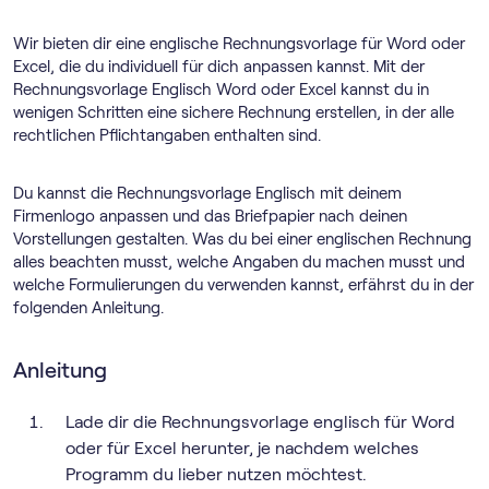
Wir bieten dir eine englische Rechnungsvorlage für Word oder
Excel, die du individuell für dich anpassen kannst. Mit der
Rechnungsvorlage Englisch Word oder Excel kannst du in
wenigen Schritten eine sichere Rechnung erstellen, in der alle
rechtlichen Pflichtangaben enthalten sind.
Du kannst die Rechnungsvorlage Englisch mit deinem
Firmenlogo anpassen und das Briefpapier nach deinen
Vorstellungen gestalten. Was du bei einer englischen Rechnung
alles beachten musst, welche Angaben du machen musst und
welche Formulierungen du verwenden kannst, erfährst du in der
folgenden Anleitung.
Anleitung
Lade dir die Rechnungsvorlage englisch für Word
oder für Excel herunter, je nachdem welches
Programm du lieber nutzen möchtest.