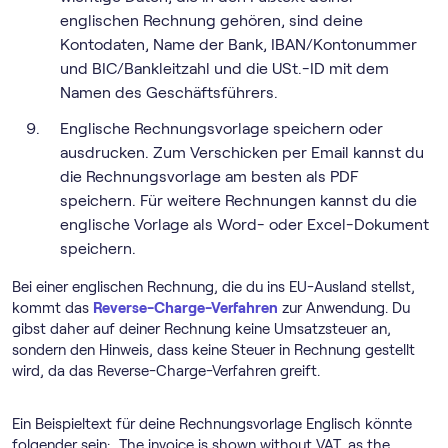
englischen Rechnung gehören, sind deine
Kontodaten, Name der Bank, IBAN/Kontonummer
und BIC/Bankleitzahl und die USt.-ID mit dem
Namen des Geschäftsführers.
Englische Rechnungsvorlage speichern oder
ausdrucken. Zum Verschicken per Email kannst du
die Rechnungsvorlage am besten als PDF
speichern. Für weitere Rechnungen kannst du die
englische Vorlage als Word- oder Excel-Dokument
speichern.
Bei einer englischen Rechnung, die du ins EU-Ausland stellst,
kommt das
Reverse-Charge-Verfahren
zur Anwendung. Du
gibst daher auf deiner Rechnung keine Umsatzsteuer an,
sondern den Hinweis, dass keine Steuer in Rechnung gestellt
wird, da das Reverse-Charge-Verfahren greift.
Ein Beispieltext für deine Rechnungsvorlage Englisch könnte
folgender sein: „The invoice is shown without VAT, as the