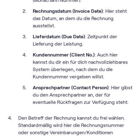
(Monat/Jahr/Nummer).
Rechnungsdatum (Invoice Date)
: Hier steht
das Datum, an dem du die Rechnung
ausstellst.
Lieferdatum (Due Date)
: Zeitpunkt der
Lieferung der Leistung.
Kundennummer (Client No.)
: Auch hier
kannst du dir ein für dich nachvollziehbares
System überlegen, nach dem du die
Kundennummer vergeben willst.
Ansprechpartner (Contact Person)
: Hier gibst
du den Ansprechpartner an, der für
eventuelle Rückfragen zur Verfügung steht.
Den Betreff der Rechnung kannst du frei wählen.
Standardmäßig wird hier die Rechnungsnummer
oder sonstige Vereinbarungen/Konditionen