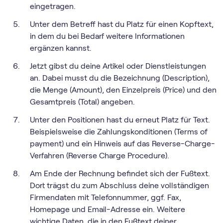
eingetragen.
Unter dem Betreff hast du Platz für einen Kopftext,
in dem du bei Bedarf weitere Informationen
ergänzen kannst.
Jetzt gibst du deine Artikel oder Dienstleistungen
an. Dabei musst du die Bezeichnung (Description),
die Menge (Amount), den Einzelpreis (Price) und den
Gesamtpreis (Total) angeben.
Unter den Positionen hast du erneut Platz für Text.
Beispielsweise die Zahlungskonditionen (Terms of
payment) und ein Hinweis auf das Reverse-Charge-
Verfahren (Reverse Charge Procedure).
Am Ende der Rechnung befindet sich der Fußtext.
Dort trägst du zum Abschluss deine vollständigen
Firmendaten mit Telefonnummer, ggf. Fax,
Homepage und Email-Adresse ein. Weitere
wichtige Daten, die in den Fußtext deiner