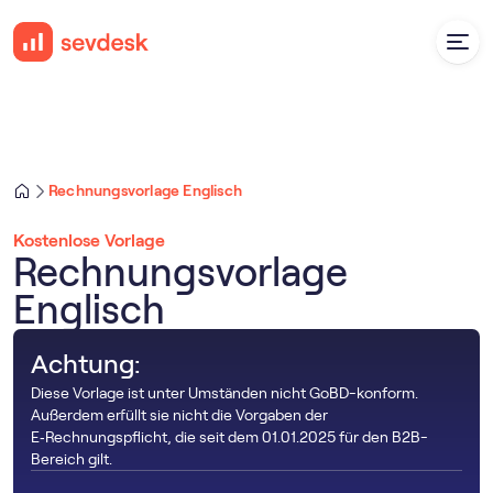
Rechnungsvorlage Englisch
Kostenlose Vorlage
Rechnungsvorlage
Englisch
Achtung:
Diese Vorlage ist unter Umständen nicht GoBD-konform.
Außerdem erfüllt sie nicht die Vorgaben der
E‑Rechnungspflicht, die seit dem 01.01.2025 für den B2B-
Bereich gilt.