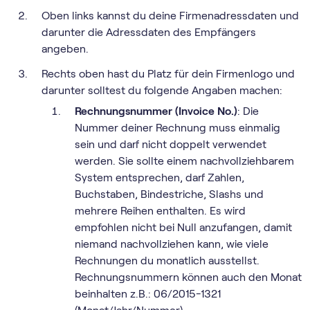
Oben links kannst du deine Firmenadressdaten und
darunter die Adressdaten des Empfängers
angeben.
Rechts oben hast du Platz für dein Firmenlogo und
darunter solltest du folgende Angaben machen:
Rechnungsnummer (Invoice No.)
: Die
Nummer deiner Rechnung muss einmalig
sein und darf nicht doppelt verwendet
werden. Sie sollte einem nachvollziehbarem
System entsprechen, darf Zahlen,
Buchstaben, Bindestriche, Slashs und
mehrere Reihen enthalten. Es wird
empfohlen nicht bei Null anzufangen, damit
niemand nachvollziehen kann, wie viele
Rechnungen du monatlich ausstellst.
Rechnungsnummern können auch den Monat
beinhalten z.B.: 06/2015-1321