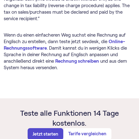
change in tax liability (reverse charge procedure) applies. The
tax on sales/purchases must be declared and paid by the
service recipient.“
Wenn du einen einfacheren Weg suchst eine Rechnung auf
Englisch zu erstellen, dann teste jetzt sevdesk, die
Online-
Rechnungssoftware
. Damit kannst du in wenigen Klicks die
Sprache in deiner Rechnung auf Englisch anpassen und
anschließend direkt eine
Rechnung schreiben
und aus dem
System heraus versenden.
Teste alle Funktionen 14 Tage
kostenlos.
Tarife vergleichen
Jetzt starten