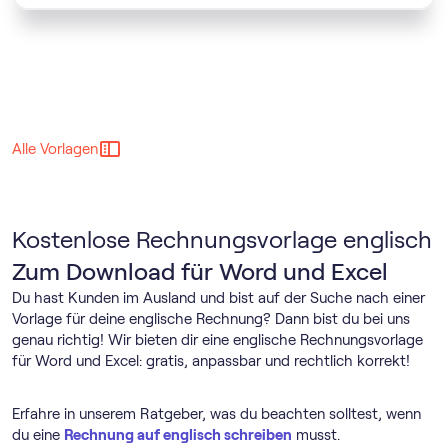
Alle Vorlagen
Kostenlose Rechnungsvorlage englisch
Zum Download für Word und Excel
Du hast Kunden im Ausland und bist auf der Suche nach einer
Vorlage für deine englische Rechnung? Dann bist du bei uns
genau richtig! Wir bieten dir eine englische Rechnungsvorlage
für Word und Excel: gratis, anpassbar und rechtlich korrekt!
Erfahre in unserem Ratgeber, was du beachten solltest, wenn
du eine
Rechnung auf englisch schreiben
musst.