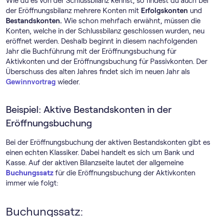
Wie du es von der Schlussbilanz kennst, so findest du auch bei
der Eröffnungsbilanz mehrere Konten mit
Erfolgskonten
und
Bestandskonten.
Wie schon mehrfach erwähnt, müssen die
Konten, welche in der Schlussbilanz geschlossen wurden, neu
eröffnet werden. Deshalb beginnt in diesem nachfolgenden
Jahr die Buchführung mit der Eröffnungsbuchung für
Aktivkonten und der Eröffnungsbuchung für Passivkonten. Der
Überschuss des alten Jahres findet sich im neuen Jahr als
Gewinnvortrag
wieder.
Beispiel: Aktive Bestandskonten in der
Eröffnungsbuchung
Bei der Eröffnungsbuchung der aktiven Bestandskonten gibt es
einen echten Klassiker. Dabei handelt es sich um Bank und
Kasse. Auf der aktiven Bilanzseite lautet der allgemeine
Buchungssatz
für die Eröffnungsbuchung der Aktivkonten
immer wie folgt:
Buchungssatz: