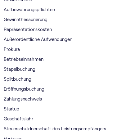
Aufbewahrungspflichten
Gewinnthesaurierung
Repräsentationskosten
Außerordentliche Aufwendungen
Prokura
Betriebseinnahmen
Stapelbuchung
Splitbuchung
Eröffnungsbuchung
Zahlungsnachweis
Startup
Geschäftsjahr
Steuerschuldnerschaft des Leistungsempfängers
Vorkasse