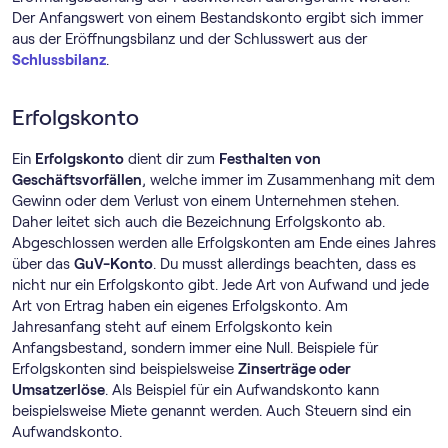
Der Anfangswert von einem Bestandskonto ergibt sich immer
aus der Eröffnungsbilanz und der Schlusswert aus der
Schlussbilanz
.
Erfolgskonto
Ein
Erfolgskonto
dient dir zum
Festhalten von
Geschäftsvorfällen
, welche immer im Zusammenhang mit dem
Gewinn oder dem Verlust von einem Unternehmen stehen.
Daher leitet sich auch die Bezeichnung Erfolgskonto ab.
Abgeschlossen werden alle Erfolgskonten am Ende eines Jahres
über das
GuV-Konto
. Du musst allerdings beachten, dass es
nicht nur ein Erfolgskonto gibt. Jede Art von Aufwand und jede
Art von Ertrag haben ein eigenes Erfolgskonto. Am
Jahresanfang steht auf einem Erfolgskonto kein
Anfangsbestand, sondern immer eine Null. Beispiele für
Erfolgskonten sind beispielsweise
Zinserträge oder
Umsatzerlöse
. Als Beispiel für ein Aufwandskonto kann
beispielsweise Miete genannt werden. Auch Steuern sind ein
Aufwandskonto.