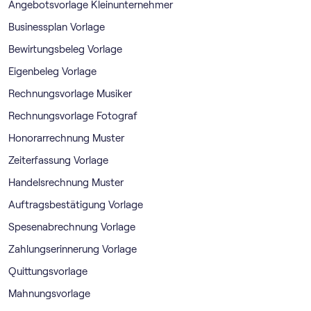
Angebotsvorlage Kleinunternehmer
Businessplan Vorlage
Bewirtungsbeleg Vorlage
Eigenbeleg Vorlage
Rechnungsvorlage Musiker
Rechnungsvorlage Fotograf
Honorarrechnung Muster
Zeiterfassung Vorlage
Handelsrechnung Muster
Auftragsbestätigung Vorlage
Spesenabrechnung Vorlage
Zahlungserinnerung Vorlage
Quittungsvorlage
Mahnungsvorlage