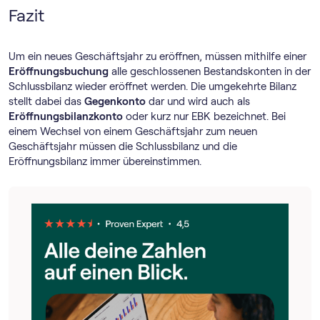
Fazit
Um ein neues Geschäftsjahr zu eröffnen, müssen mithilfe einer
Eröffnungsbuchung
alle geschlossenen Bestandskonten in der
Schlussbilanz wieder eröffnet werden. Die umgekehrte Bilanz
stellt dabei das
Gegenkonto
dar und wird auch als
Eröffnungsbilanzkonto
oder kurz nur EBK bezeichnet. Bei
einem Wechsel von einem Geschäftsjahr zum neuen
Geschäftsjahr müssen die Schlussbilanz und die
Eröffnungsbilanz immer übereinstimmen.