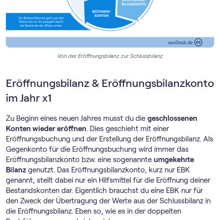
Von der Eröffnungsbilanz zur Schlussbilanz
Eröffnungsbilanz & Eröffnungsbilanzkonto
im Jahr x1
Zu Beginn eines neuen Jahres musst du die
geschlossenen
Konten wieder eröffnen
. Dies geschieht mit einer
Eröffnungsbuchung und der Erstellung der Eröffnungsbilanz. Als
Gegenkonto für die Eröffnungsbuchung wird immer das
Eröffnungsbilanzkonto bzw. eine sogenannte
umgekehrte
Bilanz
genutzt. Das Eröffnungsbilanzkonto, kurz nur EBK
genannt, stellt dabei nur ein Hilfsmittel für die Eröffnung deiner
Bestandskonten dar. Eigentlich brauchst du eine EBK nur für
den Zweck der Übertragung der Werte aus der Schlussbilanz in
die Eröffnungsbilanz. Eben so, wie es in der doppelten