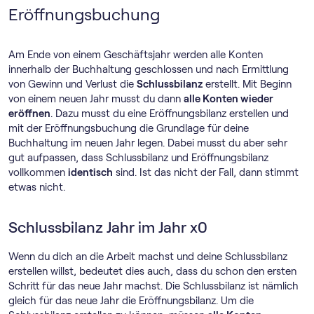
Eröffnungsbuchung
Am Ende von einem Geschäftsjahr werden alle Konten
innerhalb der Buchhaltung geschlossen und nach Ermittlung
von Gewinn und Verlust die
Schlussbilanz
erstellt. Mit Beginn
von einem neuen Jahr musst du dann
alle Konten wieder
eröffnen
. Dazu musst du eine Eröffnungsbilanz erstellen und
mit der Eröffnungsbuchung die Grundlage für deine
Buchhaltung im neuen Jahr legen. Dabei musst du aber sehr
gut aufpassen, dass Schlussbilanz und Eröffnungsbilanz
vollkommen
identisch
sind. Ist das nicht der Fall, dann stimmt
etwas nicht.
Schlussbilanz Jahr im Jahr x0
Wenn du dich an die Arbeit machst und deine Schlussbilanz
erstellen willst, bedeutet dies auch, dass du schon den ersten
Schritt für das neue Jahr machst. Die Schlussbilanz ist nämlich
gleich für das neue Jahr die Eröffnungsbilanz. Um die