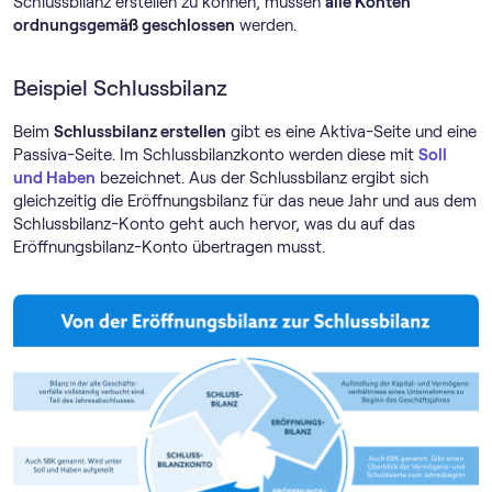
Schlussbilanz erstellen zu können, müssen
alle Konten
ordnungsgemäß geschlossen
werden.
Beispiel Schlussbilanz
Beim
Schlussbilanz erstellen
gibt es eine Aktiva-Seite und eine
Passiva-Seite. Im Schlussbilanzkonto werden diese mit
Soll
und Haben
bezeichnet. Aus der Schlussbilanz ergibt sich
gleichzeitig die Eröffnungsbilanz für das neue Jahr und aus dem
Schlussbilanz-Konto geht auch hervor, was du auf das
Eröffnungsbilanz-Konto übertragen musst.