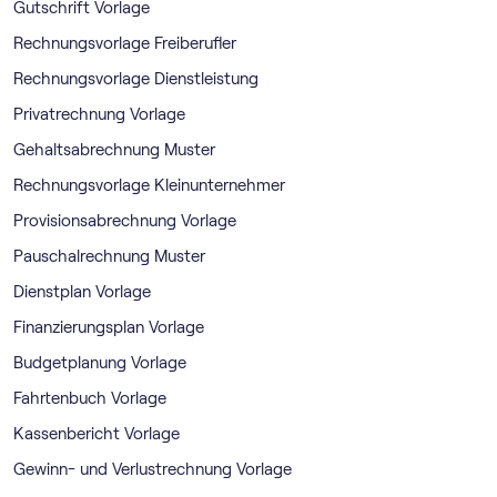
Gutschrift Vorlage
Rechnungsvorlage Freiberufler
Rechnungsvorlage Dienstleistung
Privatrechnung Vorlage
Gehaltsabrechnung Muster
Rechnungsvorlage Kleinunternehmer
Provisionsabrechnung Vorlage
Pauschalrechnung Muster
Dienstplan Vorlage
Finanzierungsplan Vorlage
Budgetplanung Vorlage
Fahrtenbuch Vorlage
Kassenbericht Vorlage
Gewinn- und Verlustrechnung Vorlage