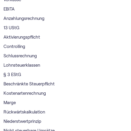
EBITA
Anzahlungsrechnung
13 UStG
Aktivierungspflicht
Controlling
Schlussrechnung
Lohnsteuerklassen
§ 3 EStG
Beschränkte Steuerpflicht
Kostenartenrechnung
Marge
Rückwärtskalkulation
Niederstwertprinzip
Nicht steuerbare Umsätze