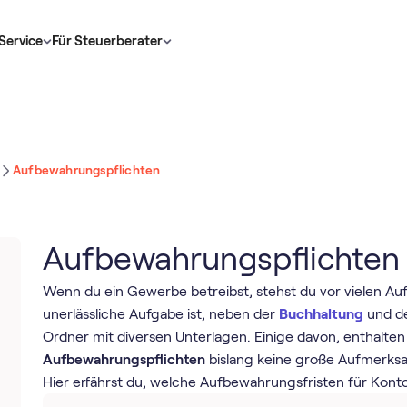
Service
Für Steuerberater
Aufbewahrungspflichten
Aufbewahrungspflichten
Wenn du ein Gewerbe betreibst, stehst du vor vielen Auf
unerlässliche Aufgabe ist, neben der
Buchhaltung
und 
Ordner mit diversen Unterlagen. Einige davon, enthalten
Aufbewahrungspflichten
bislang keine große Aufmerksam
Hier erfährst du, welche Aufbewahrungsfristen für Kont