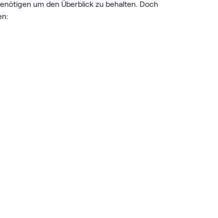
 benötigen um den Überblick zu behalten. Doch
en: