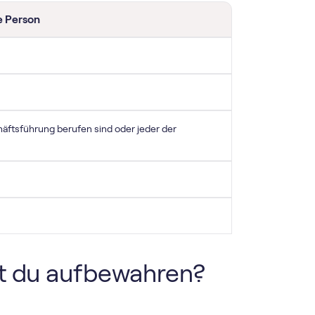
e Person
häftsführung berufen sind oder jeder der
t du aufbewahren?