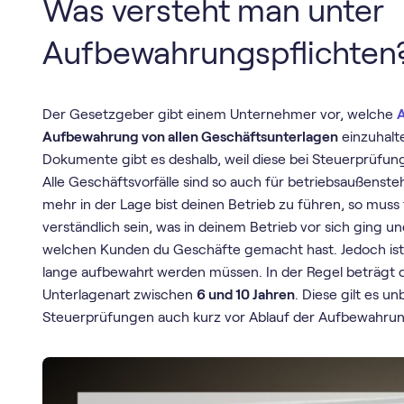
Was versteht man unter
Aufbewahrungspflichten
Der Gesetzgeber gibt einem Unternehmer vor, welche
Aufbewahrung von allen Geschäftsunterlagen
einzuhalte
Dokumente gibt es deshalb, weil diese bei Steuerprüfun
Alle Geschäftsvorfälle sind so auch für betriebsaußenst
mehr in der Lage bist deinen Betrieb zu führen, so muss
verständlich sein, was in deinem Betrieb vor sich ging un
welchen Kunden du Geschäfte gemacht hast. Jedoch ist 
lange aufbewahrt werden müssen. In der Regel beträgt 
Unterlagenart zwischen
6 und 10 Jahren
. Diese gilt es 
Steuerprüfungen auch kurz vor Ablauf der Aufbewahrung