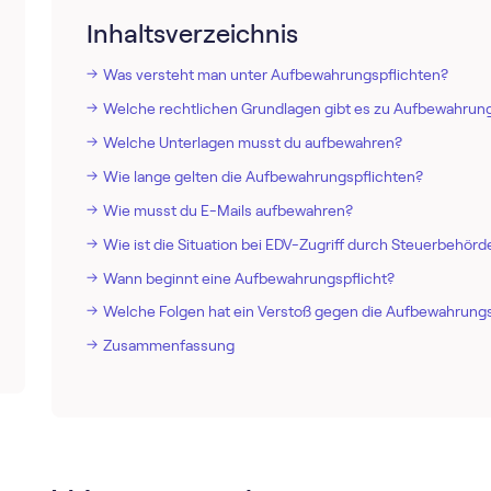
Inhaltsverzeichnis
Was versteht man unter Aufbewahrungspflichten?
Welche rechtlichen Grundlagen gibt es zu Aufbewahrung
Welche Unterlagen musst du aufbewahren?
Wie lange gelten die Aufbewahrungspflichten?
Wie musst du E-Mails aufbewahren?
Wie ist die Situation bei EDV-Zugriff durch Steuerbehörd
Wann beginnt eine Aufbewahrungspflicht?
Welche Folgen hat ein Verstoß gegen die Aufbewahrungs
Zusammenfassung