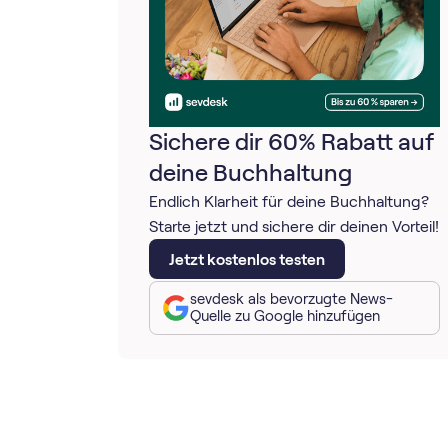
Sichere dir 60% Rabatt auf
deine Buchhaltung
Endlich Klarheit für deine Buchhaltung?
Starte jetzt und sichere dir deinen Vorteil!
Jetzt kostenlos testen
sevdesk als bevorzugte News-
Quelle zu Google hinzufügen