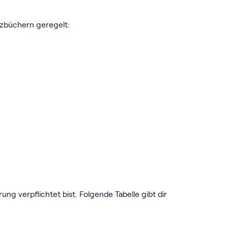
zbüchern geregelt:
ng verpflichtet bist. Folgende Tabelle gibt dir