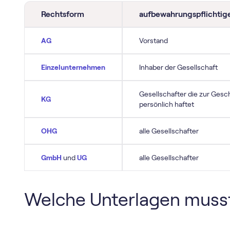
Rechtsform
aufbewahrungspflichtig
AG
Vorstand
Einzelunternehmen
Inhaber der Gesellschaft
Gesellschafter die zur Gesc
KG
persönlich haftet
OHG
alle Gesellschafter
GmbH
und
UG
alle Gesellschafter
Welche Unterlagen muss