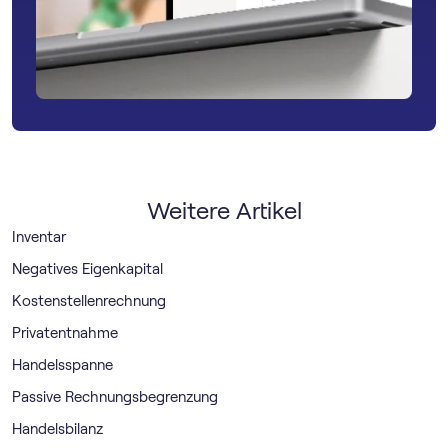
Weitere Artikel
Inventar
Negatives Eigenkapital
Kostenstellenrechnung
Privatentnahme
Handelsspanne
Passive Rechnungsbegrenzung
Handelsbilanz