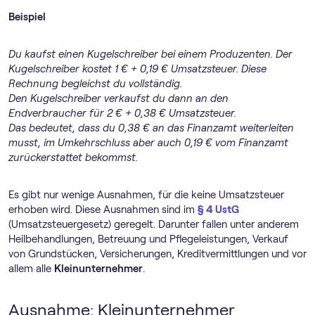
Beispiel
Du kaufst einen Kugelschreiber bei einem Produzenten. Der
Kugelschreiber kostet 1 € + 0,19 € Umsatzsteuer. Diese
Rechnung begleichst du vollständig.
Den Kugelschreiber verkaufst du dann an den
Endverbraucher für 2 € + 0,38 € Umsatzsteuer.
Das bedeutet, dass du 0,38 € an das Finanzamt weiterleiten
musst, im Umkehrschluss aber auch 0,19 € vom Finanzamt
zurückerstattet bekommst.
Es gibt nur wenige Ausnahmen, für die keine Umsatzsteuer
erhoben wird. Diese Ausnahmen sind im
§ 4 UstG
(Umsatzsteuergesetz) geregelt. Darunter fallen unter anderem
Heilbehandlungen, Betreuung und Pflegeleistungen, Verkauf
von Grundstücken, Versicherungen, Kreditvermittlungen und vor
allem alle
Kleinunternehmer
.
Ausnahme: Kleinunternehmer