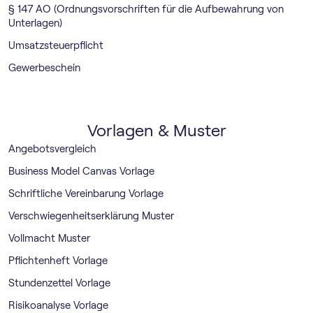
§ 147 AO (Ordnungsvorschriften für die Aufbewahrung von
Unterlagen)
Umsatzsteuerpflicht
Gewerbeschein
Vorlagen & Muster
Angebotsvergleich
Business Model Canvas Vorlage
Schriftliche Vereinbarung Vorlage
Verschwiegenheitserklärung Muster
Vollmacht Muster
Pflichtenheft Vorlage
Stundenzettel Vorlage
Risikoanalyse Vorlage