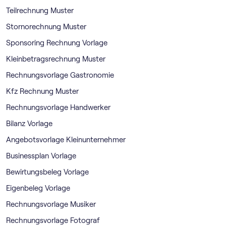
Teilrechnung Muster
Stornorechnung Muster
Sponsoring Rechnung Vorlage
Kleinbetragsrechnung Muster
Rechnungsvorlage Gastronomie
Kfz Rechnung Muster
Rechnungsvorlage Handwerker
Bilanz Vorlage
Angebotsvorlage Kleinunternehmer
Businessplan Vorlage
Bewirtungsbeleg Vorlage
Eigenbeleg Vorlage
Rechnungsvorlage Musiker
Rechnungsvorlage Fotograf