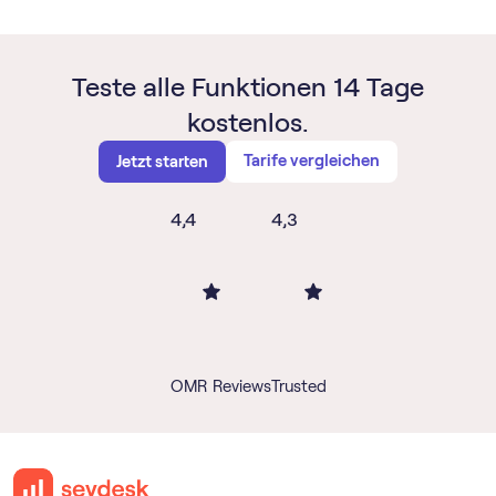
Teste alle Funktionen 14 Tage
kostenlos.
Tarife vergleichen
Jetzt starten
4,4
4,3
OMR Reviews
Trusted