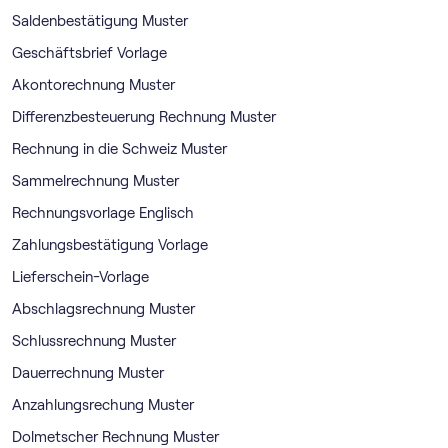
Saldenbestätigung Muster
Geschäftsbrief Vorlage
Akontorechnung Muster
Differenzbesteuerung Rechnung Muster
Rechnung in die Schweiz Muster
Sammelrechnung Muster
Rechnungsvorlage Englisch
Zahlungsbestätigung Vorlage
Lieferschein-Vorlage
Abschlagsrechnung Muster
Schlussrechnung Muster
Dauerrechnung Muster
Anzahlungsrechung Muster
Dolmetscher Rechnung Muster