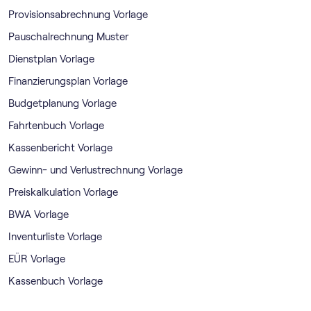
Provisionsabrechnung Vorlage
Pauschalrechnung Muster
Dienstplan Vorlage
Finanzierungsplan Vorlage
Budgetplanung Vorlage
Fahrtenbuch Vorlage
Kassenbericht Vorlage
Gewinn- und Verlustrechnung Vorlage
Preiskalkulation Vorlage
BWA Vorlage
Inventurliste Vorlage
EÜR Vorlage
Kassenbuch Vorlage