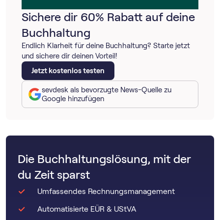
Sichere dir 60% Rabatt auf deine
Buchhaltung
Endlich Klarheit für deine Buchhaltung? Starte jetzt
und sichere dir deinen Vorteil!
Jetzt kostenlos testen
sevdesk als bevorzugte News-Quelle zu
Google hinzufügen
Die Buchhaltungslösung, mit der
du Zeit sparst
Umfassendes Rechnungsmanagement
Automatisierte EÜR & UStVA