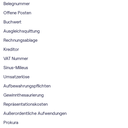
Belegnummer
Offene Posten
Buchwert
Ausgleichsquittung
Rechnungsablage
Kreditor
VAT Nummer
Sinus-Milieus
Umsatzerlöse
Aufbewahrungspflichten
Gewinnthesaurierung
Repräsentationskosten
Außerordentliche Aufwendungen
Prokura