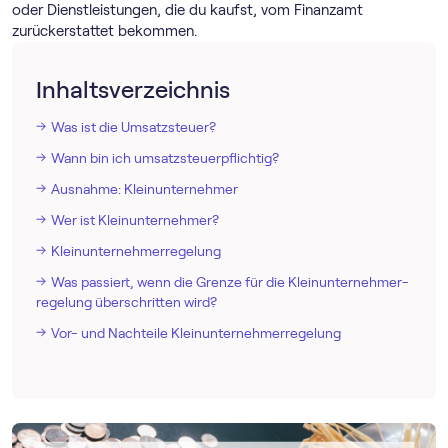
oder Dienstleistungen, die du kaufst, vom Finanzamt
zurückerstattet bekommen.
Inhaltsverzeichnis
Was ist die Umsatzsteuer?
Wann bin ich umsatzsteuerpflichtig?
Ausnahme: Kleinunternehmer
Wer ist Kleinunternehmer?
Klein­unternehmer­regelung
Was passiert, wenn die Grenze für die Klein­unternehmer­
regelung überschritten wird?
Vor- und Nachteile Klein­unternehmer­regelung