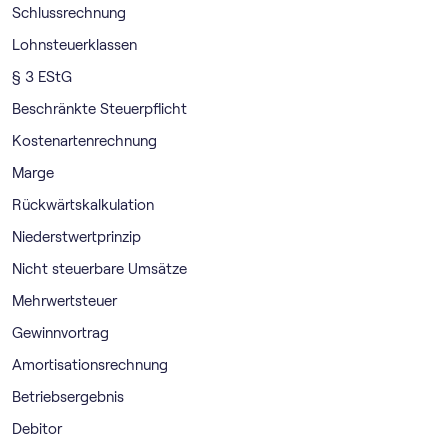
Schlussrechnung
Lohnsteuerklassen
§ 3 EStG
Beschränkte Steuerpflicht
Kostenartenrechnung
Marge
Rückwärtskalkulation
Niederstwertprinzip
Nicht steuerbare Umsätze
Mehrwertsteuer
Gewinnvortrag
Amortisationsrechnung
Betriebsergebnis
Debitor