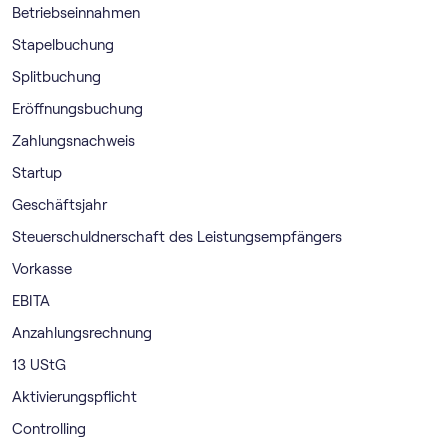
Betriebseinnahmen
Stapelbuchung
Splitbuchung
Eröffnungsbuchung
Zahlungsnachweis
Startup
Geschäftsjahr
Steuerschuldnerschaft des Leistungsempfängers
Vorkasse
EBITA
Anzahlungsrechnung
13 UStG
Aktivierungspflicht
Controlling