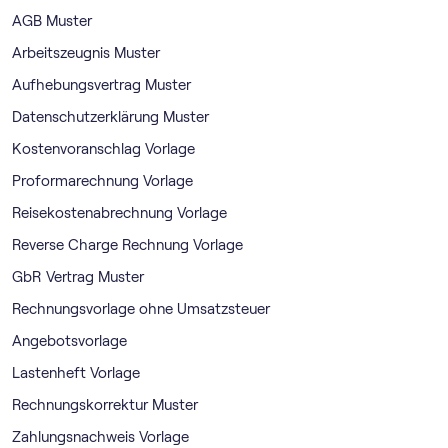
AGB Muster
Arbeitszeugnis Muster
Aufhebungsvertrag Muster
Datenschutzerklärung Muster
Kostenvoranschlag Vorlage
Proformarechnung Vorlage
Reisekostenabrechnung Vorlage
Reverse Charge Rechnung Vorlage
GbR Vertrag Muster
Rechnungsvorlage ohne Umsatzsteuer
Angebotsvorlage
Lastenheft Vorlage
Rechnungskorrektur Muster
Zahlungsnachweis Vorlage