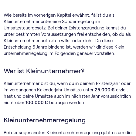
Wie bereits im vorherigen Kapitel erwähnt, fällst du als
Kleinunternehmer unter eine Sonderregelung im
Umsatzsteuergesetz. Bei deiner Existenzgründung kannst du
unter bestimmten Voraussetzungen frei entscheiden, ob du als
Kleinunternehmer auftreten willst oder nicht. Da diese
Entscheidung 5 Jahre bindend ist, werden wir dir diese Klein­
unternehmer­regelung im Folgenden genauer vorstellen.
Wer ist Kleinunternehmer?
Kleinunternehmer bist du, wenn du in deinem Existenzjahr oder
im vergangenen Kalenderjahr Umsätze unter
25.000 €
erzielt
hast und deine Umsätze auch im nächsten Jahr voraussichtlich
nicht über
100.000 €
betragen werden.
Klein­unternehmer­regelung
Bei der sogenannten Klein­unternehmer­regelung geht es um die