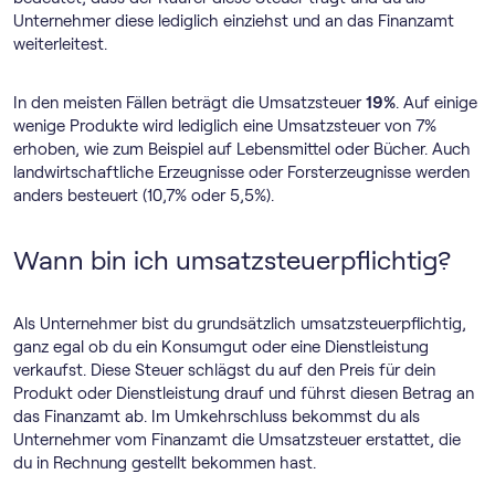
Unternehmer diese lediglich einziehst und an das Finanzamt
weiterleitest.
In den meisten Fällen beträgt die Umsatzsteuer
19%
. Auf einige
wenige Produkte wird lediglich eine Umsatzsteuer von 7%
erhoben, wie zum Beispiel auf Lebensmittel oder Bücher. Auch
landwirtschaftliche Erzeugnisse oder Forsterzeugnisse werden
anders besteuert (10,7% oder 5,5%).
Wann bin ich umsatzsteuerpflichtig?
Als Unternehmer bist du grundsätzlich umsatzsteuerpflichtig,
ganz egal ob du ein Konsumgut oder eine Dienstleistung
verkaufst. Diese Steuer schlägst du auf den Preis für dein
Produkt oder Dienstleistung drauf und führst diesen Betrag an
das Finanzamt ab. Im Umkehrschluss bekommst du als
Unternehmer vom Finanzamt die Umsatzsteuer erstattet, die
du in Rechnung gestellt bekommen hast.