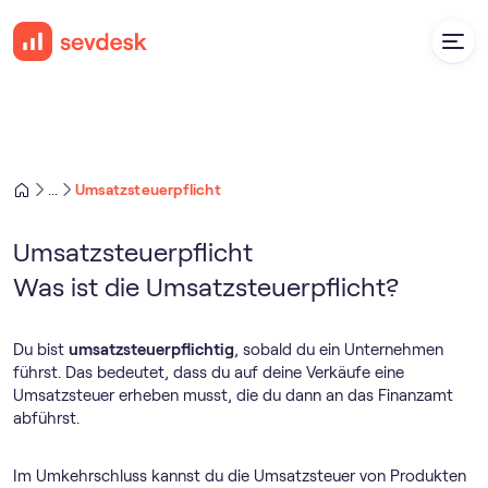
Umsatzsteuerpflicht
...
Umsatzsteuerpflicht
Was ist die Umsatzsteuerpflicht?
Du bist
umsatzsteuerpflichtig
, sobald du ein Unternehmen
führst. Das bedeutet, dass du auf deine Verkäufe eine
Umsatzsteuer erheben musst, die du dann an das Finanzamt
abführst.
Im Umkehrschluss kannst du die Umsatzsteuer von Produkten