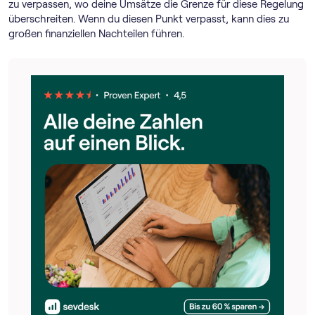
zu verpassen, wo deine Umsätze die Grenze für diese Regelung
überschreiten. Wenn du diesen Punkt verpasst, kann dies zu
großen finanziellen Nachteilen führen.