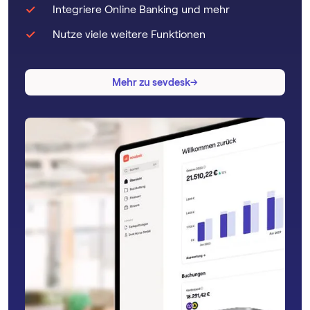
Integriere Online Banking und mehr
Nutze viele weitere Funktionen
→
→
Mehr zu sevdesk