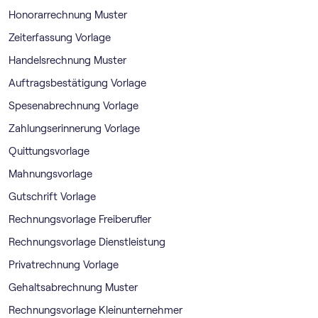
Honorarrechnung Muster
Zeiterfassung Vorlage
Handelsrechnung Muster
Auftragsbestätigung Vorlage
Spesenabrechnung Vorlage
Zahlungserinnerung Vorlage
Quittungsvorlage
Mahnungsvorlage
Gutschrift Vorlage
Rechnungsvorlage Freiberufler
Rechnungsvorlage Dienstleistung
Privatrechnung Vorlage
Gehaltsabrechnung Muster
Rechnungsvorlage Kleinunternehmer