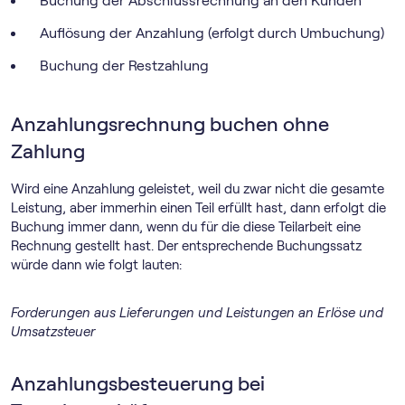
Buchung der Abschlussrechnung an den Kunden
Auflösung der Anzahlung (erfolgt durch Umbuchung)
Buchung der Restzahlung
Anzahlungsrechnung buchen ohne
Zahlung
Wird eine Anzahlung geleistet, weil du zwar nicht die gesamte
Leistung, aber immerhin einen Teil erfüllt hast, dann erfolgt die
Buchung immer dann, wenn du für die diese Teilarbeit eine
Rechnung gestellt hast. Der entsprechende Buchungssatz
würde dann wie folgt lauten:
Forderungen aus Lieferungen und Leistungen an Erlöse und
Umsatzsteuer
Anzahlungsbesteuerung bei