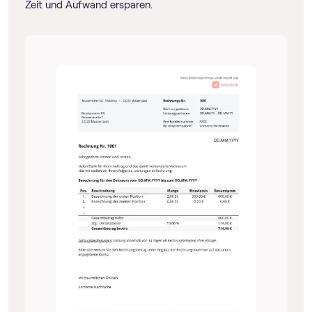
Zeit und Aufwand ersparen.