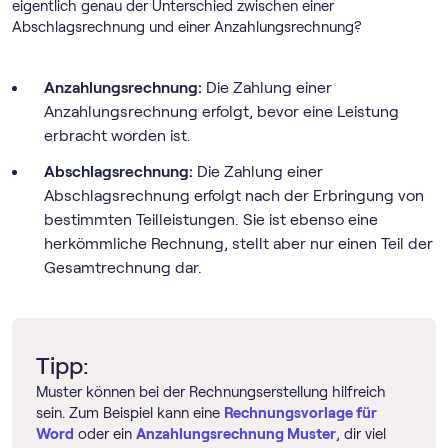
eigentlich genau der Unterschied zwischen einer
Abschlagsrechnung und einer Anzahlungsrechnung?
Anzahlungsrechnung:
Die Zahlung einer
Anzahlungsrechnung erfolgt, bevor eine Leistung
erbracht worden ist.
Abschlagsrechnung:
Die Zahlung einer
Abschlagsrechnung erfolgt nach der Erbringung von
bestimmten Teilleistungen. Sie ist ebenso eine
herkömmliche Rechnung, stellt aber nur einen Teil der
Gesamtrechnung dar.
Tipp:
Muster können bei der Rechnungserstellung hilfreich
sein. Zum Beispiel kann eine
Rechnungsvorlage für
Word
oder ein
Anzahlungsrechnung Muster
, dir viel