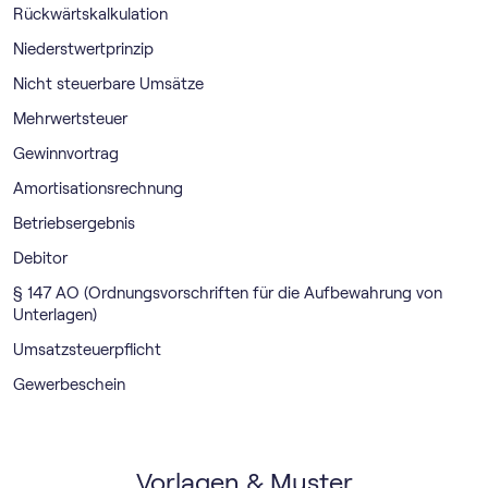
Rückwärtskalkulation
Niederstwertprinzip
Nicht steuerbare Umsätze
Mehrwertsteuer
Gewinnvortrag
Amortisationsrechnung
Betriebsergebnis
Debitor
§ 147 AO (Ordnungsvorschriften für die Aufbewahrung von
Unterlagen)
Umsatzsteuerpflicht
Gewerbeschein
Vorlagen & Muster