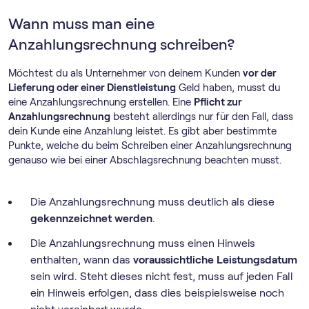
Wann muss man eine
Anzahlungsrechnung schreiben?
Möchtest du als Unternehmer von deinem Kunden
vor der
Lieferung oder einer Dienstleistung
Geld haben, musst du
eine Anzahlungsrechnung erstellen. Eine
Pflicht zur
Anzahlungsrechnung
besteht allerdings nur für den Fall, dass
dein Kunde eine Anzahlung leistet. Es gibt aber bestimmte
Punkte, welche du beim Schreiben einer Anzahlungsrechnung
genauso wie bei einer Abschlagsrechnung beachten musst.
Die Anzahlungsrechnung muss deutlich als diese
gekennzeichnet werden
.
Die Anzahlungsrechnung muss einen Hinweis
enthalten, wann das
voraussichtliche Leistungsdatum
sein wird. Steht dieses nicht fest, muss auf jeden Fall
ein Hinweis erfolgen, dass dies beispielsweise noch