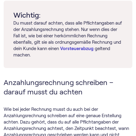
Wichtig:
Du musst darauf achten, dass alle Pflichtangaben auf
der Anzahlungsrechnung stehen. Nur wenn dies der
Fall ist, wie bei einer herkömmlichen Rechnung
ebenfalls, gilt sie als ordnungsgemäße Rechnung und
dein Kunde kann einen
Vorsteuerabzug
geltend
machen.
Anzahlungsrechnung schreiben –
darauf musst du achten
Wie bei jeder Rechnung musst du auch bei der
Anzahlungsrechnung schreiben auf eine genaue Erstellung
achten. Dazu gehört, dass du auf alle Pflichtangaben der
Anzahlungsrechnung achtest, den Zeitpunkt beachtest, wann
Anzahlungsrechnung geschrieben werden kann und nicht