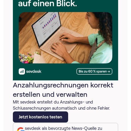
Anzahlungsrechnungen korrekt
erstellen und verwalten
Mit sevdesk erstellst du Anzahlungs- und
Schlussrechnungen automatisch und ohne Fehler.
Jetzt kostenlos testen
sevdesk als bevorzugte News-Quelle zu