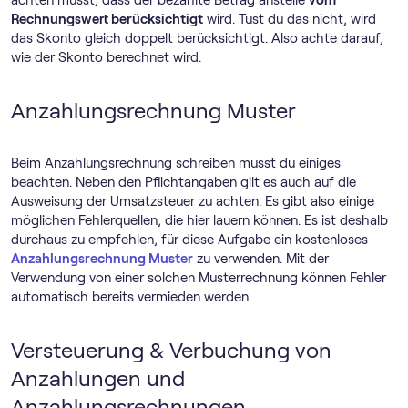
achten musst, dass der bezahlte Betrag anstelle
vom
Rechnungswert berücksichtigt
wird. Tust du das nicht, wird
das Skonto gleich doppelt berücksichtigt. Also achte darauf,
wie der Skonto berechnet wird.
Anzahlungsrechnung Muster
Beim Anzahlungsrechnung schreiben musst du einiges
beachten. Neben den Pflichtangaben gilt es auch auf die
Ausweisung der Umsatzsteuer zu achten. Es gibt also einige
möglichen Fehlerquellen, die hier lauern können. Es ist deshalb
durchaus zu empfehlen, für diese Aufgabe ein kostenloses
Anzahlungsrechnung Muster
zu verwenden. Mit der
Verwendung von einer solchen Musterrechnung können Fehler
automatisch bereits vermieden werden.
Versteuerung & Verbuchung von
Anzahlungen und
Anzahlungsrechnungen