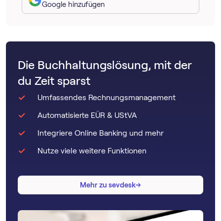
Google hinzufügen
Die Buchhaltungslösung, mit der
du Zeit sparst
Umfassendes Rechnungsmanagement
Automatisierte EÜR & UStVA
Integriere Online Banking und mehr
Nutze viele weitere Funktionen
→
→
Mehr zu sevdesk