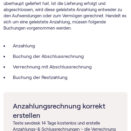
überhaupt geliefert hat. Ist die Lieferung erfolgt und
abgeschlossen, wird diese geleistete Anzahlung entweder zu
den Aufwendungen oder zum Vermögen gerechnet. Handelt es
sich um eine geleistete Anzahlung, müssen folgende
Buchungen vorgenommen werden:
Anzahlung
Buchung der Abschlussrechnung
Verrechnung mit Abschlussrechnung
Buchung der Restzahlung
Anzahlungsrechnung korrekt
erstellen
Teste sevdesk 14 Tage kostenlos und erstelle
Anzahlungs-& Schlussrechnungen – die Verrechnung