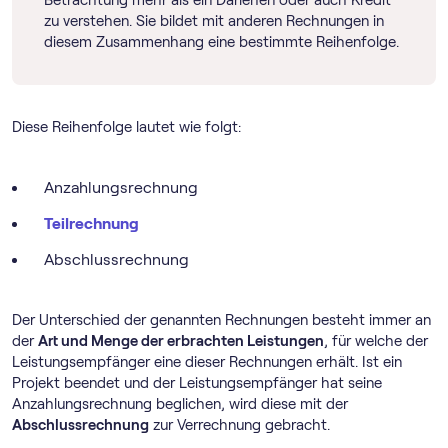
Betrachtung mehr als ein Darlehen oder auch Kredit
zu verstehen. Sie bildet mit anderen Rechnungen in
diesem Zusammenhang eine bestimmte Reihenfolge.
Diese Reihenfolge lautet wie folgt:
Anzahlungsrechnung
Teilrechnung
Abschlussrechnung
Der Unterschied der genannten Rechnungen besteht immer an
der
Art und Menge der erbrachten Leistungen
, für welche der
Leistungsempfänger eine dieser Rechnungen erhält. Ist ein
Projekt beendet und der Leistungsempfänger hat seine
Anzahlungsrechnung beglichen, wird diese mit der
Abschlussrechnung
zur Verrechnung gebracht.