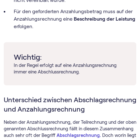
nicht vereinbart wurde.
Für den geforderten Anzahlungsbetrag muss auf der
Anzahlungsrechnung eine
Beschreibung der Leistung
erfolgen.
Wichtig:
In der Regel erfolgt auf eine Anzahlungsrechnung
immer eine Abschlussrechnung.
Unterschied zwischen Abschlagsrechnung
und Anzahlungsrechnung
Neben der Anzahlungsrechnung, der Teilrechnung und der oben
genannten Abschlussrechnung fällt in diesem Zusammenhang
auch sehr oft der Begriff
Abschlagsrechnung.
Doch worin liegt