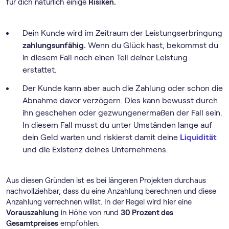
für dich natürlich einige
Risiken.
Dein Kunde wird im Zeitraum der Leistungserbringung
zahlungsunfähig.
Wenn du Glück hast, bekommst du
in diesem Fall noch einen Teil deiner Leistung
erstattet.
Der Kunde kann aber auch die Zahlung oder schon die
Abnahme davor verzögern. Dies kann bewusst durch
ihn geschehen oder gezwungenermaßen der Fall sein.
In diesem Fall musst du unter Umständen lange auf
dein Geld warten und riskierst damit deine
Liquidität
und die Existenz deines Unternehmens.
Aus diesen Gründen ist es bei längeren Projekten durchaus
nachvollziehbar, dass du eine Anzahlung berechnen und diese
Anzahlung verrechnen willst. In der Regel wird hier eine
Vorauszahlung
in Höhe von rund
30 Prozent des
Gesamtpreises
empfohlen.