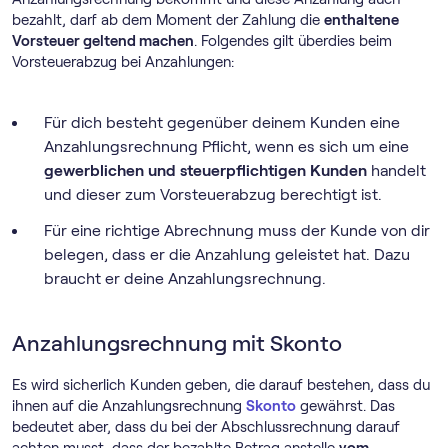
bezahlt, darf ab dem Moment der Zahlung die
enthaltene
Vorsteuer geltend machen
. Folgendes gilt überdies beim
Vorsteuerabzug bei Anzahlungen:
Für dich besteht gegenüber deinem Kunden eine
Anzahlungsrechnung Pflicht, wenn es sich um eine
gewerblichen und steuerpflichtigen Kunden
handelt
und dieser zum Vorsteuerabzug berechtigt ist.
Für eine richtige Abrechnung muss der Kunde von dir
belegen, dass er die Anzahlung geleistet hat. Dazu
braucht er deine Anzahlungsrechnung.
Anzahlungsrechnung mit Skonto
Es wird sicherlich Kunden geben, die darauf bestehen, dass du
ihnen auf die Anzahlungsrechnung
Skonto
gewährst. Das
bedeutet aber, dass du bei der Abschlussrechnung darauf