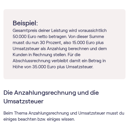
Beispiel:
Gesamtpreis deiner Leistung wird voraussichtlich
50.000 Euro netto betragen. Von dieser Summe
musst du nun 30 Prozent, also 15.000 Euro plus
Umsatzsteuer als Anzahlung berechnen und dem
Kunden in Rechnung stellen. Für die
Abschlussrechnung verbleibt damit ein Betrag in
Höhe von 35.000 Euro plus Umsatzsteuer.
Die Anzahlungsrechnung und die
Umsatzsteuer
Beim Thema Anzahlungsrechnung und Umsatzsteuer musst du
einiges beachten bzw. einiges wissen.