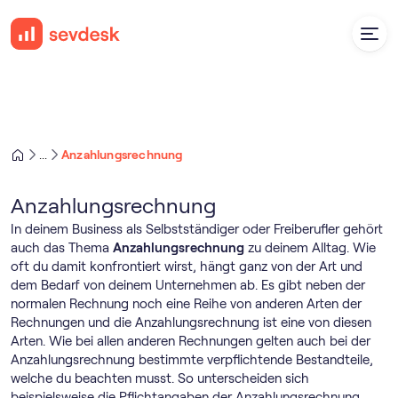
Anzahlungsrechnung
...
Anzahlungsrechnung
In deinem Business als Selbstständiger oder Freiberufler gehört
auch das Thema
Anzahlungsrechnung
zu deinem Alltag. Wie
oft du damit konfrontiert wirst, hängt ganz von der Art und
dem Bedarf von deinem Unternehmen ab. Es gibt neben der
normalen Rechnung noch eine Reihe von anderen Arten der
Rechnungen und die Anzahlungsrechnung ist eine von diesen
Arten. Wie bei allen anderen Rechnungen gelten auch bei der
Anzahlungsrechnung bestimmte verpflichtende Bestandteile,
welche du beachten musst. So unterscheiden sich
beispielsweise die Pflichtangaben der Anzahlungsrechnung