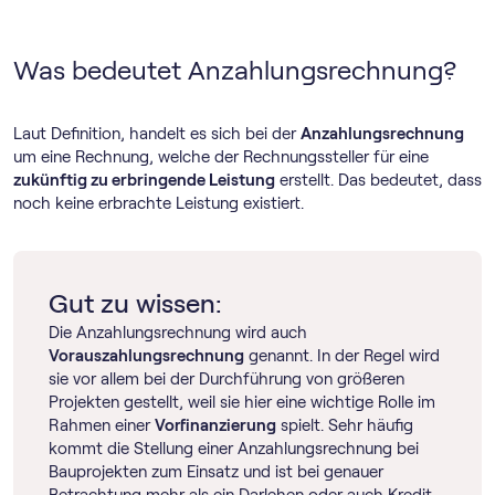
Was bedeutet Anzahlungsrechnung?
Laut Definition, handelt es sich bei der
Anzahlungsrechnung
um eine Rechnung, welche der Rechnungssteller für eine
zukünftig zu erbringende Leistung
erstellt. Das bedeutet, dass
noch keine erbrachte Leistung existiert.
Gut zu wissen:
Die Anzahlungsrechnung wird auch
Vorauszahlungsrechnung
genannt. In der Regel wird
sie vor allem bei der Durchführung von größeren
Projekten gestellt, weil sie hier eine wichtige Rolle im
Rahmen einer
Vorfinanzierung
spielt. Sehr häufig
kommt die Stellung einer Anzahlungsrechnung bei
Bauprojekten zum Einsatz und ist bei genauer