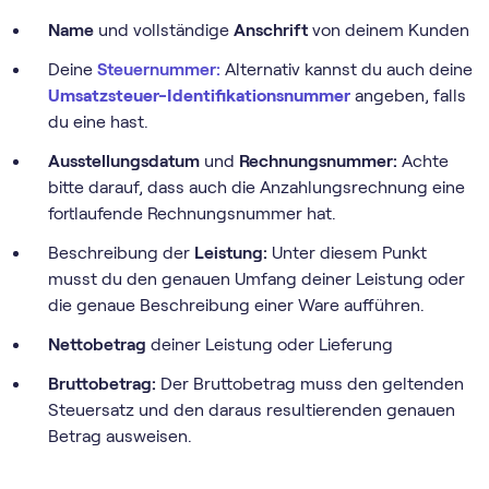
Name
und vollständige
Anschrift
von deinem Kunden
Deine
Steuernummer:
Alternativ kannst du auch deine
Umsatzsteuer-Identifikationsnummer
angeben, falls
du eine hast.
Ausstellungsdatum
und
Rechnungsnummer:
Achte
bitte darauf, dass auch die Anzahlungsrechnung eine
fortlaufende Rechnungsnummer hat.
Beschreibung der
Leistung:
Unter diesem Punkt
musst du den genauen Umfang deiner Leistung oder
die genaue Beschreibung einer Ware aufführen.
Nettobetrag
deiner Leistung oder Lieferung
Bruttobetrag:
Der Bruttobetrag muss den geltenden
Steuersatz und den daraus resultierenden genauen
Betrag ausweisen.