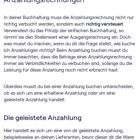
In deiner Buchhaltung muss die Anzahlungsrechnung nicht nur
richtig verbucht werden, sondern auch
richtig versteuert
.
Verwendest du das Prinzip der einfachen Buchhaltung, so
nimmt sie den Stellenwert einer Ausgangsrechnung ein. Doch
was musst du machen, wenn du dir die Frage stellst, wie buche
ich Anzahlungen richtig? Beim Anzahlung buchen musst du
immer beachten, dass die Beträge einer Anzahlungsrechnung
immer als Verbindlichkeiten zu verbuchen sind, solange du die
Leistung für diese Anzahlung noch nicht erbracht hast.
Überdies musst du bei einer Anzahlung buchen unterscheiden,
ob es sich um eine erhaltene Anzahlung oder um eine
geleistete Anzahlung handelt.
Die geleistete Anzahlung
Hier handelt es sich um eine von dir geleistete Anzahlung,
beispielsweise an deinen Lieferanten, bevor dieser dir die Ware