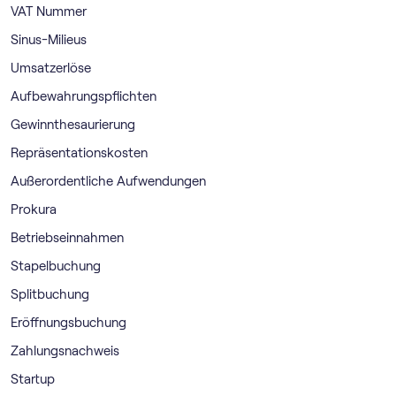
VAT Nummer
Sinus-Milieus
Umsatzerlöse
Aufbewahrungspflichten
Gewinnthesaurierung
Repräsentationskosten
Außerordentliche Aufwendungen
Prokura
Betriebseinnahmen
Stapelbuchung
Splitbuchung
Eröffnungsbuchung
Zahlungsnachweis
Startup