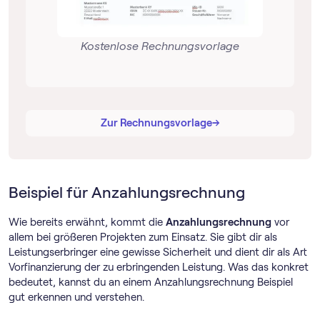
Kostenlose Rechnungsvorlage
→
→
Zur Rechnungsvorlage
Beispiel für Anzahlungsrechnung
Wie bereits erwähnt, kommt die
Anzahlungsrechnung
vor
allem bei größeren Projekten zum Einsatz. Sie gibt dir als
Leistungserbringer eine gewisse Sicherheit und dient dir als Art
Vorfinanzierung der zu erbringenden Leistung. Was das konkret
bedeutet, kannst du an einem Anzahlungsrechnung Beispiel
gut erkennen und verstehen.