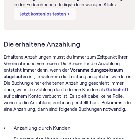
in der Endrechnung erledigst du in wenigen Klicks.
→
→
Jetzt kostenlos testen
Die erhaltene Anzahlung
Erhaltene Anzahlungen musst du immer zum Zeitpunkt ihrer
Vereinnahmung versteuern. Die Steuer für die Anzahlung
entsteht immer dann, wenn der
Voranmeldungszeitraum
abgelaufen
ist, in welchem die Leistung ausgeführt worden ist.
Die Buchung einer erhaltenen Anzahlung geschieht immer
dann, wenn die Zahlung durch deinen Kunden als
Gutschrift
auf deinem Konto verbucht ist. Es spielt dabei keine Rolle,
wenn du die Anzahlungsrechnung erstellt hast. Bekommst du
eine Anzahlung, dann sind folgende Buchungen notwendig:
Anzahlung durch Kunden