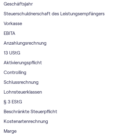
Geschäftsjahr
Steuerschuldnerschaft des Leistungsempfängers
Vorkasse
EBITA
Anzahlungsrechnung
13 UStG
Aktivierungspflicht
Controlling
Schlussrechnung
Lohnsteuerklassen
§ 3 EStG
Beschränkte Steuerpflicht
Kostenartenrechnung
Marge