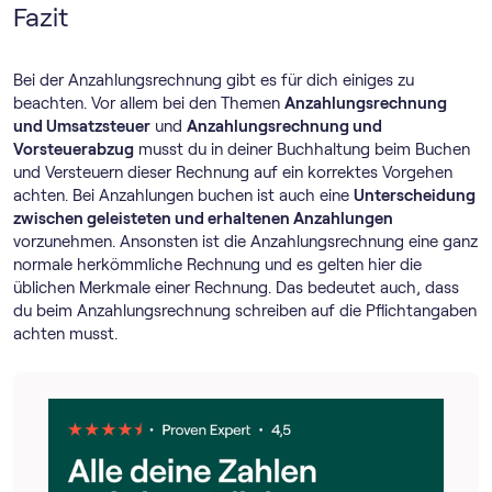
Fazit
Bei der Anzahlungsrechnung gibt es für dich einiges zu
beachten. Vor allem bei den Themen
Anzahlungsrechnung
und Umsatzsteuer
und
Anzahlungsrechnung und
Vorsteuerabzug
musst du in deiner Buchhaltung beim Buchen
und Versteuern dieser Rechnung auf ein korrektes Vorgehen
achten. Bei Anzahlungen buchen ist auch eine
Unterscheidung
zwischen geleisteten und erhaltenen Anzahlungen
vorzunehmen. Ansonsten ist die Anzahlungsrechnung eine ganz
normale herkömmliche Rechnung und es gelten hier die
üblichen Merkmale einer Rechnung. Das bedeutet auch, dass
du beim Anzahlungsrechnung schreiben auf die Pflichtangaben
achten musst.