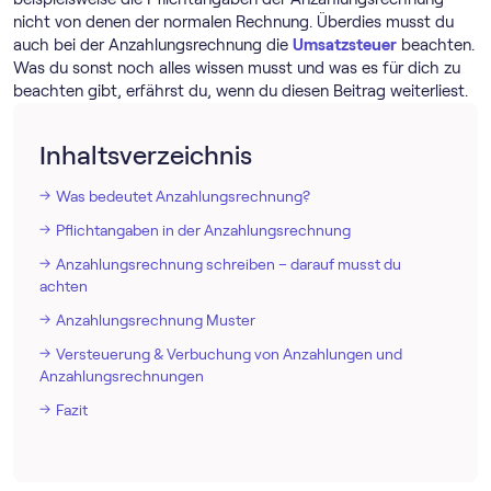
nicht von denen der normalen Rechnung. Überdies musst du
auch bei der Anzahlungsrechnung die
Umsatzsteuer
beachten.
Was du sonst noch alles wissen musst und was es für dich zu
beachten gibt, erfährst du, wenn du diesen Beitrag weiterliest.
Inhaltsverzeichnis
Was bedeutet Anzahlungsrechnung?
Pflichtangaben in der Anzahlungsrechnung
Anzahlungsrechnung schreiben – darauf musst du
achten
Anzahlungsrechnung Muster
Versteuerung & Verbuchung von Anzahlungen und
Anzahlungsrechnungen
Fazit