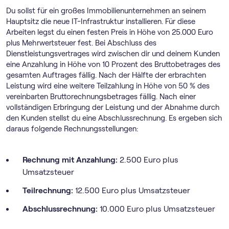
Du sollst für ein großes Immobilienunternehmen an seinem
Hauptsitz die neue IT-Infrastruktur installieren. Für diese
Arbeiten legst du einen festen Preis in Höhe von 25.000 Euro
plus Mehrwertsteuer fest. Bei Abschluss des
Dienstleistungsvertrages wird zwischen dir und deinem Kunden
eine Anzahlung in Höhe von 10 Prozent des Bruttobetrages des
gesamten Auftrages fällig. Nach der Hälfte der erbrachten
Leistung wird eine weitere Teilzahlung in Höhe von 50 % des
vereinbarten Bruttorechnungsbetrages fällig. Nach einer
vollständigen Erbringung der Leistung und der Abnahme durch
den Kunden stellst du eine Abschlussrechnung. Es ergeben sich
daraus folgende Rechnungsstellungen:
Rechnung mit Anzahlung:
2.500 Euro plus
Umsatzsteuer
Teilrechnung:
12.500 Euro plus Umsatzsteuer
Abschlussrechnung:
10.000 Euro plus Umsatzsteuer