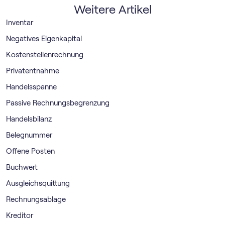
Weitere Artikel
Inventar
Negatives Eigenkapital
Kostenstellenrechnung
Privatentnahme
Handelsspanne
Passive Rechnungsbegrenzung
Handelsbilanz
Belegnummer
Offene Posten
Buchwert
Ausgleichsquittung
Rechnungsablage
Kreditor