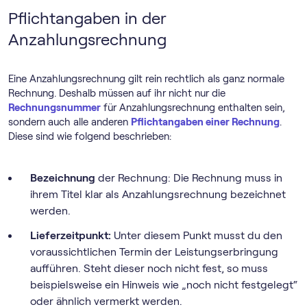
Pflichtangaben in der
Anzahlungsrechnung
Eine Anzahlungsrechnung gilt rein rechtlich als ganz normale
Rechnung. Deshalb müssen auf ihr nicht nur die
Rechnungsnummer
für Anzahlungsrechnung enthalten sein,
sondern auch alle anderen
Pflichtangaben einer Rechnung
.
Diese sind wie folgend beschrieben:
Bezeichnung
der Rechnung: Die Rechnung muss in
ihrem Titel klar als Anzahlungsrechnung bezeichnet
werden.
Lieferzeitpunkt:
Unter diesem Punkt musst du den
voraussichtlichen Termin der Leistungserbringung
aufführen. Steht dieser noch nicht fest, so muss
beispielsweise ein Hinweis wie „noch nicht festgelegt“
oder ähnlich vermerkt werden.