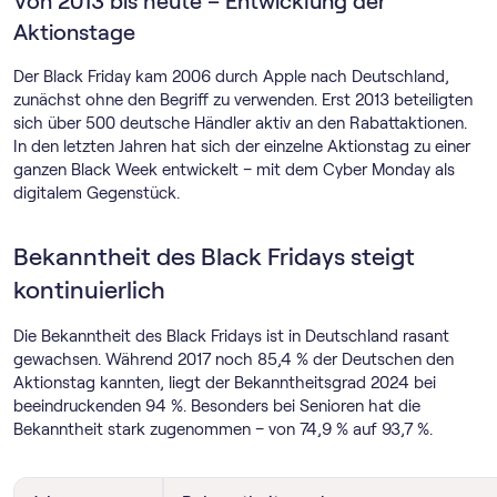
Von 2013 bis heute – Entwicklung der
Aktionstage
Der Black Friday kam 2006 durch Apple nach Deutschland,
zunächst ohne den Begriff zu verwenden. Erst 2013 beteiligten
sich über 500 deutsche Händler aktiv an den Rabattaktionen.
In den letzten Jahren hat sich der einzelne Aktionstag zu einer
ganzen Black Week entwickelt – mit dem Cyber Monday als
digitalem Gegenstück.
Bekanntheit des Black Fridays steigt
kontinuierlich
Die Bekanntheit des Black Fridays ist in Deutschland rasant
gewachsen. Während 2017 noch 85,4 % der Deutschen den
Aktionstag kannten, liegt der Bekanntheitsgrad 2024 bei
beeindruckenden 94 %. Besonders bei Senioren hat die
Bekanntheit stark zugenommen – von 74,9 % auf 93,7 %.