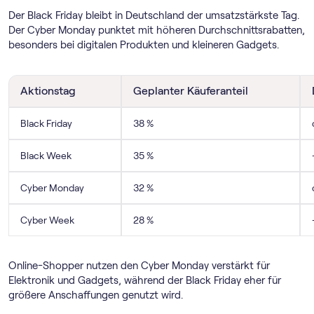
Der Black Friday bleibt in Deutschland der umsatzstärkste Tag.
Der Cyber Monday punktet mit höheren Durchschnittsrabatten,
besonders bei digitalen Produkten und kleineren Gadgets.
Aktionstag
Geplanter Käuferanteil
Black Friday
38 %
Black Week
35 %
Cyber Monday
32 %
Cyber Week
28 %
Online-Shopper nutzen den Cyber Monday verstärkt für
Elektronik und Gadgets, während der Black Friday eher für
größere Anschaffungen genutzt wird.