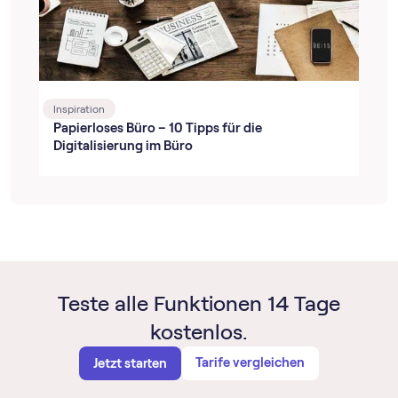
Inspiration
Papierloses Büro – 10 Tipps für die
Digitalisierung im Büro
Teste alle Funktionen 14 Tage
kostenlos.
Tarife vergleichen
Jetzt starten