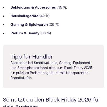
Bekleidung & Accessoires
(45 %)
Haushaltsgeräte
(42 %)
Gaming & Spielwaren
(39 %)
Parfüm & Beauty
(36 %)
Tipp für Händler
Besonders bei Smartwatches, Gaming-Equipment
und Smartphones lohnt sich zum Black Friday 2025
ein präzises Preismanagement mit transparenten
Rabattstufen.
So nutzt du den Black Friday 2026 für
dein Business