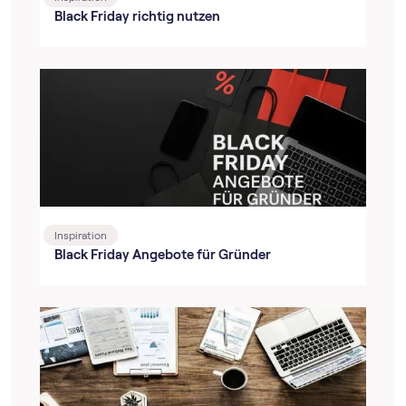
Black Friday richtig nutzen
Inspiration
Black Friday Angebote für Gründer