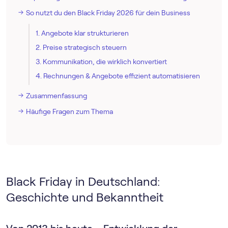
So nutzt du den Black Friday 2026 für dein Business
1. Angebote klar strukturieren
2. Preise strategisch steuern
3. Kommunikation, die wirklich konvertiert
4. Rechnungen & Angebote effizient automatisieren
Zusammenfassung
Häufige Fragen zum Thema
Black Friday in Deutschland:
Geschichte und Bekanntheit