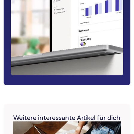
Weitere interessante Artikel für dich