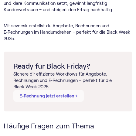
und klare Kommunikation setzt, gewinnt langfristig
Kundenvertrauen – und steigert den Ertrag nachhaltig.
Mit sevdesk erstellst du Angebote, Rechnungen und
E‑Rechnungen im Handumdrehen – perfekt für die Black Week
2025.
Ready für Black Friday?
Sichere dir effiziente Workflows für Angebote,
Rechnungen und E‑Rechnungen – perfekt für die
Black Week 2025.
→
→
E‑Rechnung jetzt erstellen
Häufige Fragen zum Thema