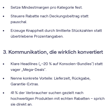
Setze Mindestmargen pro Kategorie fest.
Steuere Rabatte nach Deckungsbeitrag statt
pauschal.
Erzeuge Knappheit durch limitierte Stückzahlen statt
übertriebene Prozentangaben.
3. Kommunikation, die wirklich konvertiert
Klare Headlines („–20 % auf Konsolen-Bundles") statt
vager „Mega-Deals".
Nenne konkrete Vorteile: Lieferzeit, Rückgabe,
Garantie-Extras.
41 % der Verbraucher suchen gezielt nach
hochwertigen Produkten mit echten Rabatten – sprich
sie direkt an.