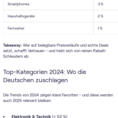
Smartphones
3 %
Haushaltsgeräte
2 %
Fernseher
1 %
Takeaway:
Wer auf belegbare Preisverläufe und echte Deals
setzt, schafft Vertrauen – und hebt sich von reinen Rabatt-
Schleudern ab.
Top-Kategorien 2024: Wo die
Deutschen zuschlagen
Die Trends von 2024 zeigen klare Favoriten – und diese werden
auch 2025 relevant bleiben:
Elektronik & Technik
(≈ 52 %)