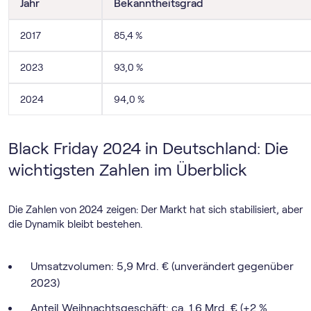
Jahr
Bekanntheitsgrad
2017
85,4 %
2023
93,0 %
2024
94,0 %
Black Friday 2024 in Deutschland: Die
wichtigsten Zahlen im Überblick
Die Zahlen von 2024 zeigen: Der Markt hat sich stabilisiert, aber
die Dynamik bleibt bestehen.
Umsatzvolumen: 5,9 Mrd. € (unverändert gegenüber
2023)
Anteil Weihnachtsgeschäft: ca. 1,6 Mrd. € (+2 %