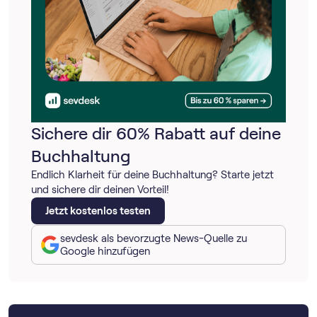
Sichere dir 60% Rabatt auf deine
Buchhaltung
Endlich Klarheit für deine Buchhaltung? Starte jetzt
und sichere dir deinen Vorteil!
Jetzt kostenlos testen
sevdesk als bevorzugte News-Quelle zu
Google hinzufügen