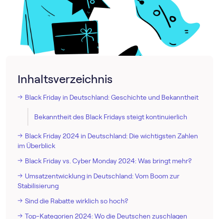
Inhaltsverzeichnis
Black Friday in Deutschland: Geschichte und Bekanntheit
Bekanntheit des Black Fridays steigt kontinuierlich
Black Friday 2024 in Deutschland: Die wichtigsten Zahlen
im Überblick
Black Friday vs. Cyber Monday 2024: Was bringt mehr?
Umsatzentwicklung in Deutschland: Vom Boom zur
Stabilisierung
Sind die Rabatte wirklich so hoch?
Top-Kategorien 2024: Wo die Deutschen zuschlagen