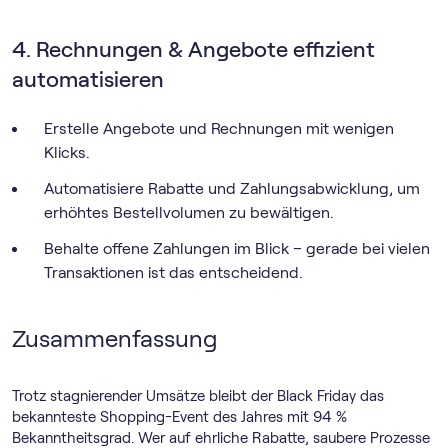
4. Rechnungen & Angebote effizient
automatisieren
Erstelle Angebote und Rechnungen mit wenigen
Klicks.
Automatisiere Rabatte und Zahlungsabwicklung, um
erhöhtes Bestellvolumen zu bewältigen.
Behalte offene Zahlungen im Blick – gerade bei vielen
Transaktionen ist das entscheidend.
Zusammenfassung
Trotz stagnierender Umsätze bleibt der Black Friday das
bekannteste Shopping-Event des Jahres mit 94 %
Bekanntheitsgrad. Wer auf ehrliche Rabatte, saubere Prozesse