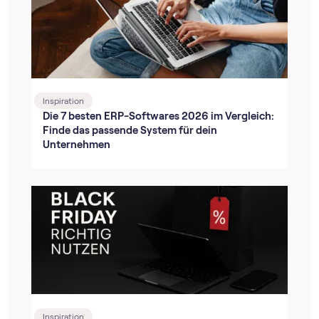
Inspiration
Die 7 besten ERP-Softwares 2026 im Vergleich:
Finde das passende System für dein
Unternehmen
Inspiration