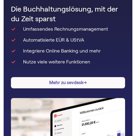
Die Buchhaltungslösung, mit der
du Zeit sparst
Umfassendes Rechnungsmanagement
Automatisierte EÜR & UStVA
Integriere Online Banking und mehr
Nutze viele weitere Funktionen
→
→
Mehr zu sevdesk