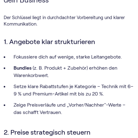
Der Schlüssel liegt in durchdachter Vorbereitung und klarer
Kommunikation.
1. Angebote klar strukturieren
Fokussiere dich auf wenige, starke Leitangebote.
Bundles
(z. B. Produkt + Zubehör) erhöhen den
Warenkorbwert.
Setze klare Rabattstufen je Kategorie – Technik mit 6–
9 % und Premium-Artikel mit bis zu 20 %.
Zeige Preisverläufe und „Vorher/Nachher"-Werte –
das schafft Vertrauen.
2. Preise strategisch steuern