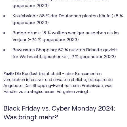
gegenüber 2023)
Kaufabsicht: 38 % der Deutschen planten Käufe (+8 %
gegenüber 2023)
Budgetdruck: 18 % wollten weniger ausgeben als im
Vorjahr (–24 % gegenüber 2023)
Bewusstes Shopping: 52 % nutzten Rabatte gezielt
für Weihnachtsgeschenke (+2 % gegenüber 2023)
Fazit:
Die Kauflust bleibt stabil – aber Konsumenten
vergleichen intensiver und erwarten ehrliche, transparente
Angebote. Das Shopping-Event hält sein Preisniveau, was
Händler zu strategischerem Vorgehen zwingt.
Black Friday vs. Cyber Monday 2024:
Was bringt mehr?