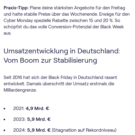
Praxis-Tipp:
Plane deine stärksten Angebote für den Freitag
und halte stabile Preise über das Wochenende. Erwäge für den
Cyber Monday spezielle Rabatte zwischen 15 und 20 %. So
schöpfst du das volle Conversion-Potenzial der Black Week
aus.
Umsatzentwicklung in Deutschland:
Vom Boom zur Stabilisierung
Seit 2016 hat sich der Black Friday in Deutschland rasant
entwickelt. Damals überschritt der Umsatz erstmals die
Milliardengrenze.
2021:
4,9 Mrd. €
2023:
5,9 Mrd. €
2024:
5,9 Mrd. €
(Stagnation auf Rekordniveau)