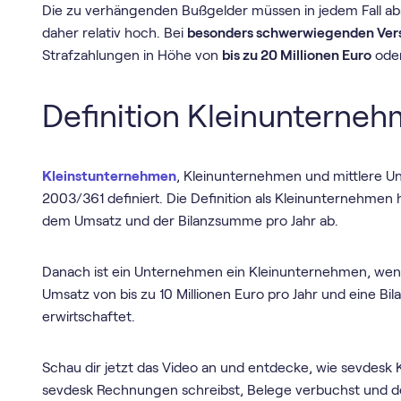
Die zu verhängenden Bußgelder müssen in jedem Fall ab
daher relativ hoch. Bei
besonders schwerwiegenden Ver
Strafzahlungen in Höhe von
bis zu 20 Millionen Euro
oder
Definition Kleinunterne
Kleinstunternehmen
, Kleinunternehmen und mittlere 
2003/361 definiert. Die Definition als Kleinunternehmen
dem Umsatz und der Bilanzsumme pro Jahr ab.
Danach ist ein Unternehmen ein Kleinunternehmen, wenn
Umsatz von bis zu 10 Millionen Euro pro Jahr und eine Bi
erwirtschaftet.
Schau dir jetzt das Video an und entdecke, wie sevdesk 
sevdesk Rechnungen schreibst, Belege verbuchst und dei