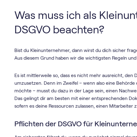
Was muss ich als Kleinun
DSGVO beachten?
Bist du Kleinunternehmer, dann wirst du dich sicher fra
Aus diesem Grund haben wir die wichtigsten Regeln und
Es ist mittlerweile so, dass es nicht mehr ausreicht, d
umzusetzen. Denn im Zweifel – wenn also eine Behörd
möchte – musst du dazu in der Lage sein, einen Nachwei
Das gelingt dir am besten mit einer entsprechenden Dok
sofern es deine Ressourcen zulassen, einen Mitarbeite
Pflichten der DSGVO für Kleinuntern