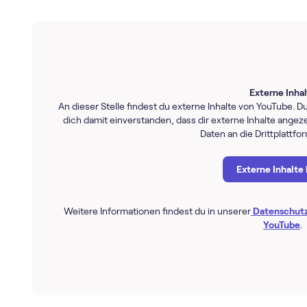
Externe Inha
An dieser Stelle findest du externe Inhalte von YouTube. Du
dich damit einverstanden, dass dir externe Inhalte ang
Daten an die Drittplattfo
Externe Inhalte
Weitere Informationen findest du in unserer
Datenschut
YouTube
.