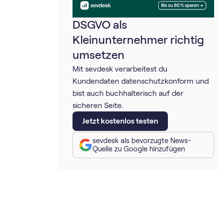
DSGVO als
Kleinunternehmer richtig
umsetzen
Mit sevdesk verarbeitest du
Kundendaten datenschutzkonform und
bist auch buchhalterisch auf der
sicheren Seite.
Jetzt kostenlos testen
sevdesk als bevorzugte News-
Quelle zu Google hinzufügen