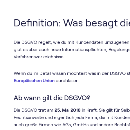
Definition: Was besagt 
Die DSGVO regelt, wie du mit Kundendaten umzugehen h
gibt es aber auch neue Informationspflichten, Regelun
Verfahrensverzeichnisse.
Wenn du im Detail wissen möchtest was in der DSGVO ste
Europäischen Union
durchlesen.
Ab wann gilt die DSGVO?
Die DSGVO trat am
25. Mai 2018
in Kraft. Sie gilt für Se
Rechtsanwälte und eigentlich jede Firma, die mit Kunden
auch große Firmen wie AGs, GmbHs und andere Rechts