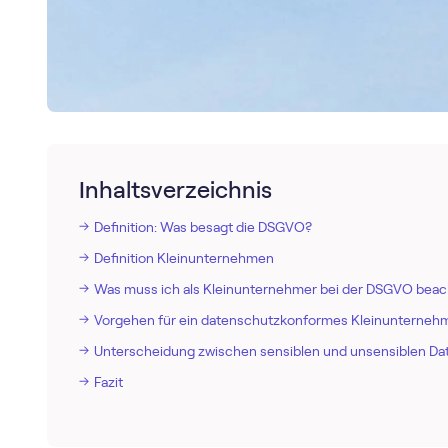
Inhaltsverzeichnis
Definition: Was besagt die DSGVO?
Definition Kleinunternehmen
Was muss ich als Kleinunternehmer bei der DSGVO bea
Vorgehen für ein datenschutzkonformes Kleinunterneh
Unterscheidung zwischen sensiblen und unsensiblen Da
Fazit