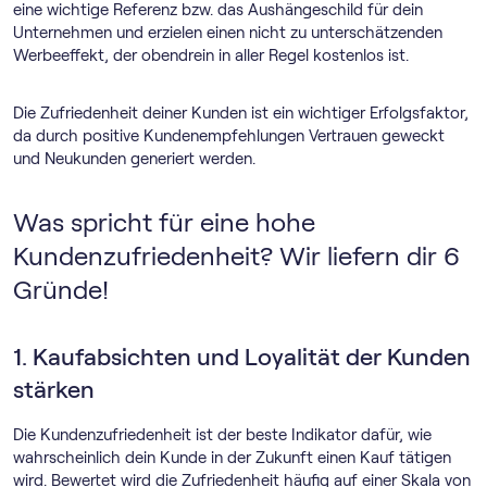
eine wichtige Referenz bzw. das Aushängeschild für dein
Unternehmen und erzielen einen nicht zu unterschätzenden
Werbeeffekt, der obendrein in aller Regel kostenlos ist.
Die Zufriedenheit deiner Kunden ist ein wichtiger Erfolgsfaktor,
da durch positive Kundenempfehlungen Vertrauen geweckt
und Neukunden generiert werden.
Was spricht für eine hohe
Kundenzufriedenheit? Wir liefern dir 6
Gründe!
1. Kaufabsichten und Loyalität der Kunden
stärken
Die Kundenzufriedenheit ist der beste Indikator dafür, wie
wahrscheinlich dein Kunde in der Zukunft einen Kauf tätigen
wird. Bewertet wird die Zufriedenheit häufig auf einer Skala von