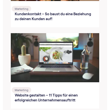
Marketing
Kundenkontakt – So baust du eine Beziehung
zu deinen Kunden auf!
Marketing
Website gestalten – 11 Tipps für einen
erfolgreichen Unternehmensauftritt