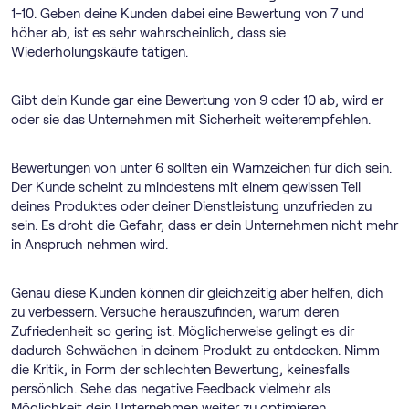
1-10. Geben deine Kunden dabei eine Bewertung von 7 und
höher ab, ist es sehr wahrscheinlich, dass sie
Wiederholungskäufe tätigen.
Gibt dein Kunde gar eine Bewertung von 9 oder 10 ab, wird er
oder sie das Unternehmen mit Sicherheit weiterempfehlen.
Bewertungen von unter 6 sollten ein Warnzeichen für dich sein.
Der Kunde scheint zu mindestens mit einem gewissen Teil
deines Produktes oder deiner Dienstleistung unzufrieden zu
sein. Es droht die Gefahr, dass er dein Unternehmen nicht mehr
in Anspruch nehmen wird.
Genau diese Kunden können dir gleichzeitig aber helfen, dich
zu verbessern. Versuche herauszufinden, warum deren
Zufriedenheit so gering ist. Möglicherweise gelingt es dir
dadurch Schwächen in deinem Produkt zu entdecken. Nimm
die Kritik, in Form der schlechten Bewertung, keinesfalls
persönlich. Sehe das negative Feedback vielmehr als
Möglichkeit dein Unternehmen weiter zu optimieren.