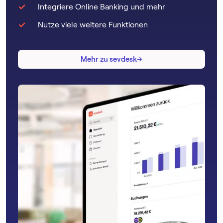
Integriere Online Banking und mehr
Nutze viele weitere Funktionen
→
→
Mehr zu sevdesk