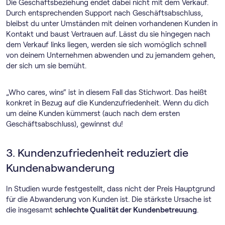
Die Geschäftsbeziehung endet dabei nicht mit dem Verkauf.
Durch entsprechenden Support nach Geschäftsabschluss,
bleibst du unter Umständen mit deinen vorhandenen Kunden in
Kontakt und baust Vertrauen auf. Lässt du sie hingegen nach
dem Verkauf links liegen, werden sie sich womöglich schnell
von deinem Unternehmen abwenden und zu jemandem gehen,
der sich um sie bemüht.
„Who cares, wins“ ist in diesem Fall das Stichwort. Das heißt
konkret in Bezug auf die Kundenzufriedenheit. Wenn du dich
um deine Kunden kümmerst (auch nach dem ersten
Geschäftsabschluss), gewinnst du!
3. Kundenzufriedenheit reduziert die
Kundenabwanderung
In Studien wurde festgestellt, dass nicht der Preis Hauptgrund
für die Abwanderung von Kunden ist. Die stärkste Ursache ist
die insgesamt
schlechte Qualität der Kundenbetreuung
.