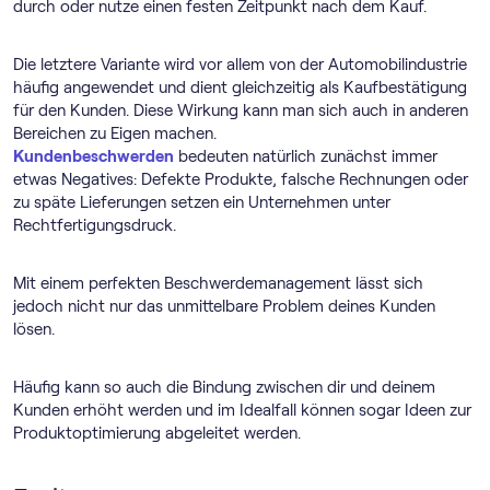
durch oder nutze einen festen Zeitpunkt nach dem Kauf.
Die letztere Variante wird vor allem von der Automobilindustrie
häufig angewendet und dient gleichzeitig als Kaufbestätigung
für den Kunden. Diese Wirkung kann man sich auch in anderen
Bereichen zu Eigen machen.
Kundenbeschwerden
bedeuten natürlich zunächst immer
etwas Negatives: Defekte Produkte, falsche Rechnungen oder
zu späte Lieferungen setzen ein Unternehmen unter
Rechtfertigungsdruck.
Mit einem perfekten Beschwerdemanagement lässt sich
jedoch nicht nur das unmittelbare Problem deines Kunden
lösen.
Häufig kann so auch die Bindung zwischen dir und deinem
Kunden erhöht werden und im Idealfall können sogar Ideen zur
Produktoptimierung abgeleitet werden.