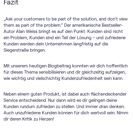
Fazit
„Ask your customers to be part of the solution, and don’t view
them as part of the problem.“ Der amerikanische Bestseller-
Autor Alan Weiss bringt es auf den Punkt: Kunden sind nicht
ein Problem, Kunden sind ein Teil der Lösung – und zufriedene
Kunden werden dein Unternehmen langfristig auf die
Siegerstraße bringen.
Mit unserem heutigen Blogbeitrag konnten wir dich hoffentlich
für dieses Thema sensibilisieren und dir gleichzeitig aufzeigen,
wie wichtig und vielschichtig Kundenzufriedenheit sein kann.
Neben einem guten Produkt, ist dabei auch flächendeckender
Service entscheidend. Nur dann wird es dir gelingen deine
Kunden rundum zufrieden zu stellen. Und immer dran denken:
Auch unzufriedene Kunden können für dich wertvoll sein. Nimm
dir deren Kritik zu Herzen!