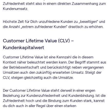
Zufriedenheit steht also in einem direkten Zusammenhang zum
Kundenumsatz.
Höchste Zeit für Dich unzufriedene Kunden zu „beseitigen“ und
die Anzahl „extrem zufriedener Kunden“ drastisch zu erhöhen.
Customer Lifetime Value (CLV) –
Kundenkapitalwert
Customer Lifetime Value ist eine Kennzahl die in diesem
Kontext näher beleuchtet werden kann. Der Begriff stammt aus
der Betriebswirtschaft und berücksichtigt neben vergangenen
Umsätzen auch den zukünftig erwarteten Umsatz. Steigt der
CLV, steigen gleichzeitig auch die Umsätze.
Der Customer Lifetime Value steht derweil in einer engen
Beziehung zur Kundenzufriedenheit und Kundenbindung. Ist die
Zufriedenheit hoch und die Bindung zum Kunden stark, kannst
du dich auch in aller Regel über einen starken