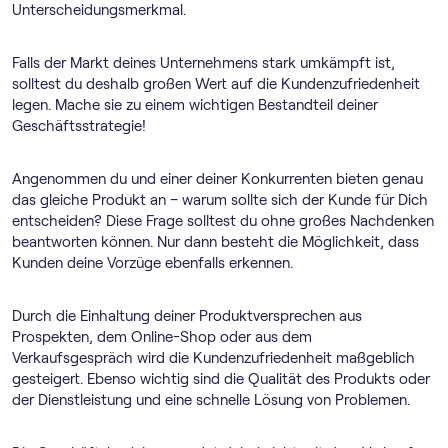
Unterscheidungsmerkmal.
Falls der Markt deines Unternehmens stark umkämpft ist,
solltest du deshalb großen Wert auf die Kundenzufriedenheit
legen. Mache sie zu einem wichtigen Bestandteil deiner
Geschäftsstrategie!
Angenommen du und einer deiner Konkurrenten bieten genau
das gleiche Produkt an – warum sollte sich der Kunde für Dich
entscheiden? Diese Frage solltest du ohne großes Nachdenken
beantworten können. Nur dann besteht die Möglichkeit, dass
Kunden deine Vorzüge ebenfalls erkennen.
Durch die Einhaltung deiner Produktversprechen aus
Prospekten, dem Online-Shop oder aus dem
Verkaufsgespräch wird die Kundenzufriedenheit maßgeblich
gesteigert. Ebenso wichtig sind die Qualität des Produkts oder
der Dienstleistung und eine schnelle Lösung von Problemen.