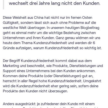
wechselt drei Jahre lang nicht den Kunden.
Diese Weisheit aus China hat nicht nur im fernen Osten
Gültigkeit, sondern lässt sich auch ohne Probleme auf die
westliche Welt übertragen. In unserem heutigen Blogbeitrag
geht es einmal mehr um die wichtige Beziehung zwischen
Unternehmen und ihren Kunden. Ganz genau widmen wir uns
heute dem Thema Kundenzufriedenheit und werden dir 6
Gründe aufzeigen, warum Kundenzufriedenheit so wichtig ist.
Der Begriff Kundenzufriedenheit kommt dabei aus dem
Marketing und beschreibt, wie Produkte, Dienstleistungen und
Support eines Unternehmens bei den Kunden ankommen.
Kommen deine Produkte (oder Dienstleistungen) gut an,
herrscht in aller Regel hohe Kundenzufriedenheit. Umgekehrt
wird die Kundenzufriedenheit eher gering sein, sofern deine
Produkte den Kunden nicht überzeugen.
Anders ausgedrückt: je zufriedener dein Kunde mit einem