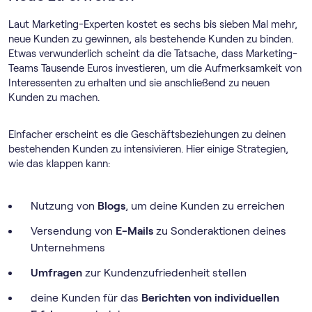
Laut Marketing-Experten kostet es sechs bis sieben Mal mehr,
neue Kunden zu gewinnen, als bestehende Kunden zu binden.
Etwas verwunderlich scheint da die Tatsache, dass Marketing-
Teams Tausende Euros investieren, um die Aufmerksamkeit von
Interessenten zu erhalten und sie anschließend zu neuen
Kunden zu machen.
Einfacher erscheint es die Geschäftsbeziehungen zu deinen
bestehenden Kunden zu intensivieren. Hier einige Strategien,
wie das klappen kann:
Nutzung von
Blogs
, um deine Kunden zu erreichen
Versendung von
E-Mails
zu Sonderaktionen deines
Unternehmens
Umfragen
zur Kundenzufriedenheit stellen
deine Kunden für das
Berichten von individuellen