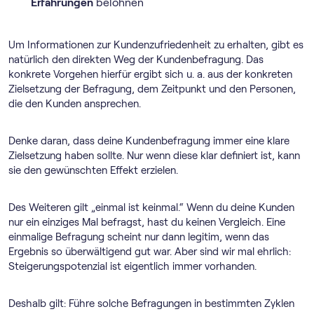
Erfahrungen
belohnen
Um Informationen zur Kundenzufriedenheit zu erhalten, gibt es
natürlich den direkten Weg der Kundenbefragung. Das
konkrete Vorgehen hierfür ergibt sich u. a. aus der konkreten
Zielsetzung der Befragung, dem Zeitpunkt und den Personen,
die den Kunden ansprechen.
Denke daran, dass deine Kundenbefragung immer eine klare
Zielsetzung haben sollte. Nur wenn diese klar definiert ist, kann
sie den gewünschten Effekt erzielen.
Des Weiteren gilt „einmal ist keinmal.“ Wenn du deine Kunden
nur ein einziges Mal befragst, hast du keinen Vergleich. Eine
einmalige Befragung scheint nur dann legitim, wenn das
Ergebnis so überwältigend gut war. Aber sind wir mal ehrlich:
Steigerungspotenzial ist eigentlich immer vorhanden.
Deshalb gilt: Führe solche Befragungen in bestimmten Zyklen