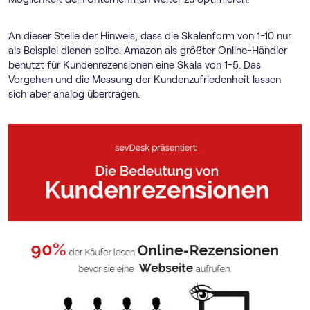
An dieser Stelle der Hinweis, dass die Skalenform von 1-10 nur
als Beispiel dienen sollte. Amazon als größter Online-Händler
benutzt für Kundenrezensionen eine Skala von 1-5. Das
Vorgehen und die Messung der Kundenzufriedenheit lassen
sich aber analog übertragen.