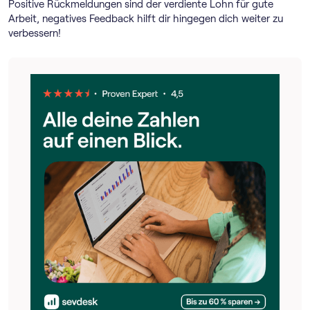
Positive Rückmeldungen sind der verdiente Lohn für gute
Arbeit, negatives Feedback hilft dir hingegen dich weiter zu
verbessern!