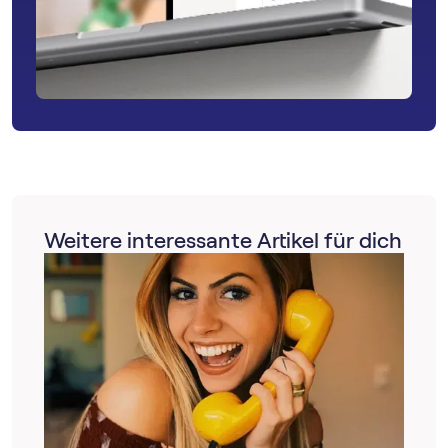
Weitere interessante Artikel für dich