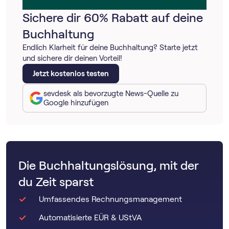
Sichere dir 60% Rabatt auf deine
Buchhaltung
Endlich Klarheit für deine Buchhaltung? Starte jetzt
und sichere dir deinen Vorteil!
Jetzt kostenlos testen
sevdesk als bevorzugte News-Quelle zu
Google hinzufügen
Die Buchhaltungslösung, mit der
du Zeit sparst
Umfassendes Rechnungsmanagement
Automatisierte EÜR & UStVA