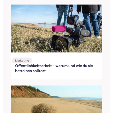
Marketing
Öffentlichkeitsarbeit – warum und wie du sie
betreiben solltest