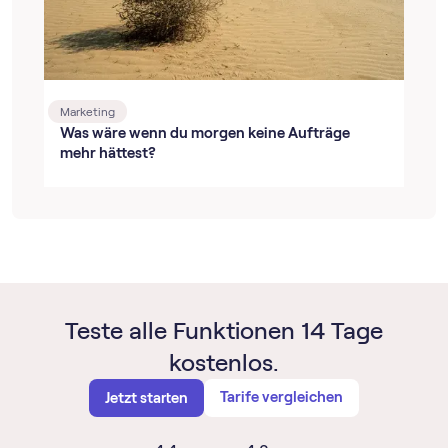
Marketing
Was wäre wenn du morgen keine Aufträge
mehr hättest?
Teste alle Funktionen 14 Tage
kostenlos.
Tarife vergleichen
Jetzt starten