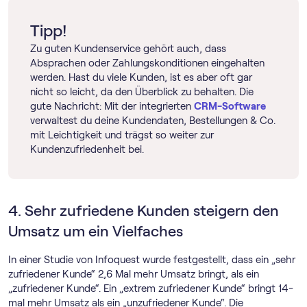
Tipp!
Zu guten Kundenservice gehört auch, dass
Absprachen oder Zahlungskonditionen eingehalten
werden. Hast du viele Kunden, ist es aber oft gar
nicht so leicht, da den Überblick zu behalten. Die
gute Nachricht: Mit der integrierten
CRM-Software
verwaltest du deine Kundendaten, Bestellungen & Co.
mit Leichtigkeit und trägst so weiter zur
Kundenzufriedenheit bei.
4. Sehr zufriedene Kunden steigern den
Umsatz um ein Vielfaches
In einer Studie von Infoquest wurde festgestellt, dass ein „sehr
zufriedener Kunde“ 2,6 Mal mehr Umsatz bringt, als ein
„zufriedener Kunde“. Ein „extrem zufriedener Kunde“ bringt 14-
mal mehr Umsatz als ein „unzufriedener Kunde“. Die