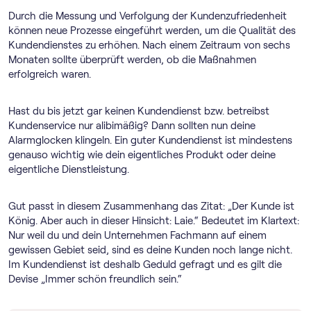
Durch die Messung und Verfolgung der Kundenzufriedenheit
können neue Prozesse eingeführt werden, um die Qualität des
Kundendienstes zu erhöhen. Nach einem Zeitraum von sechs
Monaten sollte überprüft werden, ob die Maßnahmen
erfolgreich waren.
Hast du bis jetzt gar keinen Kundendienst bzw. betreibst
Kundenservice nur alibimäßig? Dann sollten nun deine
Alarmglocken klingeln. Ein guter Kundendienst ist mindestens
genauso wichtig wie dein eigentliches Produkt oder deine
eigentliche Dienstleistung.
Gut passt in diesem Zusammenhang das Zitat: „Der Kunde ist
König. Aber auch in dieser Hinsicht: Laie.“ Bedeutet im Klartext:
Nur weil du und dein Unternehmen Fachmann auf einem
gewissen Gebiet seid, sind es deine Kunden noch lange nicht.
Im Kundendienst ist deshalb Geduld gefragt und es gilt die
Devise „Immer schön freundlich sein.“