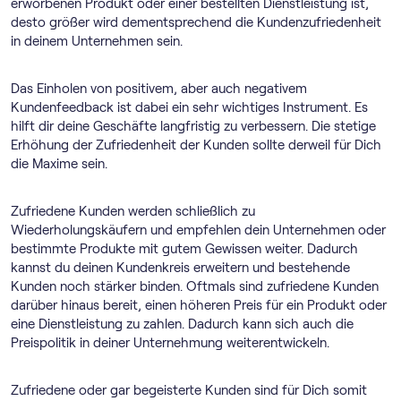
erworbenen Produkt oder einer bestellten Dienstleistung ist,
desto größer wird dementsprechend die Kundenzufriedenheit
in deinem Unternehmen sein.
Das Einholen von positivem, aber auch negativem
Kundenfeedback ist dabei ein sehr wichtiges Instrument. Es
hilft dir deine Geschäfte langfristig zu verbessern. Die stetige
Erhöhung der Zufriedenheit der Kunden sollte derweil für Dich
die Maxime sein.
Zufriedene Kunden werden schließlich zu
Wiederholungskäufern und empfehlen dein Unternehmen oder
bestimmte Produkte mit gutem Gewissen weiter. Dadurch
kannst du deinen Kundenkreis erweitern und bestehende
Kunden noch stärker binden. Oftmals sind zufriedene Kunden
darüber hinaus bereit, einen höheren Preis für ein Produkt oder
eine Dienstleistung zu zahlen. Dadurch kann sich auch die
Preispolitik in deiner Unternehmung weiterentwickeln.
Zufriedene oder gar begeisterte Kunden sind für Dich somit