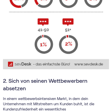
2. Sich von seinen Wettbewerbern
absetzen
In einem wettbewerbsintensiven Markt, in dem dein
Unternehmen mit Mitstreitern um Kunden buhlt, ist die
Kundenzufriedenheit ein wesentliches