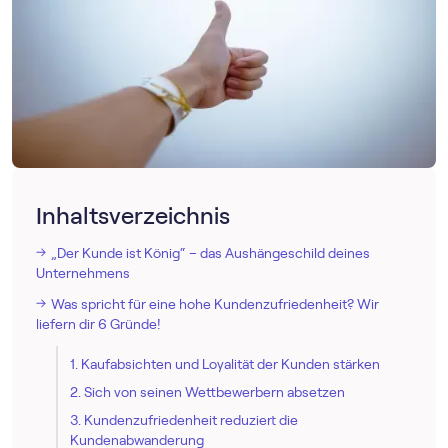
Inhaltsverzeichnis
„Der Kunde ist König“ – das Aushängeschild deines
Unternehmens
Was spricht für eine hohe Kundenzufriedenheit? Wir
liefern dir 6 Gründe!
1. Kaufabsichten und Loyalität der Kunden stärken
2. Sich von seinen Wettbewerbern absetzen
3. Kundenzufriedenheit reduziert die
Kundenabwanderung