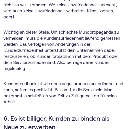
nicht so weit kommen! Wo keine Unzufriedenheit herrscht,
wird auch keine Unzufriedenheit verbreitet. Klingt logisch,
oder?
Wichtig an dieser Stelle: Um schlechte Mundpropaganda zu
vermeiden, muss die Kundenzufriedenheit laufend gemessen
werden. Das Verfolgen von Änderungen in der
Kundenzufriedenheit unterstützt dein Unternehmen dabei,
festzustellen, ob Kunden tatsächlich mit dem Produkt oder
dem Service zufrieden sind. Also befrage deine Kunden
regelmäßig.
Kundenfeedback ist wie oben angesprochen unabdingbar und
kann, sofern es positiv ist, Balsam für die Seele sein. Man
bekommt ja schließlich von Zeit zu Zeit gerne Lob für seine
Arbeit.
6. Es ist billiger, Kunden zu binden als
Neue zu erwerben