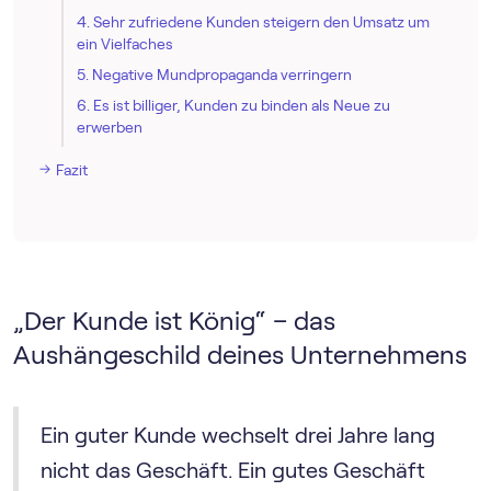
4. Sehr zufriedene Kunden steigern den Umsatz um
ein Vielfaches
5. Negative Mundpropaganda verringern
6. Es ist billiger, Kunden zu binden als Neue zu
erwerben
Fazit
„Der Kunde ist König“ – das
Aushängeschild deines Unternehmens
Ein guter Kunde wechselt drei Jahre lang
nicht das Geschäft. Ein gutes Geschäft