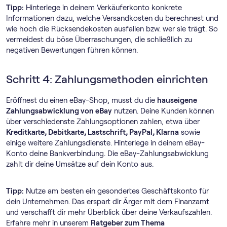
Tipp:
Hinterlege in deinem Verkäuferkonto konkrete
Informationen dazu, welche Versandkosten du berechnest und
wie hoch die Rücksendekosten ausfallen bzw. wer sie trägt. So
vermeidest du böse Überraschungen, die schließlich zu
negativen Bewertungen führen können.
Schritt 4: Zahlungsmethoden einrichten
Eröffnest du einen eBay-Shop, musst du die
hauseigene
Zahlungsabwicklung von eBay
nutzen. Deine Kunden können
über verschiedenste Zahlungsoptionen zahlen, etwa über
Kreditkarte, Debitkarte, Lastschrift, PayPal, Klarna
sowie
einige weitere Zahlungsdienste. Hinterlege in deinem eBay-
Konto deine Bankverbindung. Die eBay-Zahlungsabwicklung
zahlt dir deine Umsätze auf dein Konto aus.
Tipp:
Nutze am besten ein gesondertes Geschäftskonto für
dein Unternehmen. Das erspart dir Ärger mit dem Finanzamt
und verschafft dir mehr Überblick über deine Verkaufszahlen.
Erfahre mehr in unserem
Ratgeber zum Thema