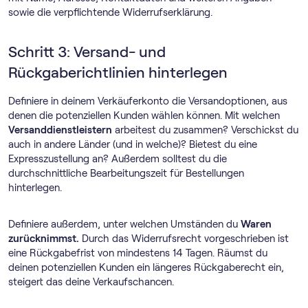
sowie die verpflichtende Widerrufserklärung.
Schritt 3: Versand- und
Rückgaberichtlinien hinterlegen
Definiere in deinem Verkäuferkonto die Versandoptionen, aus
denen die potenziellen Kunden wählen können. Mit welchen
Versanddienstleistern
arbeitest du zusammen? Verschickst du
auch in andere Länder (und in welche)? Bietest du eine
Expresszustellung an? Außerdem solltest du die
durchschnittliche Bearbeitungszeit für Bestellungen
hinterlegen.
Definiere außerdem, unter welchen Umständen du
Waren
zurücknimmst.
Durch das Widerrufsrecht vorgeschrieben ist
eine Rückgabefrist von mindestens 14 Tagen. Räumst du
deinen potenziellen Kunden ein längeres Rückgaberecht ein,
steigert das deine Verkaufschancen.