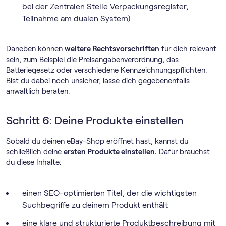
bei der Zentralen Stelle Verpackungsregister,
Teilnahme am dualen System)
Daneben können
weitere Rechtsvorschriften
für dich relevant
sein, zum Beispiel die Preisangabenverordnung, das
Batteriegesetz oder verschiedene Kennzeichnungspflichten.
Bist du dabei noch unsicher, lasse dich gegebenenfalls
anwaltlich beraten.
Schritt 6: Deine Produkte einstellen
Sobald du deinen eBay-Shop eröffnet hast, kannst du
schließlich deine
ersten Produkte einstellen.
Dafür brauchst
du diese Inhalte:
einen SEO-optimierten Titel, der die wichtigsten
Suchbegriffe zu deinem Produkt enthält
eine klare und strukturierte Produktbeschreibung mit