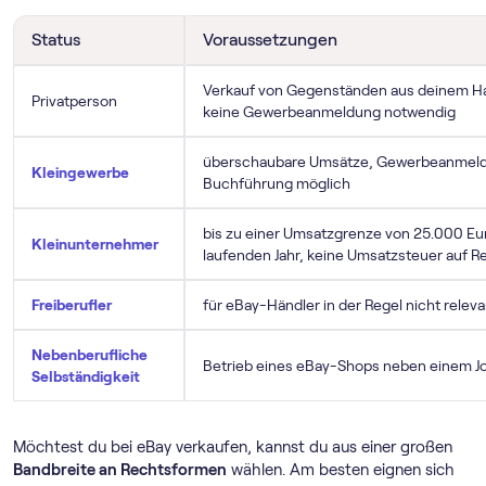
Status
Voraussetzungen
Verkauf von Gegenständen aus deinem Ha
Privatperson
keine Gewerbeanmeldung notwendig
überschaubare Umsätze, Gewerbeanmeldun
Kleingewerbe
Buchführung möglich
bis zu einer Umsatzgrenze von 25.000 Eu
Kleinunternehmer
laufenden Jahr, keine Umsatzsteuer auf 
Freiberufler
für eBay-Händler in der Regel nicht releva
Nebenberufliche
Betrieb eines eBay-Shops neben einem J
Selbständigkeit
Möchtest du bei eBay verkaufen, kannst du aus einer großen
Bandbreite an Rechtsformen
wählen. Am besten eignen sich