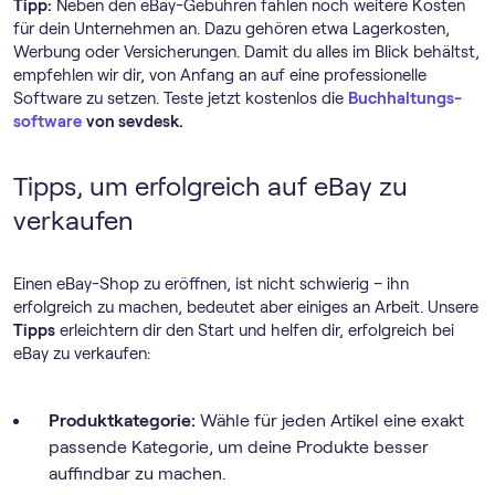
Tipp:
Neben den eBay-Gebühren fahlen noch weitere Kosten
für dein Unternehmen an. Dazu gehören etwa Lagerkosten,
Werbung oder Versicherungen. Damit du alles im Blick behältst,
empfehlen wir dir, von Anfang an auf eine professionelle
Software zu setzen. Teste jetzt kostenlos die
Buch­haltungs­
software
von sevdesk.
Tipps, um erfolgreich auf eBay zu
verkaufen
Einen eBay-Shop zu eröffnen, ist nicht schwierig – ihn
erfolgreich zu machen, bedeutet aber einiges an Arbeit. Unsere
Tipps
erleichtern dir den Start und helfen dir, erfolgreich bei
eBay zu verkaufen:
Produktkategorie:
Wähle für jeden Artikel eine exakt
passende Kategorie, um deine Produkte besser
auffindbar zu machen.