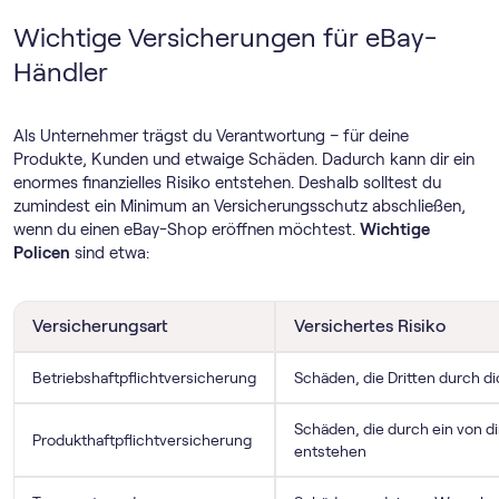
Wichtige Versicherungen für eBay-
Händler
Als Unternehmer trägst du Verantwortung – für deine
Produkte, Kunden und etwaige Schäden. Dadurch kann dir ein
enormes finanzielles Risiko entstehen. Deshalb solltest du
zumindest ein Minimum an Versicherungsschutz abschließen,
wenn du einen eBay-Shop eröffnen möchtest.
Wichtige
Policen
sind etwa:
Versicherungsart
Versichertes Risiko
Betriebshaftpflichtversicherung
Schäden, die Dritten durch d
Schäden, die durch ein von d
Produkthaftpflichtversicherung
entstehen