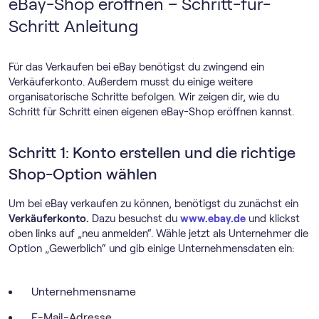
eBay-Shop eröffnen – Schritt-für-
Schritt Anleitung
Für das Verkaufen bei eBay benötigst du zwingend ein
Verkäuferkonto. Außerdem musst du einige weitere
organisatorische Schritte befolgen. Wir zeigen dir, wie du
Schritt für Schritt einen eigenen eBay-Shop eröffnen kannst.
Schritt 1: Konto erstellen und die richtige
Shop-Option wählen
Um bei eBay verkaufen zu können, benötigst du zunächst ein
Verkäuferkonto.
Dazu besuchst du
www.ebay.de
und klickst
oben links auf „neu anmelden“. Wähle jetzt als Unternehmer die
Option „Gewerblich“ und gib einige Unternehmensdaten ein:
Unternehmensname
E-Mail-Adresse