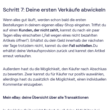
Schritt 7: Deine ersten Verkäufe abwickeln
Wenn alles gut läuft, werden schon bald die ersten
Bestellungen in deinem eigenen eBay-Shop eingehen. Triffst du
auf einen
Kunden, der nicht zahlt,
kannst du nach ein paar
Tagen eBay einschalten („Fall wegen eines nicht bezahlten
Artikels öffnen“). Erhältst du dein Geld innerhalb der nächsten
vier Tage trotzdem nicht, kannst du den
Fall schließen.
Du
erhältst deine Verkaufsprovision zurück und kannst den Artikel
erneut verkaufen.
Außerdem hast du die Möglichkeit, den Käufer nach Abschluss
zu bewerten. Zwar kannst du für Käufer nur positiv auswählen,
allerdings hast du zusätzlich die Möglichkeit, einen individuellen
Kommentar einzugeben.
Mein eBay: deine Übersicht über alle Transaktionen