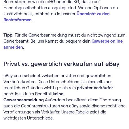
Rechtsformen wie die oHG oder die KG, da sie auf
Handelsgesellschaften ausgelegt sind. Welche Optionen du
zusätzlich hast, erfährst du in unserer
Übersicht zu den
Rechtsformen
.
Tipp:
Für die Gewerbeanmeldung musst du nicht zwingend zum
Gewerbeamt. Bei uns kannst du bequem dein
Gewerbe online
anmelden
.
Privat vs. gewerblich verkaufen auf eBay
eBay unterscheidet zwischen privaten und gewerblichen
Verkäuferkonten. Diese Unterscheidung ist einerseits aus
rechtlichen Gründen wichtig – als rein
privater Verkäufer
benötigst du im Regelfall
keine
Gewerbeanmeldung.
Außerdem beeinflusst diese Einordnung
auch die Gebührenstrukturen von eBay sowie diverse rechtliche
Verpflichtungen als Verkäufer. Unsere Tabelle zeigt die
wichtigsten Unterschiede: