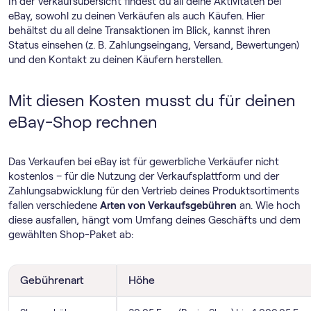
In der Verkaufsübersicht findest du all deine Aktivitäten bei
eBay, sowohl zu deinen Verkäufen als auch Käufen. Hier
behältst du all deine Transaktionen im Blick, kannst ihren
Status einsehen (z. B. Zahlungseingang, Versand, Bewertungen)
und den Kontakt zu deinen Käufern herstellen.
Mit diesen Kosten musst du für deinen
eBay-Shop rechnen
Das Verkaufen bei eBay ist für gewerbliche Verkäufer nicht
kostenlos – für die Nutzung der Verkaufsplattform und der
Zahlungsabwicklung für den Vertrieb deines Produktsortiments
fallen verschiedene
Arten von Verkaufsgebühren
an. Wie hoch
diese ausfallen, hängt vom Umfang deines Geschäfts und dem
gewählten Shop-Paket ab:
Gebührenart
Höhe