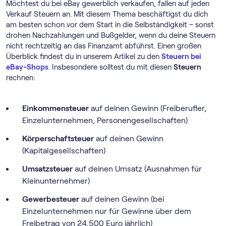
Möchtest du bei eBay gewerblich verkaufen, fallen auf jeden
Verkauf Steuern an. Mit diesem Thema beschäftigst du dich
am besten schon vor dem Start in die Selbständigkeit – sonst
drohen Nachzahlungen und Bußgelder, wenn du deine Steuern
nicht rechtzeitig an das Finanzamt abführst. Einen großen
Überblick findest du in unserem Artikel zu den
Steuern bei
eBay-Shops
. Insbesondere solltest du mit diesen
Steuern
rechnen:
Einkommensteuer
auf deinen Gewinn (Freiberufler,
Einzelunternehmen, Personengesellschaften)
Körperschaftsteuer
auf deinen Gewinn
(Kapitalgesellschaften)
Umsatzsteuer
auf deinen Umsatz (Ausnahmen für
Kleinunternehmer)
Gewerbesteuer
auf deinen Gewinn (bei
Einzelunternehmen nur für Gewinne über dem
Freibetrag von 24.500 Euro jährlich)