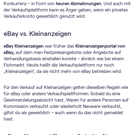
Konkurrenz – in Form von
teuren Abmahnungen.
Und auch mit
der Verkaufsplattform kann es Ärger geben, wenn ein privates
Verkäuferkonto gewerblich genutzt wird.
eBay vs. Kleinanzeigen
eBay Kleinanzeigen
war früher das
Kleinanzeigenportal von
eBay,
auf dem man Festpreisangebote oder Angebote auf
Verhandlungsbasis einstellen konnte – ähnlich wie bei einem
Flohmarkt. Heute heißt die Verkaufsplattform nur noch
„Kleinanzeigen“, da sie nicht mehr von eBay betrieben wird.
Für den Verkauf auf Kleinanzeigen gelten dieselben Regeln wie
für eBay oder andere Verkaufsplattformen: Sobald du eine
Gewinnerzielungsabsicht hast, Waren für andere Personen auf
Kommission verkaufst oder wiederholt Neuware verkaufst,
giltst du als gewerblich – auch wenn du das nicht gemeldet
hast.