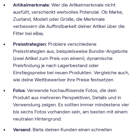
Artikelmerkmale:
Wer die Artikelmerkmale nicht
ausfüllt, verschenkt wertvolles Potenzial. Ob Marke,
Zustand, Modell oder Größe, die Merkmale
verbessern die Auffindbarkeit deiner Artikel über die
Filter bei eBay.
Preisstrategien:
Probiere verschiedene
Preisstrategien aus, beispielsweise Bundle-Angebote
(zwei Artikel zum Preis von einem), dynamische
Preisfindung je nach Lagerbestand oder
Einstiegspreise bei neuen Produkten. Vergleiche auch,
wie deine Wettbewerber ihre Preise festsetzen.
Fotos:
Verwende hochauflösende Fotos, die dein
Produkt aus mehreren Perspektiven, Details und in
Verwendung zeigen. Es sollten immer mindestens vier
bis sechs Fotos vorhanden sein, am besten mit einem
neutralen Hintergrund.
Versand:
Biete deinen Kunden einen schnellen