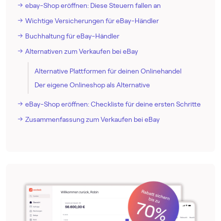
ebay-Shop eröffnen: Diese Steuern fallen an
Wichtige Versicherungen für eBay-Händler
Buchhaltung für eBay-Händler
Alternativen zum Verkaufen bei eBay
Alternative Plattformen für deinen Onlinehandel
Der eigene Onlineshop als Alternative
eBay-Shop eröffnen: Checkliste für deine ersten Schritte
Zusammenfassung zum Verkaufen bei eBay