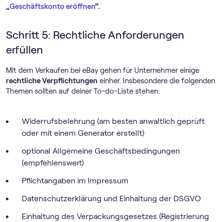
„
Geschäftskonto eröffnen
“.
Schritt 5: Rechtliche Anforderungen
erfüllen
Mit dem Verkaufen bei eBay gehen für Unternehmer einige
rechtliche Verpflichtungen
einher. Insbesondere die folgenden
Themen sollten auf deiner To-do-Liste stehen:
Widerrufsbelehrung (am besten anwaltlich geprüft
oder mit einem Generator erstellt)
optional Allgemeine Geschäftsbedingungen
(empfehlenswert)
Pflichtangaben im Impressum
Datenschutzerklärung und Einhaltung der DSGVO
Einhaltung des Verpackungsgesetzes (Registrierung