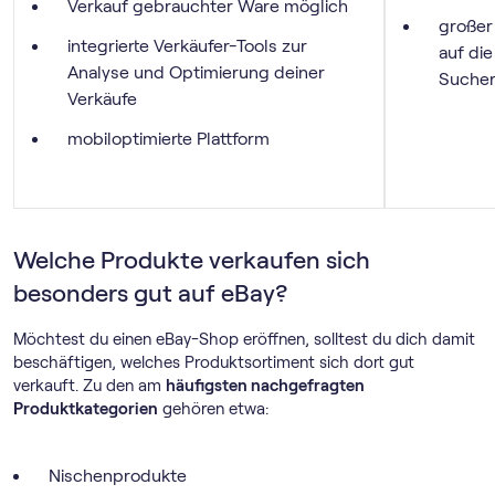
Verkauf gebrauchter Ware möglich
großer
integrierte Verkäufer-Tools zur
auf die
Analyse und Optimierung deiner
Sucher
Verkäufe
mobiloptimierte Plattform
Welche Produkte verkaufen sich
besonders gut auf eBay?
Möchtest du einen eBay-Shop eröffnen, solltest du dich damit
beschäftigen, welches Produktsortiment sich dort gut
verkauft. Zu den am
häufigsten nachgefragten
Produktkategorien
gehören etwa:
Nischenprodukte