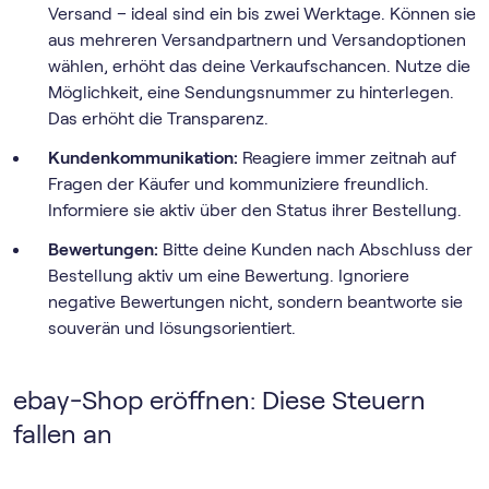
Versand – ideal sind ein bis zwei Werktage. Können sie
aus mehreren Versandpartnern und Versandoptionen
wählen, erhöht das deine Verkaufschancen. Nutze die
Möglichkeit, eine Sendungsnummer zu hinterlegen.
Das erhöht die Transparenz.
Kundenkommunikation:
Reagiere immer zeitnah auf
Fragen der Käufer und kommuniziere freundlich.
Informiere sie aktiv über den Status ihrer Bestellung.
Bewertungen:
Bitte deine Kunden nach Abschluss der
Bestellung aktiv um eine Bewertung. Ignoriere
negative Bewertungen nicht, sondern beantworte sie
souverän und lösungsorientiert.
ebay-Shop eröffnen: Diese Steuern
fallen an