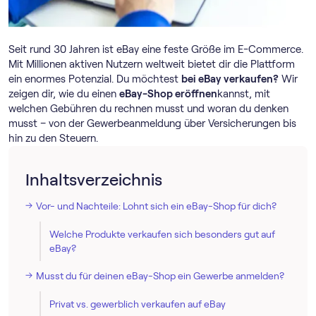
Seit rund 30 Jahren ist eBay eine feste Größe im E-Commerce.
Mit Millionen aktiven Nutzern weltweit bietet dir die Plattform
ein enormes Potenzial. Du möchtest
bei eBay verkaufen?
Wir
zeigen dir, wie du einen
eBay-Shop eröffnen
kannst, mit
welchen Gebühren du rechnen musst und woran du denken
musst – von der Gewerbeanmeldung über Versicherungen bis
hin zu den Steuern.
Inhaltsverzeichnis
Vor- und Nachteile: Lohnt sich ein eBay-Shop für dich?
Welche Produkte verkaufen sich besonders gut auf
eBay?
Musst du für deinen eBay-Shop ein Gewerbe anmelden?
Privat vs. gewerblich verkaufen auf eBay