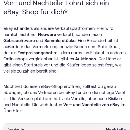
Vor- und Nachteile: Lohnt sich ein
eBay-Shop für dich?
eBay ist anders als andere Verkaufsplattformen. Hier wird
nämlich nicht nur
Neuware
verkauft, sondern auch
Gebrauchtware
und
Sammlerstücke.
Eine Besonderheit ist
außerdem das Vermarktungsprinzip: Neben dem Sofortkauf,
der als
Festpreisangebot
mit dem normalen Einkauf in anderen
Onlineshops vergleichbar ist, gibt es
Auktionen.
Der Händler
gibt einen Startpreis vor und die Käufer legen selbst fest, wie
viel sie zu zahlen bereit sind.
Möchtest du einen eBay-Shop eröffnen, solltest du genau
abwägen, ob das Verkaufen bei eBay für dich die richtige Wahl
ist. Die Verkaufsplattform hat viele Vorteile, aber auch Risiken
und Nachteile. Die wichtigsten
Vor- und Nachteile von eBay
im
Überblick:
Vorteile
Nachteile