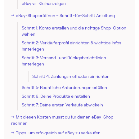
eBay vs. Kleinanzeigen
eBay-Shop eröffnen – Schritt-für-Schritt Anleitung
Schritt 1: Konto erstellen und die richtige Shop-Option
wählen
Schritt 2: Verkäuferprofil einrichten & wichtige Infos
hinterlegen
Schritt 3: Versand- und Rückgaberichtlinien
hinterlegen
Schritt 4: Zahlungsmethoden einrichten
Schritt 5: Rechtliche Anforderungen erfüllen
Schritt 6: Deine Produkte einstellen
Schritt 7: Deine ersten Verkäufe abwickeln
Mit diesen Kosten musst du für deinen eBay-Shop
rechnen
Tipps, um erfolgreich auf eBay zu verkaufen