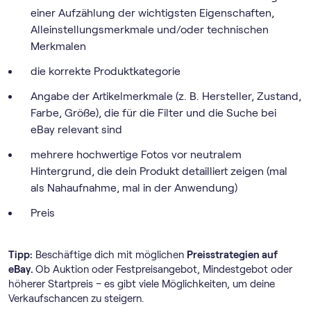
einer Aufzählung der wichtigsten Eigenschaften,
Alleinstellungsmerkmale und/oder technischen
Merkmalen
die korrekte Produktkategorie
Angabe der Artikelmerkmale (z. B. Hersteller, Zustand,
Farbe, Größe), die für die Filter und die Suche bei
eBay relevant sind
mehrere hochwertige Fotos vor neutralem
Hintergrund, die dein Produkt detailliert zeigen (mal
als Nahaufnahme, mal in der Anwendung)
Preis
Tipp:
Beschäftige dich mit möglichen
Preisstrategien auf
eBay.
Ob Auktion oder Festpreisangebot, Mindestgebot oder
höherer Startpreis – es gibt viele Möglichkeiten, um deine
Verkaufschancen zu steigern.