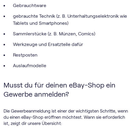
Gebrauchtware
gebrauchte Technik (z. B. Unterhaltungselektronik wie
Tablets und Smartphones)
Sammlerstücke (z. B. Münzen, Comics)
Werkzeuge und Ersatzteile dafür
Restposten
Auslaufmodelle
Musst du für deinen eBay-Shop ein
Gewerbe anmelden?
Die Gewerbeanmeldung ist einer der wichtigsten Schritte, wenn
du einen eBay-Shop eröffnen möchtest. Wann sie erforderlich
ist, zeigt dir unsere Übersicht: