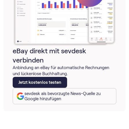
eBay direkt mit sevdesk
verbinden
Anbindung an eBay für automatische Rechnungen
und lückenlose Buchhaltung.
Jetzt kostenlos testen
sevdesk als bevorzugte News-Quelle zu
Google hinzufügen