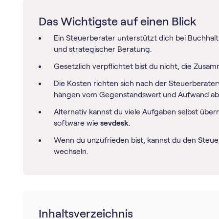
Das Wichtigste auf einen Blick
Ein Steuerberater unterstützt dich bei Buchhal
und strategischer Beratung.
Gesetzlich verpflichtet bist du nicht, die Zusamme
Die Kosten richten sich nach der Steuerberat
hängen vom Gegenstandswert und Aufwand ab
Alternativ kannst du viele Aufgaben selbst übe
software wie
sevdesk
.
Wenn du unzufrieden bist, kannst du den Steuer
wechseln.
Inhaltsverzeichnis