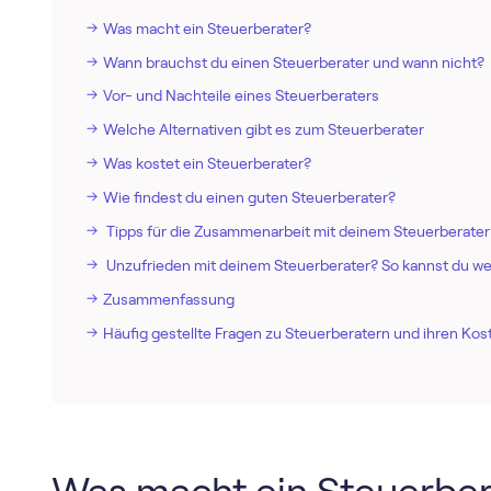
Was macht ein Steuerberater?
Wann brauchst du einen Steuerberater und wann nicht?
Vor- und Nachteile eines Steuerberaters
Welche Alternativen gibt es zum Steuerberater
Was kostet ein Steuerberater?
Wie findest du einen guten Steuerberater?
Tipps für die Zusammenarbeit mit deinem Steuerberater
Unzufrieden mit deinem Steuerberater? So kannst du w
Zusammenfassung
Häufig gestellte Fragen zu Steuerberatern und ihren Kos