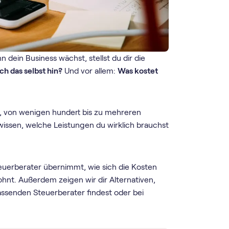
dein Business wächst, stellst du dir die
h das selbst hin?
Und vor allem:
Was kostet
 von wenigen hundert bis zu mehreren
 wissen, welche Leistungen du wirklich brauchst
euerberater übernimmt, wie sich die Kosten
hnt. Außerdem zeigen wir dir Alternativen,
assenden Steuerberater findest oder bei