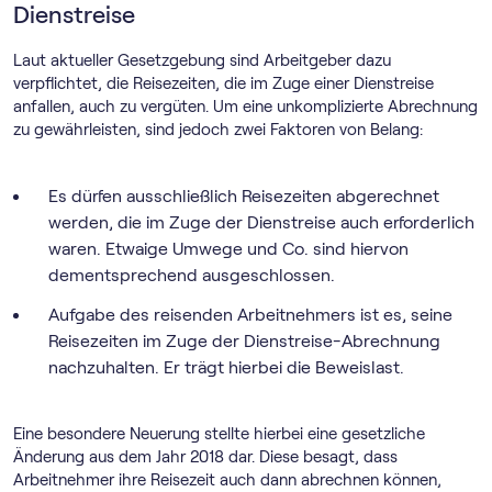
Dienstreise
Laut aktueller Gesetzgebung sind Arbeitgeber dazu
verpflichtet, die Reisezeiten, die im Zuge einer Dienstreise
anfallen, auch zu vergüten. Um eine unkomplizierte Abrechnung
zu gewährleisten, sind jedoch zwei Faktoren von Belang:
Es dürfen ausschließlich Reisezeiten abgerechnet
werden, die im Zuge der Dienstreise auch erforderlich
waren. Etwaige Umwege und Co. sind hiervon
dementsprechend ausgeschlossen.
Aufgabe des reisenden Arbeitnehmers ist es, seine
Reisezeiten im Zuge der Dienstreise-Abrechnung
nachzuhalten. Er trägt hierbei die Beweislast.
Eine besondere Neuerung stellte hierbei eine gesetzliche
Änderung aus dem Jahr 2018 dar. Diese besagt, dass
Arbeitnehmer ihre Reisezeit auch dann abrechnen können,