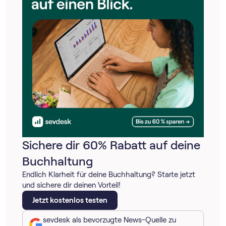
Sichere dir 60% Rabatt auf deine
Buchhaltung
Endlich Klarheit für deine Buchhaltung? Starte jetzt
und sichere dir deinen Vorteil!
Jetzt kostenlos testen
sevdesk als bevorzugte News-Quelle zu