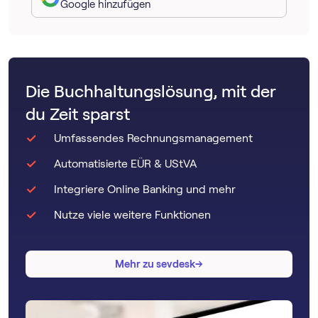
Google hinzufügen
Die Buchhaltungslösung, mit der
du Zeit sparst
Umfassendes Rechnungsmanagement
Automatisierte EÜR & UStVA
Integriere Online Banking und mehr
Nutze viele weitere Funktionen
→
→
Mehr zu sevdesk