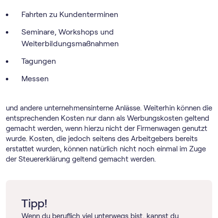
Fahrten zu Kundenterminen
Seminare, Workshops und
Weiterbildungsmaßnahmen
Tagungen
Messen
und andere unternehmensinterne Anlässe. Weiterhin können die
entsprechenden Kosten nur dann als Werbungskosten geltend
gemacht werden, wenn hierzu nicht der Firmenwagen genutzt
wurde. Kosten, die jedoch seitens des Arbeitgebers bereits
erstattet wurden, können natürlich nicht noch einmal im Zuge
der Steuererklärung geltend gemacht werden.
Tipp!
Wenn du beruflich viel unterwegs bist, kannst du