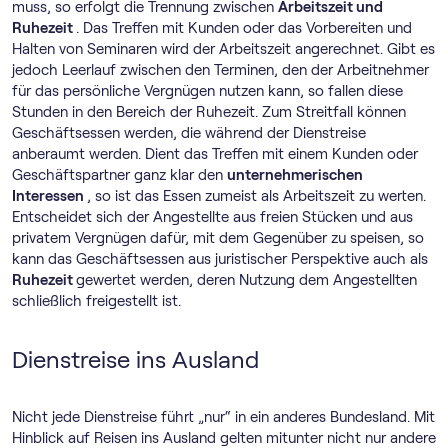
muss, so erfolgt die Trennung zwischen
Arbeitszeit und
Ruhezeit
. Das Treffen mit Kunden oder das Vorbereiten und
Halten von Seminaren wird der Arbeitszeit angerechnet. Gibt es
jedoch Leerlauf zwischen den Terminen, den der Arbeitnehmer
für das persönliche Vergnügen nutzen kann, so fallen diese
Stunden in den Bereich der Ruhezeit. Zum Streitfall können
Geschäftsessen werden, die während der Dienstreise
anberaumt werden. Dient das Treffen mit einem Kunden oder
Geschäftspartner ganz klar den
unternehmerischen
Interessen
, so ist das Essen zumeist als Arbeitszeit zu werten.
Entscheidet sich der Angestellte aus freien Stücken und aus
privatem Vergnügen dafür, mit dem Gegenüber zu speisen, so
kann das Geschäftsessen aus juristischer Perspektive auch als
Ruhezeit
gewertet werden, deren Nutzung dem Angestellten
schließlich freigestellt ist.
Dienstreise ins Ausland
Nicht jede Dienstreise führt „nur“ in ein anderes Bundesland. Mit
Hinblick auf Reisen ins Ausland gelten mitunter nicht nur andere