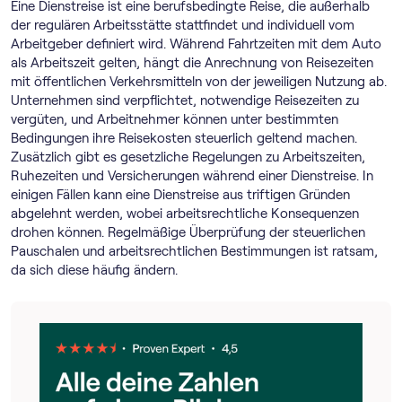
Eine Dienstreise ist eine berufsbedingte Reise, die außerhalb
der regulären Arbeitsstätte stattfindet und individuell vom
Arbeitgeber definiert wird. Während Fahrtzeiten mit dem Auto
als Arbeitszeit gelten, hängt die Anrechnung von Reisezeiten
mit öffentlichen Verkehrsmitteln von der jeweiligen Nutzung ab.
Unternehmen sind verpflichtet, notwendige Reisezeiten zu
vergüten, und Arbeitnehmer können unter bestimmten
Bedingungen ihre Reisekosten steuerlich geltend machen.
Zusätzlich gibt es gesetzliche Regelungen zu Arbeitszeiten,
Ruhezeiten und Versicherungen während einer Dienstreise. In
einigen Fällen kann eine Dienstreise aus triftigen Gründen
abgelehnt werden, wobei arbeitsrechtliche Konsequenzen
drohen können. Regelmäßige Überprüfung der steuerlichen
Pauschalen und arbeitsrechtlichen Bestimmungen ist ratsam,
da sich diese häufig ändern.