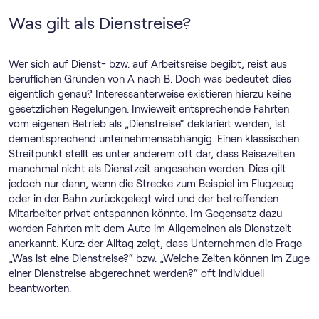
Was gilt als Dienstreise?
Wer sich auf Dienst- bzw. auf Arbeitsreise begibt, reist aus
beruflichen Gründen von A nach B. Doch was bedeutet dies
eigentlich genau? Interessanterweise existieren hierzu keine
gesetzlichen Regelungen. Inwieweit entsprechende Fahrten
vom eigenen Betrieb als „Dienstreise“ deklariert werden, ist
dementsprechend unternehmensabhängig. Einen klassischen
Streitpunkt stellt es unter anderem oft dar, dass Reisezeiten
manchmal nicht als Dienstzeit angesehen werden. Dies gilt
jedoch nur dann, wenn die Strecke zum Beispiel im Flugzeug
oder in der Bahn zurückgelegt wird und der betreffenden
Mitarbeiter privat entspannen könnte. Im Gegensatz dazu
werden Fahrten mit dem Auto im Allgemeinen als Dienstzeit
anerkannt. Kurz: der Alltag zeigt, dass Unternehmen die Frage
„Was ist eine Dienstreise?“ bzw. „Welche Zeiten können im Zuge
einer Dienstreise abgerechnet werden?“ oft individuell
beantworten.