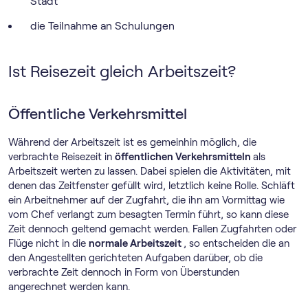
Stadt
die Teilnahme an Schulungen
Ist Reisezeit gleich Arbeitszeit?
Öffentliche Verkehrsmittel
Während der Arbeitszeit ist es gemeinhin möglich, die
verbrachte Reisezeit in
öffentlichen Verkehrsmitteln
als
Arbeitszeit werten zu lassen. Dabei spielen die Aktivitäten, mit
denen das Zeitfenster gefüllt wird, letztlich keine Rolle. Schläft
ein Arbeitnehmer auf der Zugfahrt, die ihn am Vormittag wie
vom Chef verlangt zum besagten Termin führt, so kann diese
Zeit dennoch geltend gemacht werden. Fallen Zugfahrten oder
Flüge nicht in die
normale Arbeitszeit
, so entscheiden die an
den Angestellten gerichteten Aufgaben darüber, ob die
verbrachte Zeit dennoch in Form von Überstunden
angerechnet werden kann.