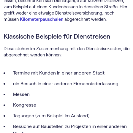
lassen, beschränken sich Dienstgänge auf kürzere Distanzen,
zum Beispiel auf einen Kundenbesuch in derselben Straße. Hier
greift weder eine etwaige Dienstreiseversicherung, noch
müssen
Kilometerpauschalen
abgerechnet werden.
Klassische Beispiele für Dienstreisen
Diese stehen im Zusammenhang mit den Dienstreisekosten, die
abgerechnet werden können:
Termine mit Kunden in einer anderen Stadt
ein Besuch in einer anderen Firmenniederlassung
Messen
Kongresse
Tagungen (zum Beispiel im Ausland)
Besuche auf Baustellen zu Projekten in einer anderen