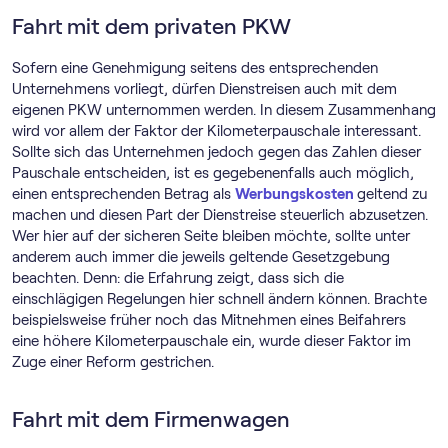
Fahrt mit dem privaten PKW
Sofern eine Genehmigung seitens des entsprechenden
Unternehmens vorliegt, dürfen Dienstreisen auch mit dem
eigenen PKW unternommen werden. In diesem Zusammenhang
wird vor allem der Faktor der Kilometerpauschale interessant.
Sollte sich das Unternehmen jedoch gegen das Zahlen dieser
Pauschale entscheiden, ist es gegebenenfalls auch möglich,
einen entsprechenden Betrag als
Werbungskosten
geltend zu
machen und diesen Part der Dienstreise steuerlich abzusetzen.
Wer hier auf der sicheren Seite bleiben möchte, sollte unter
anderem auch immer die jeweils geltende Gesetzgebung
beachten. Denn: die Erfahrung zeigt, dass sich die
einschlägigen Regelungen hier schnell ändern können. Brachte
beispielsweise früher noch das Mitnehmen eines Beifahrers
eine höhere Kilometerpauschale ein, wurde dieser Faktor im
Zuge einer Reform gestrichen.
Fahrt mit dem Firmenwagen