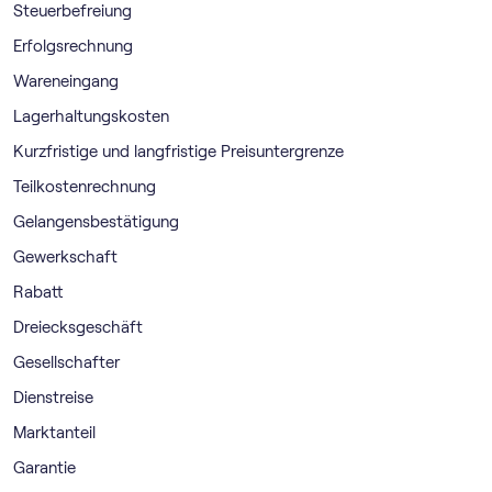
Steuerbefreiung
Erfolgsrechnung
Wareneingang
Lagerhaltungskosten
Kurzfristige und langfristige Preisuntergrenze
Teilkostenrechnung
Gelangensbestätigung
Gewerkschaft
Rabatt
Dreiecksgeschäft
Gesellschafter
Dienstreise
Marktanteil
Garantie