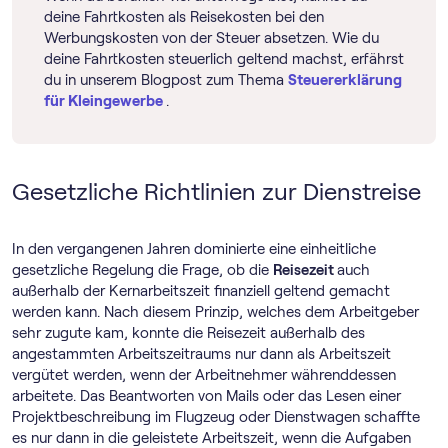
deine Fahrtkosten als Reisekosten bei den
Werbungskosten von der Steuer absetzen. Wie du
deine Fahrtkosten steuerlich geltend machst, erfährst
du in unserem Blogpost zum Thema
Steuererklärung
für Kleingewerbe
.
Gesetzliche Richtlinien zur Dienstreise
In den vergangenen Jahren dominierte eine einheitliche
gesetzliche Regelung die Frage, ob die
Reisezeit
auch
außerhalb der Kernarbeitszeit finanziell geltend gemacht
werden kann. Nach diesem Prinzip, welches dem Arbeitgeber
sehr zugute kam, konnte die Reisezeit außerhalb des
angestammten Arbeitszeitraums nur dann als Arbeitszeit
vergütet werden, wenn der Arbeitnehmer währenddessen
arbeitete. Das Beantworten von Mails oder das Lesen einer
Projektbeschreibung im Flugzeug oder Dienstwagen schaffte
es nur dann in die geleistete Arbeitszeit, wenn die Aufgaben