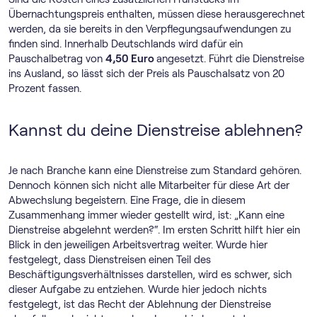
Übernachtungspreis enthalten, müssen diese herausgerechnet
werden, da sie bereits in den Verpflegungsaufwendungen zu
finden sind. Innerhalb Deutschlands wird dafür ein
Pauschalbetrag von
4,50 Euro
angesetzt. Führt die Dienstreise
ins Ausland, so lässt sich der Preis als Pauschalsatz von 20
Prozent fassen.
Kannst du deine Dienstreise ablehnen?
Je nach Branche kann eine Dienstreise zum Standard gehören.
Dennoch können sich nicht alle Mitarbeiter für diese Art der
Abwechslung begeistern. Eine Frage, die in diesem
Zusammenhang immer wieder gestellt wird, ist: „Kann eine
Dienstreise abgelehnt werden?“. Im ersten Schritt hilft hier ein
Blick in den jeweiligen Arbeitsvertrag weiter. Wurde hier
festgelegt, dass Dienstreisen einen Teil des
Beschäftigungsverhältnisses darstellen, wird es schwer, sich
dieser Aufgabe zu entziehen. Wurde hier jedoch nichts
festgelegt, ist das Recht der Ablehnung der Dienstreise