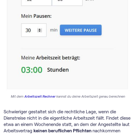
Mit dem
Arbeitszeit Rechner
kannst du deine Arbeitszeit genau berechnen
Schwieriger gestaltet sich die rechtliche Lage, wenn die
Dienstreise nicht in die eigentliche Arbeitszeit fällt. Findet diese
etwa an einem Wochenende statt, an dem der Angestellte laut
Arbeitsvertrag
keinen beruflichen Pflichten
nachkommen