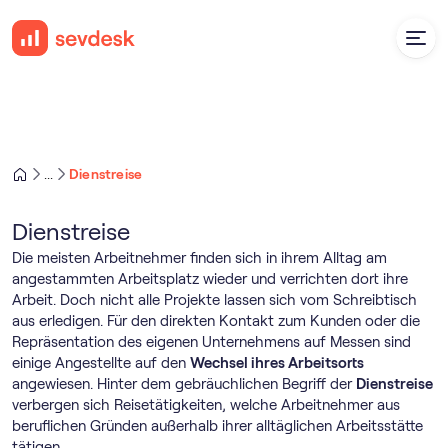
Dienstreise
...
Dienstreise
Die meisten Arbeitnehmer finden sich in ihrem Alltag am
angestammten Arbeitsplatz wieder und verrichten dort ihre
Arbeit. Doch nicht alle Projekte lassen sich vom Schreibtisch
aus erledigen. Für den direkten Kontakt zum Kunden oder die
Repräsentation des eigenen Unternehmens auf Messen sind
einige Angestellte auf den
Wechsel ihres Arbeitsorts
angewiesen. Hinter dem gebräuchlichen Begriff der
Dienstreise
verbergen sich Reisetätigkeiten, welche Arbeitnehmer aus
beruflichen Gründen außerhalb ihrer alltäglichen Arbeitsstätte
tätigen.