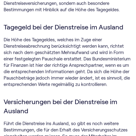
Dienstreiseversicherungen, sondern auch besondere
Bestimmungen mit Hinblick auf die Höhe des Tagegeldes.
Tagegeld bei der Dienstreise im Ausland
Die Höhe des Tagegeldes, welches im Zuge einer
Dienstreiseabrechnung berücksichtigt werden kann, richtet
sich nach dem geschätzten Mehraufwand und wird in Form
einer festgelegten Pauschale erstattet. Das Bundesministerium
für Finanzen ist hier der richtige Ansprechpartner, wenn es um
die entsprechenden Informationen geht. Da sich die Höhe der
Pauschbeträge jedoch immer wieder ändert, ist es sinnvoll, die
entsprechenden Werte regelmäßig zu kontrollieren.
Versicherungen bei der Dienstreise im
Ausland
Führt die Dienstreise ins Ausland, so gibt es noch weitere
Bestimmungen, die für den Erhalt des Versicherungsschutzes