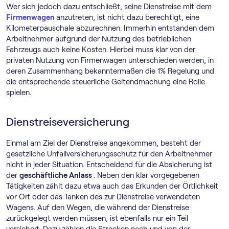
Wer sich jedoch dazu entschließt, seine Dienstreise mit dem
Firmenwagen
anzutreten, ist nicht dazu berechtigt, eine
Kilometerpauschale abzurechnen. Immerhin entstanden dem
Arbeitnehmer aufgrund der Nutzung des betrieblichen
Fahrzeugs auch keine Kosten. Hierbei muss klar von der
privaten Nutzung von Firmenwagen unterschieden werden, in
deren Zusammenhang bekanntermaßen die 1% Regelung und
die entsprechende steuerliche Geltendmachung eine Rolle
spielen.
Dienstreiseversicherung
Einmal am Ziel der Dienstreise angekommen, besteht der
gesetzliche Unfallversicherungsschutz für den Arbeitnehmer
nicht in jeder Situation. Entscheidend für die Absicherung ist
der
geschäftliche Anlass
. Neben den klar vorgegebenen
Tätigkeiten zählt dazu etwa auch das Erkunden der Örtlichkeit
vor Ort oder das Tanken des zur Dienstreise verwendeten
Wagens. Auf den Wegen, die während der Dienstreise
zurückgelegt werden müssen, ist ebenfalls nur ein Teil