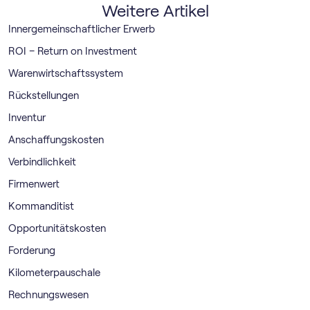
Weitere Artikel
Innergemeinschaftlicher Erwerb
ROI – Return on Investment
Warenwirtschaftssystem
Rückstellungen
Inventur
Anschaffungskosten
Verbindlichkeit
Firmenwert
Kommanditist
Opportunitätskosten
Forderung
Kilometerpauschale
Rechnungswesen