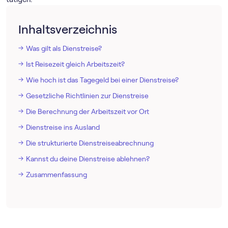
Inhaltsverzeichnis
Was gilt als Dienstreise?
Ist Reisezeit gleich Arbeitszeit?
Wie hoch ist das Tagegeld bei einer Dienstreise?
Gesetzliche Richtlinien zur Dienstreise
Die Berechnung der Arbeitszeit vor Ort
Dienstreise ins Ausland
Die strukturierte Dienstreiseabrechnung
Kannst du deine Dienstreise ablehnen?
Zusammenfassung