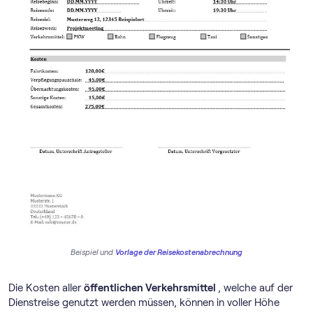
Beispiel und
Vorlage der Reisekostenabrechnung
Die Kosten aller
öffentlichen Verkehrsmittel
, welche auf der
Dienstreise genutzt werden müssen, können in voller Höhe