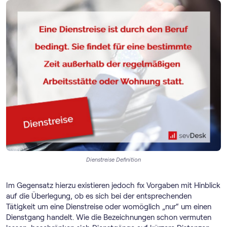
Dienstreise Definition
Im Gegensatz hierzu existieren jedoch fix Vorgaben mit Hinblick
auf die Überlegung, ob es sich bei der entsprechenden
Tätigkeit um eine Dienstreise oder womöglich „nur“ um einen
Dienstgang handelt. Wie die Bezeichnungen schon vermuten