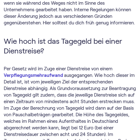
wenn sie während des Weges nicht im Sinne des
Unternehmens gearbeitet haben. Interne Regelungen können
dieser Änderung jedoch aus verschiedenen Gründen
gegenüberstehen. Hier solltest du dich früh genug informieren.
Wie hoch ist das Tagegeld bei einer
Dienstreise?
Per Gesetz wird im Zuge einer Dienstreise von einem
Verpflegungsmehraufwand
ausgegangen. Wie hoch dieser im
Detail ist, ist vom jeweiligen Ziel der entsprechenden
Dienstreise abhängig. Als Grundvoraussetzung zur Beantragung
von Tagegeld gilt zudem, dass die jeweilige Dienstreise sich auf
einen Zeitraum von mindestens acht Stunden erstrecken muss.
Im Zuge der Berechnung von Tagegeld wird dann auf der Basis
von Pauschalbeträgen gearbeitet. Die Höhe des Tagegeldes,
welches im Rahmen eines Aufenthaltes in Deutschland
abgerechnet werden kann, liegt bei 12 Euro (bei einer
Dienstreisedauer zwischen acht und 24 Stunden). Im