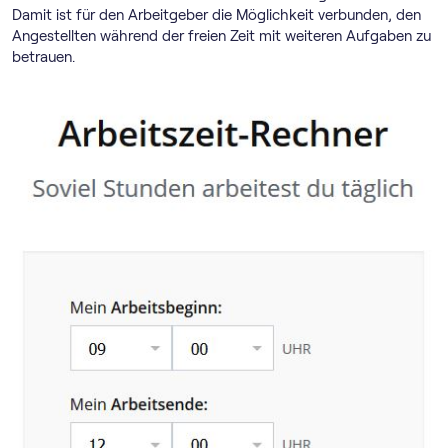
Damit ist für den Arbeitgeber die Möglichkeit verbunden, den
Angestellten während der freien Zeit mit weiteren Aufgaben zu
betrauen.