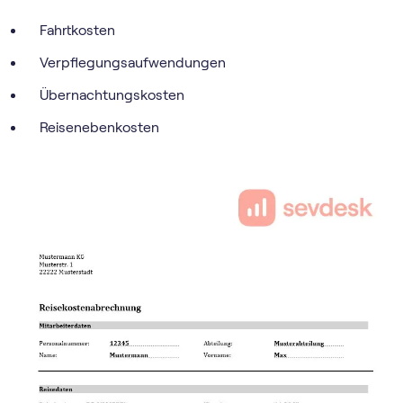
Fahrtkosten
Verpflegungsaufwendungen
Übernachtungskosten
Reisenebenkosten