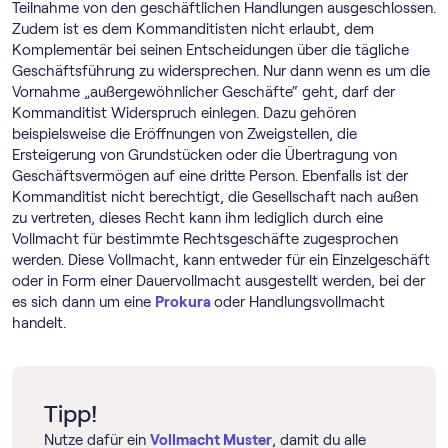
Teilnahme von den geschäftlichen Handlungen ausgeschlossen.
Zudem ist es dem Kommanditisten nicht erlaubt, dem
Komplementär bei seinen Entscheidungen über die tägliche
Geschäftsführung zu widersprechen. Nur dann wenn es um die
Vornahme „außergewöhnlicher Geschäfte“ geht, darf der
Kommanditist Widerspruch einlegen. Dazu gehören
beispielsweise die Eröffnungen von Zweigstellen, die
Ersteigerung von Grundstücken oder die Übertragung von
Geschäftsvermögen auf eine dritte Person. Ebenfalls ist der
Kommanditist nicht berechtigt, die Gesellschaft nach außen
zu vertreten, dieses Recht kann ihm lediglich durch eine
Vollmacht für bestimmte Rechtsgeschäfte zugesprochen
werden. Diese Vollmacht, kann entweder für ein Einzelgeschäft
oder in Form einer Dauervollmacht ausgestellt werden, bei der
es sich dann um eine
Prokura
oder Handlungsvollmacht
handelt.
Tipp!
Nutze dafür ein
Vollmacht Muster
, damit du alle