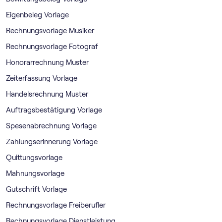
Eigenbeleg Vorlage
Rechnungsvorlage Musiker
Rechnungsvorlage Fotograf
Honorarrechnung Muster
Zeiterfassung Vorlage
Handelsrechnung Muster
Auftragsbestätigung Vorlage
Spesenabrechnung Vorlage
Zahlungserinnerung Vorlage
Quittungsvorlage
Mahnungsvorlage
Gutschrift Vorlage
Rechnungsvorlage Freiberufler
Rechnungsvorlage Dienstleistung