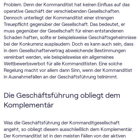
Problem. Denn der Kommanditist hat keinen Einfluss auf das
operative Geschäft der verschiebenden Gesellschaften.
Dennoch unterliegt der Kommanditist einer strengen
Treuepflicht gegenüber der Gesellschaft. Das bedeutet, er
muss gegenüber der Gesellschaft für einen entstandenen
Schaden haften, sollte er beispielsweise Geschäftsgeheimnisse
bei der Konkurrenz ausplaudern. Doch es kann auch sein, dass
in dem Gesellschaftervertrag abweichende Bestimmungen
vereinbart werden, wie beispielsweise ein allgemeines
Wettbewerbsverbot für alle Kommanditisten. Eine solche
Regelung macht vor allem dann Sinn, wenn der Kommanditist
in Ausnahmefällen an der Geschäftsführung teilnimmt.
Die Geschäftsführung obliegt dem
Komplementär
Was die Geschäftsführung der Kommanditgesellschaft
angeht, so obliegt diesem ausschließlich dem Komplementär.
Der Kommanditist ist in den meisten Fällen von der aktiven