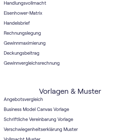
Handlungsvollmacht
Eisenhower-Matrix
Handelsbrief
Rechnungslegung
Gewinnmaximierung
Deckungsbeitrag
Gewinnvergleichsrechnung
Vorlagen & Muster
Angebotsvergleich
Business Model Canvas Vorlage
Schriftliche Vereinbarung Vorlage
Verschwiegenheitserklärung Muster
Vollmacht Muster