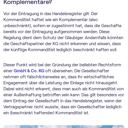
Komplementäre?
Vor der Eintragung in das Handelsregister gilt: Der
Kommanditist haftet wie ein Komplementär (also
unbeschränkt), sofern er zugestimmt hat, dass die Geschäfte
bereits vor der Eintragung aufgenommen werden. Diese
Regelung dient dem Schutz der Gläubiger. Andernfalls könnten
die Geschäftspartner der KG nicht erkennen und wissen, dass
der künftige Kommanditist lediglich beschränkt haften soll.
Dieser Punkt wird bei der Gründung der beliebten Rechtsform
einer
GmbH & Co. KG
oft übersehen. Die Gesellschafter
nehmen oft fälschlicherweise an, dass ihr wirtschaftliches
Engagement über die Leistung der Einlage nicht hinausgeht.
Dabei wird nicht erkannt, dass man auch als Kommanditist von
einer Außenhaftung betroffen sein kann. Das gilt besonders vor
dem Eintrag der Gesellschaft in das Handelsregister, wenn der
Vertragspartner nicht wusste, dass ein Gesellschafter lediglich
ein (beschränkt haftender) Kommanditist ist.