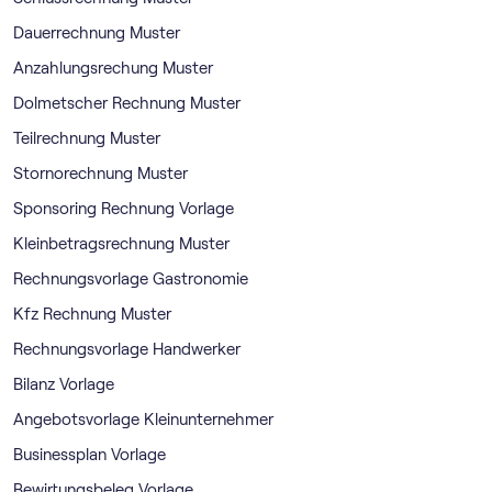
Dauerrechnung Muster
Anzahlungsrechung Muster
Dolmetscher Rechnung Muster
Teilrechnung Muster
Stornorechnung Muster
Sponsoring Rechnung Vorlage
Kleinbetragsrechnung Muster
Rechnungsvorlage Gastronomie
Kfz Rechnung Muster
Rechnungsvorlage Handwerker
Bilanz Vorlage
Angebotsvorlage Kleinunternehmer
Businessplan Vorlage
Bewirtungsbeleg Vorlage