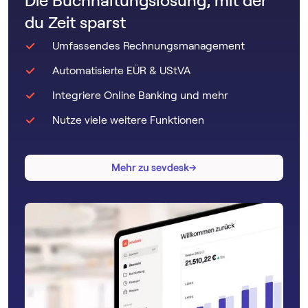
Die Buchhaltungslösung, mit der
du Zeit sparst
Umfassendes Rechnungsmanagement
Automatisierte EÜR & UStVA
Integriere Online Banking und mehr
Nutze viele weitere Funktionen
→
→
Mehr zu sevdesk