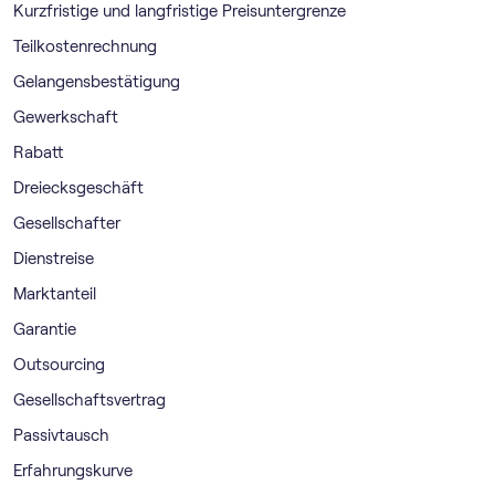
Kurzfristige und langfristige Preisuntergrenze
Teilkostenrechnung
Gelangensbestätigung
Gewerkschaft
Rabatt
Dreiecksgeschäft
Gesellschafter
Dienstreise
Marktanteil
Garantie
Outsourcing
Gesellschaftsvertrag
Passivtausch
Erfahrungskurve