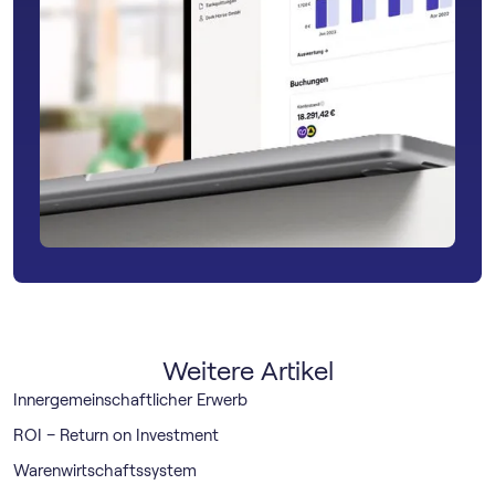
Weitere Artikel
Innergemeinschaftlicher Erwerb
ROI – Return on Investment
Warenwirtschaftssystem