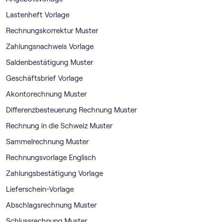
Lastenheft Vorlage
Rechnungskorrektur Muster
Zahlungsnachweis Vorlage
Saldenbestätigung Muster
Geschäftsbrief Vorlage
Akontorechnung Muster
Differenzbesteuerung Rechnung Muster
Rechnung in die Schweiz Muster
Sammelrechnung Muster
Rechnungsvorlage Englisch
Zahlungsbestätigung Vorlage
Lieferschein-Vorlage
Abschlagsrechnung Muster
Schlussrechnung Muster