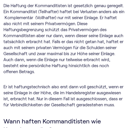
Die Haftung der Kommanditisten ist gesetzlich genau geregelt.
Ein Kommanditist (Teilhafter) haftet bei Verlusten anders als ein
Komplementär (Vollhafter) nur mit seiner Einlage. Er haftet
also nicht mit seinem Privatvermögen. Diese
Haftungsbegrenzung schützt das Privatvermögen des
Kommanditisten aber nur dann, wenn dieser seine Einlage auch
tatsächlich erbracht hat. Falls er das nicht getan hat, haftet er
auch mit seinem privaten Vermögen für die Schulden seiner
Gesellschaft und zwar maximal bis zur Höhe seiner Einlage.
Auch dann, wenn die Einlage nur teilweise erbracht wird,
besteht eine persönliche Haftung hinsichtlich des noch
offenen Betrags.
Er ist haftungstechnisch also erst dann voll geschützt, wenn er
seine Einlage in der Höhe, die im Handelsregister ausgewiesen
ist, erbracht hat. Nur in diesem Fall ist ausgeschlossen, dass er
für Verbindlichkeiten der Gesellschaft geradestehen muss.
Wann haften Kommanditisten wie