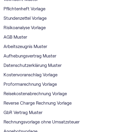
Pflichtenheft Vorlage
Stundenzettel Vorlage
Risikoanalyse Vorlage
AGB Muster
Arbeitszeugnis Muster
Aufhebungsvertrag Muster
Datenschutzerklärung Muster
Kostenvoranschlag Vorlage
Proformarechnung Vorlage
Reisekostenabrechnung Vorlage
Reverse Charge Rechnung Vorlage
GbR Vertrag Muster
Rechnungsvorlage ohne Umsatzsteuer
Angebotsvorlage