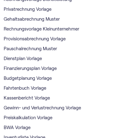
Privatrechnung Vorlage
Gehaltsabrechnung Muster
Rechnungsvorlage Kleinunternehmer
Provisionsabrechnung Vorlage
Pauschalrechnung Muster
Dienstplan Vorlage
Finanzierungsplan Vorlage
Budgetplanung Vorlage
Fahrtenbuch Vorlage
Kassenbericht Vorlage
Gewinn- und Verlustrechnung Vorlage
Preiskalkulation Vorlage
BWA Vorlage
Inventurliste Vorlage