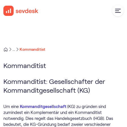
Kommanditist
...
Kommanditist
Kommanditist: Gesellschafter der
Kommanditgesellschaft (KG)
Um eine
Kommanditgesellschaft
(KG) zu gründen sind
zumindest ein Komplementär und ein Kommanditist
notwendig. Dies regelt das Handelsgesetzbuch (HGB). Das
bedeutet, die KG-Gründung bedarf zweier verschiedener