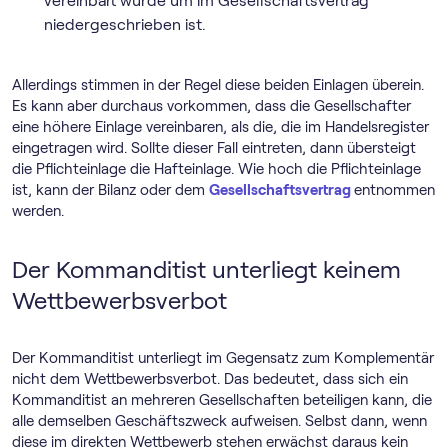
vereinbart wurde um im Gesellschaftsvertrag
niedergeschrieben ist.
Allerdings stimmen in der Regel diese beiden Einlagen überein.
Es kann aber durchaus vorkommen, dass die Gesellschafter
eine höhere Einlage vereinbaren, als die, die im Handelsregister
eingetragen wird. Sollte dieser Fall eintreten, dann übersteigt
die Pflichteinlage die Hafteinlage. Wie hoch die Pflichteinlage
ist, kann der Bilanz oder dem
Gesellschaftsvertrag
entnommen
werden.
Der Kommanditist unterliegt keinem
Wettbewerbsverbot
Der Kommanditist unterliegt im Gegensatz zum Komplementär
nicht dem Wettbewerbsverbot. Das bedeutet, dass sich ein
Kommanditist an mehreren Gesellschaften beteiligen kann, die
alle demselben Geschäftszweck aufweisen. Selbst dann, wenn
diese im direkten Wettbewerb stehen erwächst daraus kein