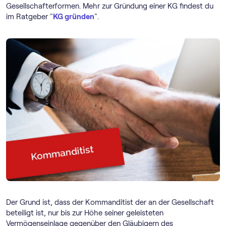
Gesellschafterformen. Mehr zur Gründung einer KG findest du
im Ratgeber "
KG gründen
".
Der Grund ist, dass der Kommanditist der an der Gesellschaft
beteiligt ist, nur bis zur Höhe seiner geleisteten
Vermögenseinlage gegenüber den Gläubigern des