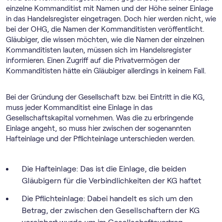
einzelne Kommanditist mit Namen und der Höhe seiner Einlage
in das Handelsregister eingetragen. Doch hier werden nicht, wie
bei der OHG, die Namen der Kommanditisten veröffentlicht.
Gläubiger, die wissen möchten, wie die Namen der einzelnen
Kommanditisten lauten, müssen sich im Handelsregister
informieren. Einen Zugriff auf die Privatvermögen der
Kommanditisten hätte ein Gläubiger allerdings in keinem Fall.
Bei der Gründung der Gesellschaft bzw. bei Eintritt in die KG,
muss jeder Kommanditist eine Einlage in das
Gesellschaftskapital vornehmen. Was die zu erbringende
Einlage angeht, so muss hier zwischen der sogenannten
Hafteinlage und der Pflichteinlage unterschieden werden.
Die Hafteinlage: Das ist die Einlage, die beiden
Gläubigern für die Verbindlichkeiten der KG haftet
Die Pflichteinlage: Dabei handelt es sich um den
Betrag, der zwischen den Gesellschaftern der KG