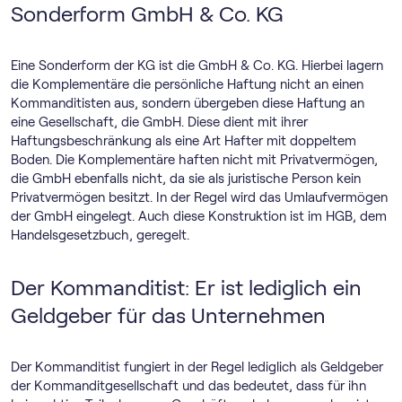
Sonderform GmbH & Co. KG
Eine Sonderform der KG ist die GmbH & Co. KG. Hierbei lagern
die Komplementäre die persönliche Haftung nicht an einen
Kommanditisten aus, sondern übergeben diese Haftung an
eine Gesellschaft, die GmbH. Diese dient mit ihrer
Haftungsbeschränkung als eine Art Hafter mit doppeltem
Boden. Die Komplementäre haften nicht mit Privatvermögen,
die GmbH ebenfalls nicht, da sie als juristische Person kein
Privatvermögen besitzt. In der Regel wird das Umlaufvermögen
der GmbH eingelegt. Auch diese Konstruktion ist im HGB, dem
Handelsgesetzbuch, geregelt.
Der Kommanditist: Er ist lediglich ein
Geldgeber für das Unternehmen
Der Kommanditist fungiert in der Regel lediglich als Geldgeber
der Kommanditgesellschaft und das bedeutet, dass für ihn