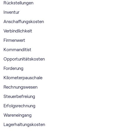
Rückstellungen
Inventur
Anschaffungskosten
Verbindlichkeit
Firmenwert
Kommanditist
Opportunitätskosten
Forderung
Kilometerpauschale
Rechnungswesen
Steuerbefreiung
Erfolgsrechnung
Wareneingang
Lagerhaltungskosten