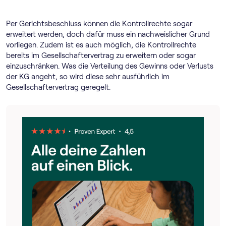
Per Gerichtsbeschluss können die Kontrollrechte sogar
erweitert werden, doch dafür muss ein nachweislicher Grund
vorliegen. Zudem ist es auch möglich, die Kontrollrechte
bereits im Gesellschaftervertrag zu erweitern oder sogar
einzuschränken. Was die Verteilung des Gewinns oder Verlusts
der KG angeht, so wird diese sehr ausführlich im
Gesellschaftervertrag geregelt.