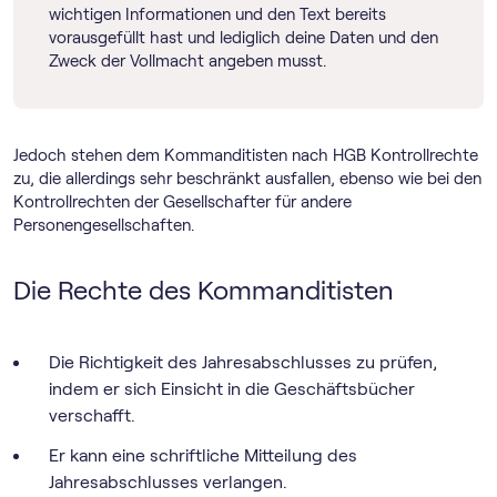
wichtigen Informationen und den Text bereits
vorausgefüllt hast und lediglich deine Daten und den
Zweck der Vollmacht angeben musst.
Jedoch stehen dem Kommanditisten nach HGB Kontrollrechte
zu, die allerdings sehr beschränkt ausfallen, ebenso wie bei den
Kontrollrechten der Gesellschafter für andere
Personengesellschaften.
Die Rechte des Kommanditisten
Die Richtigkeit des Jahresabschlusses zu prüfen,
indem er sich Einsicht in die Geschäftsbücher
verschafft.
Er kann eine schriftliche Mitteilung des
Jahresabschlusses verlangen.