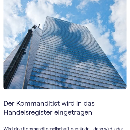
Der Kommanditist wird in das
Handelsregister eingetragen
Wird eine Kommanditgesellschaft gegründet, dann wird jeder