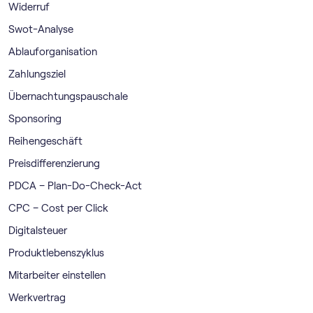
Widerruf
Swot-Analyse
Ablauforganisation
Zahlungsziel
Übernachtungspauschale
Sponsoring
Reihengeschäft
Preisdifferenzierung
PDCA – Plan-Do-Check-Act
CPC – Cost per Click
Digitalsteuer
Produktlebenszyklus
Mitarbeiter einstellen
Werkvertrag