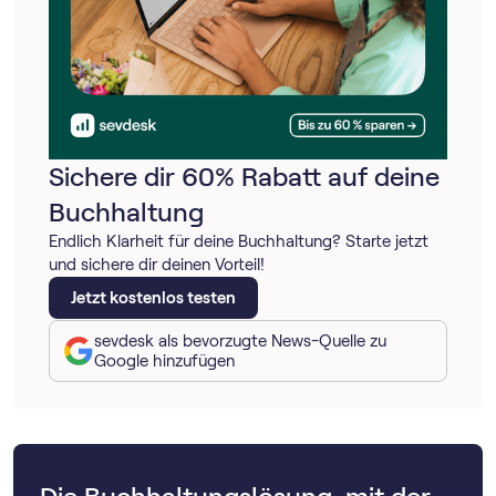
Sichere dir 60% Rabatt auf deine
Buchhaltung
Endlich Klarheit für deine Buchhaltung? Starte jetzt
und sichere dir deinen Vorteil!
Jetzt kostenlos testen
sevdesk als bevorzugte News-Quelle zu
Google hinzufügen