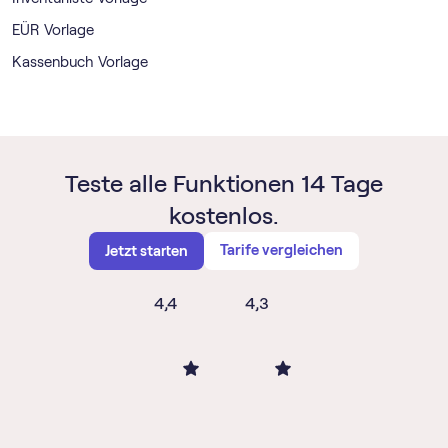
EÜR Vorlage
Kassenbuch Vorlage
Teste alle Funktionen 14 Tage
kostenlos.
Tarife vergleichen
Jetzt starten
4,4
4,3