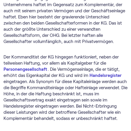
Unternehmens haftet im Gegensatz zum Komplementär, der
auch mit seinem privaten Vermögen und der Geschäftseinlage
haftet. Eben hier besteht der gravierende Unterschied
zwischen den beiden Gesellschafterformen in der KG. Das ist
auch der größte Unterschied zu einer verwandten
Gesellschaftsform, der OHG. Bei letzter haften alle
Gesellschafter vollumfänglich, auch mit Privatvermögen.
Der Kommanditist der KG hingegen funktioniert, neben der
teilweisen Haftung, vor allem als Kapitalgeber für die
Personengesellschaft
. Die Vermögenseinlage, die er tätigt,
erhöht das Eigenkapital der KG und wird im
Handelsregister
eingetragen. Als Synonym für diese Kapitaleinlage werden auch
die Begriffe Kommanditeinlage oder Hafteinlage verwendet. Die
Höhe, in der die Haftung beschränkt ist, muss im
Gesellschaftsvertrag exakt eingetragen sein sowie im
Handelsregister eingetragen werden. Bei Nicht-Erbringung
dieser Leistungen wird der betroffene Gesellschafter wie ein
Komplementär behandelt, sodass er unbeschränkt haftet.