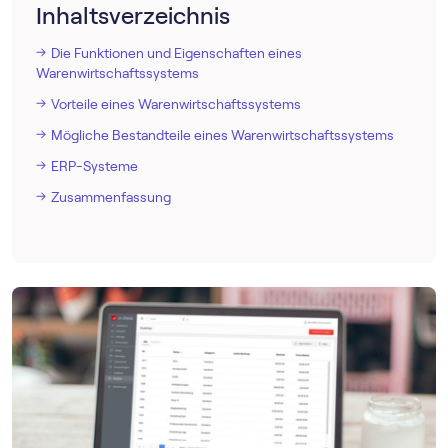
Inhaltsverzeichnis
Die Funktionen und Eigenschaften eines
Warenwirtschaftssystems
Vorteile eines Warenwirtschaftssystems
Mögliche Bestandteile eines Warenwirtschaftssystems
ERP-Systeme
Zusammenfassung