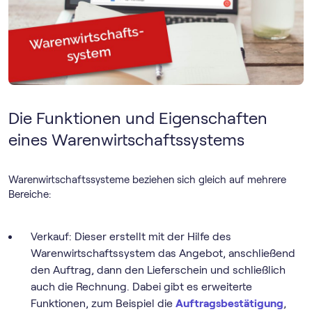
Die Funktionen und Eigenschaften
eines Warenwirtschaftssystems
Warenwirtschaftssysteme beziehen sich gleich auf mehrere
Bereiche:
Verkauf: Dieser erstellt mit der Hilfe des
Warenwirtschaftssystem das Angebot, anschließend
den Auftrag, dann den Lieferschein und schließlich
auch die Rechnung. Dabei gibt es erweiterte
Funktionen, zum Beispiel die
Auftragsbestätigung
,