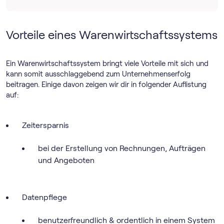
Vorteile eines Warenwirtschaftssystems
Ein Warenwirtschaftssystem bringt viele Vorteile mit sich und
kann somit ausschlaggebend zum Unternehmenserfolg
beitragen. Einige davon zeigen wir dir in folgender Auflistung
auf:
Zeitersparnis
bei der Erstellung von Rechnungen, Aufträgen
und Angeboten
Datenpflege
benutzerfreundlich & ordentlich in einem System