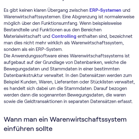
Es gibt keinen klaren Übergang zwischen
ERP-Systemen
und
Warenwirtschaftssystemen. Eine Abgrenzung ist normalerweise
möglich über den Funktionsumfang. Wenn beispielsweise
Bestandteile und Funktionen aus den Bereichen
Materialwirtschaft und
Controlling
enthalten sind, bezeichnet
man dies nicht mehr wirklich als Warenwirtschaftssystem,
sondern als ein ERP-System.
Die Anwendungssoftware eines Warenwirtschaftssystems ist
aufgebaut auf der Grundlage von Datenbanken, welche die
Bewegungsdaten und Stammdaten in einer bestimmten
Datenbankstruktur verwaltet. In den Datensätzen werden zum
Beispiel Kunden, Waren, Lieferanten oder Stücklisten verwaltet,
es handelt sich dabei um die Stammdaten. Darauf bezogen
werden dann die sogenannten Bewegungsdaten, die waren
sowie die Geldtransaktionen in separaten Datensätzen erfasst.
Wann man ein Warenwirtschaftssystem
einführen sollte