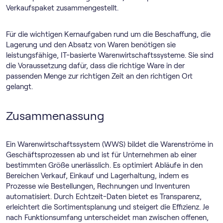
Verkaufspaket zusammengestellt.
Für die wichtigen Kernaufgaben rund um die Beschaffung, die
Lagerung und den Absatz von Waren benötigen sie
leistungsfähige, IT-basierte Warenwirtschaftssysteme. Sie sind
die Voraussetzung dafür, dass die richtige Ware in der
passenden Menge zur richtigen Zeit an den richtigen Ort
gelangt.
Zusammenassung
Ein Warenwirtschaftssystem (WWS) bildet die Warenströme in
Geschäftsprozessen ab und ist für Unternehmen ab einer
bestimmten Größe unerlässlich. Es optimiert Abläufe in den
Bereichen Verkauf, Einkauf und Lagerhaltung, indem es
Prozesse wie Bestellungen, Rechnungen und Inventuren
automatisiert. Durch Echtzeit-Daten bietet es Transparenz,
erleichtert die Sortimentsplanung und steigert die Effizienz. Je
nach Funktionsumfang unterscheidet man zwischen offenen,