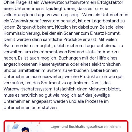
Ohne Frage ist ein Warenwirtschaftssystem ein Erfolgsfaktor
eines Unternehmens. Das liegt daran, dass es für eine
vollumfängliche Lagerverwaltung sorgt. Wenn ein Unternehmen
ein Warenwirtschaftssystem benutzt, ist der Lagerbestand zu
jedem Zeitpunkt bekannt. Nützlich ist dabei zum Beispiel eine
Kommissionierung, bei der ein Scanner zum Einsatz kommt.
Damit werden dann sämtliche Produkte erfasst. Mit vielen
Systemen ist es möglich, gleich mehrere Lager auf einmal zu
verwalten, um den momentanen Bestand stets im Auge zu
haben. Es ist auch möglich, Buchungen mit der Hilfe eines
angeschlossenen Kassensystems oder eines elektronischen
Shops unmittelbar im System zu verbuchen. Dabei können
Unternehmen auch auswerten, welche Produkte sich wie gut
verkaufen, um das Sortiment zu optimieren. Damit das
Warenwirtschaftssystem tatsächlich einen Mehrwert bietet,
muss es natürlich so gut wie möglich auf das jeweilige
Unternehmen angepasst werden und alle Prozesse im
Unternehmen unterstützen.