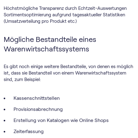
Höchstmögliche Transparenz durch Echtzeit-Auswertungen
Sortimentsoptimierung aufgrund tagesaktueller Statistiken
(Umsatzverteilung pro Produkt etc.)
Mögliche Bestandteile eines
Warenwirtschaftssystems
Es gibt noch einige weitere Bestandteile, von denen es möglich
ist, dass sie Bestandteil von einem Warenwirtschaftssystem
sind, zum Beispiel:
Kassenschnittstellen
Provisionsabrechnung
Erstellung von Katalogen wie Online Shops
Zeiterfassung