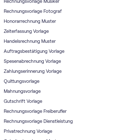
Rechnungsvorlage Musiker
Rechnungsvorlage Fotograf
Honorarrechnung Muster
Zeiterfassung Vorlage
Handelsrechnung Muster
Auftragsbestätigung Vorlage
Spesenabrechnung Vorlage
Zahlungserinnerung Vorlage
Quittungsvorlage
Mahnungsvorlage
Gutschrift Vorlage
Rechnungsvorlage Freiberufler
Rechnungsvorlage Dienstleistung
Privatrechnung Vorlage