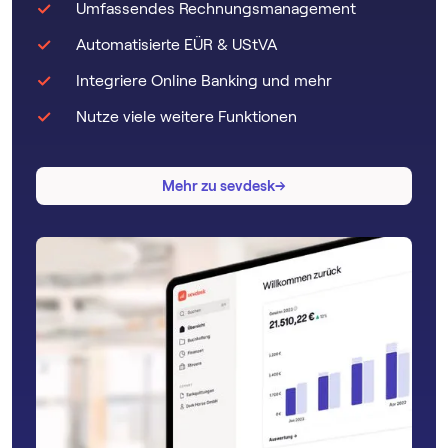
Umfassendes Rechnungsmanagement
Automatisierte EÜR & UStVA
Integriere Online Banking und mehr
Nutze viele weitere Funktionen
→
→
Mehr zu sevdesk