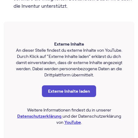
die Inventur unterstützt.
Externe Inhalte
An dieser Stelle findest du externe Inhalte von YouTube.
Durch Klick auf “Externe Inhalte laden” erklärst du dich
damit einverstanden, dass dir externe Inhalte angezeigt
werden. Dabei werden personenbezogene Daten an die
Drittplattform übermittelt.
Externe Inhalte laden
Weitere Informationen findest du in unserer
Datenschutzerklärung
und der Datenschutzerklärung
von
YouTube
.