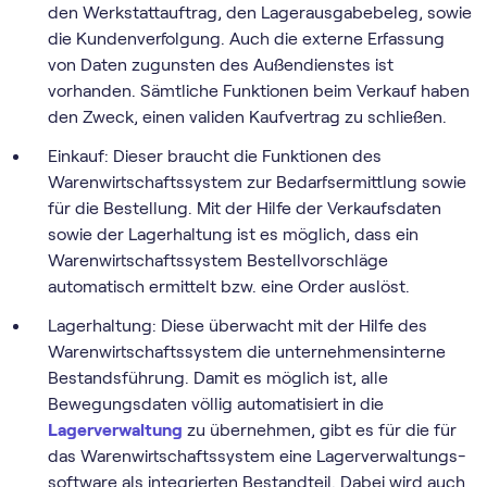
den Werkstattauftrag, den Lagerausgabebeleg, sowie
die Kundenverfolgung. Auch die externe Erfassung
von Daten zugunsten des Außendienstes ist
vorhanden. Sämtliche Funktionen beim Verkauf haben
den Zweck, einen validen Kaufvertrag zu schließen.
Einkauf: Dieser braucht die Funktionen des
Warenwirtschaftssystem zur Bedarfsermittlung sowie
für die Bestellung. Mit der Hilfe der Verkaufsdaten
sowie der Lagerhaltung ist es möglich, dass ein
Warenwirtschaftssystem Bestellvorschläge
automatisch ermittelt bzw. eine Order auslöst.
Lagerhaltung: Diese überwacht mit der Hilfe des
Warenwirtschaftssystem die unternehmensinterne
Bestandsführung. Damit es möglich ist, alle
Bewegungsdaten völlig automatisiert in die
Lagerverwaltung
zu übernehmen, gibt es für die für
das Warenwirtschaftssystem eine Lager­verwaltungs­
software als integrierten Bestandteil. Dabei wird auch