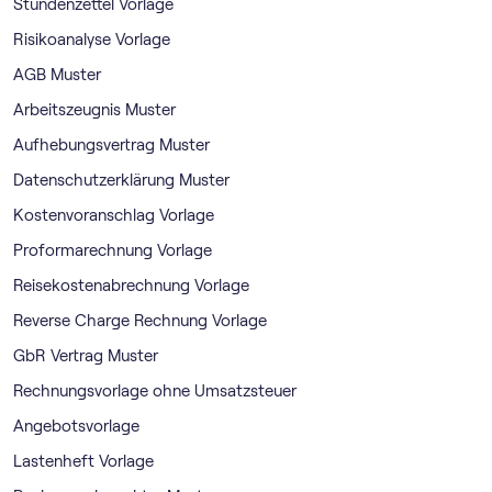
Stundenzettel Vorlage
Risikoanalyse Vorlage
AGB Muster
Arbeitszeugnis Muster
Aufhebungsvertrag Muster
Datenschutzerklärung Muster
Kostenvoranschlag Vorlage
Proformarechnung Vorlage
Reisekostenabrechnung Vorlage
Reverse Charge Rechnung Vorlage
GbR Vertrag Muster
Rechnungsvorlage ohne Umsatzsteuer
Angebotsvorlage
Lastenheft Vorlage