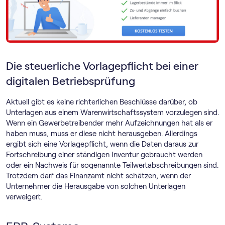
Die steuerliche Vorlagepflicht bei einer
digitalen Betriebsprüfung
Aktuell gibt es keine richterlichen Beschlüsse darüber, ob
Unterlagen aus einem Warenwirtschaftssystem vorzulegen sind.
Wenn ein Gewerbetreibender mehr Aufzeichnungen hat als er
haben muss, muss er diese nicht herausgeben. Allerdings
ergibt sich eine Vorlagepflicht, wenn die Daten daraus zur
Fortschreibung einer ständigen Inventur gebraucht werden
oder ein Nachweis für sogenannte Teilwertabschreibungen sind.
Trotzdem darf das Finanzamt nicht schätzen, wenn der
Unternehmer die Herausgabe von solchen Unterlagen
verweigert.