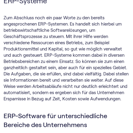
ERP-Systeme
Zum Abschluss noch ein paar Worte zu den bereits
angesprochenen ERP-Systemen. Es handelt sich hierbei um
betriebswirtschaftliche Softwarelösungen, um
Geschäftsprozesse zu steuern. Mit ihrer Hilfe werden
verschiedene Ressourcen eines Betriebs, zum Beispiel
Produktionsmittel und Kapital, so gut wie möglich verwaltet
und auch gesteuert. ERP-Systeme kommen dabei in diversen
Betriebsbereichen zu einem Einsatz. So können sie zum einen
ganzheitlich gestaltet sein, aber auch für ein spezielles Gebiet.
Die Aufgaben, die sie erfüllen, sind dabei vielfältig. Dabei stellen
sie Informationen bereit und verarbeiten sie weiter. Auf diese
Weise werden Arbeitsabläufe nicht nur deutlich erleichtert und
automatisiert, sondern es ergeben sich für das Unternehmen
Ersparnisse in Bezug auf Zeit, Kosten sowie Aufwendungen.
ERP-Software für unterschiedliche
Bereiche des Unternehmens