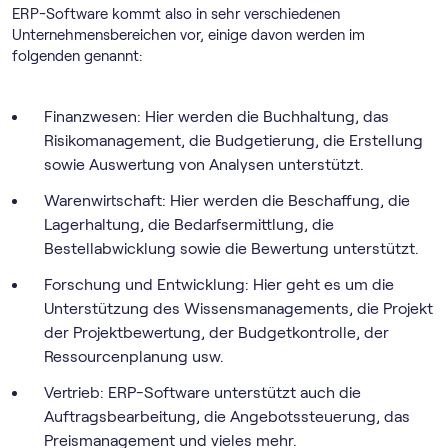
ERP-Software kommt also in sehr verschiedenen
Unternehmensbereichen vor, einige davon werden im
folgenden genannt:
Finanzwesen: Hier werden die Buchhaltung, das
Risikomanagement, die Budgetierung, die Erstellung
sowie Auswertung von Analysen unterstützt.
Warenwirtschaft: Hier werden die Beschaffung, die
Lagerhaltung, die Bedarfsermittlung, die
Bestellabwicklung sowie die Bewertung unterstützt.
Forschung und Entwicklung: Hier geht es um die
Unterstützung des Wissensmanagements, die Projekt
der Projektbewertung, der Budgetkontrolle, der
Ressourcenplanung usw.
Vertrieb: ERP-Software unterstützt auch die
Auftragsbearbeitung, die Angebotssteuerung, das
Preismanagement und vieles mehr.