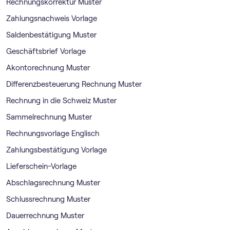
Rechnungskorrektur Muster
Zahlungsnachweis Vorlage
Saldenbestätigung Muster
Geschäftsbrief Vorlage
Akontorechnung Muster
Differenzbesteuerung Rechnung Muster
Rechnung in die Schweiz Muster
Sammelrechnung Muster
Rechnungsvorlage Englisch
Zahlungsbestätigung Vorlage
Lieferschein-Vorlage
Abschlagsrechnung Muster
Schlussrechnung Muster
Dauerrechnung Muster