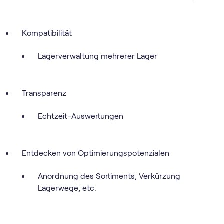
Kompatibilität
Lagerverwaltung mehrerer Lager
Transparenz
Echtzeit-Auswertungen
Entdecken von Optimierungspotenzialen
Anordnung des Sortiments, Verkürzung
Lagerwege, etc.