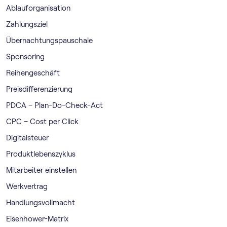
Ablauforganisation
Zahlungsziel
Übernachtungspauschale
Sponsoring
Reihengeschäft
Preisdifferenzierung
PDCA – Plan-Do-Check-Act
CPC – Cost per Click
Digitalsteuer
Produktlebenszyklus
Mitarbeiter einstellen
Werkvertrag
Handlungsvollmacht
Eisenhower-Matrix