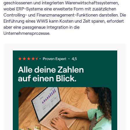
geschlossenen und integrierten Warenwirtschaftssystemen,
wobei ERP-Systeme eine erweiterte Form mit zusätzlichen
Controlling- und Finanzmanagement-Funktionen darstellen. Die
Einführung eines WWS kann Kosten und Zeit sparen, erfordert
aber eine passgenaue Integration in die
Unternehmensprozesse.