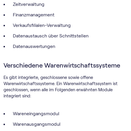
Zeitverwaltung
Finanzmanagement
Verkaufsfilialen-Verwaltung
Datenaustausch über Schnittstellen
Datenauswertungen
Verschiedene Warenwirtschaftssysteme
Es gibt integrierte, geschlossene sowie offene
Warenwirtschaftssysteme. Ein Warenwirtschaftssystem ist
geschlossen, wenn alle im Folgenden erwähnten Module
integriert sind:
Wareneingangsmodul
Warenausgangsmodul