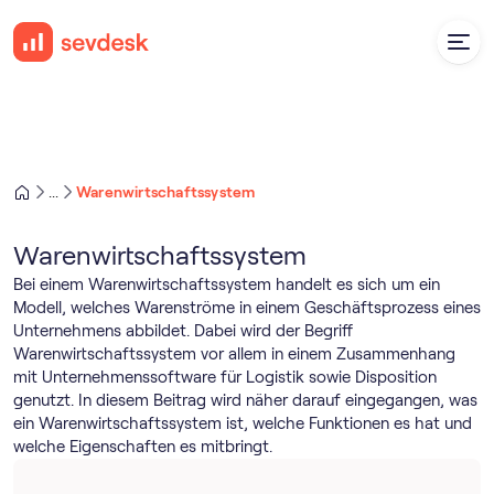
Warenwirtschaftssystem
...
Warenwirtschaftssystem
Bei einem Warenwirtschaftssystem handelt es sich um ein
Modell, welches Warenströme in einem Geschäftsprozess eines
Unternehmens abbildet. Dabei wird der Begriff
Warenwirtschaftssystem vor allem in einem Zusammenhang
mit Unternehmenssoftware für Logistik sowie Disposition
genutzt. In diesem Beitrag wird näher darauf eingegangen, was
ein Warenwirtschaftssystem ist, welche Funktionen es hat und
welche Eigenschaften es mitbringt.