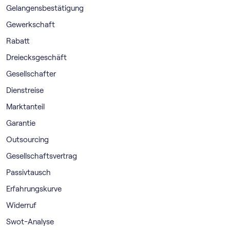
Gelangensbestätigung
Gewerkschaft
Rabatt
Dreiecksgeschäft
Gesellschafter
Dienstreise
Marktanteil
Garantie
Outsourcing
Gesellschaftsvertrag
Passivtausch
Erfahrungskurve
Widerruf
Swot-Analyse