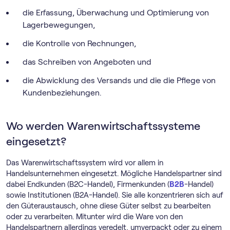
die Erfassung, Überwachung und Optimierung von
Lagerbewegungen,
die Kontrolle von Rechnungen,
das Schreiben von Angeboten und
die Abwicklung des Versands und die die Pflege von
Kundenbeziehungen.
Wo werden Warenwirtschaftssysteme
eingesetzt?
Das Warenwirtschaftssystem wird vor allem in
Handelsunternehmen eingesetzt. Mögliche Handelspartner sind
dabei Endkunden (B2C-Handel), Firmenkunden (
B2B
-Handel)
sowie Institutionen (B2A-Handel). Sie alle konzentrieren sich auf
den Güteraustausch, ohne diese Güter selbst zu bearbeiten
oder zu verarbeiten. Mitunter wird die Ware von den
Handelspartnern allerdings veredelt, umverpackt oder zu einem