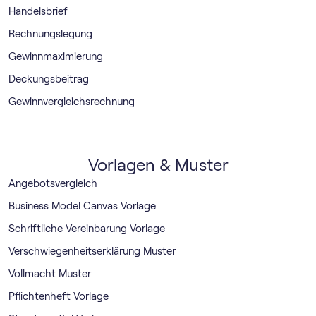
Handelsbrief
Rechnungslegung
Gewinnmaximierung
Deckungsbeitrag
Gewinnvergleichsrechnung
Vorlagen & Muster
Angebotsvergleich
Business Model Canvas Vorlage
Schriftliche Vereinbarung Vorlage
Verschwiegenheitserklärung Muster
Vollmacht Muster
Pflichtenheft Vorlage