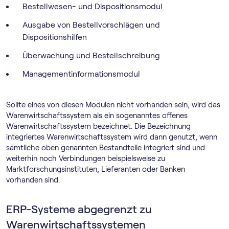
Bestellwesen- und Dispositionsmodul
Ausgabe von Bestellvorschlägen und
Dispositionshilfen
Überwachung und Bestellschreibung
Managementinformationsmodul
Sollte eines von diesen Modulen nicht vorhanden sein, wird das
Warenwirtschaftssystem als ein sogenanntes offenes
Warenwirtschaftssystem bezeichnet. Die Bezeichnung
integriertes Warenwirtschaftssystem wird dann genutzt, wenn
sämtliche oben genannten Bestandteile integriert sind und
weiterhin noch Verbindungen beispielsweise zu
Marktforschungsinstituten, Lieferanten oder Banken
vorhanden sind.
ERP-Systeme abgegrenzt zu
Warenwirtschaftssystemen