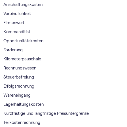
Anschaffungskosten
Verbindlichkeit
Firmenwert
Kommanditist
Opportunitätskosten
Forderung
Kilometerpauschale
Rechnungswesen
Steuerbefreiung
Erfolgsrechnung
Wareneingang
Lagerhaltungskosten
Kurzfristige und langfristige Preisuntergrenze
Teilkostenrechnung