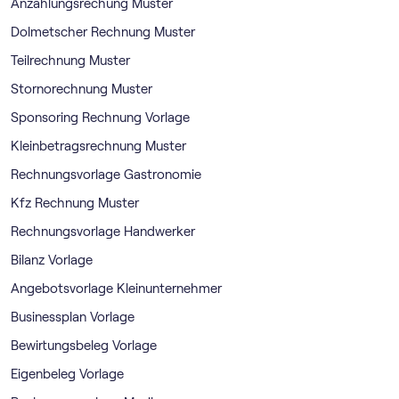
Anzahlungsrechung Muster
Dolmetscher Rechnung Muster
Teilrechnung Muster
Stornorechnung Muster
Sponsoring Rechnung Vorlage
Kleinbetragsrechnung Muster
Rechnungsvorlage Gastronomie
Kfz Rechnung Muster
Rechnungsvorlage Handwerker
Bilanz Vorlage
Angebotsvorlage Kleinunternehmer
Businessplan Vorlage
Bewirtungsbeleg Vorlage
Eigenbeleg Vorlage