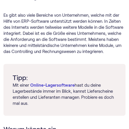
Es gibt also viele Bereiche von Unternehmen, welche mit der
Hilfe von ERP-Software unterstützt werden können. In Zeiten
des Internets werden teilweise weitere Modelle in die Software
integriert. Dabei ist es die Größe eines Unternehmens, welche
die Anforderung an die Software bestimmt. Meistens haben
kleinere und mittelständische Unternehmen keine Module, um
das Controlling und Rechnungswesen zu integrieren.
Tipp:
Mit einer
Online-Lagersoftware
hast du deine
Lagerbestände immer im Blick, kannst Lieferscheine
erstellen und Lieferanten managen. Probiere es doch
mal aus.