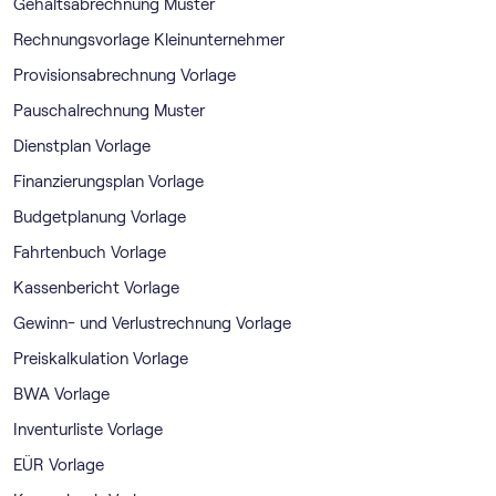
Gehaltsabrechnung Muster
Rechnungsvorlage Kleinunternehmer
Provisionsabrechnung Vorlage
Pauschalrechnung Muster
Dienstplan Vorlage
Finanzierungsplan Vorlage
Budgetplanung Vorlage
Fahrtenbuch Vorlage
Kassenbericht Vorlage
Gewinn- und Verlustrechnung Vorlage
Preiskalkulation Vorlage
BWA Vorlage
Inventurliste Vorlage
EÜR Vorlage