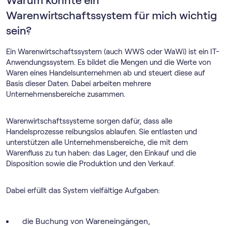
Warum könnte ein
Warenwirtschaftssystem für mich wichtig
sein?
Ein Warenwirtschaftssystem (auch WWS oder WaWi) ist ein IT-
Anwendungssystem. Es bildet die Mengen und die Werte von
Waren eines Handelsunternehmen ab und steuert diese auf
Basis dieser Daten. Dabei arbeiten mehrere
Unternehmensbereiche zusammen.
Warenwirtschaftssysteme sorgen dafür, dass alle
Handelsprozesse reibungslos ablaufen. Sie entlasten und
unterstützen alle Unternehmensbereiche, die mit dem
Warenfluss zu tun haben: das Lager, den Einkauf und die
Disposition sowie die Produktion und den Verkauf.
Dabei erfüllt das System vielfältige Aufgaben:
die Buchung von Wareneingängen,