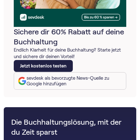
Sichere dir 60% Rabatt auf deine
Buchhaltung
Endlich Klarheit für deine Buchhaltung? Starte jetzt
und sichere dir deinen Vorteil!
Jetzt kostenlos testen
sevdesk als bevorzugte News-Quelle zu
Google hinzufügen
Die Buchhaltungslösung, mit der
du Zeit sparst