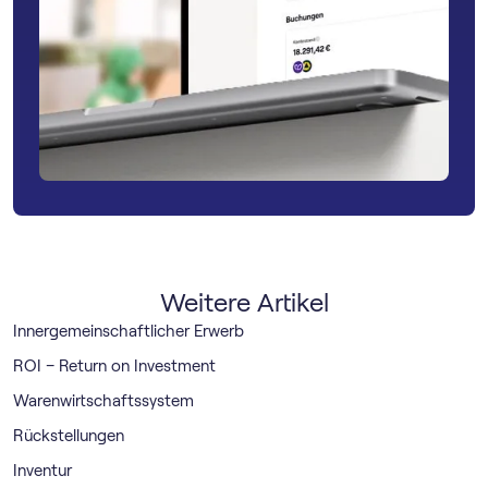
Weitere Artikel
Innergemeinschaftlicher Erwerb
ROI – Return on Investment
Warenwirtschaftssystem
Rückstellungen
Inventur