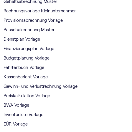
Gehaltsabrechnung Muster
Rechnungsvorlage Kleinunternehmer
Provisionsabrechnung Vorlage
Pauschalrechnung Muster
Dienstplan Vorlage
Finanzierungsplan Vorlage
Budgetplanung Vorlage
Fahrtenbuch Vorlage
Kassenbericht Vorlage
Gewinn- und Verlustrechnung Vorlage
Preiskalkulation Vorlage
BWA Vorlage
Inventurliste Vorlage
EÜR Vorlage