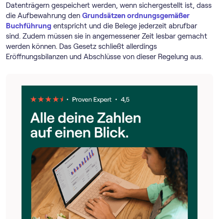
Datenträgern gespeichert werden, wenn sichergestellt ist, dass
die Aufbewahrung den
Grundsätzen ordnungsgemäßer
Buchführung
entspricht und die Belege jederzeit abrufbar
sind. Zudem müssen sie in angemessener Zeit lesbar gemacht
werden können. Das Gesetz schließt allerdings
Eröffnungsbilanzen und Abschlüsse von dieser Regelung aus.