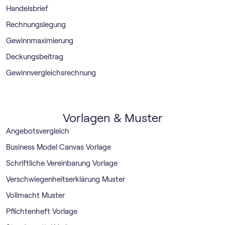
Handelsbrief
Rechnungslegung
Gewinnmaximierung
Deckungsbeitrag
Gewinnvergleichsrechnung
Vorlagen & Muster
Angebotsvergleich
Business Model Canvas Vorlage
Schriftliche Vereinbarung Vorlage
Verschwiegenheitserklärung Muster
Vollmacht Muster
Pflichtenheft Vorlage