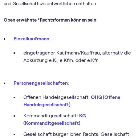
und Gesellschaftsverantwortlichen enthalten.
Oben erwähnte *Rechtsformen können sein:
Einzelkaufmann
:
eingetragener Kaufmann/Kauffrau, alternativ die
Abkürzung e.K., e.Kfm. oder e.Kfr.
Personengesellschaften
:
Offenen Handelsgesellschaft:
OHG (Offene
Handelsgesellschaft)
Kommanditgesellschaft:
KG
(Kommanditgesellschaft)
Gesellschaft bürgerlichen Rechts: Gesellschaft