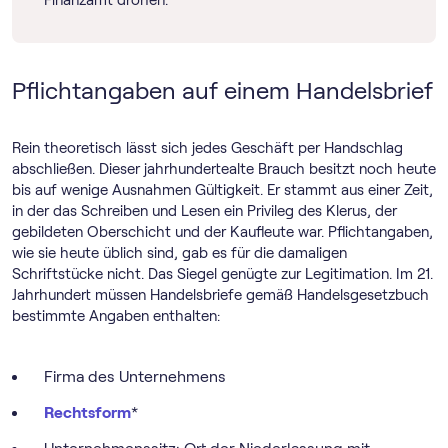
Finanzamt drohen.
Pflichtangaben auf einem Handelsbrief
Rein theoretisch lässt sich jedes Geschäft per Handschlag
abschließen. Dieser jahrhundertealte Brauch besitzt noch heute
bis auf wenige Ausnahmen Gültigkeit. Er stammt aus einer Zeit,
in der das Schreiben und Lesen ein Privileg des Klerus, der
gebildeten Oberschicht und der Kaufleute war. Pflichtangaben,
wie sie heute üblich sind, gab es für die damaligen
Schriftstücke nicht. Das Siegel genügte zur Legitimation. Im 21.
Jahrhundert müssen Handelsbriefe gemäß Handelsgesetzbuch
bestimmte Angaben enthalten:
Firma des Unternehmens
Rechtsform
*