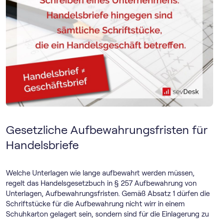
Gesetzliche Aufbewahrungsfristen für
Handelsbriefe
Welche Unterlagen wie lange aufbewahrt werden müssen,
regelt das Handelsgesetzbuch in § 257 Aufbewahrung von
Unterlagen, Aufbewahrungsfristen. Gemäß Absatz 1 dürfen die
Schriftstücke für die Aufbewahrung nicht wirr in einem
Schuhkarton gelagert sein, sondern sind für die Einlagerung zu