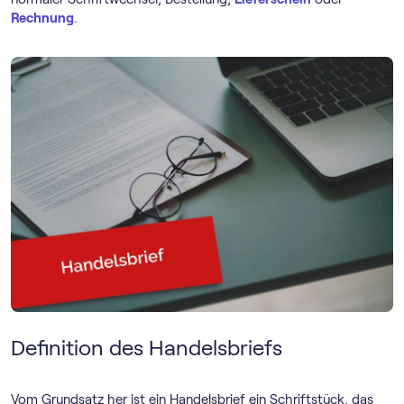
Rechnung
.
Definition des Handelsbriefs
Vom Grundsatz her ist ein Handelsbrief ein Schriftstück, das