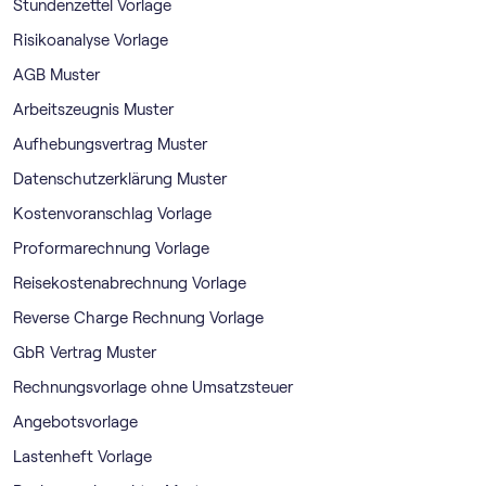
Stundenzettel Vorlage
Risikoanalyse Vorlage
AGB Muster
Arbeitszeugnis Muster
Aufhebungsvertrag Muster
Datenschutzerklärung Muster
Kostenvoranschlag Vorlage
Proformarechnung Vorlage
Reisekostenabrechnung Vorlage
Reverse Charge Rechnung Vorlage
GbR Vertrag Muster
Rechnungsvorlage ohne Umsatzsteuer
Angebotsvorlage
Lastenheft Vorlage