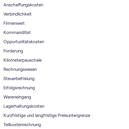
Anschaffungskosten
Verbindlichkeit
Firmenwert
Kommanditist
Opportunitätskosten
Forderung
Kilometerpauschale
Rechnungswesen
Steuerbefreiung
Erfolgsrechnung
Wareneingang
Lagerhaltungskosten
Kurzfristige und langfristige Preisuntergrenze
Teilkostenrechnung