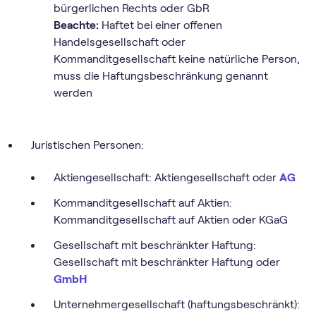
bürgerlichen Rechts oder GbR
Beachte:
Haftet bei einer offenen
Handelsgesellschaft oder
Kommanditgesellschaft keine natürliche Person,
muss die Haftungsbeschränkung genannt
werden
Juristischen Personen:
Aktiengesellschaft: Aktiengesellschaft oder
AG
Kommanditgesellschaft auf Aktien:
Kommanditgesellschaft auf Aktien oder KGaG
Gesellschaft mit beschränkter Haftung:
Gesellschaft mit beschränkter Haftung oder
GmbH
Unternehmergesellschaft (haftungsbeschränkt):