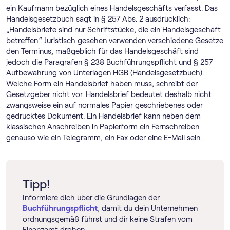
ein Kaufmann bezüglich eines Handelsgeschäfts verfasst. Das
Handelsgesetzbuch sagt in § 257 Abs. 2 ausdrücklich:
„Handelsbriefe sind nur Schriftstücke, die ein Handelsgeschäft
betreffen.“ Juristisch gesehen verwenden verschiedene Gesetze
den Terminus, maßgeblich für das Handelsgeschäft sind
jedoch die Paragrafen § 238 Buchführungspflicht und § 257
Aufbewahrung von Unterlagen HGB (Handelsgesetzbuch).
Welche Form ein Handelsbrief haben muss, schreibt der
Gesetzgeber nicht vor. Handelsbrief bedeutet deshalb nicht
zwangsweise ein auf normales Papier geschriebenes oder
gedrucktes Dokument. Ein Handelsbrief kann neben dem
klassischen Anschreiben in Papierform ein Fernschreiben
genauso wie ein Telegramm, ein Fax oder eine E-Mail sein.
Tipp!
Informiere dich über die Grundlagen der
Buchführungspflicht
, damit du dein Unternehmen
ordnungsgemäß führst und dir keine Strafen vom