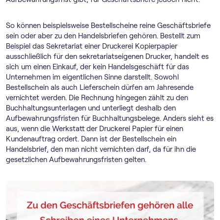
So können beispielsweise Bestellscheine reine Geschäftsbriefe
sein oder aber zu den Handelsbriefen gehören. Bestellt zum
Beispiel das Sekretariat einer Druckerei Kopierpapier
ausschließlich für den sekretariatseigenen Drucker, handelt es
sich um einen Einkauf, der kein Handelsgeschäft für das
Unternehmen im eigentlichen Sinne darstellt. Sowohl
Bestellschein als auch Lieferschein dürfen am Jahresende
vernichtet werden. Die Rechnung hingegen zählt zu den
Buchhaltungsunterlagen und unterliegt deshalb den
Aufbewahrungsfristen für Buchhaltungsbelege. Anders sieht es
aus, wenn die Werkstatt der Druckerei Papier für einen
Kundenauftrag ordert. Dann ist der Bestellschein ein
Handelsbrief, den man nicht vernichten darf, da für ihn die
gesetzlichen Aufbewahrungsfristen gelten.