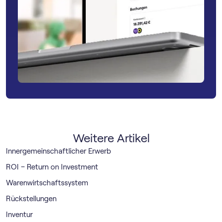
Weitere Artikel
Innergemeinschaftlicher Erwerb
ROI – Return on Investment
Warenwirtschaftssystem
Rückstellungen
Inventur