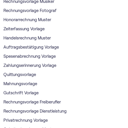
Rechnungsvorlage Musiker
Rechnungsvorlage Fotograf
Honorarrechnung Muster
Zeiterfassung Vorlage
Handelsrechnung Muster
Auftragsbestätigung Vorlage
Spesenabrechnung Vorlage
Zahlungserinnerung Vorlage
Quittungsvorlage
Mahnungsvorlage
Gutschrift Vorlage
Rechnungsvorlage Freiberufler
Rechnungsvorlage Dienstleistung
Privatrechnung Vorlage