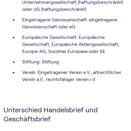
Unternehmergesellschaft (haftungsbeschränkt)
oder UG (haftungsbeschränkt)
Eingetragene Genossenschaft: eingetragene
Genossenschaft oder eG
Europäische Gesellschaft: Europäische
Gesellschaft, Europäische Aktiengesellschaft,
Europa-AG, Societas Europaea oder SE
Stiftung: Stiftung
Verein: Eingetragener Verein e.V., altrechtlicher
Verein a.V., rechtsfähiger Verein r.V.
Unterschied Handelsbrief und
Geschäftsbrief