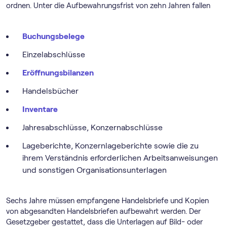
ordnen. Unter die Aufbewahrungsfrist von zehn Jahren fallen
Buchungsbelege
Einzelabschlüsse
Eröffnungsbilanzen
Handelsbücher
Inventare
Jahresabschlüsse, Konzernabschlüsse
Lageberichte, Konzernlageberichte sowie die zu
ihrem Verständnis erforderlichen Arbeitsanweisungen
und sonstigen Organisationsunterlagen
Sechs Jahre müssen empfangene Handelsbriefe und Kopien
von abgesandten Handelsbriefen aufbewahrt werden. Der
Gesetzgeber gestattet, dass die Unterlagen auf Bild- oder