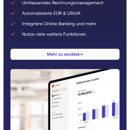
Umfassendes Rechnungsmanagement
Automatisierte EÜR & UStVA
Integriere Online Banking und mehr
Nutze viele weitere Funktionen
→
→
Mehr zu sevdesk