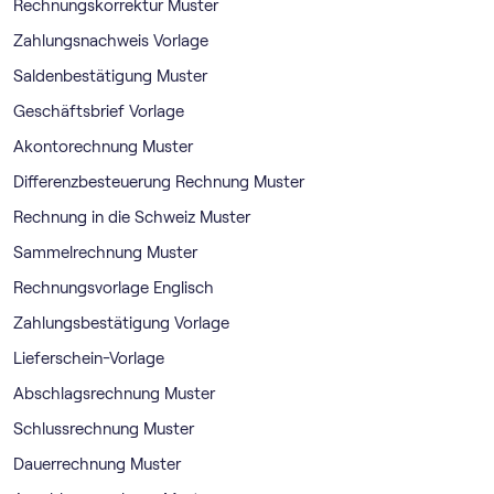
Rechnungskorrektur Muster
Zahlungsnachweis Vorlage
Saldenbestätigung Muster
Geschäftsbrief Vorlage
Akontorechnung Muster
Differenzbesteuerung Rechnung Muster
Rechnung in die Schweiz Muster
Sammelrechnung Muster
Rechnungsvorlage Englisch
Zahlungsbestätigung Vorlage
Lieferschein-Vorlage
Abschlagsrechnung Muster
Schlussrechnung Muster
Dauerrechnung Muster