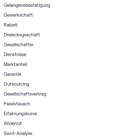
Gelangensbestätigung
Gewerkschaft
Rabatt
Dreiecksgeschäft
Gesellschafter
Dienstreise
Marktanteil
Garantie
Outsourcing
Gesellschaftsvertrag
Passivtausch
Erfahrungskurve
Widerruf
Swot-Analyse