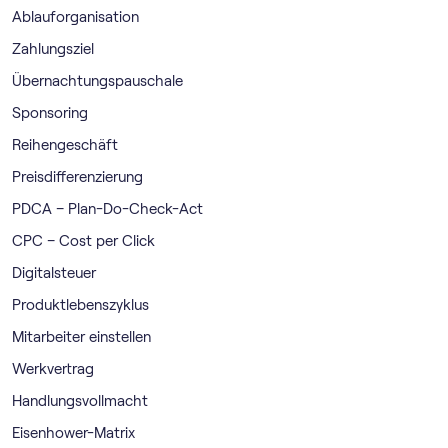
Ablauforganisation
Zahlungsziel
Übernachtungspauschale
Sponsoring
Reihengeschäft
Preisdifferenzierung
PDCA – Plan-Do-Check-Act
CPC – Cost per Click
Digitalsteuer
Produktlebenszyklus
Mitarbeiter einstellen
Werkvertrag
Handlungsvollmacht
Eisenhower-Matrix