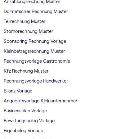
Anzahlungsrechung Muster
Dolmetscher Rechnung Muster
Teilrechnung Muster
Stornorechnung Muster
Sponsoring Rechnung Vorlage
Kleinbetragsrechnung Muster
Rechnungsvorlage Gastronomie
Kfz Rechnung Muster
Rechnungsvorlage Handwerker
Bilanz Vorlage
Angebotsvorlage Kleinunternehmer
Businessplan Vorlage
Bewirtungsbeleg Vorlage
Eigenbeleg Vorlage