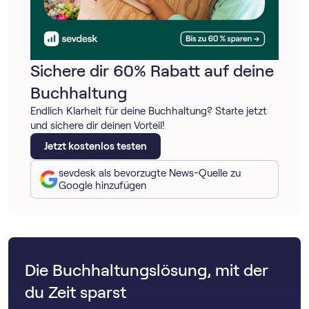
Sichere dir 60% Rabatt auf deine
Buchhaltung
Endlich Klarheit für deine Buchhaltung? Starte jetzt
und sichere dir deinen Vorteil!
Jetzt kostenlos testen
sevdesk als bevorzugte News-Quelle zu
Google hinzufügen
Die Buchhaltungslösung, mit der
du Zeit sparst