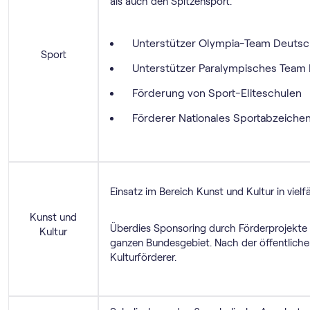
als auch den Spitzensport.
Unterstützer Olympia-Team Deutsc
Sport
Unterstützer Paralympisches Team
Förderung von Sport-Eliteschulen
Förderer Nationales Sportabzeiche
Einsatz im Bereich Kunst und Kultur in viel
Kunst und
Überdies Sponsoring durch Förderprojekte
Kultur
ganzen Bundesgebiet. Nach der öffentliche
Kulturförderer.