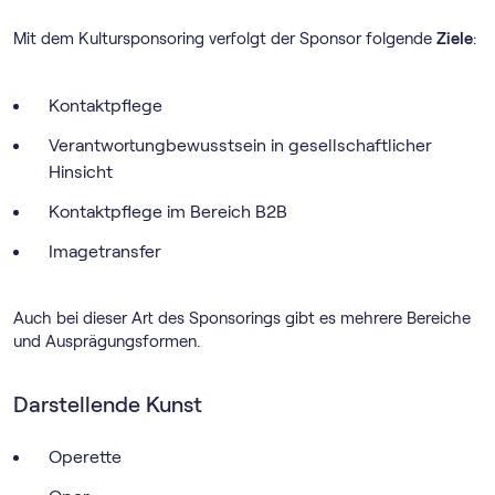
Mit dem Kultursponsoring verfolgt der Sponsor folgende
Ziele
:
Kontaktpflege
Verantwortungbewusstsein in gesellschaftlicher
Hinsicht
Kontaktpflege im Bereich B2B
Imagetransfer
Auch bei dieser Art des Sponsorings gibt es mehrere Bereiche
und Ausprägungsformen.
Darstellende Kunst
Operette