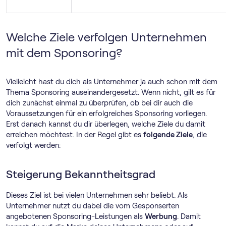
Welche Ziele verfolgen Unternehmen
mit dem Sponsoring?
Vielleicht hast du dich als Unternehmer ja auch schon mit dem
Thema Sponsoring auseinandergesetzt. Wenn nicht, gilt es für
dich zunächst einmal zu überprüfen, ob bei dir auch die
Voraussetzungen für ein erfolgreiches Sponsoring vorliegen.
Erst danach kannst du dir überlegen, welche Ziele du damit
erreichen möchtest. In der Regel gibt es
folgende Ziele
, die
verfolgt werden:
Steigerung Bekanntheitsgrad
Dieses Ziel ist bei vielen Unternehmen sehr beliebt. Als
Unternehmer nutzt du dabei die vom Gesponserten
angebotenen Sponsoring-Leistungen als
Werbung
. Damit