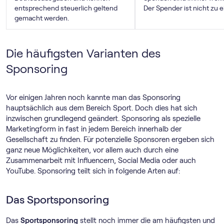
entsprechend steuerlich geltend
Der Spender ist nicht zu e
gemacht werden.
Die häufigsten Varianten des
Sponsoring
Vor einigen Jahren noch kannte man das Sponsoring
hauptsächlich aus dem Bereich Sport. Doch dies hat sich
inzwischen grundlegend geändert. Sponsoring als spezielle
Marketingform in fast in jedem Bereich innerhalb der
Gesellschaft zu finden. Für potenzielle Sponsoren ergeben sich
ganz neue Möglichkeiten, vor allem auch durch eine
Zusammenarbeit mit Influencern, Social Media oder auch
YouTube. Sponsoring teilt sich in folgende Arten auf:
Das Sportsponsoring
Das
Sportsponsoring
stellt noch immer die am häufigsten und