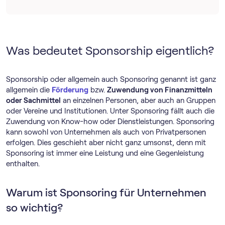
Was bedeutet Sponsorship eigentlich?
Sponsorship oder allgemein auch Sponsoring genannt ist ganz
allgemein die
Förderung
bzw.
Zuwendung von Finanzmitteln
oder Sachmittel
an einzelnen Personen, aber auch an Gruppen
oder Vereine und Institutionen. Unter Sponsoring fällt auch die
Zuwendung von Know-how oder Dienstleistungen. Sponsoring
kann sowohl von Unternehmen als auch von Privatpersonen
erfolgen. Dies geschieht aber nicht ganz umsonst, denn mit
Sponsoring ist immer eine Leistung und eine Gegenleistung
enthalten.
Warum ist Sponsoring für Unternehmen
so wichtig?