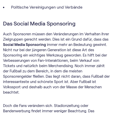
Politische Vereinigungen und Verbände
Das Social Media Sponsoring
Auch Sponsoren müssen den Veränderungen im Verhalten ihrer
Zielgruppen gerecht werden. Dies ist ein Grund dafür, dass das
Social Media Sponsoring
immer mehr an Bedeutung gewinnt.
Nicht nur bei der jüngeren Generation ist diese Art des
Sponsoring ein wichtiges Werkzeug geworden. Es hilft bei der
Verbesserungen von Fan-Interaktionen, beim Verkauf von
Tickets und natürlich beim Merchendising. Noch immer zählt
der Fußball zu dem Bereich, in dem die meisten
Sponsorengelder fließen. Das liegt nicht daran, dass Fußball der
interessanteste und schönste Sport ist. Aber Fußball ist
Volkssport und deshalb auch von der Masse der Menschen
beachtet.
Doch die Fans verändern sich. Stadionzeitung oder
Bandenwerbung findet immer weniger Beachtung. Das