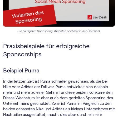
Die häufigsten Sponsoring-Varianten nochmal in der Übersicht.
Praxisbeispiele für erfolgreiche
Sponsorships
Beispiel Puma
In der letzten Zeit ist Puma schneller gewachsen, als die bei
Nike oder Adidas der Fall war. Puma entwickelt sich deshalb
mehr und mehr zu einer Gefahr für diese beiden Konkurrenten.
Dieses Wachstum ist aber auch dem gezielten Sponsoring des
Unternehmens geschuldet. Zwar ist Puma im Vergleich zu den
beiden genannten Nike und Adidas als kleines Unternehmen mit
Nachteilen ausgestattet, macht dies aber durch ein sehr