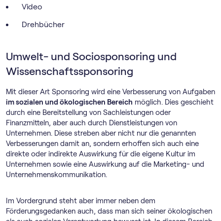
Video
Drehbücher
Umwelt- und Sociosponsoring und
Wissenschaftssponsoring
Mit dieser Art Sponsoring wird eine Verbesserung von Aufgaben
im sozialen und ökologischen Bereich
möglich. Dies geschieht
durch eine Bereitstellung von Sachleistungen oder
Finanzmitteln, aber auch durch Dienstleistungen von
Unternehmen. Diese streben aber nicht nur die genannten
Verbesserungen damit an, sondern erhoffen sich auch eine
direkte oder indirekte Auswirkung für die eigene Kultur im
Unternehmen sowie eine Auswirkung auf die Marketing- und
Unternehmenskommunikation.
Im Vordergrund steht aber immer neben dem
Förderungsgedanken auch, dass man sich seiner ökologischen