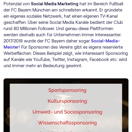
Potenzial von
Social Media Marketing
hat im Bereich Fußball
der FC Bayern München am schnellsten erkannt. Er gründete
ein eigenes soziales Netzwerk, hat einen eigenen TV-Kanal
geschaffen. Über seine Social Media Kanäle bedient der Club
rund 80 Millionen Follower. Und genau diese Plattformen
werden deshalb auch für Unternehmen immer interessanter.
2017/2018 wurde der FC Bayern daher sogar
Social-Media-
Meister
! Für Sponsoren des Vereins gibt es eigens reservierte
Werbeflächen. Dieses Beispiel zeigt, wie interessant Sponsoring
auf Kanäle wie YouTube, Twitter, Instagram, Facebook etc. wird
und immer mehr an Bedeutung gewinnt.