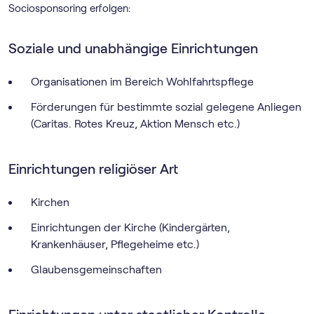
Sociosponsoring erfolgen:
Soziale und unabhängige Einrichtungen
Organisationen im Bereich Wohlfahrtspflege
Förderungen für bestimmte sozial gelegene Anliegen
(Caritas. Rotes Kreuz, Aktion Mensch etc.)
Einrichtungen religiöser Art
Kirchen
Einrichtungen der Kirche (Kindergärten,
Krankenhäuser, Pflegeheime etc.)
Glaubensgemeinschaften