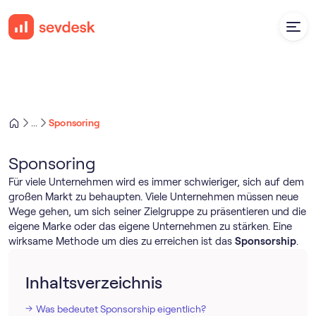
Sponsoring
...
Sponsoring
Für viele Unternehmen wird es immer schwieriger, sich auf dem
großen Markt zu behaupten. Viele Unternehmen müssen neue
Wege gehen, um sich seiner Zielgruppe zu präsentieren und die
eigene Marke oder das eigene Unternehmen zu stärken. Eine
wirksame Methode um dies zu erreichen ist das
Sponsorship
.
Inhaltsverzeichnis
Was bedeutet Sponsorship eigentlich?