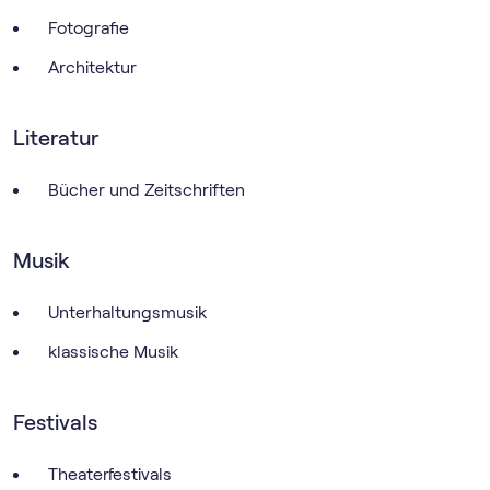
Fotografie
Architektur
Literatur
Bücher und Zeitschriften
Musik
Unterhaltungsmusik
klassische Musik
Festivals
Theaterfestivals