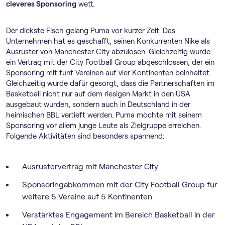
cleveres Sponsoring
wett.
Der dickste Fisch gelang Puma vor kurzer Zeit. Das
Unternehmen hat es geschafft, seinen Konkurrenten Nike als
Ausrüster von Manchester City abzulösen. Gleichzeitig wurde
ein Vertrag mit der City Football Group abgeschlossen, der ein
Sponsoring mit fünf Vereinen auf vier Kontinenten beinhaltet.
Gleichzeitig wurde dafür gesorgt, dass die Partnerschaften im
Basketball nicht nur auf dem riesigen Markt in den USA
ausgebaut wurden, sondern auch in Deutschland in der
heimischen BBL vertieft werden. Puma möchte mit seinem
Sponsoring vor allem junge Leute als Zielgruppe erreichen.
Folgende Aktivitäten sind besonders spannend:
Ausrüstervertrag mit Manchester City
Sponsoringabkommen mit der City Football Group für
weitere 5 Vereine auf 5 Kontinenten
Verstärktes Engagement im Bereich Basketball in der