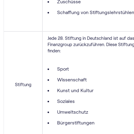
Zuschüsse
Schaffung von Stiftungslehrstühle
Jede 28. Stiftung in Deutschland ist auf 
Finanzgroup zurückzuführen. Diese Stiftung
finden:
Sport
Wissenschaft
Stiftung
Kunst und Kultur
Soziales
Umweltschutz
Bürgerstiftungen