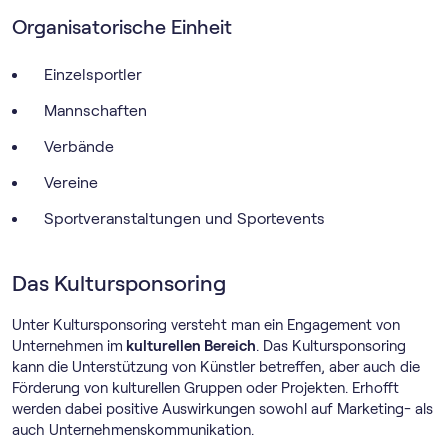
Organisatorische Einheit
Einzelsportler
Mannschaften
Verbände
Vereine
Sportveranstaltungen und Sportevents
Das Kultursponsoring
Unter Kultursponsoring versteht man ein Engagement von
Unternehmen im
kulturellen Bereich
. Das Kultursponsoring
kann die Unterstützung von Künstler betreffen, aber auch die
Förderung von kulturellen Gruppen oder Projekten. Erhofft
werden dabei positive Auswirkungen sowohl auf Marketing- als
auch Unternehmenskommunikation.