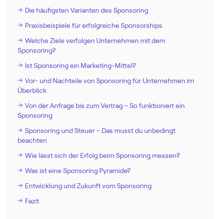
Die häufigsten Varianten des Sponsoring
Praxisbeispiele für erfolgreiche Sponsorships
Welche Ziele verfolgen Unternehmen mit dem
Sponsoring?
Ist Sponsoring ein Marketing-Mittel?
Vor- und Nachteile von Sponsoring für Unternehmen im
Überblick
Von der Anfrage bis zum Vertrag – So funktioniert ein
Sponsoring
Sponsoring und Steuer – Das musst du unbedingt
beachten
Wie lässt sich der Erfolg beim Sponsoring messen?
Was ist eine Sponsoring Pyramide?
Entwicklung und Zukunft vom Sponsoring
Fazit