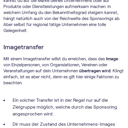
kannst du auf die Marke deines Unternehmens oder auf
Produkte oder Dienstleistungen aufmerksam machen. In
welchem Umfang du den Bekanntheitsgrad steigern kannst,
hängt natürlich auch von der Reichweite des Sponsorings ab.
Aber selbst für regional tätige Unternehmen eine tolle
Gelegenheit.
Imagetransfer
Mit einem Imagetransfer willst du erreichen, dass das
Image
von Einzelpersonen, von Organsiationen, Vereinen oder
Veranstaltungen auf dein Unternehmen
übertragen wird
. Klingt
einfach, ist es aber nicht, denn es gilt hier einige Faktoren zu
beachten.
Ein solcher Transfer ist in der Regel nur auf die
Zielgruppe möglich, welche durch das Sponsoring
angesprochen wird.
Dir muss der Zustand des Unternehmens-Images