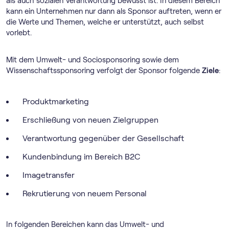
als auch sozialen Verantwortung bewusst ist. In diesem Bereich
kann ein Unternehmen nur dann als Sponsor auftreten, wenn er
die Werte und Themen, welche er unterstützt, auch selbst
vorlebt.
Mit dem Umwelt- und Sociosponsoring sowie dem
Wissenschaftssponsoring verfolgt der Sponsor folgende
Ziele
:
Produktmarketing
Erschließung von neuen Zielgruppen
Verantwortung gegenüber der Gesellschaft
Kundenbindung im Bereich B2C
Imagetransfer
Rekrutierung von neuem Personal
In folgenden Bereichen kann das Umwelt- und