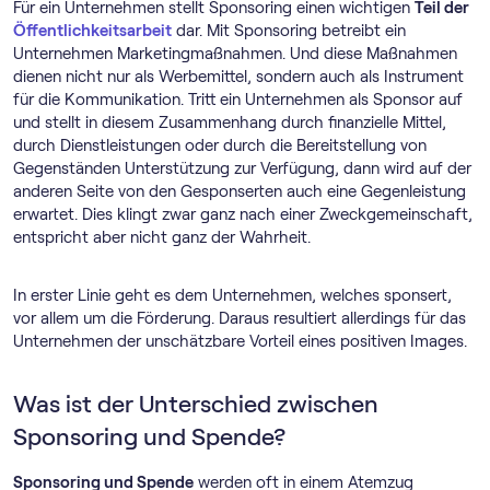
Für ein Unternehmen stellt Sponsoring einen wichtigen
Teil der
Öffentlichkeitsarbeit
dar. Mit Sponsoring betreibt ein
Unternehmen Marketingmaßnahmen. Und diese Maßnahmen
dienen nicht nur als Werbemittel, sondern auch als Instrument
für die Kommunikation. Tritt ein Unternehmen als Sponsor auf
und stellt in diesem Zusammenhang durch finanzielle Mittel,
durch Dienstleistungen oder durch die Bereitstellung von
Gegenständen Unterstützung zur Verfügung, dann wird auf der
anderen Seite von den Gesponserten auch eine Gegenleistung
erwartet. Dies klingt zwar ganz nach einer Zweckgemeinschaft,
entspricht aber nicht ganz der Wahrheit.
In erster Linie geht es dem Unternehmen, welches sponsert,
vor allem um die Förderung. Daraus resultiert allerdings für das
Unternehmen der unschätzbare Vorteil eines positiven Images.
Was ist der Unterschied zwischen
Sponsoring und Spende?
Sponsoring und Spende
werden oft in einem Atemzug