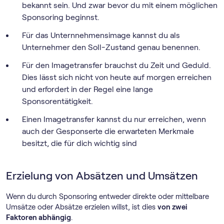
bekannt sein. Und zwar bevor du mit einem möglichen
Sponsoring beginnst.
Für das Unternnehmensimage kannst du als
Unternehmer den Soll-Zustand genau benennen.
Für den Imagetransfer brauchst du Zeit und Geduld.
Dies lässt sich nicht von heute auf morgen erreichen
und erfordert in der Regel eine lange
Sponsorentätigkeit.
Einen Imagetransfer kannst du nur erreichen, wenn
auch der Gesponserte die erwarteten Merkmale
besitzt, die für dich wichtig sind
Erzielung von Absätzen und Umsätzen
Wenn du durch Sponsoring entweder direkte oder mittelbare
Umsätze oder Absätze erzielen willst, ist dies
von zwei
Faktoren abhängig
.