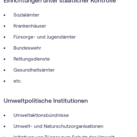
Einrichtungen unter staatlicher Kontrolle
Sozialämter
Krankenhäuser
Fürsorge- und Jugendämter
Bundeswehr
Rettungsdienste
Gesundheitsämter
etc.
Umweltpolitische Institutionen
Umweltaktionsbündnisse
Umwelt- und Naturschutzorganisationen