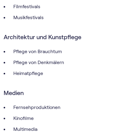
Filmfestivals
Musikfestivals
Architektur und Kunstpflege
Pflege von Brauchtum
Pflege von Denkmälern
Heimatpflege
Medien
Fernsehproduktionen
Kinofilme
Multimedia