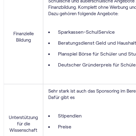
Schulische und außerschulische Angebote z
Finanzbildung. Komplett ohne Werbung und 
Dazu gehören folgende Angebote:
Sparkassen-SchulService
Finanzielle
Bildung
Beratungsdienst Geld und Haushal
Planspiel Börse für Schüler und St
Deutscher Gründerpreis für Schüle
Sehr stark ist auch das Sponsoring im Ber
Dafür gibt es
Stipendien
Unterstützung
für die
Preise
Wissenschaft