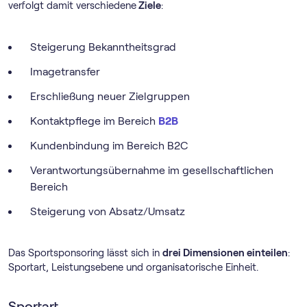
verfolgt damit verschiedene
Ziele
:
Steigerung Bekanntheitsgrad
Imagetransfer
Erschließung neuer Zielgruppen
Kontaktpflege im Bereich
B2B
Kundenbindung im Bereich B2C
Verantwortungsübernahme im gesellschaftlichen
Bereich
Steigerung von Absatz/Umsatz
Das Sportsponsoring lässt sich in
drei Dimensionen einteilen
:
Sportart, Leistungsebene und organisatorische Einheit.
Sportart