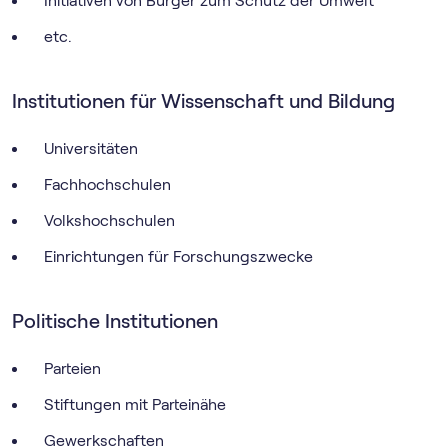
Initiativen von Bürger zum Schutz der Umwelt
etc.
Institutionen für Wissenschaft und Bildung
Universitäten
Fachhochschulen
Volkshochschulen
Einrichtungen für Forschungszwecke
Politische Institutionen
Parteien
Stiftungen mit Parteinähe
Gewerkschaften