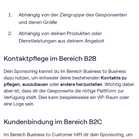
Abhängig von der Zielgruppe des Gesponserten
und deren Größe
Abhängig von deinen Produkten oder
Dienstleistungen aus deinem Angebot
Kontaktpflege im Bereich B2B
Dein Sponsoring kannst du im Bereich Business to Business
dazu nutzen, um entweder deine bestehenden
Kontakte zu
pflegen
,
auszubauen
oder
andere herzustellen
. Wichtig dabei
aber ist, dass dir der Gesponserte die nötige Plattform zur
Verfügung stellt. Dies kann beispielsweise ein VIP-Raum oder
eine Loge sein.
Kundenbindung im Bereich B2C
Im Bereich Business to Customer hilft dir dein Sponsoring, um