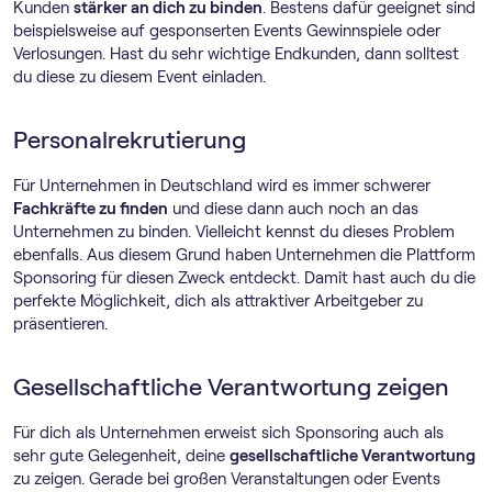
Kunden
stärker an dich zu binden
. Bestens dafür geeignet sind
beispielsweise auf gesponserten Events Gewinnspiele oder
Verlosungen. Hast du sehr wichtige Endkunden, dann solltest
du diese zu diesem Event einladen.
Personalrekrutierung
Für Unternehmen in Deutschland wird es immer schwerer
Fachkräfte zu finden
und diese dann auch noch an das
Unternehmen zu binden. Vielleicht kennst du dieses Problem
ebenfalls. Aus diesem Grund haben Unternehmen die Plattform
Sponsoring für diesen Zweck entdeckt. Damit hast auch du die
perfekte Möglichkeit, dich als attraktiver Arbeitgeber zu
präsentieren.
Gesellschaftliche Verantwortung zeigen
Für dich als Unternehmen erweist sich Sponsoring auch als
sehr gute Gelegenheit, deine
gesellschaftliche Verantwortung
zu zeigen. Gerade bei großen Veranstaltungen oder Events