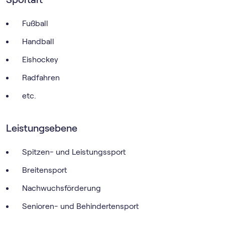
Fußball
Handball
Eishockey
Radfahren
etc.
Leistungsebene
Spitzen- und Leistungssport
Breitensport
Nachwuchsförderung
Senioren- und Behindertensport