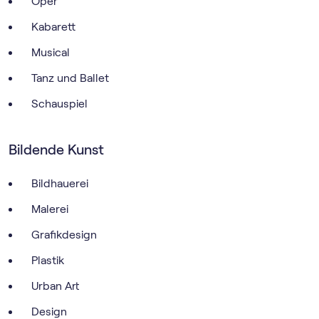
Oper
Kabarett
Musical
Tanz und Ballet
Schauspiel
Bildende Kunst
Bildhauerei
Malerei
Grafikdesign
Plastik
Urban Art
Design