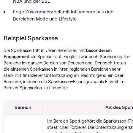
NBA und der BBL
Enge Zusammenarbeit mit Influencern aus den
Bereichen Mode und Lifestyle
Beispiel Sparkasse
Die Sparkasse tritt in vielen Bereichen mit
besonderem
Engagement
als Sponsor auf. Es gibt zwar auch Sponsoring für
Bereiche im ganzen Bereich von Deutschland. Dennoch treten
die einzelnen Sparkassen in ihren regionalen Bereichen sehr
stark mit finanzieller Unterstützung an. Nachfolgend ein paar
Bereiche, in denen die Sparkassen-Finanzgroup als Einheit im
Bereich Sponsoring zu finden ist:
Bereich
Art des Spon
Im Bereich Sport gehört die Sparkassen-Fi
staatlicher Förderer. Die Unterstützung ers