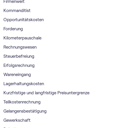
Firmenwert
Kommanditist
Opportunitätskosten
Forderung
Kilometerpauschale
Rechnungswesen
Steuerbefreiung
Erfolgsrechnung
Wareneingang
Lagerhaltungskosten
Kurzfristige und langfristige Preisuntergrenze
Teilkostenrechnung
Gelangensbestätigung
Gewerkschaft