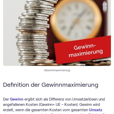
Gewinnmaximierung
Definition der Gewinnmaximierung
Der
Gewinn
ergibt sich als Differenz von Umsatzerlösen und
angefallenen Kosten (Gewinn= UE – Kosten). Gewinn wird
erzielt, wenn die gesamten Kosten vom gesamten
Umsatz