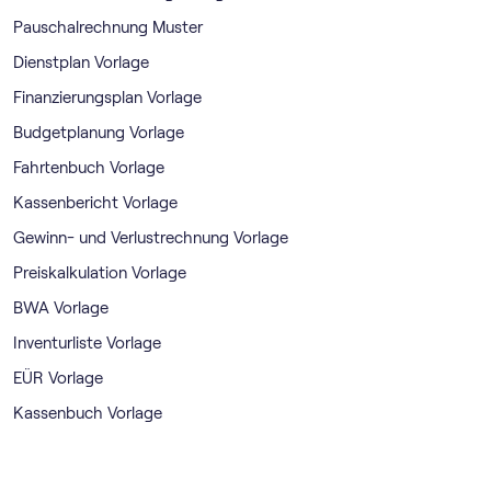
Pauschalrechnung Muster
Dienstplan Vorlage
Finanzierungsplan Vorlage
Budgetplanung Vorlage
Fahrtenbuch Vorlage
Kassenbericht Vorlage
Gewinn- und Verlustrechnung Vorlage
Preiskalkulation Vorlage
BWA Vorlage
Inventurliste Vorlage
EÜR Vorlage
Kassenbuch Vorlage