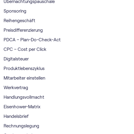
Übernachtungspauschale
Sponsoring
Reihengeschäft
Preisdifferenzierung
PDCA – Plan-Do-Check-Act
CPC – Cost per Click
Digitalsteuer
Produktlebenszyklus
Mitarbeiter einstellen
Werkvertrag
Handlungsvollmacht
Eisenhower-Matrix
Handelsbrief
Rechnungslegung