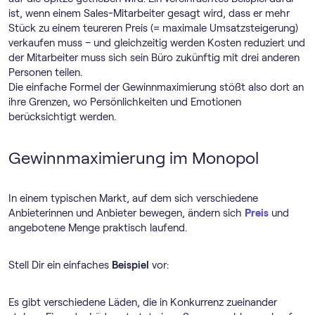
ist, wenn einem Sales-Mitarbeiter gesagt wird, dass er mehr
Stück zu einem teureren Preis (= maximale Umsatzsteigerung)
verkaufen muss – und gleichzeitig werden Kosten reduziert und
der Mitarbeiter muss sich sein Büro zukünftig mit drei anderen
Personen teilen.
Die einfache Formel der Gewinnmaximierung stößt also dort an
ihre Grenzen, wo Persönlichkeiten und Emotionen
berücksichtigt werden.
Gewinnmaximierung im Monopol
In einem typischen Markt, auf dem sich verschiedene
Anbieterinnen und Anbieter bewegen, ändern sich
Preis
und
angebotene Menge praktisch laufend.
Stell Dir ein einfaches
Beispiel
vor:
Es gibt verschiedene Läden, die in Konkurrenz zueinander