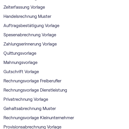
Zeiterfassung Vorlage
Handelsrechnung Muster
Auftragsbestätigung Vorlage
Spesenabrechnung Vorlage
Zahlungserinnerung Vorlage
Quittungsvorlage
Mahnungsvorlage
Gutschrift Vorlage
Rechnungsvorlage Freiberufler
Rechnungsvorlage Dienstleistung
Privatrechnung Vorlage
Gehaltsabrechnung Muster
Rechnungsvorlage Kleinunternehmer
Provisionsabrechnung Vorlage