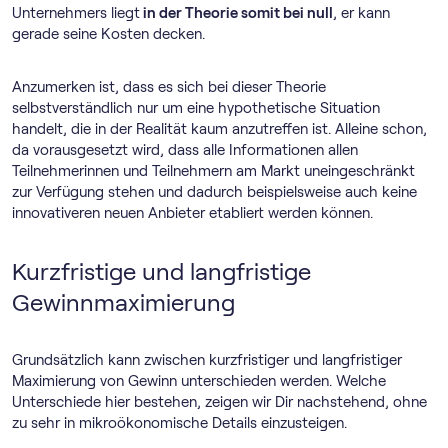
Unternehmers liegt
in der Theorie somit bei null
, er kann
gerade seine Kosten decken.
Anzumerken ist, dass es sich bei dieser Theorie
selbstverständlich nur um eine hypothetische Situation
handelt, die in der Realität kaum anzutreffen ist. Alleine schon,
da vorausgesetzt wird, dass alle Informationen allen
Teilnehmerinnen und Teilnehmern am Markt uneingeschränkt
zur Verfügung stehen und dadurch beispielsweise auch keine
innovativeren neuen Anbieter etabliert werden können.
Kurzfristige und langfristige
Gewinnmaximierung
Grundsätzlich kann zwischen kurzfristiger und langfristiger
Maximierung von Gewinn unterschieden werden. Welche
Unterschiede hier bestehen, zeigen wir Dir nachstehend, ohne
zu sehr in mikroökonomische Details einzusteigen.