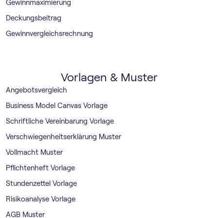
Gewinnmaximierung
Deckungsbeitrag
Gewinnvergleichsrechnung
Vorlagen & Muster
Angebotsvergleich
Business Model Canvas Vorlage
Schriftliche Vereinbarung Vorlage
Verschwiegenheitserklärung Muster
Vollmacht Muster
Pflichtenheft Vorlage
Stundenzettel Vorlage
Risikoanalyse Vorlage
AGB Muster