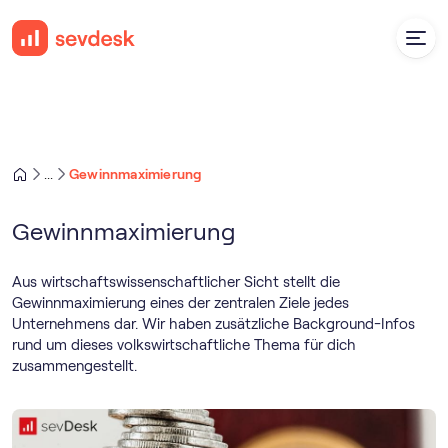
Gewinnmaximierung
...
Gewinnmaximierung
Aus wirtschaftswissenschaftlicher Sicht stellt die
Gewinnmaximierung eines der zentralen Ziele jedes
Unternehmens dar. Wir haben zusätzliche Background-Infos
rund um dieses volkswirtschaftliche Thema für dich
zusammengestellt.