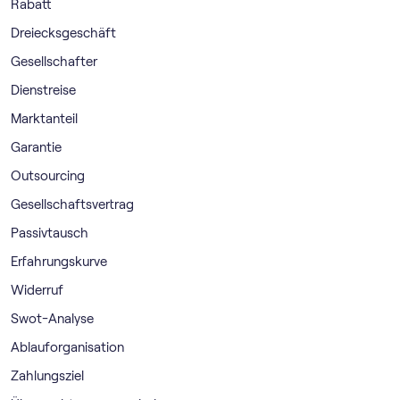
Rabatt
Dreiecksgeschäft
Gesellschafter
Dienstreise
Marktanteil
Garantie
Outsourcing
Gesellschaftsvertrag
Passivtausch
Erfahrungskurve
Widerruf
Swot-Analyse
Ablauforganisation
Zahlungsziel