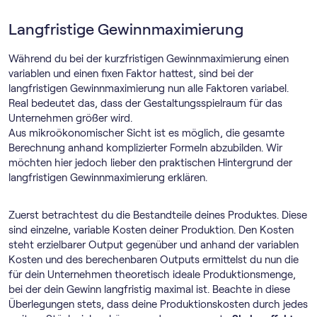
Langfristige Gewinnmaximierung
Während du bei der kurzfristigen Gewinnmaximierung einen
variablen und einen fixen Faktor hattest, sind bei der
langfristigen Gewinnmaximierung nun alle Faktoren variabel.
Real bedeutet das, dass der Gestaltungsspielraum für das
Unternehmen größer wird.
Aus mikroökonomischer Sicht ist es möglich, die gesamte
Berechnung anhand komplizierter Formeln abzubilden. Wir
möchten hier jedoch lieber den praktischen Hintergrund der
langfristigen Gewinnmaximierung erklären.
Zuerst betrachtest du die Bestandteile deines Produktes. Diese
sind einzelne, variable Kosten deiner Produktion. Den Kosten
steht erzielbarer Output gegenüber und anhand der variablen
Kosten und des berechenbaren Outputs ermittelst du nun die
für dein Unternehmen theoretisch ideale Produktionsmenge,
bei der dein Gewinn langfristig maximal ist. Beachte in diese
Überlegungen stets, dass deine Produktionskosten durch jedes