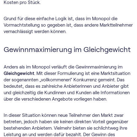
Kosten pro Stück.
Grund für diese einfache Logik ist, dass im Monopol die
Vormachtstellung so gegeben ist, dass andere Marktteilnehmer
vernachlässigt werden können.
Gewinnmaximierung im Gleichgewicht
Anders als im Monopol verläuft die Gewinnmaximierung im
Gleichgewicht
. Mit dieser Formulierung ist eine Marktsituation
der sogenannten „vollkommenen“ Konkurrenz gemeint. Das
bedeutet, dass es zahlreiche Anbieterinnen und Anbieter gibt
und gleichzeitig die Kundinnen und Kunden alle Informationen
über die verschiedenen Angebote vorliegen haben.
In dieser Situation können neue Teilnehmer den Markt zwar
betreten, jedoch haben sie keinen direkten Vorteil gegenüber
bestehenden Anbietern. Vielmehr bieten sie schlichtweg ihre
Leistung an und werden dafür bezahlt. Der Gewinn des