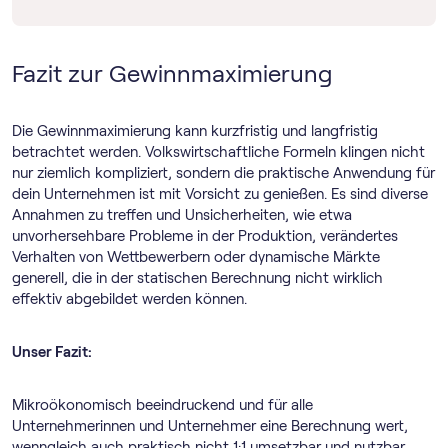
Fazit zur Gewinnmaximierung
Die Gewinnmaximierung kann kurzfristig und langfristig
betrachtet werden. Volkswirtschaftliche Formeln klingen nicht
nur ziemlich kompliziert, sondern die praktische Anwendung für
dein Unternehmen ist mit Vorsicht zu genießen. Es sind diverse
Annahmen zu treffen und Unsicherheiten, wie etwa
unvorhersehbare Probleme in der Produktion, verändertes
Verhalten von Wettbewerbern oder dynamische Märkte
generell, die in der statischen Berechnung nicht wirklich
effektiv abgebildet werden können.
Unser Fazit:
Mikroökonomisch beeindruckend und für alle
Unternehmerinnen und Unternehmer eine Berechnung wert,
wenngleich auch praktisch nicht 1:1 umsetzbar und nutzbar.