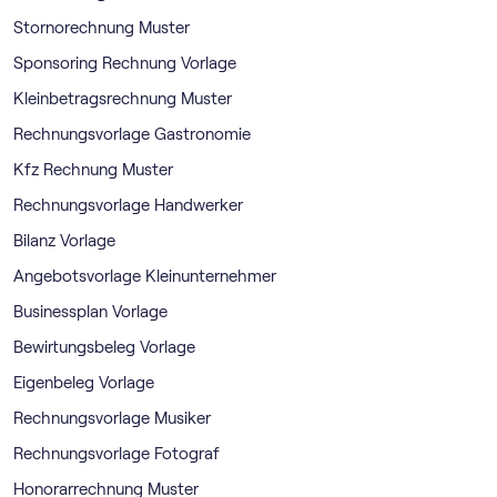
Stornorechnung Muster
Sponsoring Rechnung Vorlage
Kleinbetragsrechnung Muster
Rechnungsvorlage Gastronomie
Kfz Rechnung Muster
Rechnungsvorlage Handwerker
Bilanz Vorlage
Angebotsvorlage Kleinunternehmer
Businessplan Vorlage
Bewirtungsbeleg Vorlage
Eigenbeleg Vorlage
Rechnungsvorlage Musiker
Rechnungsvorlage Fotograf
Honorarrechnung Muster