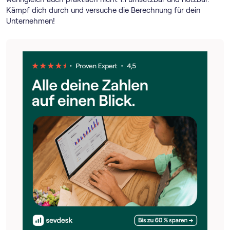
Kämpf dich durch und versuche die Berechnung für dein
Unternehmen!