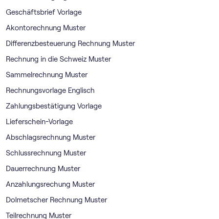
Geschäftsbrief Vorlage
Akontorechnung Muster
Differenzbesteuerung Rechnung Muster
Rechnung in die Schweiz Muster
Sammelrechnung Muster
Rechnungsvorlage Englisch
Zahlungsbestätigung Vorlage
Lieferschein-Vorlage
Abschlagsrechnung Muster
Schlussrechnung Muster
Dauerrechnung Muster
Anzahlungsrechung Muster
Dolmetscher Rechnung Muster
Teilrechnung Muster