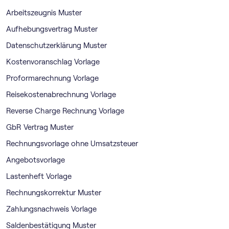
Arbeitszeugnis Muster
Aufhebungsvertrag Muster
Datenschutzerklärung Muster
Kostenvoranschlag Vorlage
Proformarechnung Vorlage
Reisekostenabrechnung Vorlage
Reverse Charge Rechnung Vorlage
GbR Vertrag Muster
Rechnungsvorlage ohne Umsatzsteuer
Angebotsvorlage
Lastenheft Vorlage
Rechnungskorrektur Muster
Zahlungsnachweis Vorlage
Saldenbestätigung Muster