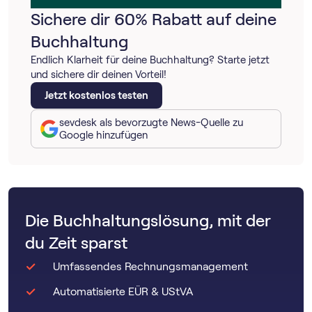
Sichere dir 60% Rabatt auf deine
Buchhaltung
Endlich Klarheit für deine Buchhaltung? Starte jetzt
und sichere dir deinen Vorteil!
Jetzt kostenlos testen
sevdesk als bevorzugte News-Quelle zu
Google hinzufügen
Die Buchhaltungslösung, mit der
du Zeit sparst
Umfassendes Rechnungsmanagement
Automatisierte EÜR & UStVA