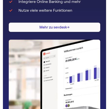
Integriere Online Banking und mehr
Nutze viele weitere Funktionen
→
→
Mehr zu sevdesk