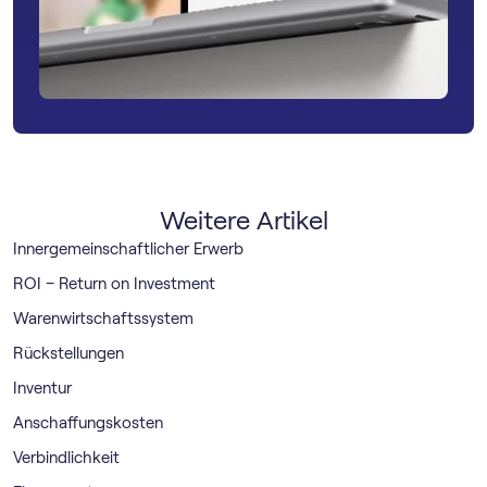
Weitere Artikel
Innergemeinschaftlicher Erwerb
ROI – Return on Investment
Warenwirtschaftssystem
Rückstellungen
Inventur
Anschaffungskosten
Verbindlichkeit