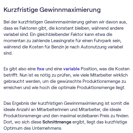
Kurzfristige Gewinnmaximierung
Bei der kurzfristigen Gewinnmaximierung gehen wir davon aus,
dass es Faktoren gibt, die konstant bleiben, während andere
variabel sind. Ein gleichbleibender Faktor kann etwa die
momentan zu zahlende Leasingrate für einen Fuhrpark sein,
während die Kosten für Benzin je nach Autonutzung variabel
sind.
Es gibt also eine
fixe
und eine
variable
Position, was die Kosten
betrifft. Nun ist es nötig zu prüfen, wie viele Mitarbeiter wirklich
gebraucht werden, um die gewünschte Produktionsmenge zu
erreichen und wie hoch die optimale Produktionsmenge liegt.
Das Ergebnis der kurzfristigen Gewinnmaximierung ist somit die
ideale Anzahl an Mitarbeiterinnen und Mitarbeiter, die ideale
Produktionsmenge und den maximal erzielbaren Preis zu finden.
Dort, wo sich diese
Schnittmenge
ergibt, liegt das kurzfristige
Optimum des Unternehmens.