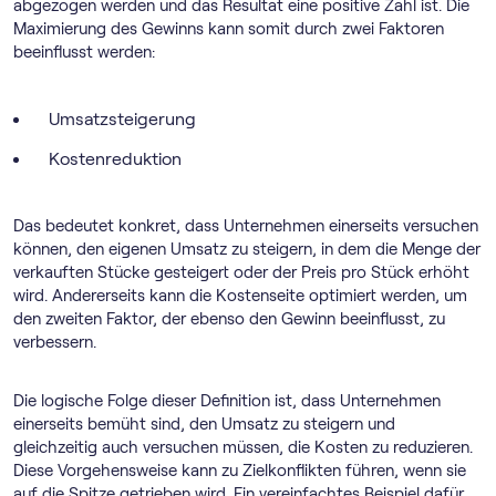
abgezogen werden und das Resultat eine positive Zahl ist. Die
Maximierung des Gewinns kann somit durch zwei Faktoren
beeinflusst werden:
Umsatzsteigerung
Kostenreduktion
Das bedeutet konkret, dass Unternehmen einerseits versuchen
können, den eigenen Umsatz zu steigern, in dem die Menge der
verkauften Stücke gesteigert oder der Preis pro Stück erhöht
wird. Andererseits kann die Kostenseite optimiert werden, um
den zweiten Faktor, der ebenso den Gewinn beeinflusst, zu
verbessern.
Die logische Folge dieser Definition ist, dass Unternehmen
einerseits bemüht sind, den Umsatz zu steigern und
gleichzeitig auch versuchen müssen, die Kosten zu reduzieren.
Diese Vorgehensweise kann zu Zielkonflikten führen, wenn sie
auf die Spitze getrieben wird. Ein vereinfachtes Beispiel dafür