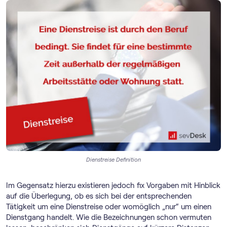
Dienstreise Definition
Im Gegensatz hierzu existieren jedoch fix Vorgaben mit Hinblick
auf die Überlegung, ob es sich bei der entsprechenden
Tätigkeit um eine Dienstreise oder womöglich „nur“ um einen
Dienstgang handelt. Wie die Bezeichnungen schon vermuten