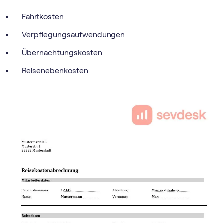
Fahrtkosten
Verpflegungsaufwendungen
Übernachtungskosten
Reisenebenkosten