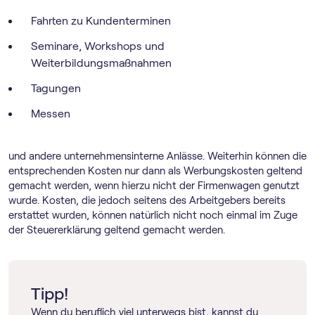
Fahrten zu Kundenterminen
Seminare, Workshops und
Weiterbildungsmaßnahmen
Tagungen
Messen
und andere unternehmensinterne Anlässe. Weiterhin können die
entsprechenden Kosten nur dann als Werbungskosten geltend
gemacht werden, wenn hierzu nicht der Firmenwagen genutzt
wurde. Kosten, die jedoch seitens des Arbeitgebers bereits
erstattet wurden, können natürlich nicht noch einmal im Zuge
der Steuererklärung geltend gemacht werden.
Tipp!
Wenn du beruflich viel unterwegs bist, kannst du