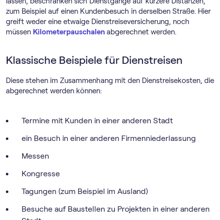
lassen, beschränken sich Dienstgänge auf kürzere Distanzen,
zum Beispiel auf einen Kundenbesuch in derselben Straße. Hier
greift weder eine etwaige Dienstreiseversicherung, noch
müssen
Kilometerpauschalen
abgerechnet werden.
Klassische Beispiele für Dienstreisen
Diese stehen im Zusammenhang mit den Dienstreisekosten, die
abgerechnet werden können:
Termine mit Kunden in einer anderen Stadt
ein Besuch in einer anderen Firmenniederlassung
Messen
Kongresse
Tagungen (zum Beispiel im Ausland)
Besuche auf Baustellen zu Projekten in einer anderen