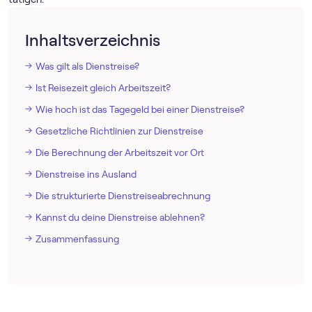
Inhaltsverzeichnis
Was gilt als Dienstreise?
Ist Reisezeit gleich Arbeitszeit?
Wie hoch ist das Tagegeld bei einer Dienstreise?
Gesetzliche Richtlinien zur Dienstreise
Die Berechnung der Arbeitszeit vor Ort
Dienstreise ins Ausland
Die strukturierte Dienstreiseabrechnung
Kannst du deine Dienstreise ablehnen?
Zusammenfassung