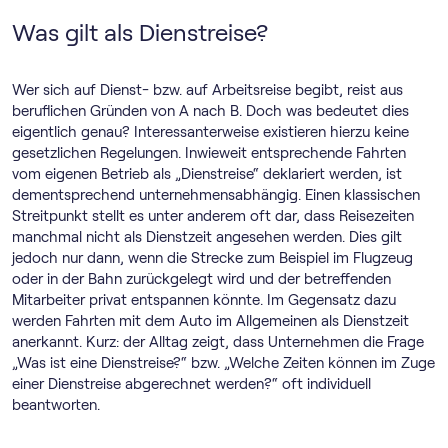
Was gilt als Dienstreise?
Wer sich auf Dienst- bzw. auf Arbeitsreise begibt, reist aus
beruflichen Gründen von A nach B. Doch was bedeutet dies
eigentlich genau? Interessanterweise existieren hierzu keine
gesetzlichen Regelungen. Inwieweit entsprechende Fahrten
vom eigenen Betrieb als „Dienstreise“ deklariert werden, ist
dementsprechend unternehmensabhängig. Einen klassischen
Streitpunkt stellt es unter anderem oft dar, dass Reisezeiten
manchmal nicht als Dienstzeit angesehen werden. Dies gilt
jedoch nur dann, wenn die Strecke zum Beispiel im Flugzeug
oder in der Bahn zurückgelegt wird und der betreffenden
Mitarbeiter privat entspannen könnte. Im Gegensatz dazu
werden Fahrten mit dem Auto im Allgemeinen als Dienstzeit
anerkannt. Kurz: der Alltag zeigt, dass Unternehmen die Frage
„Was ist eine Dienstreise?“ bzw. „Welche Zeiten können im Zuge
einer Dienstreise abgerechnet werden?“ oft individuell
beantworten.