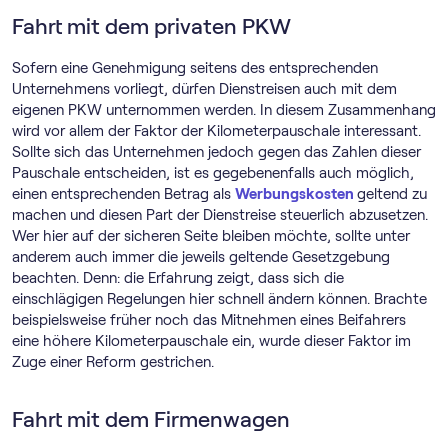
Fahrt mit dem privaten PKW
Sofern eine Genehmigung seitens des entsprechenden
Unternehmens vorliegt, dürfen Dienstreisen auch mit dem
eigenen PKW unternommen werden. In diesem Zusammenhang
wird vor allem der Faktor der Kilometerpauschale interessant.
Sollte sich das Unternehmen jedoch gegen das Zahlen dieser
Pauschale entscheiden, ist es gegebenenfalls auch möglich,
einen entsprechenden Betrag als
Werbungskosten
geltend zu
machen und diesen Part der Dienstreise steuerlich abzusetzen.
Wer hier auf der sicheren Seite bleiben möchte, sollte unter
anderem auch immer die jeweils geltende Gesetzgebung
beachten. Denn: die Erfahrung zeigt, dass sich die
einschlägigen Regelungen hier schnell ändern können. Brachte
beispielsweise früher noch das Mitnehmen eines Beifahrers
eine höhere Kilometerpauschale ein, wurde dieser Faktor im
Zuge einer Reform gestrichen.
Fahrt mit dem Firmenwagen