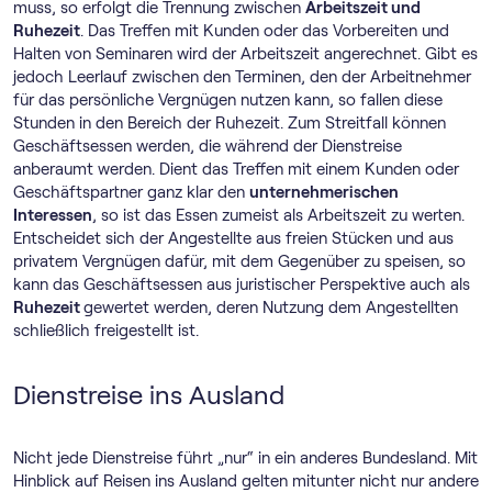
muss, so erfolgt die Trennung zwischen
Arbeitszeit und
Ruhezeit
. Das Treffen mit Kunden oder das Vorbereiten und
Halten von Seminaren wird der Arbeitszeit angerechnet. Gibt es
jedoch Leerlauf zwischen den Terminen, den der Arbeitnehmer
für das persönliche Vergnügen nutzen kann, so fallen diese
Stunden in den Bereich der Ruhezeit. Zum Streitfall können
Geschäftsessen werden, die während der Dienstreise
anberaumt werden. Dient das Treffen mit einem Kunden oder
Geschäftspartner ganz klar den
unternehmerischen
Interessen
, so ist das Essen zumeist als Arbeitszeit zu werten.
Entscheidet sich der Angestellte aus freien Stücken und aus
privatem Vergnügen dafür, mit dem Gegenüber zu speisen, so
kann das Geschäftsessen aus juristischer Perspektive auch als
Ruhezeit
gewertet werden, deren Nutzung dem Angestellten
schließlich freigestellt ist.
Dienstreise ins Ausland
Nicht jede Dienstreise führt „nur“ in ein anderes Bundesland. Mit
Hinblick auf Reisen ins Ausland gelten mitunter nicht nur andere