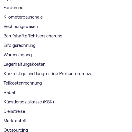
Forderung
Kilometerpauschale
Rechnungswesen
Berufshaftpflichtversicherung
Erfolgsrechnung
Wareneingang
Lagerhaltungskosten
Kurzfristige und langfristige Preisuntergrenze
Teilkostenrechnung
Rabatt
Künstlersozialkasse (KSK)
Dienstreise
Marktanteil
Outsourcing