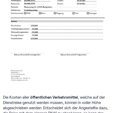
Die Kosten aller
öffentlichen Verkehrsmittel
, welche auf der
Dienstreise genutzt werden müssen, können in voller Höhe
abgeschrieben werden. Entscheidet sich der Angestellte dazu,