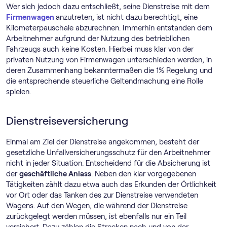
Wer sich jedoch dazu entschließt, seine Dienstreise mit dem
Firmenwagen
anzutreten, ist nicht dazu berechtigt, eine
Kilometerpauschale abzurechnen. Immerhin entstanden dem
Arbeitnehmer aufgrund der Nutzung des betrieblichen
Fahrzeugs auch keine Kosten. Hierbei muss klar von der
privaten Nutzung von Firmenwagen unterschieden werden, in
deren Zusammenhang bekanntermaßen die 1% Regelung und
die entsprechende steuerliche Geltendmachung eine Rolle
spielen.
Dienstreiseversicherung
Einmal am Ziel der Dienstreise angekommen, besteht der
gesetzliche Unfallversicherungsschutz für den Arbeitnehmer
nicht in jeder Situation. Entscheidend für die Absicherung ist
der
geschäftliche Anlass
. Neben den klar vorgegebenen
Tätigkeiten zählt dazu etwa auch das Erkunden der Örtlichkeit
vor Ort oder das Tanken des zur Dienstreise verwendeten
Wagens. Auf den Wegen, die während der Dienstreise
zurückgelegt werden müssen, ist ebenfalls nur ein Teil