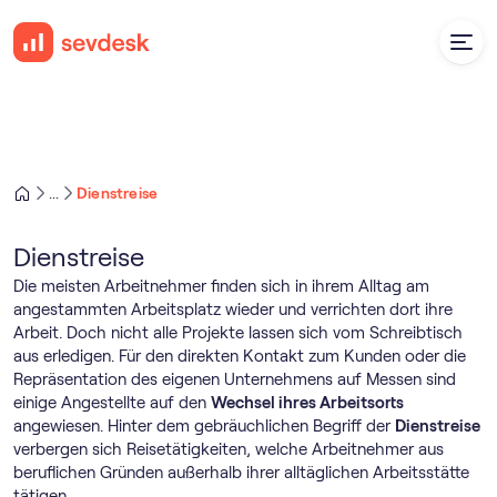
Dienstreise
...
Dienstreise
Die meisten Arbeitnehmer finden sich in ihrem Alltag am
angestammten Arbeitsplatz wieder und verrichten dort ihre
Arbeit. Doch nicht alle Projekte lassen sich vom Schreibtisch
aus erledigen. Für den direkten Kontakt zum Kunden oder die
Repräsentation des eigenen Unternehmens auf Messen sind
einige Angestellte auf den
Wechsel ihres Arbeitsorts
angewiesen. Hinter dem gebräuchlichen Begriff der
Dienstreise
verbergen sich Reisetätigkeiten, welche Arbeitnehmer aus
beruflichen Gründen außerhalb ihrer alltäglichen Arbeitsstätte
tätigen.