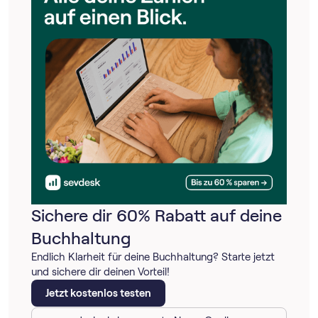
Sichere dir 60% Rabatt auf deine
Buchhaltung
Endlich Klarheit für deine Buchhaltung? Starte jetzt
und sichere dir deinen Vorteil!
Jetzt kostenlos testen