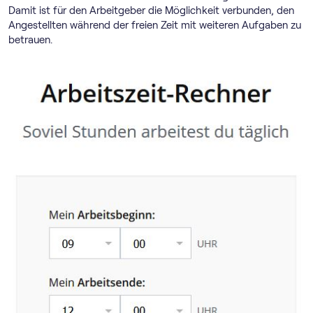
Damit ist für den Arbeitgeber die Möglichkeit verbunden, den
Angestellten während der freien Zeit mit weiteren Aufgaben zu
betrauen.