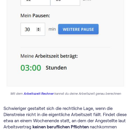
Mit dem
Arbeitszeit Rechner
kannst du deine Arbeitszeit genau berechnen
Schwieriger gestaltet sich die rechtliche Lage, wenn die
Dienstreise nicht in die eigentliche Arbeitszeit fällt. Findet diese
etwa an einem Wochenende statt, an dem der Angestellte laut
Arbeitsvertrag
keinen beruflichen Pflichten
nachkommen