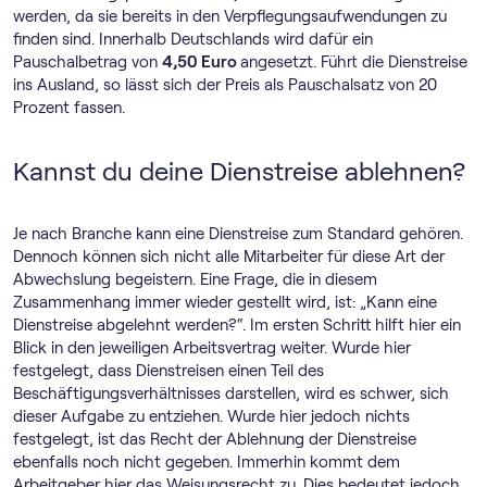
werden, da sie bereits in den Verpflegungsaufwendungen zu
finden sind. Innerhalb Deutschlands wird dafür ein
Pauschalbetrag von
4,50 Euro
angesetzt. Führt die Dienstreise
ins Ausland, so lässt sich der Preis als Pauschalsatz von 20
Prozent fassen.
Kannst du deine Dienstreise ablehnen?
Je nach Branche kann eine Dienstreise zum Standard gehören.
Dennoch können sich nicht alle Mitarbeiter für diese Art der
Abwechslung begeistern. Eine Frage, die in diesem
Zusammenhang immer wieder gestellt wird, ist: „Kann eine
Dienstreise abgelehnt werden?“. Im ersten Schritt hilft hier ein
Blick in den jeweiligen Arbeitsvertrag weiter. Wurde hier
festgelegt, dass Dienstreisen einen Teil des
Beschäftigungsverhältnisses darstellen, wird es schwer, sich
dieser Aufgabe zu entziehen. Wurde hier jedoch nichts
festgelegt, ist das Recht der Ablehnung der Dienstreise
ebenfalls noch nicht gegeben. Immerhin kommt dem
Arbeitgeber hier das Weisungsrecht zu. Dies bedeutet jedoch