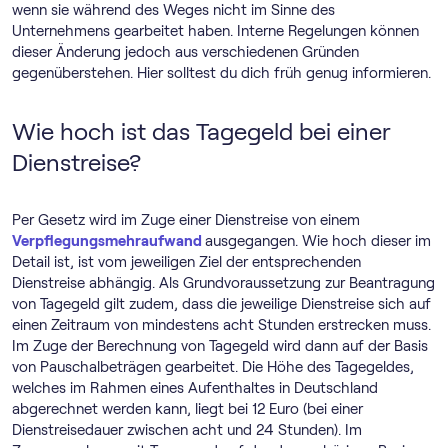
wenn sie während des Weges nicht im Sinne des
Unternehmens gearbeitet haben. Interne Regelungen können
dieser Änderung jedoch aus verschiedenen Gründen
gegenüberstehen. Hier solltest du dich früh genug informieren.
Wie hoch ist das Tagegeld bei einer
Dienstreise?
Per Gesetz wird im Zuge einer Dienstreise von einem
Verpflegungsmehraufwand
ausgegangen. Wie hoch dieser im
Detail ist, ist vom jeweiligen Ziel der entsprechenden
Dienstreise abhängig. Als Grundvoraussetzung zur Beantragung
von Tagegeld gilt zudem, dass die jeweilige Dienstreise sich auf
einen Zeitraum von mindestens acht Stunden erstrecken muss.
Im Zuge der Berechnung von Tagegeld wird dann auf der Basis
von Pauschalbeträgen gearbeitet. Die Höhe des Tagegeldes,
welches im Rahmen eines Aufenthaltes in Deutschland
abgerechnet werden kann, liegt bei 12 Euro (bei einer
Dienstreisedauer zwischen acht und 24 Stunden). Im