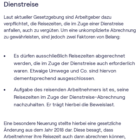
Dienstreise
Laut aktueller Gesetzgebung sind Arbeitgeber dazu
verpflichtet, die Reisezeiten, die im Zuge einer Dienstreise
anfallen, auch zu vergüten. Um eine unkomplizierte Abrechnung
zu gewährleisten, sind jedoch zwei Faktoren von Belang:
Es dürfen ausschließlich Reisezeiten abgerechnet
werden, die im Zuge der Dienstreise auch erforderlich
waren. Etwaige Umwege und Co. sind hiervon
dementsprechend ausgeschlossen.
Aufgabe des reisenden Arbeitnehmers ist es, seine
Reisezeiten im Zuge der Dienstreise-Abrechnung
nachzuhalten. Er trägt hierbei die Beweislast.
Eine besondere Neuerung stellte hierbei eine gesetzliche
Änderung aus dem Jahr 2018 dar. Diese besagt, dass
Arbeitnehmer ihre Reisezeit auch dann abrechnen können,