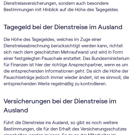
Dienstreiseversicherungen, sondern auch besondere
Bestimmungen mit Hinblick auf die Höhe des Tagegeldes.
Tagegeld bei der Dienstreise im Ausland
Die Höhe des Tagegeldes, welches im Zuge einer
Dienstreiseabrechnung berücksichtigt werden kann, richtet
sich nach dem geschätzten Mehraufwand und wird in Form
einer festgelegten Pauschale erstattet. Das Bundesministerium
für Finanzen ist hier der richtige Ansprechpartner, wenn es um
die entsprechenden Informationen geht. Da sich die Höhe der
Pauschbeträge jedoch immer wieder ändert, ist es sinnvoll, die
entsprechenden Werte regelmäßig zu kontrollieren.
Versicherungen bei der Dienstreise im
Ausland
Führt die Dienstreise ins Ausland, so gibt es noch weitere
Bestimmungen, die für den Erhalt des Versicherungsschutzes