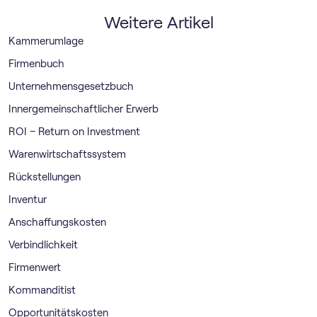
Weitere Artikel
Kammerumlage
Firmenbuch
Unternehmensgesetzbuch
Innergemeinschaftlicher Erwerb
ROI – Return on Investment
Warenwirtschaftssystem
Rückstellungen
Inventur
Anschaffungskosten
Verbindlichkeit
Firmenwert
Kommanditist
Opportunitätskosten