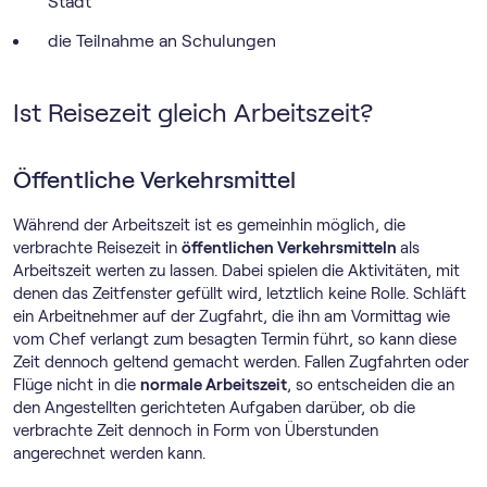
Stadt
die Teilnahme an Schulungen
Ist Reisezeit gleich Arbeitszeit?
Öffentliche Verkehrsmittel
Während der Arbeitszeit ist es gemeinhin möglich, die
verbrachte Reisezeit in
öffentlichen Verkehrsmitteln
als
Arbeitszeit werten zu lassen. Dabei spielen die Aktivitäten, mit
denen das Zeitfenster gefüllt wird, letztlich keine Rolle. Schläft
ein Arbeitnehmer auf der Zugfahrt, die ihn am Vormittag wie
vom Chef verlangt zum besagten Termin führt, so kann diese
Zeit dennoch geltend gemacht werden. Fallen Zugfahrten oder
Flüge nicht in die
normale Arbeitszeit
, so entscheiden die an
den Angestellten gerichteten Aufgaben darüber, ob die
verbrachte Zeit dennoch in Form von Überstunden
angerechnet werden kann.