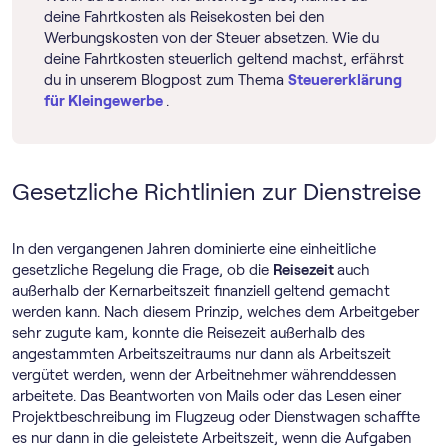
deine Fahrtkosten als Reisekosten bei den
Werbungskosten von der Steuer absetzen. Wie du
deine Fahrtkosten steuerlich geltend machst, erfährst
du in unserem Blogpost zum Thema
Steuererklärung
für Kleingewerbe
.
Gesetzliche Richtlinien zur Dienstreise
In den vergangenen Jahren dominierte eine einheitliche
gesetzliche Regelung die Frage, ob die
Reisezeit
auch
außerhalb der Kernarbeitszeit finanziell geltend gemacht
werden kann. Nach diesem Prinzip, welches dem Arbeitgeber
sehr zugute kam, konnte die Reisezeit außerhalb des
angestammten Arbeitszeitraums nur dann als Arbeitszeit
vergütet werden, wenn der Arbeitnehmer währenddessen
arbeitete. Das Beantworten von Mails oder das Lesen einer
Projektbeschreibung im Flugzeug oder Dienstwagen schaffte
es nur dann in die geleistete Arbeitszeit, wenn die Aufgaben