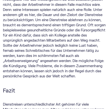
nicht, dass der Arbeitnehmer in diesem Falle machtlos wäre.
Denn: seine Interessen spielen natürlich auch eine Rolle. Unter
anderem gilt es hier, die Dauer und den Zielort der Dienstreise
zu berücksichtigen. Um eine Dienstreise ablehnen zu können,
braucht es dementsprechend einen triftigen Grund. Oft sorgen
beispielsweise gesundheitliche Gründe oder die Fürsorgepflicht
für ein Kind dafür, dass sich ein Kollege anstelle des
ursprünglich angedachten Mitarbeiters auf den Weg macht.
Sollte der Arbeitnehmer jedoch lediglich keine Lust haben,
fernab seines Schreibtisches für das Unternehmen tätig zu
werden, kann dies im schlimmsten Fall auch als
„Arbeitsverweigerung“ angesehen werden. Die mögliche Folge:
die Kündigung. Viele Probleme, die in diesem Zusammenhang
entstehen können, lassen sich jedoch in der Regel durch das
persönliche Gespräch aus der Welt schaffen.
Fazit
Dienstreisen unterschiedlichster Art gehören für viele