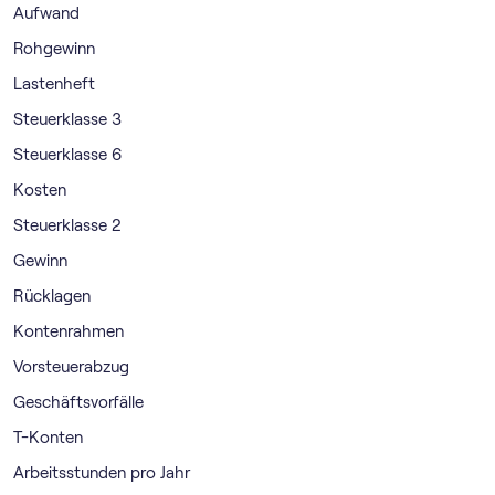
Aufwand
Rohgewinn
Lastenheft
Steuerklasse 3
Steuerklasse 6
Kosten
Steuerklasse 2
Gewinn
Rücklagen
Kontenrahmen
Vorsteuerabzug
Geschäftsvorfälle
T-Konten
Arbeitsstunden pro Jahr