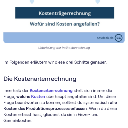
Unterteilung der Vollkostenrechnung
Im Folgenden erläutern wir diese drei Schritte genauer:
Die Kostenartenrechnung
Innerhalb der
Kostenartenrechnung
stellt sich immer die
Frage,
welche
Kosten
überhaupt angefallen sind. Um diese
Frage beantworten zu können, solltest du systematisch
alle
Kosten des Produktionsprozesses erfassen
. Wenn du diese
Kosten erfasst hast, gliederst du sie in Einzel- und
Gemeinkosten.