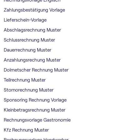
Zahlungsbestätigung Vorlage
Lieferschein-Vorlage
Abschlagsrechnung Muster
Schlussrechnung Muster
Dauerrechnung Muster
Anzahlungsrechung Muster
Dolmetscher Rechnung Muster
Teilrechnung Muster
Stornorechnung Muster
Sponsoring Rechnung Vorlage
Kleinbetragsrechnung Muster
Rechnungsvorlage Gastronomie
Kfz Rechnung Muster
Rechnungsvorlage Handwerker