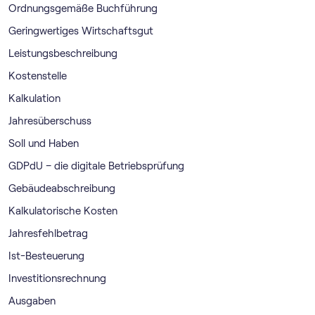
Ordnungsgemäße Buchführung
Geringwertiges Wirtschaftsgut
Leistungsbeschreibung
Kostenstelle
Kalkulation
Jahresüberschuss
Soll und Haben
GDPdU – die digitale Betriebsprüfung
Gebäudeabschreibung
Kalkulatorische Kosten
Jahresfehlbetrag
Ist-Besteuerung
Investitionsrechnung
Ausgaben