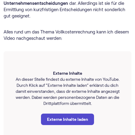
Unternehmensentscheidungen
dar. Allerdings ist sie für die
Ermittlung von kurzfristigen Entscheidungen nicht sonderlich
gut geeignet.
Alles rund um das Thema Vollkostenrechnung kann ich diesem
Video nachgeschaut werden:
Externe Inhalte
An dieser Stelle findest du externe Inhalte von YouTube.
Durch Klick auf “Externe Inhalte laden” erklärst du dich
damit einverstanden, dass dir externe Inhalte angezeigt
werden. Dabei werden personenbezogene Daten an die
Drittplattform übermittelt.
Externe Inhalte laden