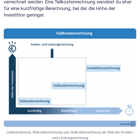
verrechnet werden. Eine Teilkostenrechnung wendest du eher
für eine kurzfristige Berechnung, bei der die Höhe der
Investition geringer.
Unterscheidung Teilkostenrechnung und Vollkostenrechnung als Teile der Kosten-
und Leistungsrechnung