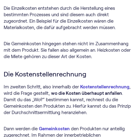
Die Einzelkosten entstehen durch die Herstellung eines
bestimmten Prozesses und sind diesem auch direkt
zugeordnet. Ein Beispiel für die Einzelkosten wären die
Materialkosten, die dafür aufgebracht werden müssen.
Die Gemeinkosten hingegen stehen nicht im Zusammenhang
mit dem Produkt. Sie fallen also allgemein an. Heizkosten oder
die Miete gehören zu dieser Art der Kosten.
Die Kostenstellenrechnung
Im zweiten Schritt, also innerhalb der
Kostenstellenrechnung
,
wird die Frage gestellt,
wo die Kosten überhaupt anfallen
.
Damit du das „Wo?“ bestimmen kannst, rechnest du die
Gemeinkosten den Produkten zu. Hierfür kannst du das Prinzip
der Durchschnittsermittlung heranziehen.
Dann werden die
Gemeinkosten
den Produkten nur anteilig
zugerechnet. Im Rahmen der innerbetrieblichen