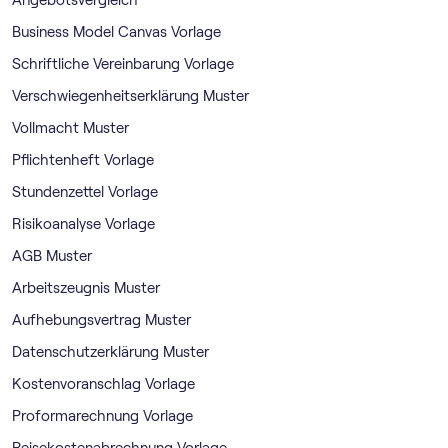
Business Model Canvas Vorlage
Schriftliche Vereinbarung Vorlage
Verschwiegenheitserklärung Muster
Vollmacht Muster
Pflichtenheft Vorlage
Stundenzettel Vorlage
Risikoanalyse Vorlage
AGB Muster
Arbeitszeugnis Muster
Aufhebungsvertrag Muster
Datenschutzerklärung Muster
Kostenvoranschlag Vorlage
Proformarechnung Vorlage
Reisekostenabrechnung Vorlage