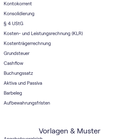
Kontokorrent
Konsolidierung
§ 4 UStG
Kosten- und Leistungsrechnung (KLR)
Kostenträgerrechnung
Grundsteuer
Cashflow
Buchungssatz
Aktiva und Passiva
Barbeleg
Aufbewahrungsfristen
Vorlagen & Muster
Angebotsvergleich