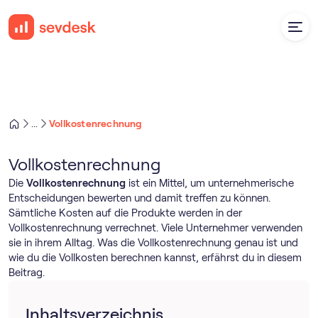
Vollkostenrechnung
...
Vollkostenrechnung
Die
Vollkostenrechnung
ist ein Mittel, um unternehmerische
Entscheidungen bewerten und damit treffen zu können.
Sämtliche Kosten auf die Produkte werden in der
Vollkostenrechnung verrechnet. Viele Unternehmer verwenden
sie in ihrem Alltag. Was die Vollkostenrechnung genau ist und
wie du die Vollkosten berechnen kannst, erfährst du in diesem
Beitrag.
Inhaltsverzeichnis