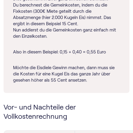
Du berechnest die Gemeinkosten, indem du die
Fixkosten (300€ Miete geteilt durch die
Absatzmenge (hier 2.000 Kugeln Eis) nimmst. Das
ergibt in diesem Beipsiel 15 Cent.
Nun addierst du die Gemeinkosten ganz einfach mit
den Einzelkosten.
Also in diesem Beispiel: 0,15 + 0,40 = 0,55 Euro
Möchte die Eisdiele Gewinn machen, dann muss sie
die Kosten für eine Kugel Eis das ganze Jahr über
gesehen höher als 55 Cent ansetzen.
Vor- und Nachteile der
Vollkostenrechnung