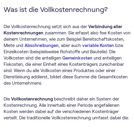
Was ist die Vollkostenrechnung?
Die Vollkostenrechnung setzt sich aus der
Verbindung aller
Kostenrechnungen
zusammen. Sie erfasst also fixe Kosten von
deinem Unternehmen, wie zum Beispiel Bereitschaftskosten,
Miete und
Abschreibungen
, aber auch
variable Kosten
bzw.
Einzelkosten (beispielsweise Rohstoffe und Bauteile). Die
Vollkosten sind die anteiligen
Gemeinkosten
und anteiligen
Fixkosten, die einer Einheit eines Kostenträgers zurechenbar
sind. Wenn du alle Vollkosten eines Produktes oder einer
Dienstleisung addierst, bildet diese Summe die Gesamtkosten
des Unternehmens.
Die
Vollkostenrechnung
beschreibt daher ein System der
Kostenrechnung. Alle innerhalb einer Periode angefallenen
Kosten werden dabei auf die verschiedenen Kostenträger
verteilt. Die traditionelle Vollkostenrechnung umfasst dabei die: