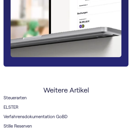
Weitere Artikel
Steuerarten
ELSTER
Verfahrensdokumentation GoBD
Stille Reserven