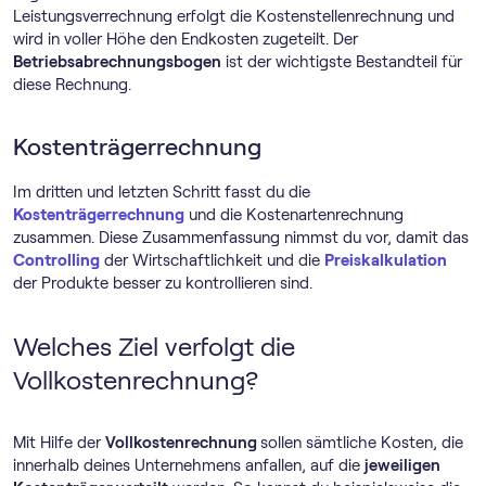
Leistungsverrechnung erfolgt die Kostenstellenrechnung und
wird in voller Höhe den Endkosten zugeteilt. Der
Betriebsabrechnungsbogen
ist der wichtigste Bestandteil für
diese Rechnung.
Kostenträgerrechnung
Im dritten und letzten Schritt fasst du die
Kostenträgerrechnung
und die Kostenartenrechnung
zusammen. Diese Zusammenfassung nimmst du vor, damit das
Controlling
der Wirtschaftlichkeit und die
Preiskalkulation
der Produkte besser zu kontrollieren sind.
Welches Ziel verfolgt die
Vollkostenrechnung?
Mit Hilfe der
Vollkostenrechnung
sollen sämtliche Kosten, die
innerhalb deines Unternehmens anfallen, auf die
jeweiligen