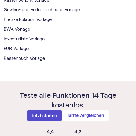
Gewinn- und Verlustrechnung Vorlage
Preiskalkulation Vorlage
BWA Vorlage
Inventurliste Vorlage
EÜR Vorlage
Kassenbuch Vorlage
Teste alle Funktionen 14 Tage
kostenlos.
Tarife vergleichen
Jetzt starten
4,4
4,3