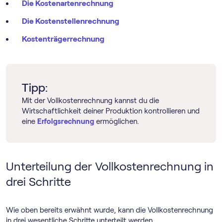
Die Kostenartenrechnung
Die Kostenstellenrechnung
Kostenträgerrechnung
Tipp:
Mit der Vollkostenrechnung kannst du die
Wirtschaftlichkeit deiner Produktion kontrollieren und
eine
Erfolgsrechnung
ermöglichen.
Unterteilung der Vollkostenrechnung in
drei Schritte
Wie oben bereits erwähnt wurde, kann die Vollkostenrechnung
in drei wesentliche Schritte unterteilt werden.