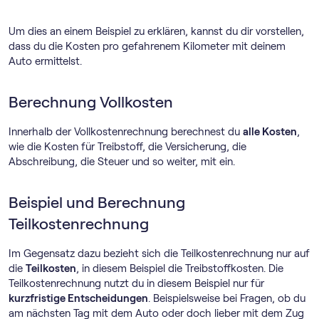
Um dies an einem Beispiel zu erklären, kannst du dir vorstellen,
dass du die Kosten pro gefahrenem Kilometer mit deinem
Auto ermittelst.
Berechnung Vollkosten
Innerhalb der Vollkostenrechnung berechnest du
alle Kosten
,
wie die Kosten für Treibstoff, die Versicherung, die
Abschreibung, die Steuer und so weiter, mit ein.
Beispiel und Berechnung
Teilkostenrechnung
Im Gegensatz dazu bezieht sich die Teilkostenrechnung nur auf
die
Teilkosten
, in diesem Beispiel die Treibstoffkosten. Die
Teilkostenrechnung nutzt du in diesem Beispiel nur für
kurzfristige Entscheidungen
. Beispielsweise bei Fragen, ob du
am nächsten Tag mit dem Auto oder doch lieber mit dem Zug