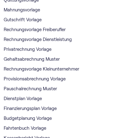
Mahnungsvorlage
Gutschrift Vorlage
Rechnungsvorlage Freiberufler
Rechnungsvorlage Dienstleistung
Privatrechnung Vorlage
Gehaltsabrechnung Muster
Rechnungsvorlage Kleinunternehmer
Provisionsabrechnung Vorlage
Pauschalrechnung Muster
Dienstplan Vorlage
Finanzierungsplan Vorlage
Budgetplanung Vorlage
Fahrtenbuch Vorlage
Kassenbericht Vorlage