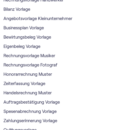
Bilanz Vorlage
Angebotsvorlage Kleinunternehmer
Businessplan Vorlage
Bewirtungsbeleg Vorlage
Eigenbeleg Vorlage
Rechnungsvorlage Musiker
Rechnungsvorlage Fotograf
Honorarrechnung Muster
Zeiterfassung Vorlage
Handelsrechnung Muster
Auftragsbestätigung Vorlage
Spesenabrechnung Vorlage
Zahlungserinnerung Vorlage
Quittungsvorlage