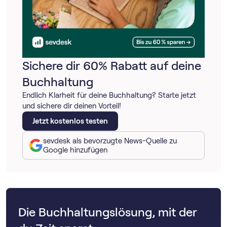
Sichere dir 60% Rabatt auf deine
Buchhaltung
Endlich Klarheit für deine Buchhaltung? Starte jetzt
und sichere dir deinen Vorteil!
Jetzt kostenlos testen
sevdesk als bevorzugte News-Quelle zu
Google hinzufügen
Die Buchhaltungslösung, mit der