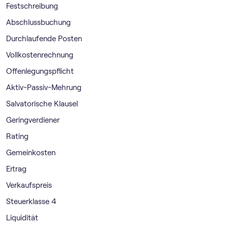
Festschreibung
Abschlussbuchung
Durchlaufende Posten
Vollkostenrechnung
Offenlegungspflicht
Aktiv-Passiv-Mehrung
Salvatorische Klausel
Geringverdiener
Rating
Gemeinkosten
Ertrag
Verkaufspreis
Steuerklasse 4
Liquidität