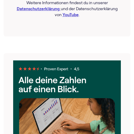
Weitere Informationen findest du in unserer
Datenschutzerklärung
und der Datenschutzerklärung
von
YouTube
.