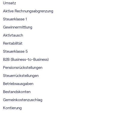
Umsatz
Aktive Rechnungsabgrenzung
Steuerklasse 1
Gewinnermittlung
Aktivtausch
Rentabilität
Steuerklasse 5
B2B (Business-to-Business)
Pensionsrückstellungen
Steuerrückstellungen
Betriebsausgaben
Bestandskonten
Gemeinkostenzuschlag
Kontierung