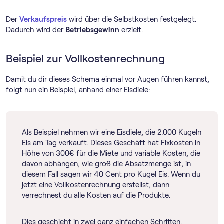
Der
Verkaufspreis
wird über die Selbstkosten festgelegt.
Dadurch wird der
Betriebsgewinn
erzielt.
Beispiel zur Vollkostenrechnung
Damit du dir dieses Schema einmal vor Augen führen kannst,
folgt nun ein Beispiel, anhand einer Eisdiele:
Als Beispiel nehmen wir eine Eisdiele, die 2.000 Kugeln
Eis am Tag verkauft. Dieses Geschäft hat Fixkosten in
Höhe von 300€ für die Miete und variable Kosten, die
davon abhängen, wie groß die Absatzmenge ist, in
diesem Fall sagen wir 40 Cent pro Kugel Eis. Wenn du
jetzt eine Vollkostenrechnung erstellst, dann
verrechnest du alle Kosten auf die Produkte.
Dies geschieht in zwei ganz einfachen Schritten.