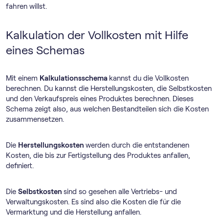
fahren willst.
Kalkulation der Vollkosten mit Hilfe
eines Schemas
Mit einem
Kalkulationsschema
kannst du die Vollkosten
berechnen. Du kannst die Herstellungskosten, die Selbstkosten
und den Verkaufspreis eines Produktes berechnen. Dieses
Schema zeigt also, aus welchen Bestandteilen sich die Kosten
zusammensetzen.
Die
Herstellungskosten
werden durch die entstandenen
Kosten, die bis zur Fertigstellung des Produktes anfallen,
definiert.
Die
Selbstkosten
sind so gesehen alle Vertriebs- und
Verwaltungskosten. Es sind also die Kosten die für die
Vermarktung und die Herstellung anfallen.