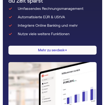
du Zeit sparst
Umfassendes Rechnungsmanagement
Automatisierte EÜR & UStVA
Integriere Online Banking und mehr
Nutze viele weitere Funktionen
→
→
Mehr zu sevdesk