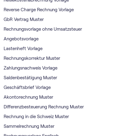
Reverse Charge Rechnung Vorlage
GbR Vertrag Muster
Rechnungsvorlage ohne Umsatzsteuer
Angebotsvorlage
Lastenheft Vorlage
Rechnungskorrektur Muster
Zahlungsnachweis Vorlage
Saldenbestätigung Muster
Geschäftsbrief Vorlage
Akontorechnung Muster
Differenzbesteuerung Rechnung Muster
Rechnung in die Schweiz Muster
Sammelrechnung Muster
Rechnungsvorlage Englisch