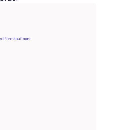
und Formkaufmann