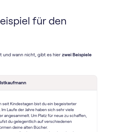
eispiel für den
 und wann nicht, gibt es hier
zwei Beispiele
 Istkaufmann
 seit Kindestagen bist du ein begeisterter
. Im Laufe der Jahre haben sich sehr viele
r angesammelt. Um Platz für neue zu schaffen,
ufst du gelegentlich auf verschiedenen
formen deine alten Bücher.