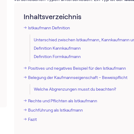
Inhaltsverzeichnis
Istkaufmann Definition
Unterschied zwischen Istkaufmann, Kannkaufmann 
Definition Kannkaufmann
Definition Formkaufmann
Positives und negatives Beispiel für den Istkaufmann
Belegung der Kaufmannseigenschaft – Beweispflicht
Welche Abgrenzungen musst du beachten?
Rechte und Pflichten als Istkaufmann
Buchführung als Istkaufmann
Fazit