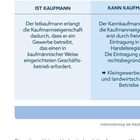
Unterscheidung der Kau