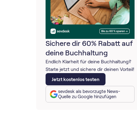
Sichere dir 60% Rabatt auf
deine Buchhaltung
Endlich Klarheit für deine Buchhaltung?
Starte jetzt und sichere dir deinen Vorteil!
Jetzt kostenlos testen
sevdesk als bevorzugte News-
Quelle zu Google hinzufügen