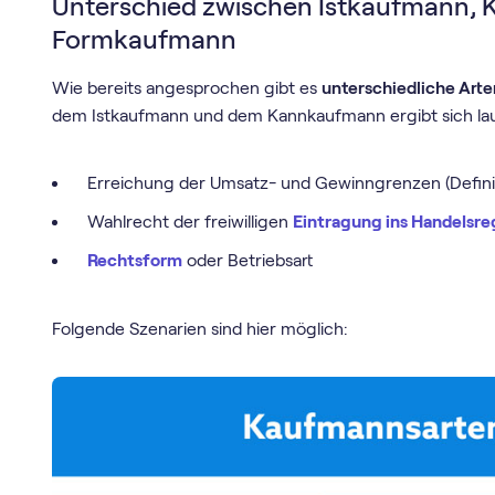
Unterschied zwischen Istkaufmann,
Formkaufmann
Wie bereits angesprochen gibt es
unterschiedliche Arte
dem Istkaufmann und dem Kannkaufmann ergibt sich lau
Erreichung der Umsatz- und Gewinngrenzen (Defini
Wahlrecht der freiwilligen
Eintragung ins Handelsre
Rechtsform
oder Betriebsart
Folgende Szenarien sind hier möglich: