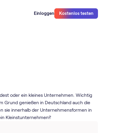
Einloggen
Kostenlos testen
ndest oder ein kleines Unternehmen. Wichtig
iesem Grund genießen in Deutschland auch die
len sie innerhalb der Unternehmensformen in
 ein Kleinstunternehmen?