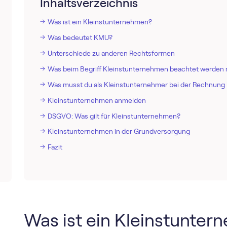
Inhaltsverzeichnis
Was ist ein Kleinstunternehmen?
Was bedeutet KMU?
Unterschiede zu anderen Rechtsformen
Was beim Begriff Kleinstunternehmen beachtet werden
Was musst du als Kleinstunternehmer bei der Rechnung
Kleinstunternehmen anmelden
DSGVO: Was gilt für Kleinstunternehmen?
Kleinstunternehmen in der Grundversorgung
Fazit
Was ist ein Kleinstunte