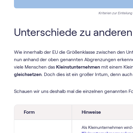
Kriterien zur Einteilun
Unterschiede zu andere
Wie innerhalb der EU die Größenklasse zwischen den Un
nun anhand der oben genannten Abgrenzungen erkennen
viele Menschen das
Kleinstunternehmen
mit einem Kle
gleichsetzen
. Doch dies ist ein großer Irrtum, denn auch
Schauen wir uns deshalb mal die einzelnen genannten 
Form
Hinweise
Als Kleinunternehmen wird