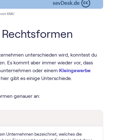
g von KMU
n Rechtsformen
ternehmen unterschieden wird, konntest du
. Es kommt aber immer wieder vor, dass
inunternehmen oder einem
Kleingewerbe
 hier gibt es einige Unterschiede.
Formen genauer an:
 ein Unternehmen bezeichnet, welches die