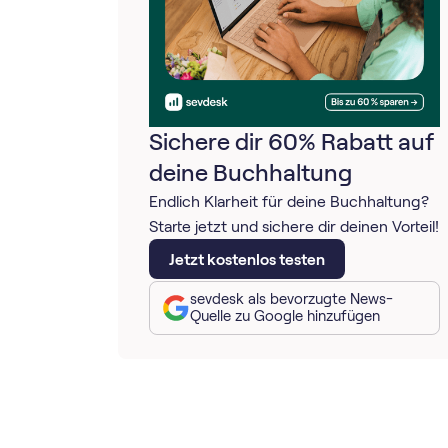
Sichere dir 60% Rabatt auf
deine Buchhaltung
Endlich Klarheit für deine Buchhaltung?
Starte jetzt und sichere dir deinen Vorteil!
Jetzt kostenlos testen
sevdesk als bevorzugte News-
Quelle zu Google hinzufügen