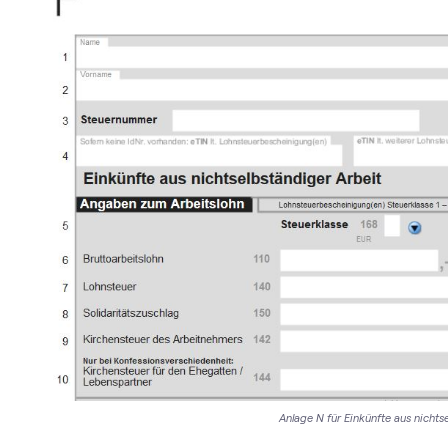
Anlage N für Einkünfte aus nichts