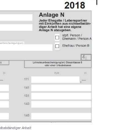
elbstständiger Arbeit