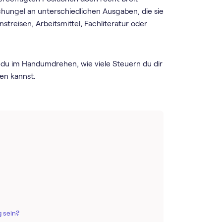
ungel an unterschiedlichen Ausgaben, die sie
streisen, Arbeitsmittel, Fachliteratur oder
du im Handumdrehen, wie viele Steuern du dir
en kannst.
 sein?