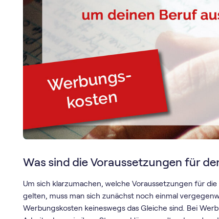
Was sind die Voraussetzungen für d
Um sich klarzumachen, welche Voraussetzungen für die
gelten, muss man sich zunächst noch einmal vergegenw
Werbungskosten keineswegs das Gleiche sind. Bei Werb