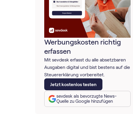
Werbungskosten richtig
erfassen
Mit sevdesk erfasst du alle absetzbaren
Ausgaben digital und bist bestens auf die
Steuererklärung vorbereitet.
Jetzt kostenlos testen
sevdesk als bevorzugte News-
Quelle zu Google hinzufügen