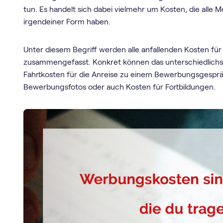
tun. Es handelt sich dabei vielmehr um Kosten, die alle
irgendeiner Form haben.
Unter diesem Begriff werden alle anfallenden Kosten f
zusammengefasst. Konkret können das unterschiedlichste
Fahrtkosten für die Anreise zu einem Bewerbungsgespräc
Bewerbungsfotos oder auch Kosten für Fortbildungen.