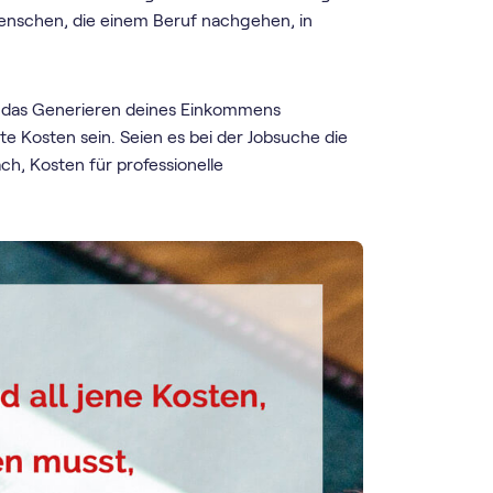
 Menschen, die einem Beruf nachgehen, in
ür das Generieren deines Einkommens
 Kosten sein. Seien es bei der Jobsuche die
h, Kosten für professionelle