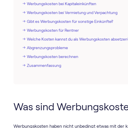
Werbungskosten bei Kapitaleinkünften
Werbungskosten bei Vermietung und Verpachtung
Gibt es Werbungskosten für sonstige Einkünfte?
Werbungskosten für Rentner
Welche Kosten kannst du als Werbungskosten absetzen
Abgrenzungsprobleme
Werbungskosten berechnen
Zusammenfassung
Was sind Werbungskost
Werbungskosten haben nicht unbedingt etwas mit der k