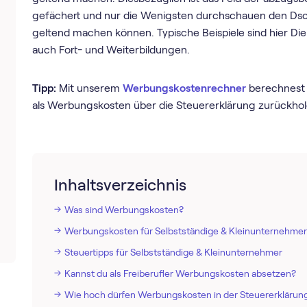
gefächert und nur die Wenigsten durchschauen den Dsch
geltend machen können. Typische Beispiele sind hier Dien
auch Fort- und Weiterbildungen.
Tipp:
Mit unserem
Werbungskostenrechner
berechnest 
als Werbungskosten über die Steuererklärung zurückhol
Inhaltsverzeichnis
Was sind Werbungskosten?
Werbungskosten für Selbstständige & Kleinunternehmer
Steuertipps für Selbstständige & Kleinunternehmer
Kannst du als Freiberufler Werbungskosten absetzen?
Wie hoch dürfen Werbungskosten in der Steuererklärung