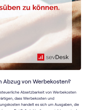
en Abzug von Werbekosten?
 steuerliche Absetzbarkeit von Werbekosten
ärtigen, dass Werbekosten und
ungskosten handelt es sich um Ausgaben, die