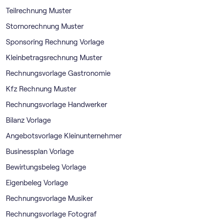
Teilrechnung Muster
Stornorechnung Muster
Sponsoring Rechnung Vorlage
Kleinbetragsrechnung Muster
Rechnungsvorlage Gastronomie
Kfz Rechnung Muster
Rechnungsvorlage Handwerker
Bilanz Vorlage
Angebotsvorlage Kleinunternehmer
Businessplan Vorlage
Bewirtungsbeleg Vorlage
Eigenbeleg Vorlage
Rechnungsvorlage Musiker
Rechnungsvorlage Fotograf