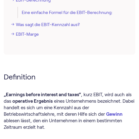
EBIT-Berechnung
Eine einfache Formel für die EBIT-Berechnung:
Was sagt die EBIT-Kennzahl aus?
EBIT-Marge
Definition
„Earnings before interest and taxes“
, kurz EBIT, wird auch als
das
operative Ergebnis
eines Unternehmens bezeichnet. Dabei
handelt es sich um eine Kennzahl aus der
Betriebswirtschaftslehre, mit deren Hilfe sich der
Gewinn
ablesen lässt, den ein Unternehmen in einem bestimmten
Zeitraum erzielt hat.