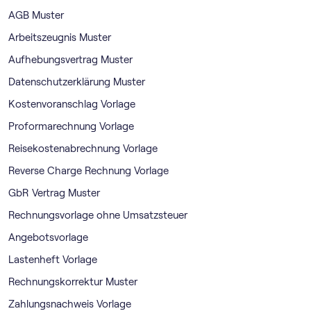
AGB Muster
Arbeitszeugnis Muster
Aufhebungsvertrag Muster
Datenschutzerklärung Muster
Kostenvoranschlag Vorlage
Proformarechnung Vorlage
Reisekostenabrechnung Vorlage
Reverse Charge Rechnung Vorlage
GbR Vertrag Muster
Rechnungsvorlage ohne Umsatzsteuer
Angebotsvorlage
Lastenheft Vorlage
Rechnungskorrektur Muster
Zahlungsnachweis Vorlage