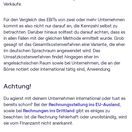
Verkäufe.
Für den Vergleich des EBITs von zwei oder mehr Unternehmen
kommt es also nicht nur darauf an, die Kennzahl selbst zu
betrachten. Darüber hinaus solltest du darauf achten, dass es
in allen Fällen mit der gleichen Methode ermittelt wurde. Grob
gesagt ist das Gesamtkostenverfahren eine Variante, die eher
im deutschen Sprachraum angewendet wird. Das
Umsatzkostenverfahren findet hingegen eher im
angelsächsischen Raum sowie bei Unternehmen, die an der
Börse notiert oder international tätig sind, Anwendung.
Achtung!
Du agierst mit deinem Unternehmen international oder tust es
bereits schon? Bei der
Rechnungsstellung ins EU-Ausland
,
sowie bei
Rechnungen ins Drittland
gibt es einiges zu
beachten. Ist die Rechnung fehlerhaft oder unvollständig, wird
sie vom Finanzamt nicht anerkannt.