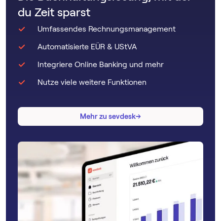
du Zeit sparst
Umfassendes Rechnungsmanagement
Automatisierte EÜR & UStVA
Integriere Online Banking und mehr
Nutze viele weitere Funktionen
→
→
Mehr zu sevdesk