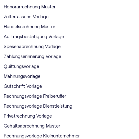
Honorarrechnung Muster
Zeiterfassung Vorlage
Handelsrechnung Muster
Auftragsbestätigung Vorlage
Spesenabrechnung Vorlage
Zahlungserinnerung Vorlage
Quittungsvorlage
Mahnungsvorlage
Gutschrift Vorlage
Rechnungsvorlage Freiberufler
Rechnungsvorlage Dienstleistung
Privatrechnung Vorlage
Gehaltsabrechnung Muster
Rechnungsvorlage Kleinunternehmer