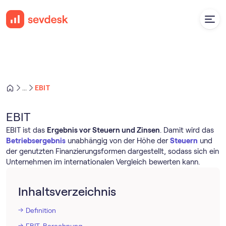
EBIT
...
EBIT
EBIT ist das
Ergebnis vor Steuern und Zinsen
. Damit wird das
Betriebsergebnis
unabhängig von der Höhe der
Steuern
und
der genutzten Finanzierungsformen dargestellt, sodass sich ein
Unternehmen im internationalen Vergleich bewerten kann.
Inhaltsverzeichnis
Definition