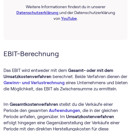
Weitere Informationen findest du in unserer
Datenschutzerklärung
und der Datenschutzerklärung
von
YouTube
.
EBIT-Berechnung
Das EBIT wird entweder mit dem
Gesamt- oder mit dem
Umsatzkostenverfahren
berechnet. Beide Verfahren dienen der
Gewinn- und Verlustrechnung
eines Unternehmens und bieten
die Möglichkeit, das EBIT als Zwischensumme zu ermitteln.
Im
Gesamtkostenverfahren
stellst du die Verkäufe einer
Periode den gesamten
Aufwendungen
, die in der gleichen
Periode anfallen, gegenüber. Im
Umsatzkostenverfahren
erfolgt hingegen eine Gegenüberstellung der Verkäufe einer
Periode mit den direkten Herstellungskosten für diese