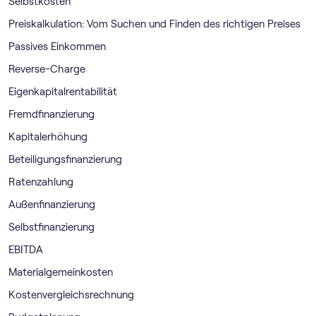
Selbstkosten
Preiskalkulation: Vom Suchen und Finden des richtigen Preises
Passives Einkommen
Reverse-Charge
Eigenkapitalrentabilität
Fremdfinanzierung
Kapitalerhöhung
Beteiligungsfinanzierung
Ratenzahlung
Außenfinanzierung
Selbstfinanzierung
EBITDA
Materialgemeinkosten
Kostenvergleichsrechnung