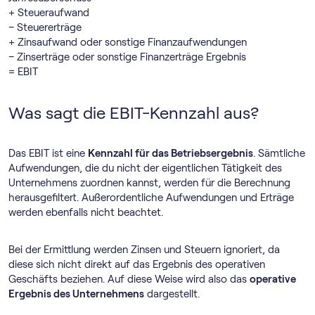
+ Steueraufwand
– Steuererträge
+ Zinsaufwand oder sonstige Finanzaufwendungen
– Zinserträge oder sonstige Finanzerträge Ergebnis
= EBIT
Was sagt die EBIT-Kennzahl aus?
Das EBIT ist eine
Kennzahl für das Betriebsergebnis
. Sämtliche
Aufwendungen, die du nicht der eigentlichen Tätigkeit des
Unternehmens zuordnen kannst, werden für die Berechnung
herausgefiltert. Außerordentliche Aufwendungen und Erträge
werden ebenfalls nicht beachtet.
Bei der Ermittlung werden Zinsen und Steuern ignoriert, da
diese sich nicht direkt auf das Ergebnis des operativen
Geschäfts beziehen. Auf diese Weise wird also das
operative
Ergebnis des Unternehmens
dargestellt.