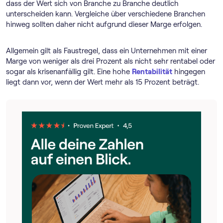
dass der Wert sich von Branche zu Branche deutlich
unterscheiden kann. Vergleiche über verschiedene Branchen
hinweg sollten daher nicht aufgrund dieser Marge erfolgen.
Allgemein gilt als Faustregel, dass ein Unternehmen mit einer
Marge von weniger als drei Prozent als nicht sehr rentabel oder
sogar als krisenanfällig gilt. Eine hohe
Rentabilität
hingegen
liegt dann vor, wenn der Wert mehr als 15 Prozent beträgt.