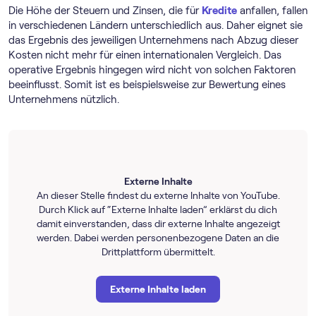
Die Höhe der Steuern und Zinsen, die für
Kredite
anfallen, fallen
in verschiedenen Ländern unterschiedlich aus. Daher eignet sie
das Ergebnis des jeweiligen Unternehmens nach Abzug dieser
Kosten nicht mehr für einen internationalen Vergleich. Das
operative Ergebnis hingegen wird nicht von solchen Faktoren
beeinflusst. Somit ist es beispielsweise zur Bewertung eines
Unternehmens nützlich.
Externe Inhalte
An dieser Stelle findest du externe Inhalte von YouTube.
Durch Klick auf “Externe Inhalte laden” erklärst du dich
damit einverstanden, dass dir externe Inhalte angezeigt
werden. Dabei werden personenbezogene Daten an die
Drittplattform übermittelt.
Externe Inhalte laden