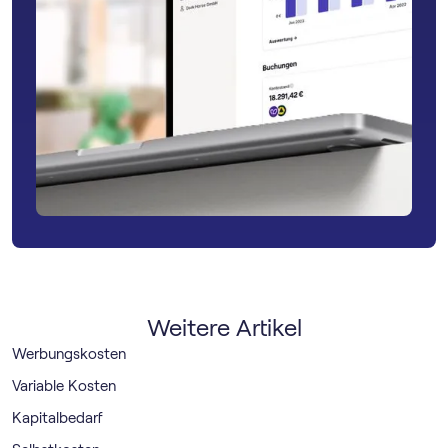
Weitere Artikel
Werbungskosten
Variable Kosten
Kapitalbedarf