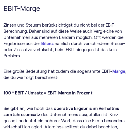
EBIT-Marge
Zinsen und Steuern berücksichtigst du nicht bei der EBIT-
Berechnung. Daher sind auf diese Weise auch Vergleiche von
Unternehmen aus mehreren Ländern möglich. Oft werden die
Ergebnisse aus der
Bilanz
nämlich durch verschiedene Steuer-
oder Zinssätze verfälscht, beim EBIT hingegen ist das kein
Problem.
Eine große Bedeutung hat zudem die sogenannte
EBIT-
Marge
,
die du wie folgt berechnest:
100 * EBIT / Umsatz = EBIT-Marge in Prozent
Sie gibt an, wie hoch das
operative Ergebnis im Verhältnis
zum Jahresumsatz
des Unternehmens ausgefallen ist. Kurz
gesagt bedeutet ein höherer Wert, dass eine Firma besonders
wirtschaftlich agiert. Allerdings solltest du dabei beachten,