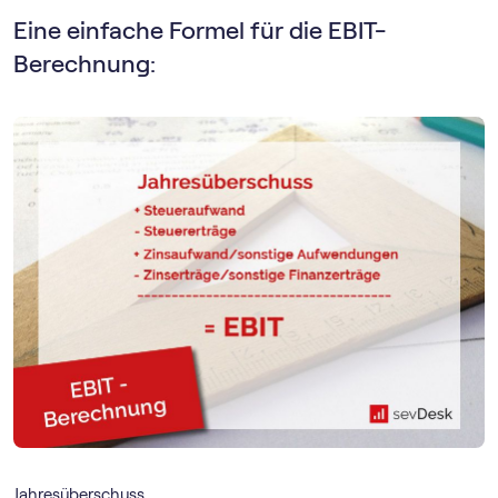
Eine einfache Formel für die EBIT-
Berechnung:
Jahresüberschuss