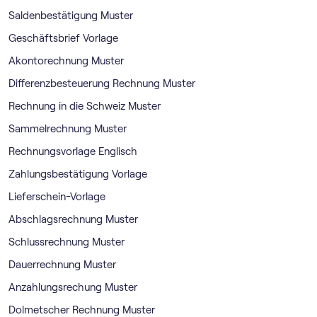
Saldenbestätigung Muster
Geschäftsbrief Vorlage
Akontorechnung Muster
Differenzbesteuerung Rechnung Muster
Rechnung in die Schweiz Muster
Sammelrechnung Muster
Rechnungsvorlage Englisch
Zahlungsbestätigung Vorlage
Lieferschein-Vorlage
Abschlagsrechnung Muster
Schlussrechnung Muster
Dauerrechnung Muster
Anzahlungsrechung Muster
Dolmetscher Rechnung Muster