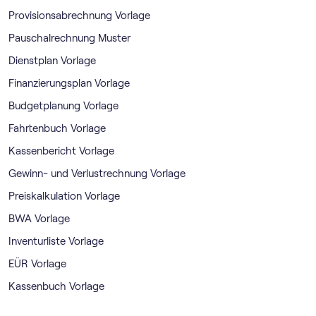
Provisionsabrechnung Vorlage
Pauschalrechnung Muster
Dienstplan Vorlage
Finanzierungsplan Vorlage
Budgetplanung Vorlage
Fahrtenbuch Vorlage
Kassenbericht Vorlage
Gewinn- und Verlustrechnung Vorlage
Preiskalkulation Vorlage
BWA Vorlage
Inventurliste Vorlage
EÜR Vorlage
Kassenbuch Vorlage