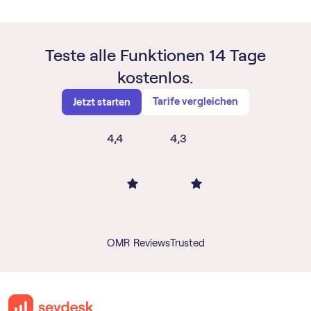
Teste alle Funktionen 14 Tage
kostenlos.
Tarife vergleichen
Jetzt starten
4,4
4,3
OMR Reviews
Trusted