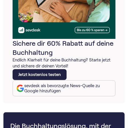
Sichere dir 60% Rabatt auf deine
Buchhaltung
Endlich Klarheit für deine Buchhaltung? Starte jetzt
und sichere dir deinen Vorteil!
Jetzt kostenlos testen
sevdesk als bevorzugte News-Quelle zu
Google hinzufügen
Die Buchhaltungslösung, mit der