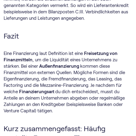
genannten Kategorien vermerkt. So wird ein Lieferantenkredit
beispielsweise in dem Bilanzposten C.III. Verbindlichkeiten aus
Lieferungen und Leistungen angegeben.
Fazit
Eine Finanzierung laut Definition ist eine
Freisetzung von
Finanzmitteln
, um die Liquidität eines Unternehmens zu
stärken. Bei einer
Außenfinanzierung
kommen diese
Finanzmittel von externen Quellen. Mögliche Formen sind die
Eigenfinanzierung, die Fremdfinanzierung, das Leasing, das
Factoring und die Mezzanine-Finanzierung. Je nachdem für
welche
Finanzierungsart
du dich entscheidest, musst du
Anteile an deinem Unternehmen abgeben oder regelmäßige
Zahlungen an den Kreditgeber (beispielsweise Banken oder
Venture Capital) tätigen.
Kurz zusammengefasst: Häufig