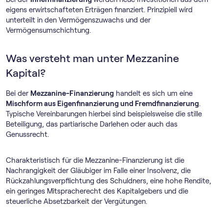
eigens erwirtschafteten Erträgen finanziert. Prinzipiell wird
unterteilt in den Vermögenszuwachs und der
Vermögensumschichtung.
Was versteht man unter Mezzanine
Kapital?
Bei der
Mezzanine-Finanzierung
handelt es sich um eine
Mischform aus Eigenfinanzierung und Fremdfinanzierung
.
Typische Vereinbarungen hierbei sind beispielsweise die stille
Beteiligung, das partiarische Darlehen oder auch das
Genussrecht.
Charakteristisch für die Mezzanine-Finanzierung ist die
Nachrangigkeit der Gläubiger im Falle einer Insolvenz, die
Rückzahlungsverpflichtung des Schuldners, eine hohe Rendite,
ein geringes Mitspracherecht des Kapitalgebers und die
steuerliche Absetzbarkeit der Vergütungen.