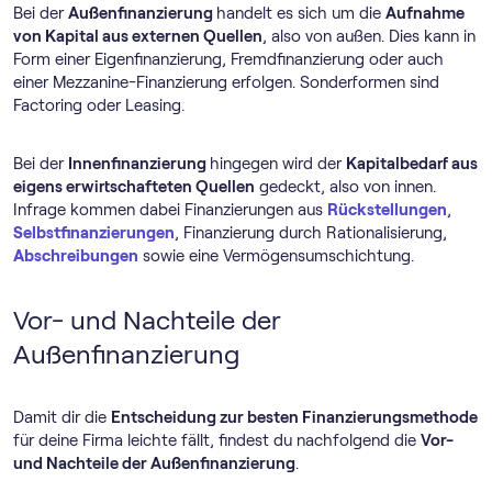
Bei der
Außenfinanzierung
handelt es sich um die
Aufnahme
von Kapital aus externen Quellen
, also von außen. Dies kann in
Form einer Eigenfinanzierung, Fremdfinanzierung oder auch
einer Mezzanine-Finanzierung erfolgen. Sonderformen sind
Factoring oder Leasing.
Bei der
Innenfinanzierung
hingegen wird der
Kapitalbedarf aus
eigens erwirtschafteten Quellen
gedeckt, also von innen.
Infrage kommen dabei Finanzierungen aus
Rückstellungen
,
Selbstfinanzierungen
, Finanzierung durch Rationalisierung,
Abschreibungen
sowie eine Vermögensumschichtung.
Vor- und Nachteile der
Außenfinanzierung
Damit dir die
Entscheidung zur besten Finanzierungsmethode
für deine Firma leichte fällt, findest du nachfolgend die
Vor-
und Nachteile der Außenfinanzierung
.