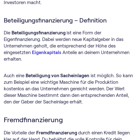
Investoren macht.
Beteiligungsfinanzierung – Definition
Die
Beteiligungsfinanzierung
ist eine Form der
Eigenfinanzierung. Dabei werden neue Kapitalgeber in das
Unternehmen geholt, die entsprechend der Höhe des
eingesetzten
Eigenkapitals
Anteile an deinem Unternehmen
erhalten.
Auch eine
Beteiligung von Sacheinlagen
ist möglich. So kann
zum Beispiel eine wichtige Maschine für die Produktion
kostenlos an das Unternehmen gereicht werden. Der Wert
dieser Maschine bestimmt dann den entsprechenden Anteil,
den der Geber der Sacheinlage erhält.
Fremdfinanzierung
Die Vorteile der
Fremdfinanzierung
durch einen Kredit liegen
klar auf der Hand. Du behältst die volle Kontrolle für dein