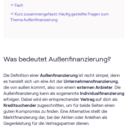
Fazit
Kurz zusammengefasst: Häufig gestellte Fragen zum
Thema Außenfinanzierung
Was bedeutet Außenfinanzierung?
Die Definition einer
Außenfinanzierung
ist recht simpel, denn
es handelt sich um eine Art der
Unternehmensfinanzierung
,
die von außen kommt, also von einem
externen Anbieter
. Die
Außenfinanzierung kann als sogenannte
Individualfinanzierung
erfolgen. Dabei wird ein entsprechender
Vertrag
auf dich als
Kreditsuchender
zugeschnitten, um für beide Seiten einen
guten Kompromiss zu finden. Eine Alternative stellt die
Marktfinanzierung dar, bei der Aktien oder Anleihen als
Gegenleistung für die Vertragspartner dienen.