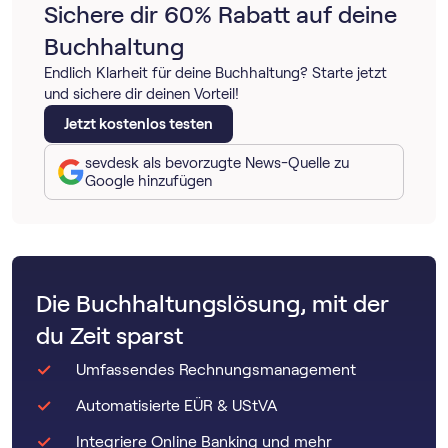
Sichere dir 60% Rabatt auf deine
Buchhaltung
Endlich Klarheit für deine Buchhaltung? Starte jetzt
und sichere dir deinen Vorteil!
Jetzt kostenlos testen
sevdesk als bevorzugte News-Quelle zu
Google hinzufügen
Die Buchhaltungslösung, mit der
du Zeit sparst
Umfassendes Rechnungsmanagement
Automatisierte EÜR & UStVA
Integriere Online Banking und mehr