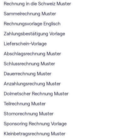
Rechnung in die Schweiz Muster
Sammelrechnung Muster
Rechnungsvorlage Englisch
Zahlungsbestätigung Vorlage
Lieferschein-Vorlage
Abschlagsrechnung Muster
Schlussrechnung Muster
Dauerrechnung Muster
Anzahlungsrechung Muster
Dolmetscher Rechnung Muster
Teilrechnung Muster
Stornorechnung Muster
Sponsoring Rechnung Vorlage
Kleinbetragsrechnung Muster