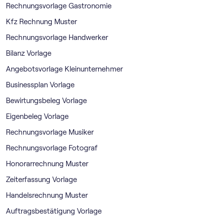
Rechnungsvorlage Gastronomie
Kfz Rechnung Muster
Rechnungsvorlage Handwerker
Bilanz Vorlage
Angebotsvorlage Kleinunternehmer
Businessplan Vorlage
Bewirtungsbeleg Vorlage
Eigenbeleg Vorlage
Rechnungsvorlage Musiker
Rechnungsvorlage Fotograf
Honorarrechnung Muster
Zeiterfassung Vorlage
Handelsrechnung Muster
Auftragsbestätigung Vorlage