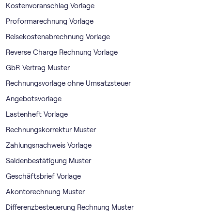
Kostenvoranschlag Vorlage
Proformarechnung Vorlage
Reisekostenabrechnung Vorlage
Reverse Charge Rechnung Vorlage
GbR Vertrag Muster
Rechnungsvorlage ohne Umsatzsteuer
Angebotsvorlage
Lastenheft Vorlage
Rechnungskorrektur Muster
Zahlungsnachweis Vorlage
Saldenbestätigung Muster
Geschäftsbrief Vorlage
Akontorechnung Muster
Differenzbesteuerung Rechnung Muster