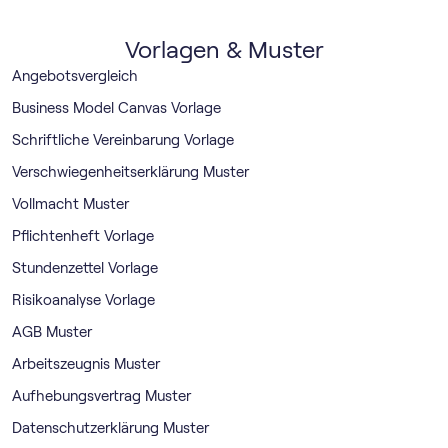
Vorlagen & Muster
Angebotsvergleich
Business Model Canvas Vorlage
Schriftliche Vereinbarung Vorlage
Verschwiegenheitserklärung Muster
Vollmacht Muster
Pflichtenheft Vorlage
Stundenzettel Vorlage
Risikoanalyse Vorlage
AGB Muster
Arbeitszeugnis Muster
Aufhebungsvertrag Muster
Datenschutzerklärung Muster