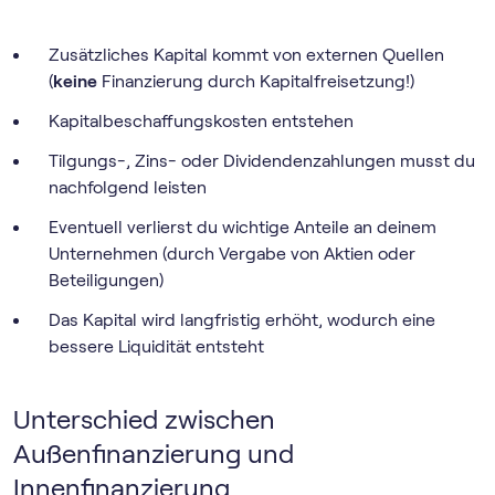
Zusätzliches Kapital kommt von externen Quellen
(
keine
Finanzierung durch Kapitalfreisetzung!)
Kapitalbeschaffungskosten entstehen
Tilgungs-, Zins- oder Dividendenzahlungen musst du
nachfolgend leisten
Eventuell verlierst du wichtige Anteile an deinem
Unternehmen (durch Vergabe von Aktien oder
Beteiligungen)
Das Kapital wird langfristig erhöht, wodurch eine
bessere Liquidität entsteht
Unterschied zwischen
Außenfinanzierung und
Innenfinanzierung