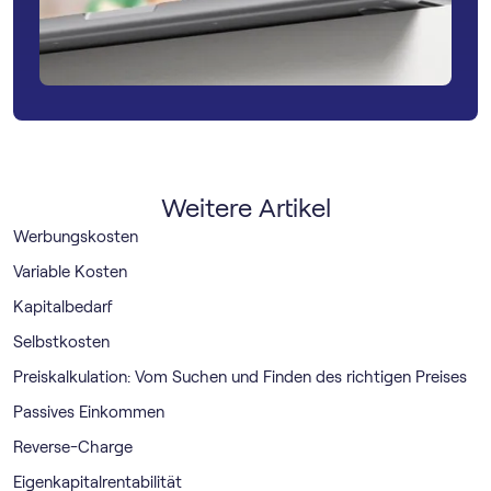
Weitere Artikel
Werbungskosten
Variable Kosten
Kapitalbedarf
Selbstkosten
Preiskalkulation: Vom Suchen und Finden des richtigen Preises
Passives Einkommen
Reverse-Charge
Eigenkapitalrentabilität