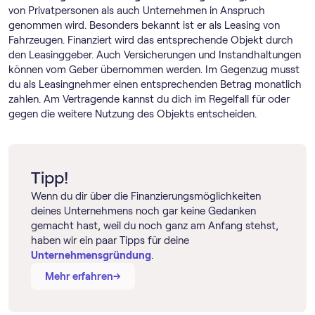
von Privatpersonen als auch Unternehmen in Anspruch
genommen wird. Besonders bekannt ist er als Leasing von
Fahrzeugen. Finanziert wird das entsprechende Objekt durch
den Leasinggeber. Auch Versicherungen und Instandhaltungen
können vom Geber übernommen werden. Im Gegenzug musst
du als Leasingnehmer einen entsprechenden Betrag monatlich
zahlen. Am Vertragende kannst du dich im Regelfall für oder
gegen die weitere Nutzung des Objekts entscheiden.
Tipp!
Wenn du dir über die Finanzierungsmöglichkeiten
deines Unternehmens noch gar keine Gedanken
gemacht hast, weil du noch ganz am Anfang stehst,
haben wir ein paar Tipps für deine
Unternehmensgründung
.
→
→
Mehr erfahren