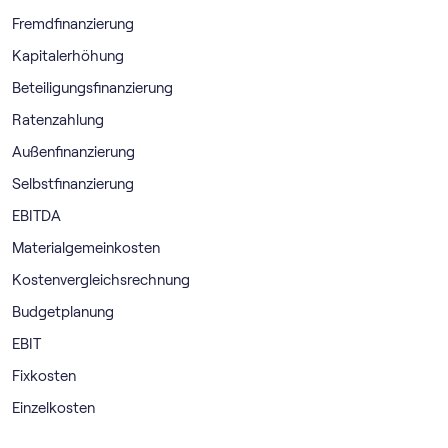
Fremdfinanzierung
Kapitalerhöhung
Beteiligungsfinanzierung
Ratenzahlung
Außenfinanzierung
Selbstfinanzierung
EBITDA
Materialgemeinkosten
Kostenvergleichsrechnung
Budgetplanung
EBIT
Fixkosten
Einzelkosten