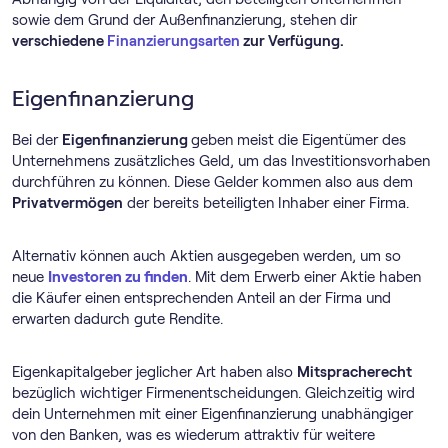
sowie dem Grund der Außenfinanzierung, stehen dir
verschiedene
Finanzierungsarten
zur Verfügung.
Eigenfinanzierung
Bei der
Eigenfinanzierung
geben meist die Eigentümer des
Unternehmens zusätzliches Geld, um das Investitionsvorhaben
durchführen zu können. Diese Gelder kommen also aus dem
Privatvermögen
der bereits beteiligten Inhaber einer Firma.
Alternativ können auch Aktien ausgegeben werden, um so
neue
Investoren zu finden
. Mit dem Erwerb einer Aktie haben
die Käufer einen entsprechenden Anteil an der Firma und
erwarten dadurch gute Rendite.
Eigenkapitalgeber jeglicher Art haben also
Mitspracherecht
bezüglich wichtiger Firmenentscheidungen. Gleichzeitig wird
dein Unternehmen mit einer Eigenfinanzierung unabhängiger
von den Banken, was es wiederum attraktiv für weitere