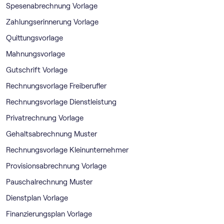
Spesenabrechnung Vorlage
Zahlungserinnerung Vorlage
Quittungsvorlage
Mahnungsvorlage
Gutschrift Vorlage
Rechnungsvorlage Freiberufler
Rechnungsvorlage Dienstleistung
Privatrechnung Vorlage
Gehaltsabrechnung Muster
Rechnungsvorlage Kleinunternehmer
Provisionsabrechnung Vorlage
Pauschalrechnung Muster
Dienstplan Vorlage
Finanzierungsplan Vorlage