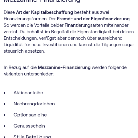
Diese
Art der Kapitalbeschaffung
besteht aus zwei
Finanzierungsformen. Der
Fremd- und der Eigenfinanzierung
.
So werden die Vorteile beider Finanzierungsarten miteinander
vereint. Du behältst im Regelfall die Eigenständigkeit bei deinen
Entscheidungen, verfügst aber dennoch über ausreichend
Liquidität für neue Investitionen und kannst die Tilgungen sogar
steuerlich absetzen.
In Bezug auf die
Mezzanine-Finanzierung
werden folgende
Varianten unterschieden:
Aktienanleihe
Nachrangdarlehen
Optionsanleihe
Genussschein
Stille Beteiligung