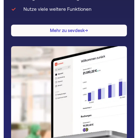
Nutze viele weitere Funktionen
→
→
Mehr zu sevdesk