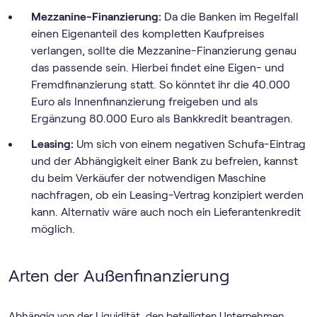
Mezzanine-Finanzierung:
Da die Banken im Regelfall
einen Eigenanteil des kompletten Kaufpreises
verlangen, sollte die Mezzanine-Finanzierung genau
das passende sein. Hierbei findet eine Eigen- und
Fremdfinanzierung statt. So könntet ihr die 40.000
Euro als Innenfinanzierung freigeben und als
Ergänzung 80.000 Euro als Bankkredit beantragen.
Leasing:
Um sich von einem negativen Schufa-Eintrag
und der Abhängigkeit einer Bank zu befreien, kannst
du beim Verkäufer der notwendigen Maschine
nachfragen, ob ein Leasing-Vertrag konzipiert werden
kann. Alternativ wäre auch noch ein Lieferantenkredit
möglich.
Arten der Außenfinanzierung
Abhängig von der Liquidität, den beteiligten Unternehmen