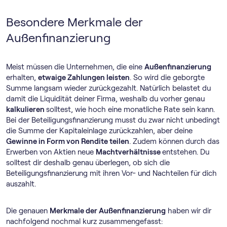
Besondere Merkmale der
Außenfinanzierung
Meist müssen die Unternehmen, die eine
Außenfinanzierung
erhalten,
etwaige Zahlungen leisten
. So wird die geborgte
Summe langsam wieder zurückgezahlt. Natürlich belastet du
damit die Liquidität deiner Firma, weshalb du vorher genau
kalkulieren
solltest, wie hoch eine monatliche Rate sein kann.
Bei der Beteiligungsfinanzierung musst du zwar nicht unbedingt
die Summe der Kapitaleinlage zurückzahlen, aber deine
Gewinne in Form von Rendite teilen
. Zudem können durch das
Erwerben von Aktien neue
Machtverhältnisse
entstehen. Du
solltest dir deshalb genau überlegen, ob sich die
Beteiligungsfinanzierung mit ihren Vor- und Nachteilen für dich
auszahlt.
Die genauen
Merkmale der Außenfinanzierung
haben wir dir
nachfolgend nochmal kurz zusammengefasst: