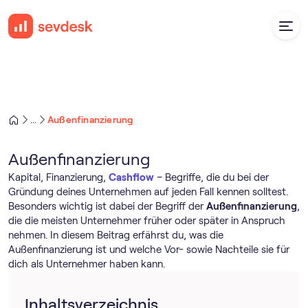
Außenfinanzierung
...
Außenfinanzierung
Kapital, Finanzierung,
Cashflow
– Begriffe, die du bei der
Gründung deines Unternehmen auf jeden Fall kennen solltest.
Besonders wichtig ist dabei der Begriff der
Außenfinanzierung
,
die die meisten Unternehmer früher oder später in Anspruch
nehmen. In diesem Beitrag erfährst du, was die
Außenfinanzierung ist und welche Vor- sowie Nachteile sie für
dich als Unternehmer haben kann.
Inhaltsverzeichnis