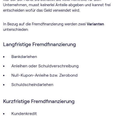
Unternehmen, musst keinerlei Anteile abgeben und kannst frei
entscheiden wofür das Geld verwendet wird.
In Bezug auf die Fremdfinanzierung werden zwei
Varianten
unterschieden:
Langfristige Fremdfinanzierung
Bankdarlehen
Anleihen oder Schuldverschreibung
Null-Kupon-Anleihe bzw. Zerobond
Schuldscheindarlehen
Kurzfristige Fremdfinanzierung
Kundenkredit