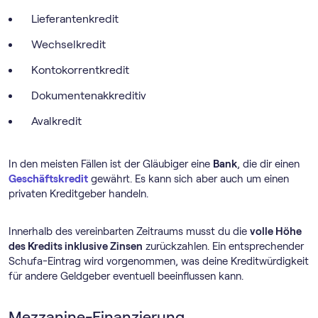
Lieferantenkredit
Wechselkredit
Kontokorrentkredit
Dokumentenakkreditiv
Avalkredit
In den meisten Fällen ist der Gläubiger eine
Bank
, die dir einen
Geschäftskredit
gewährt. Es kann sich aber auch um einen
privaten Kreditgeber handeln.
Innerhalb des vereinbarten Zeitraums musst du die
volle Höhe
des Kredits inklusive Zinsen
zurückzahlen. Ein entsprechender
Schufa-Eintrag wird vorgenommen, was deine Kreditwürdigkeit
für andere Geldgeber eventuell beeinflussen kann.
Mezzanine-Finanzierung