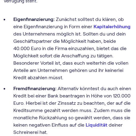
Verfügung steht.
Eigenfinanzierung:
Zunächst solltest du klären, ob
eine Eigenfinanzierung in Form einer
Kapitalerhöhung
des Unternehmens möglich ist. Sollten du und dein
Geschäftspartner die Möglichkeit haben, beide
40.000 Euro in die Firma einzuzahlen, bietet das die
Möglichkeit sofort die Anschaffung zu tätigen.
Besonderer Vorteil ist, dass euch weiterhin die vollen
Anteile am Unternehmen gehören und ihr keinerlei
Kredit abzahlen müsst.
Fremdfinanzierung:
Alternativ könntest du auch einen
Kredit bei einer Bank beantragen in Höhe von 120.000
Euro. Hierbei ist der Zinssatz zu beachten, der auf die
Kreditsumme gezahlt werden muss. Zudem muss die
monatliche Rückzahlung so gewählt werden, dass sie
keinen negativen Einfluss auf die
Liquidität
deiner
Schreinerei hat.