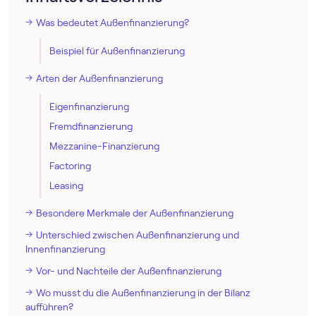
Was bedeutet Außenfinanzierung?
Beispiel für Außenfinanzierung
Arten der Außenfinanzierung
Eigenfinanzierung
Fremdfinanzierung
Mezzanine-Finanzierung
Factoring
Leasing
Besondere Merkmale der Außenfinanzierung
Unterschied zwischen Außenfinanzierung und
Innenfinanzierung
Vor- und Nachteile der Außenfinanzierung
Wo musst du die Außenfinanzierung in der Bilanz
aufführen?