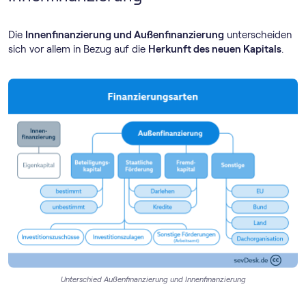
Die
Innenfinanzierung und Außenfinanzierung
unterscheiden
sich vor allem in Bezug auf die
Herkunft des neuen Kapitals
.
Unterschied Außenfinanzierung und Innenfinanzierung