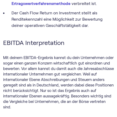
Ertragswertverfahrensmethode
verbreitet ist.
Der Cash Flow Return on Investment stellt als
Renditekennzahl eine Möglichkeit zur Bewertung
deiner operativen Geschäftstätigkeit dar.
EBITDA Interpretation
Mit deinem EBITDA-Ergebnis kannst du dein Unternehmen oder
sogar einen ganzen Konzern wirtschaftlich gut einordnen und
bewerten. Vor allem kannst du damit auch die Jahresabschlüsse
internationaler Unternehmen gut vergleichen. Weil auf
internationaler Ebene Abschreibungen und Steuern anders
geregelt sind als in Deutschland, werden dabei diese Positionen
nicht berücksichtigt. Nur so ist das Ergebnis auch auf
internationaler Ebenen aussagekräftig. Besonders wichtig sind
die Vergleiche bei Unternehmen, die an der Börse vertreten
sind.