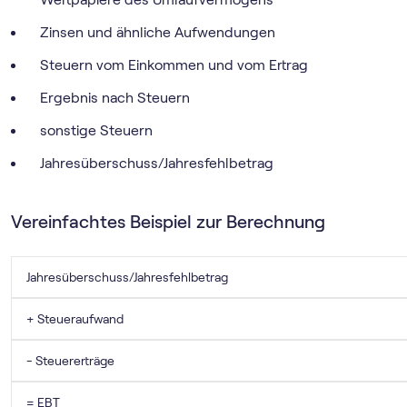
Zinsen und ähnliche Aufwendungen
Steuern vom Einkommen und vom Ertrag
Ergebnis nach Steuern
sonstige Steuern
Jahresüberschuss/Jahresfehlbetrag
Vereinfachtes Beispiel zur Berechnung
Jahresüberschuss/Jahresfehlbetrag
+ Steueraufwand
- Steuererträge
= EBT