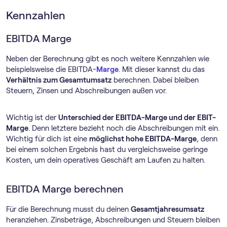
Kennzahlen
EBITDA Marge
Neben der Berechnung gibt es noch weitere Kennzahlen wie
beispielsweise die EBITDA-
Marge
. Mit dieser kannst du das
Verhältnis zum Gesamtumsatz
berechnen. Dabei bleiben
Steuern, Zinsen und Abschreibungen außen vor.
Wichtig ist der
Unterschied der EBITDA-Marge und der EBIT-
Marge
. Denn letztere bezieht noch die Abschreibungen mit ein.
Wichtig für dich ist eine
möglichst hohe EBITDA-Marge
, denn
bei einem solchen Ergebnis hast du vergleichsweise geringe
Kosten, um dein operatives Geschäft am Laufen zu halten.
EBITDA Marge berechnen
Für die Berechnung musst du deinen
Gesamtjahresumsatz
heranziehen. Zinsbeträge, Abschreibungen und Steuern bleiben