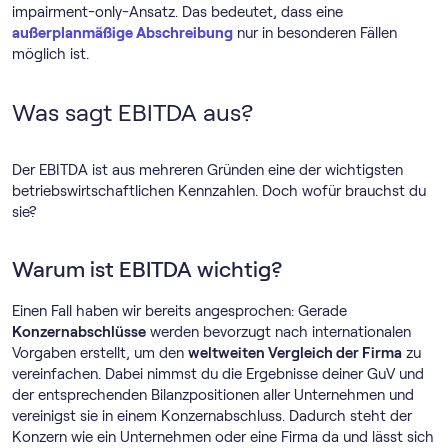
impairment-only-Ansatz. Das bedeutet, dass eine
außerplanmäßige Abschreibung
nur in besonderen Fällen
möglich ist.
Was sagt EBITDA aus?
Der EBITDA ist aus mehreren Gründen eine der wichtigsten
betriebswirtschaftlichen Kennzahlen. Doch wofür brauchst du
sie?
Warum ist EBITDA wichtig?
Einen Fall haben wir bereits angesprochen: Gerade
Konzernabschlüsse
werden bevorzugt nach internationalen
Vorgaben erstellt, um den
weltweiten Vergleich der Firma
zu
vereinfachen. Dabei nimmst du die Ergebnisse deiner GuV und
der entsprechenden Bilanzpositionen aller Unternehmen und
vereinigst sie in einem Konzernabschluss. Dadurch steht der
Konzern wie ein Unternehmen oder eine Firma da und lässt sich