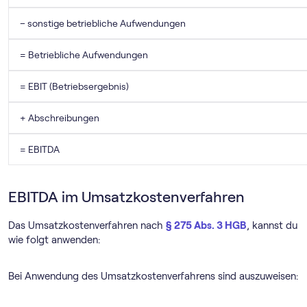
– sonstige betriebliche Aufwendungen
= Betriebliche Aufwendungen
= EBIT (Betriebsergebnis)
+ Abschreibungen
= EBITDA
EBITDA im Umsatzkostenverfahren
Das Umsatzkostenverfahren nach
§ 275 Abs. 3 HGB
, kannst du
wie folgt anwenden:
Bei Anwendung des Umsatzkostenverfahrens sind auszuweisen: