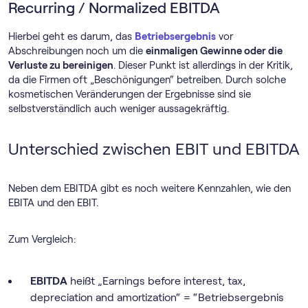
Recurring / Normalized EBITDA
Hierbei geht es darum, das
Betriebsergebnis
vor
Abschreibungen noch um die
einmaligen Gewinne oder die
Verluste zu bereinigen
. Dieser Punkt ist allerdings in der Kritik,
da die Firmen oft „Beschönigungen“ betreiben. Durch solche
kosmetischen Veränderungen der Ergebnisse sind sie
selbstverständlich auch weniger aussagekräftig.
Unterschied zwischen EBIT und EBITDA
Neben dem EBITDA gibt es noch weitere Kennzahlen, wie den
EBITA und den EBIT.
Zum Vergleich:
EBITDA
heißt „Earnings before interest, tax,
depreciation and amortization“ = “Betriebsergebnis