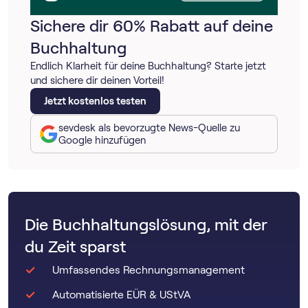
Sichere dir 60% Rabatt auf deine
Buchhaltung
Endlich Klarheit für deine Buchhaltung? Starte jetzt
und sichere dir deinen Vorteil!
Jetzt kostenlos testen
sevdesk als bevorzugte News-Quelle zu
Google hinzufügen
Die Buchhaltungslösung, mit der
du Zeit sparst
Umfassendes Rechnungsmanagement
Automatisierte EÜR & UStVA