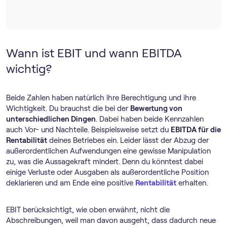
Wann ist EBIT und wann EBITDA
wichtig?
Beide Zahlen haben natürlich ihre Berechtigung und ihre
Wichtigkeit. Du brauchst die bei der
Bewertung von
unterschiedlichen Dingen
. Dabei haben beide Kennzahlen
auch Vor- und Nachteile. Beispielsweise setzt du
EBITDA für die
Rentabilität
deines Betriebes ein. Leider lässt der Abzug der
außerordentlichen Aufwendungen eine gewisse Manipulation
zu, was die Aussagekraft mindert. Denn du könntest dabei
einige Verluste oder Ausgaben als außerordentliche Position
deklarieren und am Ende eine positive
Rentabilität
erhalten.
EBIT berücksichtigt, wie oben erwähnt, nicht die
Abschreibungen, weil man davon ausgeht, dass dadurch neue