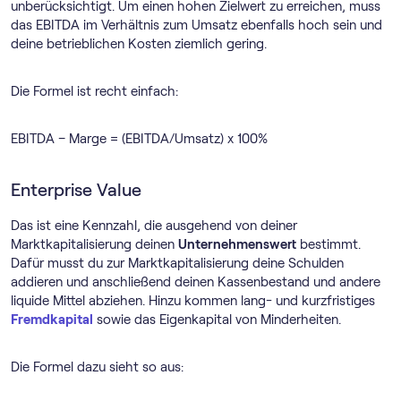
unberücksichtigt. Um einen hohen Zielwert zu erreichen, muss
das EBITDA im Verhältnis zum Umsatz ebenfalls hoch sein und
deine betrieblichen Kosten ziemlich gering.
Die Formel ist recht einfach:
EBITDA – Marge = (EBITDA/Umsatz) x 100%
Enterprise Value
Das ist eine Kennzahl, die ausgehend von deiner
Marktkapitalisierung deinen
Unternehmenswert
bestimmt.
Dafür musst du zur Marktkapitalisierung deine Schulden
addieren und anschließend deinen Kassenbestand und andere
liquide Mittel abziehen. Hinzu kommen lang- und kurzfristiges
Fremdkapital
sowie das Eigenkapital von Minderheiten.
Die Formel dazu sieht so aus: