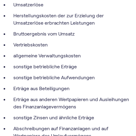
Umsatzerlöse
Herstellungskosten der zur Erzielung der
Umsatzerlöse erbrachten Leistungen
Bruttoergebnis vom Umsatz
Vertriebskosten
allgemeine Verwaltungskosten
sonstige betriebliche Erträge
sonstige betriebliche Aufwendungen
Erträge aus Beteiligungen
Erträge aus anderen Wertpapieren und Ausleihungen
des Finanzanlagevermögens
sonstige Zinsen und ähnliche Erträge
Abschreibungen auf Finanzanlagen und auf
Wertpapiere des Umlaufvermögens