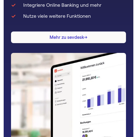
Integriere Online Banking und mehr
Nutze viele weitere Funktionen
→
→
Mehr zu sevdesk