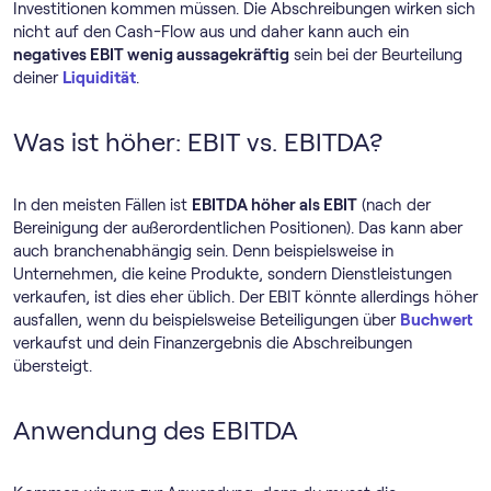
Investitionen kommen müssen. Die Abschreibungen wirken sich
nicht auf den Cash-Flow aus und daher kann auch ein
negatives EBIT wenig aussagekräftig
sein bei der Beurteilung
deiner
Liquidität
.
Was ist höher: EBIT vs. EBITDA?
In den meisten Fällen ist
EBITDA höher als EBIT
(nach der
Bereinigung der außerordentlichen Positionen). Das kann aber
auch branchenabhängig sein. Denn beispielsweise in
Unternehmen, die keine Produkte, sondern Dienstleistungen
verkaufen, ist dies eher üblich. Der EBIT könnte allerdings höher
ausfallen, wenn du beispielsweise Beteiligungen über
Buchwert
verkaufst und dein Finanzergebnis die Abschreibungen
übersteigt.
Anwendung des EBITDA