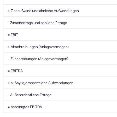
+ Zinsaufwand und ähnliche Aufwendungen
- Zinsenerträge und ähnliche Erträge
= EBIT
+ Abschreibungen (Anlagevermögen)
– Zuschreibungen (Anlagevermögen)
= EBITDA
+ au&sylig;erordentliche Aufwendungen
- Außerordentliche Erträge
= bereinigtes EBITDA