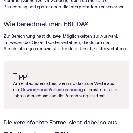
Kommen wir nun zur Anwendung, denn du musst die
Berechnung und später noch die Interpretation kennenlernen.
Wie berechnet man EBITDA?
Zur Berechnung hast du
zwei Möglichkeiten
zur Auswahl.
Entweder das Gesamtkostenverfahren, die du um die
Abschreibungen reduzierst oder dem Umsatzkostenverfahren.
Tipp!
Am einfachsten ist es, wenn du dazu die Werte aus
der
Gewinn- und Verlustrechnung
nimmst und vom
Jahresüberschuss aus die Berechnung startest.
Die vereinfachte Formel sieht dabei so aus: