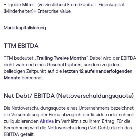
– liquide Mittel+ (verzinsliches) Fremdkapital+ Eigenkapital
(Minderheiten)= Enterprise Value
Marktkapitalisierung
TTM EBITDA
TTM bedeutet „
Trailing Twelve Months
”. Dabei wird der EBITDA
nicht während eines Geschäftsjahres, sondern zu jedem
beliebigen Zeitpunkt auf die
letzten 12 aufeinanderfolgenden
Monate
berechnet.
Net Debt/ EBITDA (Nettoverschuldungsquote)
Die Nettoverschuldungsquote eines Unternehmens bezeichnet
die Verschuldung der Firma abzüglich der liquiden oder schnell
zu liquidierenden
Aktiva
im Verhältnis zu ihrem Ertrag. Für die
Berechnung wird die Nettoverschuldung (Net Debt) durch das
EBITDA geteilt.