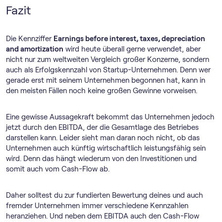
Fazit
Die Kennziffer
Earnings before interest, taxes, depreciation
and amortization
wird heute überall gerne verwendet, aber
nicht nur zum weltweiten Vergleich großer Konzerne, sondern
auch als Erfolgskennzahl von Startup-Unternehmen. Denn wer
gerade erst mit seinem Unternehmen begonnen hat, kann in
den meisten Fällen noch keine großen Gewinne vorweisen.
Eine gewisse Aussagekraft bekommt das Unternehmen jedoch
jetzt durch den EBITDA, der die Gesamtlage des Betriebes
darstellen kann. Leider sieht man daran noch nicht, ob das
Unternehmen auch künftig wirtschaftlich leistungsfähig sein
wird. Denn das hängt wiederum von den Investitionen und
somit auch vom Cash-Flow ab.
Daher solltest du zur fundierten Bewertung deines und auch
fremder Unternehmen immer verschiedene Kennzahlen
heranziehen. Und neben dem EBITDA auch den Cash-Flow