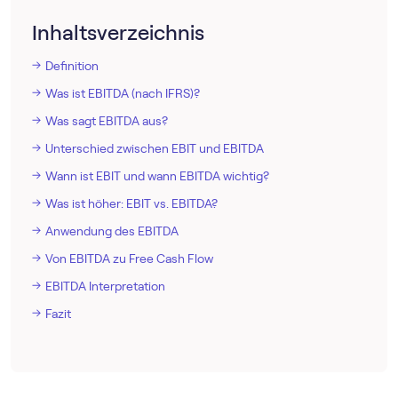
Inhaltsverzeichnis
Definition
Was ist EBITDA (nach IFRS)?
Was sagt EBITDA aus?
Unterschied zwischen EBIT und EBITDA
Wann ist EBIT und wann EBITDA wichtig?
Was ist höher: EBIT vs. EBITDA?
Anwendung des EBITDA
Von EBITDA zu Free Cash Flow
EBITDA Interpretation
Fazit