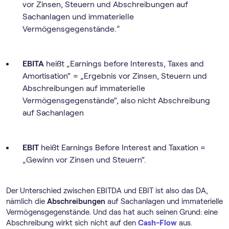
vor Zinsen, Steuern und Abschreibungen auf
Sachanlagen und immaterielle
Vermögensgegenstände.”
EBITA
heißt „Earnings before Interests, Taxes and
Amortisation“ = „Ergebnis vor Zinsen, Steuern und
Abschreibungen auf immaterielle
Vermögensgegenstände“, also nicht Abschreibung
auf Sachanlagen
EBIT
heißt Earnings Before Interest and Taxation =
„Gewinn vor Zinsen und Steuern“.
Der Unterschied zwischen EBITDA und EBIT ist also das DA,
nämlich die
Abschreibungen
auf Sachanlagen und immaterielle
Vermögensgegenstände. Und das hat auch seinen Grund: eine
Abschreibung wirkt sich nicht auf den
Cash-Flow
aus.