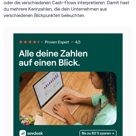
oder die verschiedenen Cash-Flows interpretieren. Damit hast
du mehrere Kennzahlen, die dein Unternehmen aus
verschiedenen Blickpunkten beleuchten.