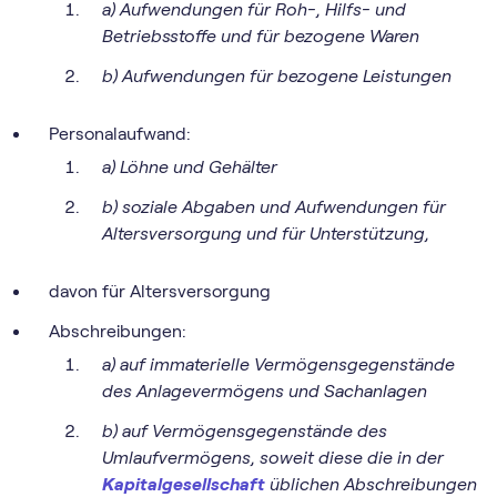
a) Aufwendungen für Roh-, Hilfs- und
Betriebsstoffe und für bezogene Waren
b) Aufwendungen für bezogene Leistungen
Personalaufwand:
a) Löhne und Gehälter
b) soziale Abgaben und Aufwendungen für
Altersversorgung und für Unterstützung,
davon für Altersversorgung
Abschreibungen:
a) auf immaterielle Vermögensgegenstände
des Anlagevermögens und Sachanlagen
b) auf Vermögensgegenstände des
Umlaufvermögens, soweit diese die in der
Kapitalgesellschaft
üblichen Abschreibungen