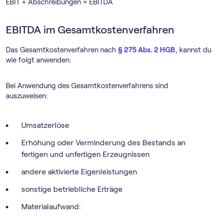
EBIT + Abschreibungen = EBITDA
EBITDA im Gesamtkostenverfahren
Das Gesamtkostenverfahren nach
§ 275 Abs. 2 HGB
, kannst du
wie folgt anwenden:
Bei Anwendung des Gesamtkostenverfahrens sind
auszuweisen:
Umsatzerlöse
Erhöhung oder Verminderung des Bestands an
fertigen und unfertigen Erzeugnissen
andere aktivierte Eigenleistungen
sonstige betriebliche Erträge
Materialaufwand: