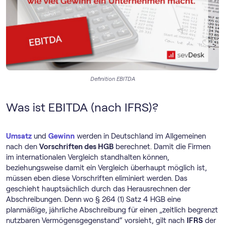
Definition EBITDA
Was ist EBITDA (nach IFRS)?
Umsatz
und
Gewinn
werden in Deutschland im Allgemeinen
nach den
Vorschriften des HGB
berechnet. Damit die Firmen
im internationalen Vergleich standhalten können,
beziehungsweise damit ein Vergleich überhaupt möglich ist,
müssen eben diese Vorschriften eliminiert werden. Das
geschieht hauptsächlich durch das Herausrechnen der
Abschreibungen. Denn wo § 264 (1) Satz 4 HGB eine
planmäßige, jährliche Abschreibung für einen „zeitlich begrenzt
nutzbaren Vermögensgegenstand“ vorsieht, gilt nach
IFRS
der