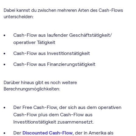
Dabei kannst du zwischen mehreren Arten des Cash-Flows
unterscheiden:
Cash-Flow aus laufender Geschäftstätigkeit/
operativer Tätigkeit
Cash-Flow aus Investitionstätigkeit
Cash-Flow aus Finanzierungstätigkeit
Darüber hinaus gibt es noch weitere
Berechnungsmöglichkeiten:
Der Free Cash-Flow, der sich aus dem operativen
Cash-Flow plus dem Cash-Flow aus
Investitionstätigkeit zusammensetzt.
Der
Discounted Cash-Flow
, der in Amerika als