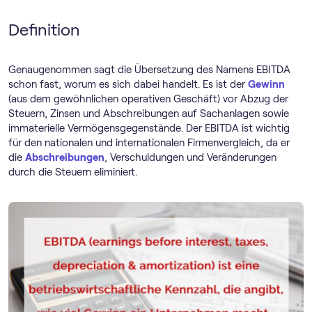
Definition
Genaugenommen sagt die Übersetzung des Namens EBITDA
schon fast, worum es sich dabei handelt. Es ist der
Gewinn
(aus dem gewöhnlichen operativen Geschäft) vor Abzug der
Steuern, Zinsen und Abschreibungen auf Sachanlagen sowie
immaterielle Vermögensgegenstände. Der EBITDA ist wichtig
für den nationalen und internationalen Firmenvergleich, da er
die
Abschreibungen
, Verschuldungen und Veränderungen
durch die Steuern eliminiert.