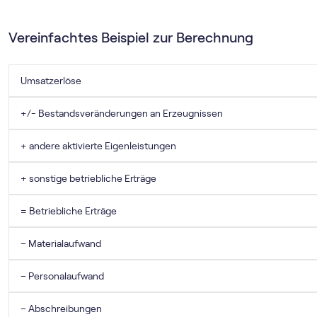
Vereinfachtes Beispiel zur Berechnung
Umsatzerlöse
+/- Bestandsveränderungen an Erzeugnissen
+ andere aktivierte Eigenleistungen
+ sonstige betriebliche Erträge
= Betriebliche Erträge
– Materialaufwand
– Personalaufwand
– Abschreibungen