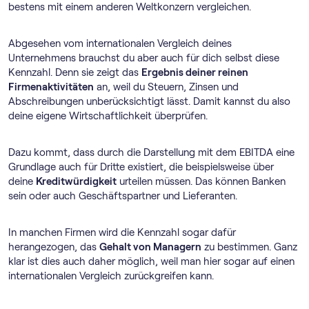
bestens mit einem anderen Weltkonzern vergleichen.
Abgesehen vom internationalen Vergleich deines
Unternehmens brauchst du aber auch für dich selbst diese
Kennzahl. Denn sie zeigt das
Ergebnis deiner reinen
Firmenaktivitäten
an, weil du Steuern, Zinsen und
Abschreibungen unberücksichtigt lässt. Damit kannst du also
deine eigene Wirtschaftlichkeit überprüfen.
Dazu kommt, dass durch die Darstellung mit dem EBITDA eine
Grundlage auch für Dritte existiert, die beispielsweise über
deine
Kreditwürdigkeit
urteilen müssen. Das können Banken
sein oder auch Geschäftspartner und Lieferanten.
In manchen Firmen wird die Kennzahl sogar dafür
herangezogen, das
Gehalt von Managern
zu bestimmen. Ganz
klar ist dies auch daher möglich, weil man hier sogar auf einen
internationalen Vergleich zurückgreifen kann.