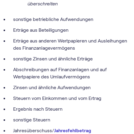
überschreiten
sonstige betriebliche Aufwendungen
Erträge aus Beteiligungen
Erträge aus anderen Wertpapieren und Ausleihungen
des Finanzanlagevermögens
sonstige Zinsen und ähnliche Erträge
Abschreibungen auf Finanzanlagen und auf
Wertpapiere des Umlaufvermögens
Zinsen und ähnliche Aufwendungen
Steuern vom Einkommen und vom Ertrag
Ergebnis nach Steuern
sonstige Steuern
Jahresüberschuss/
Jahresfehlbetrag