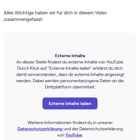
Alles Wichtige haben wir für dich in diesem Video
zusammengefasst:
Externe Inhalte
An dieser Stelle findest du externe Inhalte von YouTube.
Durch Klick auf “Externe Inhalte laden” erklärst du dich
damit einverstanden, dass dir externe Inhalte angezeigt
werden. Dabei werden personenbezogene Daten an die
Drittplattform übermittelt.
Externe Inhalte laden
Weitere Informationen findest du in unserer
Datenschutzerklärung
und der Datenschutzerklärung
von
YouTube
.